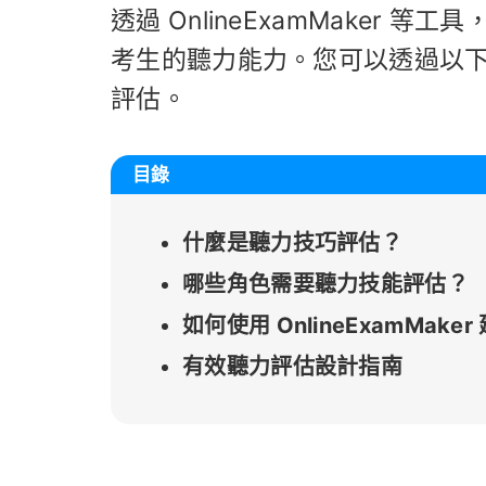
透過 OnlineExamMaker
考生的聽力能力。您可以透過以
評估。
目錄
什麼是聽力技巧評估？
哪些角色需要聽力技能評估？
如何使用 OnlineExamMak
有效聽力評估設計指南