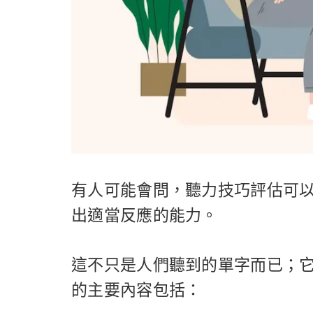
有人可能會問，聽力技巧評估可
出適當反應的能力。
這不只是人們聽到的單字而已；
的主要內容包括：