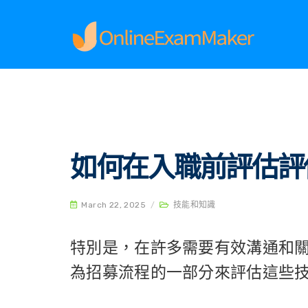
Home
技能和知識
如何在入職前評估評估聽力技
如何在入職前評估評
March 22, 2025
/
技能和知識
特別是，在許多需要有效溝通和
為招募流程的一部分來評估這些