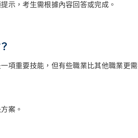
頭提示，考生需根據內容回答或完成。
？
是一項重要技能，但有些職業比其他職業更需
決方案。