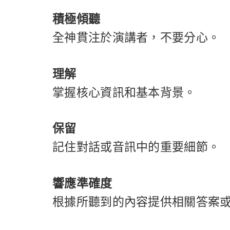
積極傾聽
全神貫注於演講者，不要分心。
理解
掌握核心資訊和基本背景。
保留
記住對話或音訊中的重要細節。
響應準確度
根據所聽到的內容提供相關答案