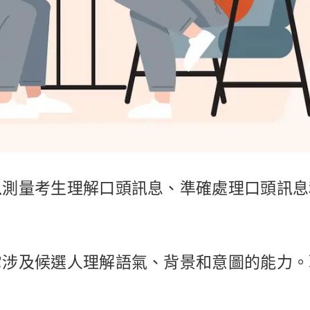
以測量考生理解口頭訊息、準確處理口頭訊息
它涉及候選人理解語氣、背景和意圖的能力。