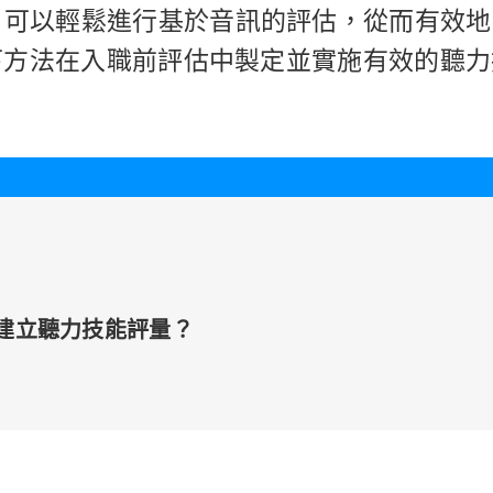
 等工具，可以輕鬆進行基於音訊的評估，從而有效
下方法在入職前評估中製定並實施有效的聽力
er 建立聽力技能評量？