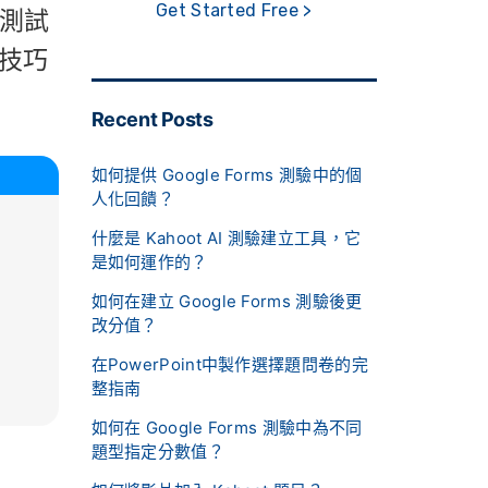
Get Started Free >
地測試
技巧
Recent Posts
如何提供 Google Forms 測驗中的個
人化回饋？
什麼是 Kahoot AI 測驗建立工具，它
是如何運作的？
如何在建立 Google Forms 測驗後更
改分值？
在PowerPoint中製作選擇題問卷的完
整指南
如何在 Google Forms 測驗中為不同
題型指定分數值？