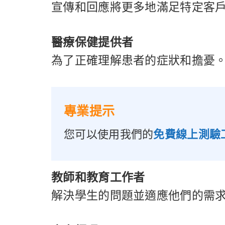
宣傳和回應將更多地滿足特定客
醫療保健提供者
為了正確理解患者的症狀和擔憂
專業提示
您可以使用我們的
免費線上測驗
教師和教育工作者
解決學生的問題並適應他們的需