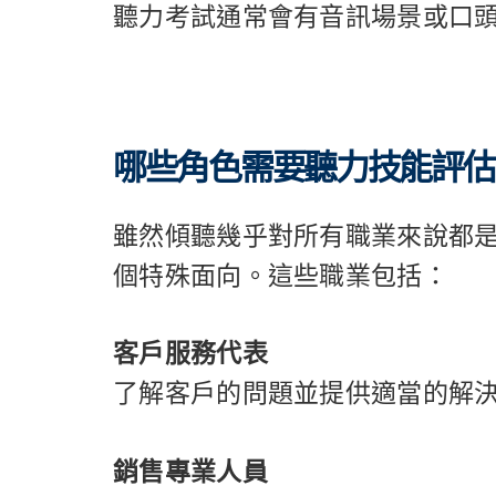
聽力考試通常會有音訊場景或口
哪些角色需要聽力技能評估
雖然傾聽幾乎對所有職業來說都
個特殊面向。這些職業包括：
客戶服務代表
了解客戶的問題並提供適當的解
銷售專業人員