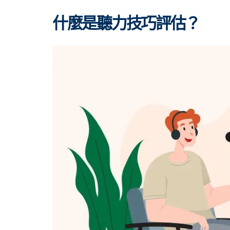
什麼是聽力技巧評估？