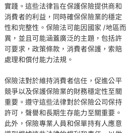
實踐。這些法律旨在保護保險提供商和
消費者的利益，同時確保保險業的穩定
性和完整性。保險法可能因國家 /地區而
異，並且可能涵蓋廣泛的主題，包括許
可要求，政策條款，消費者保護，索賠
處理和償付能力法規。
保險法對於維持消費者信任，促進公平
競爭以及保護保險業的財務穩定性至關
重要。遵守這些法律對於保險公司保持
許可，聲譽和長期生存能力至關重要。
此外，保險專業人員和保單持有人應意