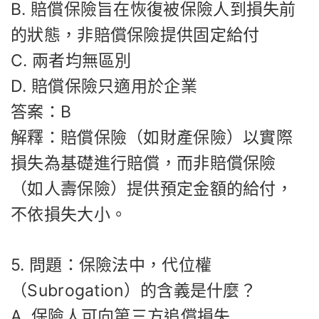
B. 賠償保險旨在恢復被保險人到損失前
的狀態，非賠償保險提供固定給付
C. 兩者均無區別
D. 賠償保險只適用於企業
答案：B
解釋：賠償保險（如財產保險）以實際
損失為基礎進行賠償，而非賠償保險
（如人壽保險）提供預定金額的給付，
不依損失大小。
5. 問題：保險法中，代位權
（Subrogation）的含義是什麼？
A. 保險人可向第三方追償損失