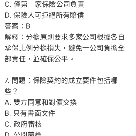
C. 僅第一家保險公司負責
D. 保險人可拒絕所有賠償
答案：B
解釋：分擔原則要求多家公司根據各自
承保比例分擔損失，避免一公司負擔全
部責任，並確保公平。
7. 問題：保險契約的成立要件包括哪
些？
A. 雙方同意和對價交換
B. 只有書面文件
C. 政府審核
D. 公開競標