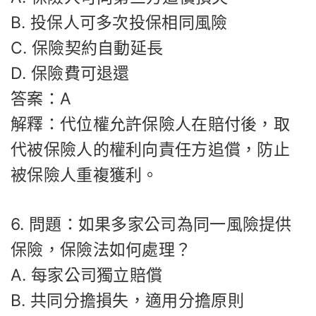
B. 投保人可多次投保相同風險
C. 保險契約自動延長
D. 保險費可退還
答案：A
解釋：代位權允許保險人在賠付後，取
代被保險人的權利向責任方追償，防止
被保險人重複獲利。
6. 問題：如果多家公司為同一風險提供
保險，保險法如何處理？
A. 每家公司獨立賠償
B. 共同分擔損失，適用分擔原則