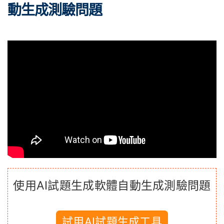
動生成測驗問題
使用AI試題生成軟體自動生成測驗問題
試用AI試題生成工具