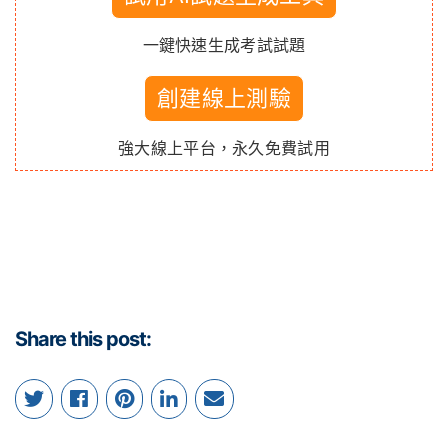
一鍵快速生成考試試題
創建線上測驗
強大線上平台，永久免費試用
Share this post: