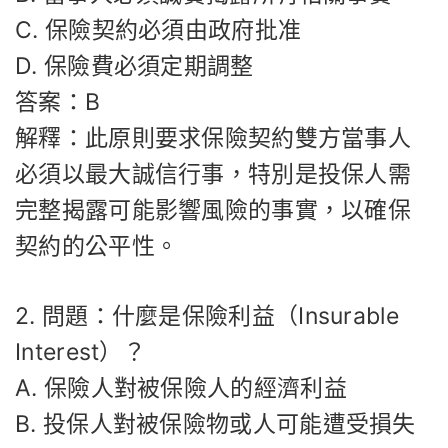
C. 保險契約必須由政府批准
D. 保險費必須定期調整
答案：B
解釋：此原則要求保險契約雙方當事人
必須以最大誠信行事，特別是投保人需
完整揭露可能影響風險的事實，以確保
契約的公平性。
2. 問題：什麼是保險利益（Insurable
Interest）？
A. 保險人對被保險人的經濟利益
B. 投保人對被保險物或人可能遭受損失