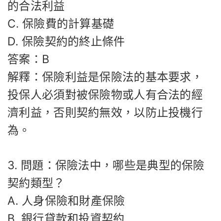
的合法利益
C. 保險費的計算基礎
D. 保險契約的終止條件
答案：B
解釋：保險利益是保險法的基本要求，
投保人必須對被保險物或人有合法的經
濟利益，否則契約無效，以防止投機行
為。
3. 問題：保險法中，哪些是典型的保險
契約類型？
A. 人身保險和財產保險
B. 銀行貸款和投資契約