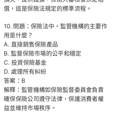
償，這是保險法規定的標準流程。
10. 問題：保險法中，監管機構的主要作
用是什麼？
A. 直接銷售保險產品
B. 監督保險市場的公平和穩定
C. 投資保險基金
D. 處理所有糾紛
答案：B
解釋：監管機構如保險監督委員會負責
確保保險公司遵守法律，保護消費者權
益並維持市場秩序。