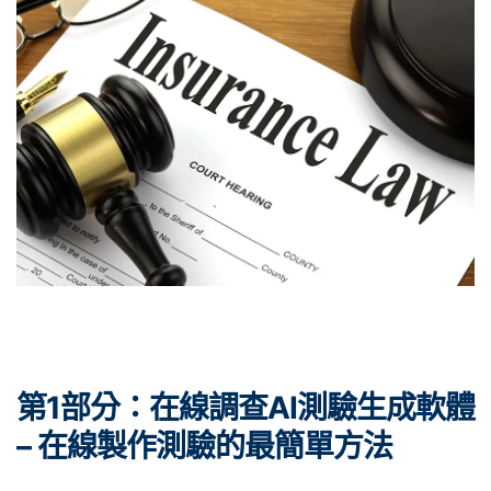
第1部分：在線調查AI測驗生成軟體
– 在線製作測驗的最簡單方法