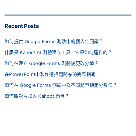
Recent Posts
如何提供 Google Forms 測驗中的個人化回饋？
什麼是 Kahoot AI 測驗建立工具，它是如何運作的？
如何在建立 Google Forms 測驗後更改分值？
在PowerPoint中製作選擇題問卷的完整指南
如何在 Google Forms 測驗中為不同題型指定分數值？
如何將影片加入 Kahoot 題目？