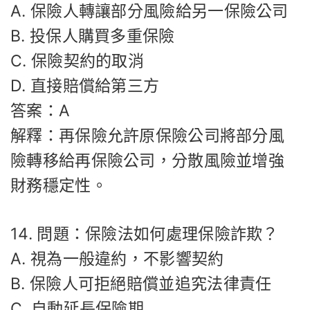
A. 保險人轉讓部分風險給另一保險公司
B. 投保人購買多重保險
C. 保險契約的取消
D. 直接賠償給第三方
答案：A
解釋：再保險允許原保險公司將部分風
險轉移給再保險公司，分散風險並增強
財務穩定性。
14. 問題：保險法如何處理保險詐欺？
A. 視為一般違約，不影響契約
B. 保險人可拒絕賠償並追究法律責任
C. 自動延長保險期