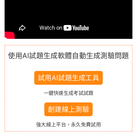
使用AI試題生成軟體自動生成測驗問題
試用AI試題生成工具
一鍵快速生成考試試題
創建線上測驗
強大線上平台，永久免費試用