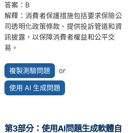
答案：B
解釋：消費者保護措施包括要求保險公
司透明化政策條款、提供投訴管道和資
訊披露，以保障消費者權益和公平交
易。
複製測驗問題
or
使用 AI 生成問題
第3部分：使用AI問題生成軟體自