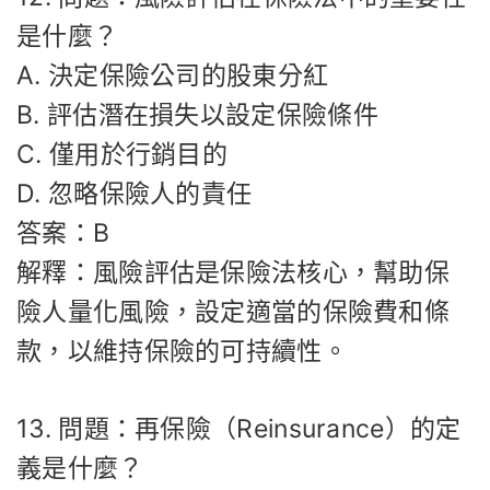
是什麼？
A. 決定保險公司的股東分紅
B. 評估潛在損失以設定保險條件
C. 僅用於行銷目的
D. 忽略保險人的責任
答案：B
解釋：風險評估是保險法核心，幫助保
險人量化風險，設定適當的保險費和條
款，以維持保險的可持續性。
13. 問題：再保險（Reinsurance）的定
義是什麼？