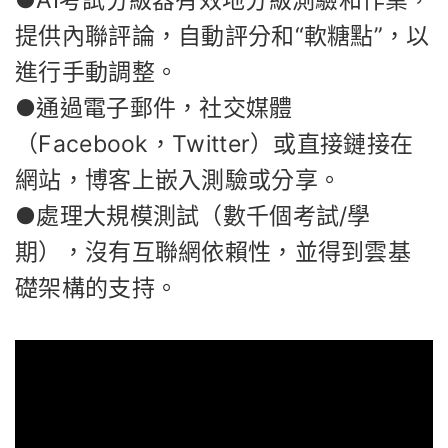
提供內聯評論，自動評分和“軟糖點”，以
進行手動調整。
●通過電子郵件，社交媒體
（Facebook，Twitter）或直接鏈接在
網站，博客上嵌入測驗或分享。
●處理大規模測試（數千個考試/學
期），沒有互聯網依賴性，並得到雲基
礎架構的支持。