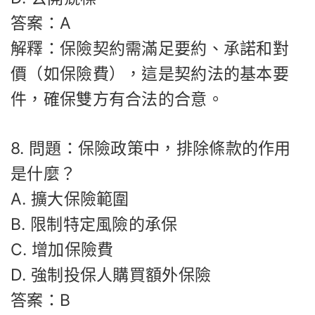
答案：A
解釋：保險契約需滿足要約、承諾和對
價（如保險費），這是契約法的基本要
件，確保雙方有合法的合意。
8. 問題：保險政策中，排除條款的作用
是什麼？
A. 擴大保險範圍
B. 限制特定風險的承保
C. 增加保險費
D. 強制投保人購買額外保險
答案：B