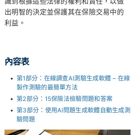
識到根據這些法律的權利和責任，以做
出明智的決定並保護其在保險交易中的
利益。
內容表
第1部分：在線調查AI測驗生成軟體 – 在線
製作測驗的最簡單方法
第2部分：15保險法檢驗問題和答案
第3部分：使用AI問題生成軟體自動生成測
驗問題