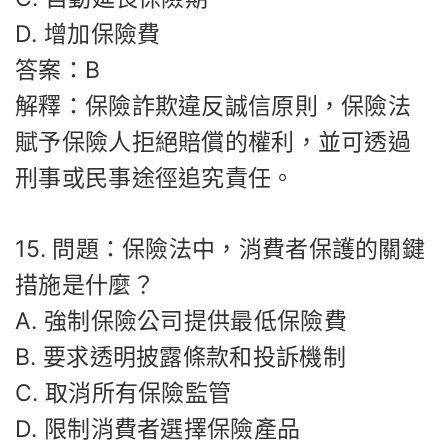
D. 增加保險費
答案：B
解釋：保險詐欺違反誠信原則，保險法
賦予保險人拒絕賠償的權利，並可透過
刑事或民事途徑追究責任。
15. 問題：保險法中，消費者保護的關鍵
措施是什麼？
A. 強制保險公司提供最低保險費
B. 要求透明披露條款和投訴機制
C. 取消所有保險監管
D. 限制消費者選擇保險產品