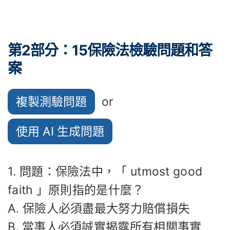
第2部分：15保險法檢驗問題和答
案
複製測驗問題
or
使用 AI 生成問題
1. 問題：保險法中，「 utmost good
faith 」原則指的是什麼？
A. 保險人必須盡最大努力賠償損失
B. 當事人必須誠實揭露所有相關事實