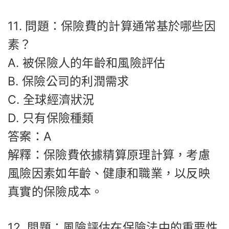
11. 問題：保險費的計算通常基於哪些因
素？
A. 被保險人的年齡和風險評估
B. 保險公司的利潤需求
C. 全球經濟狀況
D. 只有保險種類
答案：A
解釋：保險費依據精算原理計算，考慮
風險因素如年齡、健康和職業，以反映
真實的保險成本。
12. 問題：風險評估在保險法中的重要性