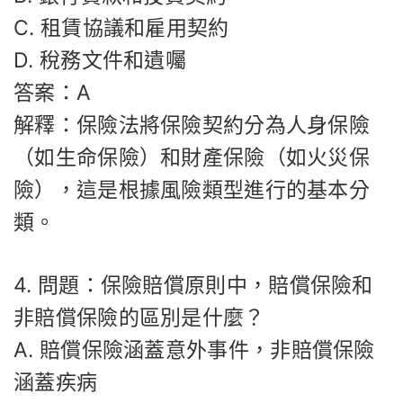
C. 租賃協議和雇用契約
D. 稅務文件和遺囑
答案：A
解釋：保險法將保險契約分為人身保險
（如生命保險）和財產保險（如火災保
險），這是根據風險類型進行的基本分
類。
4. 問題：保險賠償原則中，賠償保險和
非賠償保險的區別是什麼？
A. 賠償保險涵蓋意外事件，非賠償保險
涵蓋疾病