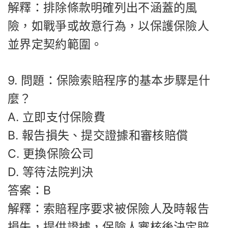
解釋：排除條款明確列出不涵蓋的風
險，如戰爭或故意行為，以保護保險人
並界定契約範圍。
9. 問題：保險索賠程序的基本步驟是什
麼？
A. 立即支付保險費
B. 報告損失、提交證據和審核賠償
C. 更換保險公司
D. 等待法院判決
答案：B
解釋：索賠程序要求被保險人及時報告
損失，提供證據，保險人審核後決定賠