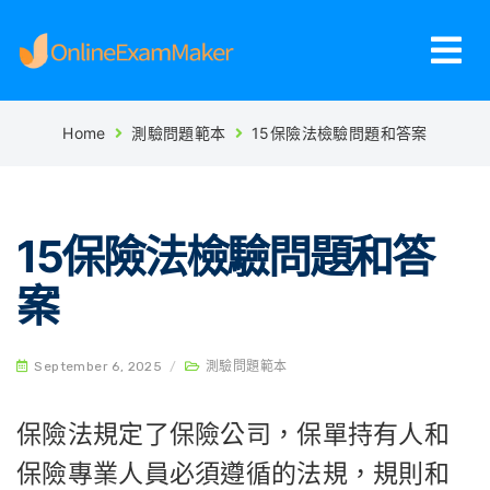
Home
測驗問題範本
15保險法檢驗問題和答案
15保險法檢驗問題和答
案
September 6, 2025
/
測驗問題範本
保險法規定了保險公司，保單持有人和
保險專業人員必須遵循的法規，規則和