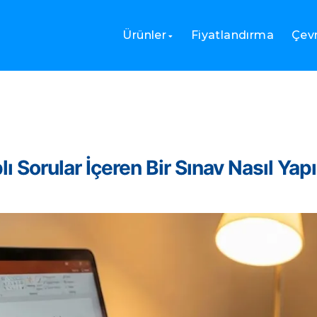
Ürünler
Fiyatlandırma
Çevr
 Sorular İçeren Bir Sınav Nasıl Yapı