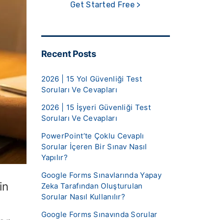
Get Started Free >
Recent Posts
2026 | 15 Yol Güvenliği Test
Soruları Ve Cevapları
2026 | 15 İşyeri Güvenliği Test
Soruları Ve Cevapları
PowerPoint’te Çoklu Cevaplı
Sorular İçeren Bir Sınav Nasıl
Yapılır?
Google Forms Sınavlarında Yapay
in
Zeka Tarafından Oluşturulan
Sorular Nasıl Kullanılır?
Google Forms Sınavında Sorular