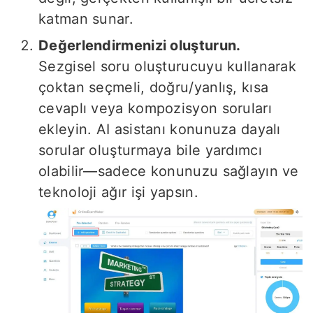
katman sunar.
Değerlendirmenizi oluşturun.
Sezgisel soru oluşturucuyu kullanarak
çoktan seçmeli, doğru/yanlış, kısa
cevaplı veya kompozisyon soruları
ekleyin. AI asistanı konunuza dayalı
sorular oluşturmaya bile yardımcı
olabilir—sadece konunuzu sağlayın ve
teknoloji ağır işi yapsın.