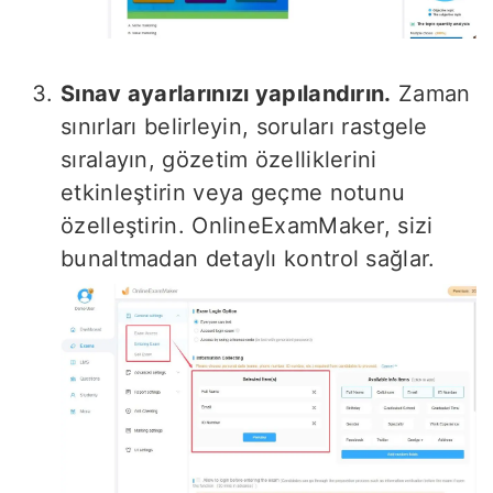
Sınav ayarlarınızı yapılandırın.
Zaman
sınırları belirleyin, soruları rastgele
sıralayın, gözetim özelliklerini
etkinleştirin veya geçme notunu
özelleştirin. OnlineExamMaker, sizi
bunaltmadan detaylı kontrol sağlar.