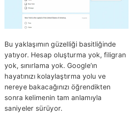
Bu yaklaşımın güzelliği basitliğinde
yatıyor. Hesap oluşturma yok, filigran
yok, sınırlama yok. Google’ın
hayatınızı kolaylaştırma yolu ve
nereye bakacağınızı öğrendikten
sonra kelimenin tam anlamıyla
saniyeler sürüyor.