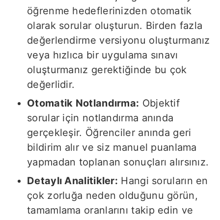
öğrenme hedeflerinizden otomatik
olarak sorular oluşturun. Birden fazla
değerlendirme versiyonu oluşturmanız
veya hızlıca bir uygulama sınavı
oluşturmanız gerektiğinde bu çok
değerlidir.
Otomatik Notlandırma:
Objektif
sorular için notlandırma anında
gerçekleşir. Öğrenciler anında geri
bildirim alır ve siz manuel puanlama
yapmadan toplanan sonuçları alırsınız.
Detaylı Analitikler:
Hangi soruların en
çok zorluğa neden olduğunu görün,
tamamlama oranlarını takip edin ve