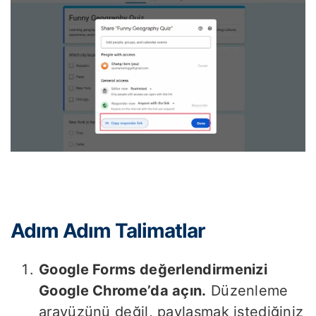
Adım Adım Talimatlar
Google Forms değerlendirmenizi
Google Chrome’da açın.
Düzenleme
arayüzünü değil, paylaşmak istediğiniz