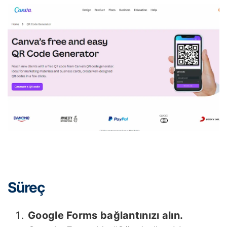
Süreç
Google Forms bağlantınızı alın.