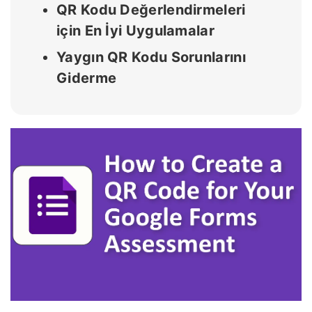
QR Kodu Değerlendirmeleri
için En İyi Uygulamalar
Yaygın QR Kodu Sorunlarını
Giderme