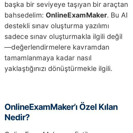
başka bir seviyeye taşıyan bir araçtan
bahsedelim:
OnlineExamMaker
. Bu AI
destekli sınav oluşturma yazılımı
sadece sınav oluşturmakla ilgili değil
—değerlendirmelere kavramdan
tamamlanmaya kadar nasıl
yaklaştığınızı dönüştürmekle ilgili.
OnlineExamMaker’ı Özel Kılan
Nedir?