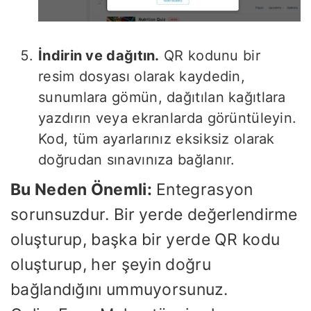
İndirin ve dağıtın.
QR kodunu bir
resim dosyası olarak kaydedin,
sunumlara gömün, dağıtılan kağıtlara
yazdırın veya ekranlarda görüntüleyin.
Kod, tüm ayarlarınız eksiksiz olarak
doğrudan sınavınıza bağlanır.
Bu Neden Önemli:
Entegrasyon
sorunsuzdur. Bir yerde değerlendirme
oluşturup, başka bir yerde QR kodu
oluşturup, her şeyin doğru
bağlandığını ummuyorsunuz.