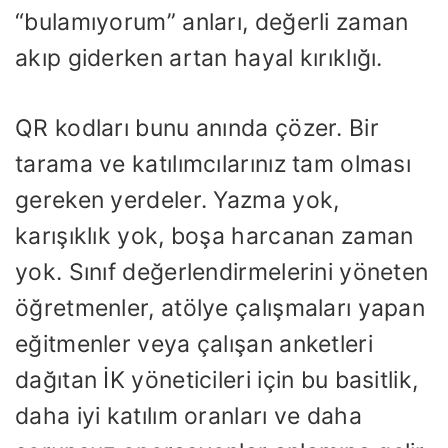
“bulamıyorum” anları, değerli zaman
akıp giderken artan hayal kırıklığı.
QR kodları bunu anında çözer. Bir
tarama ve katılımcılarınız tam olması
gereken yerdeler. Yazma yok,
karışıklık yok, boşa harcanan zaman
yok. Sınıf değerlendirmelerini yöneten
öğretmenler, atölye çalışmaları yapan
eğitmenler veya çalışan anketleri
dağıtan İK yöneticileri için bu basitlik,
daha iyi katılım oranları ve daha