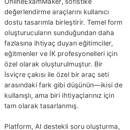
OnlineExamMaker, sofistike
değerlendirme araçlarını kullanıcı
dostu tasarımla birleştirir. Temel form
oluşturucuların sunduğundan daha
fazlasına ihtiyaç duyan eğitimciler,
eğitmenler ve İK profesyonelleri için
özel olarak oluşturulmuştur. Bir
İsviçre çakısı ile özel bir araç seti
arasındaki fark gibi düşünün—ikisi de
kullanışlı, ama biri ihtiyaçlarınız için
tam olarak tasarlanmış.
Platform, AI destekli soru oluşturma,