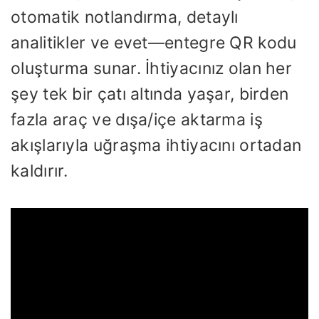
otomatik notlandırma, detaylı
analitikler ve evet—entegre QR kodu
oluşturma sunar. İhtiyacınız olan her
şey tek bir çatı altında yaşar, birden
fazla araç ve dışa/içe aktarma iş
akışlarıyla uğraşma ihtiyacını ortadan
kaldırır.