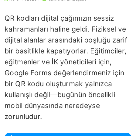
QR kodları dijital çağımızın sessiz
kahramanları haline geldi. Fiziksel ve
dijital alanlar arasındaki boşluğu zarif
bir basitlikle kapatıyorlar. Eğitimciler,
eğitmenler ve İK yöneticileri için,
Google Forms değerlendirmeniz için
bir QR kodu oluşturmak yalnızca
kullanışlı değil—bugünün öncelikli
mobil dünyasında neredeyse
zorunludur.