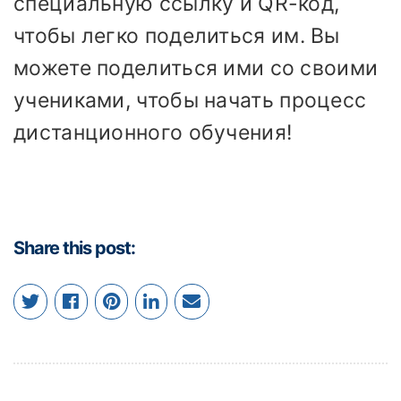
специальную ссылку и QR-код,
чтобы легко поделиться им. Вы
можете поделиться ими со своими
учениками, чтобы начать процесс
дистанционного обучения!
Share this post: