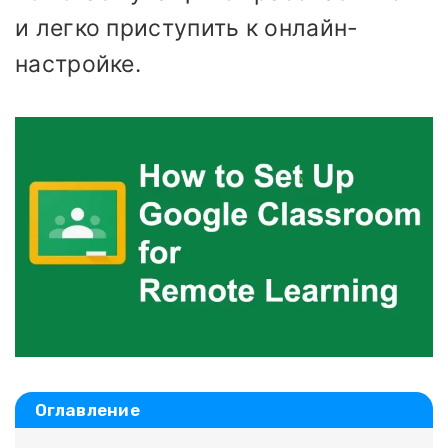
и легко приступить к онлайн-
настройке.
Оглавление