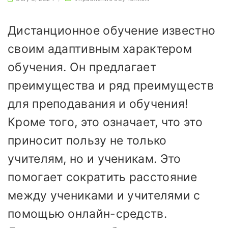
Дистанционное обучение известно
своим адаптивным характером
обучения. Он предлагает
преимущества и ряд преимуществ
для преподавания и обучения!
Кроме того, это означает, что это
приносит пользу не только
учителям, но и ученикам. Это
помогает сократить расстояние
между учениками и учителями с
помощью онлайн-средств.