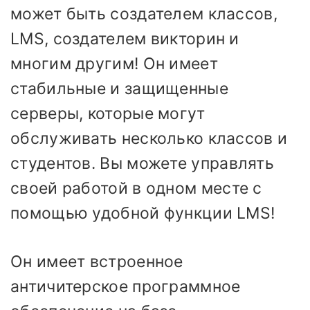
может быть создателем классов,
LMS, создателем викторин и
многим другим! Он имеет
стабильные и защищенные
серверы, которые могут
обслуживать несколько классов и
студентов. Вы можете управлять
своей работой в одном месте с
помощью удобной функции LMS!
Он имеет встроенное
античитерское программное