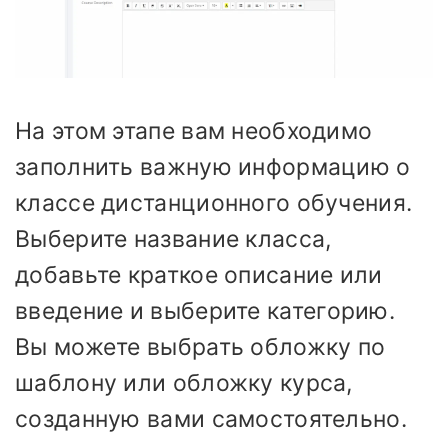
На этом этапе вам необходимо
заполнить важную информацию о
классе дистанционного обучения.
Выберите название класса,
добавьте краткое описание или
введение и выберите категорию.
Вы можете выбрать обложку по
шаблону или обложку курса,
созданную вами самостоятельно.