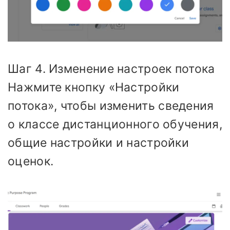
Шаг 4. Изменение настроек потока
Нажмите кнопку «Настройки
потока», чтобы изменить сведения
о классе дистанционного обучения,
общие настройки и настройки
оценок.