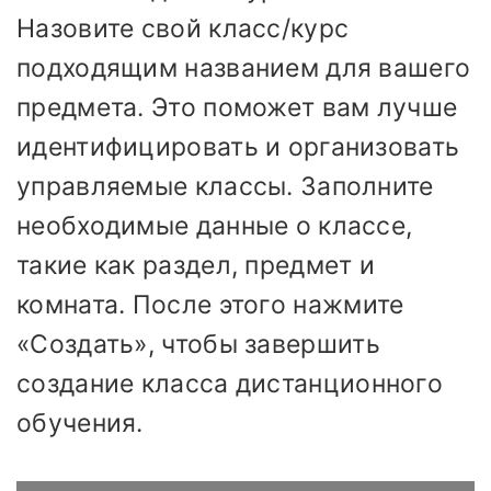
Назовите свой класс/курс
подходящим названием для вашего
предмета. Это поможет вам лучше
идентифицировать и организовать
управляемые классы. Заполните
необходимые данные о классе,
такие как раздел, предмет и
комната. После этого нажмите
«Создать», чтобы завершить
создание класса дистанционного
обучения.