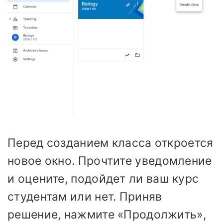
Перед созданием класса откроется
новое окно. Прочтите уведомление
и оцените, подойдет ли ваш курс
студентам или нет. Приняв
решение, нажмите «Продолжить»,