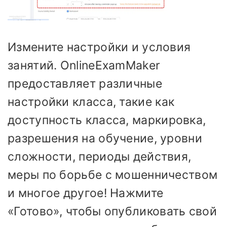
Измените настройки и условия
занятий. OnlineExamMaker
предоставляет различные
настройки класса, такие как
доступность класса, маркировка,
разрешения на обучение, уровни
сложности, периоды действия,
меры по борьбе с мошенничеством
и многое другое! Нажмите
«Готово», чтобы опубликовать свой