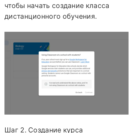
чтобы начать создание класса
дистанционного обучения.
Шаг 2. Создание курса