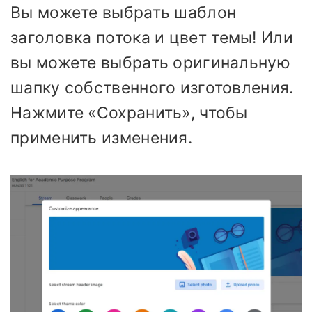
Вы можете выбрать шаблон
заголовка потока и цвет темы! Или
вы можете выбрать оригинальную
шапку собственного изготовления.
Нажмите «Сохранить», чтобы
применить изменения.