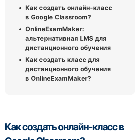
Как создать онлайн-класс
в Google Classroom?
OnlineExamMaker:
альтернативная LMS для
дистанционного обучения
Как создать класс для
дистанционного обучения
в OnlineExamMaker?
Как создать онлайн-класс в