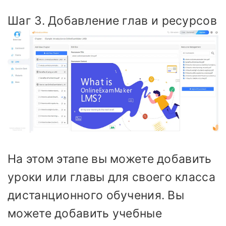
Шаг 3. Добавление глав и ресурсов
На этом этапе вы можете добавить
уроки или главы для своего класса
дистанционного обучения. Вы
можете добавить учебные