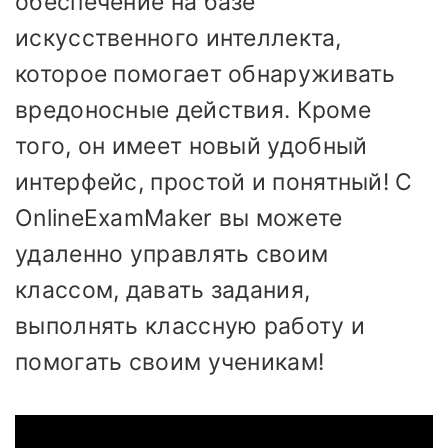
обеспечение на базе
искусственного интеллекта,
которое помогает обнаруживать
вредоносные действия. Кроме
того, он имеет новый удобный
интерфейс, простой и понятный! С
OnlineExamMaker вы можете
удаленно управлять своим
классом, давать задания,
выполнять классную работу и
помогать своим ученикам!