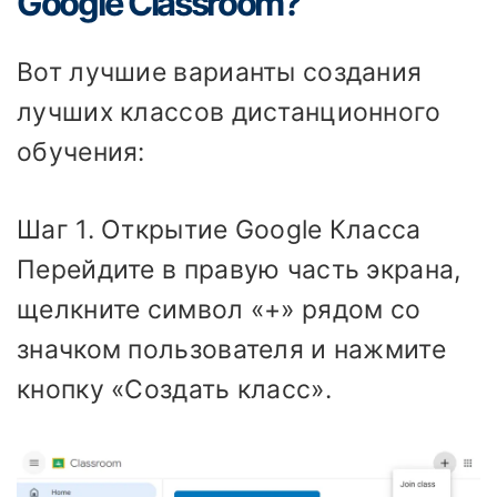
Google Classroom?
Вот лучшие варианты создания
лучших классов дистанционного
обучения:
Шаг 1. Открытие Google Класса
Перейдите в правую часть экрана,
щелкните символ «+» рядом со
значком пользователя и нажмите
кнопку «Создать класс».