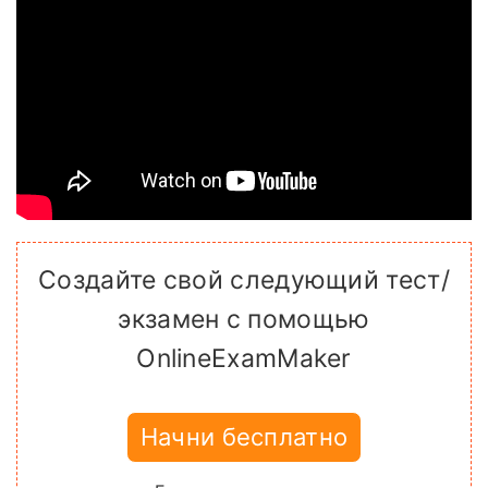
Создайте свой следующий тест/
экзамен с помощью
OnlineExamMaker
Начни бесплатно