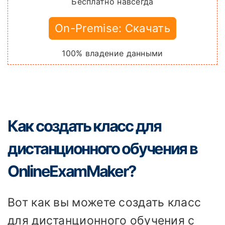
Бесплатно навсегда
On-Premise: Скачать
100% владение данными
Как создать класс для
дистанционного обучения в
OnlineExamMaker?
Вот как вы можете создать класс
для дистанционного обучения с