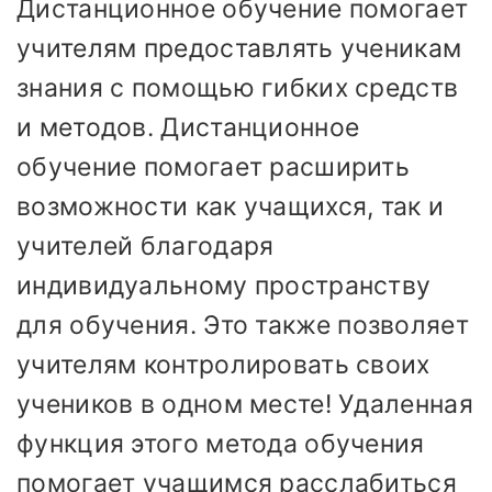
Дистанционное обучение помогает
учителям предоставлять ученикам
знания с помощью гибких средств
и методов. Дистанционное
обучение помогает расширить
возможности как учащихся, так и
учителей благодаря
индивидуальному пространству
для обучения. Это также позволяет
учителям контролировать своих
учеников в одном месте! Удаленная
функция этого метода обучения
помогает учащимся расслабиться