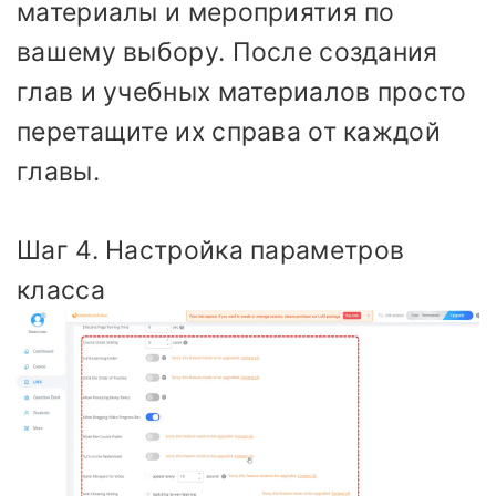
материалы и мероприятия по
вашему выбору. После создания
глав и учебных материалов просто
перетащите их справа от каждой
главы.
Шаг 4. Настройка параметров
класса