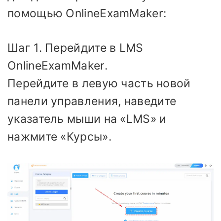
помощью OnlineExamMaker:
Шаг 1. Перейдите в LMS
OnlineExamMaker.
Перейдите в левую часть новой
панели управления, наведите
указатель мыши на «LMS» и
нажмите «Курсы».