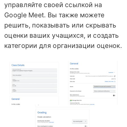
управляйте своей ссылкой на
Google Meet. Вы также можете
решить, показывать или скрывать
оценки ваших учащихся, и создать
категории для организации оценок.