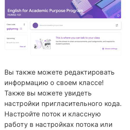
Вы также можете редактировать
информацию о своем классе!
Также вы можете увидеть
настройки пригласительного кода.
Настройте поток и классную
работу в настройках потока или