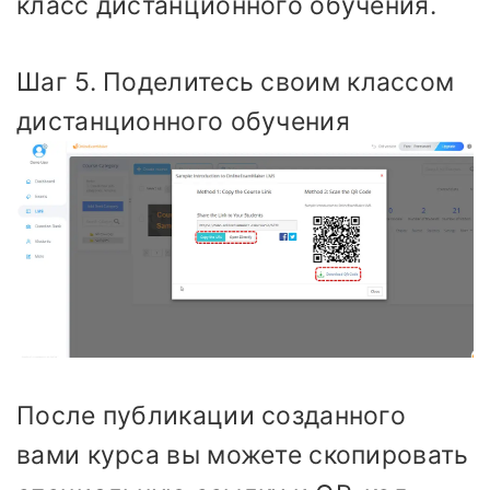
класс дистанционного обучения.
Шаг 5. Поделитесь своим классом
дистанционного обучения
После публикации созданного
вами курса вы можете скопировать