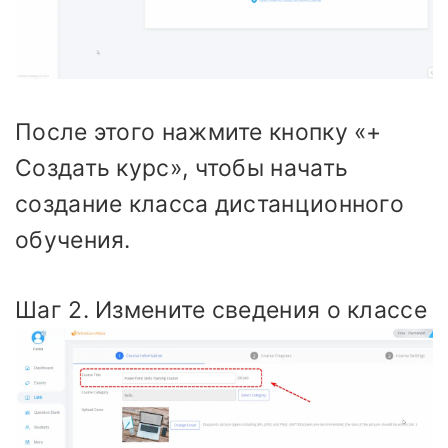
После этого нажмите кнопку «+
Создать курс», чтобы начать
создание класса дистанционного
обучения.
Шаг 2. Измените сведения о классе