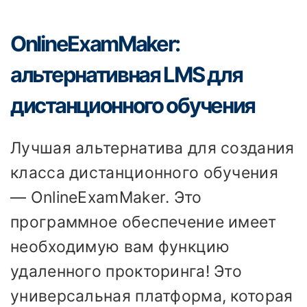
OnlineExamMaker:
альтернативная LMS для
дистанционного обучения
Лучшая альтернатива для создания
класса дистанционного обучения
— OnlineExamMaker. Это
программное обеспечение имеет
необходимую вам функцию
удаленного прокторинга! Это
универсальная платформа, которая