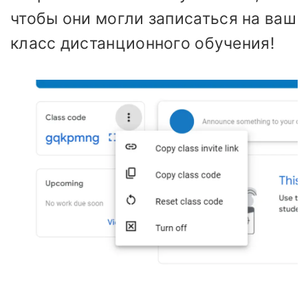
чтобы они могли записаться на ваш
класс дистанционного обучения!