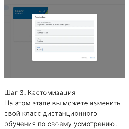
Шаг 3: Кастомизация
На этом этапе вы можете изменить
свой класс дистанционного
обучения по своему усмотрению.