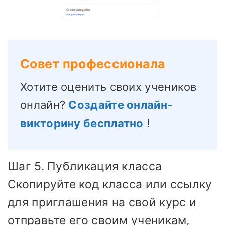
Совет профессионала
Хотите оценить своих учеников
онлайн?
Создайте онлайн-
викторину бесплатно
!
Шаг 5. Публикация класса
Скопируйте код класса или ссылку
для приглашения на свой курс и
отправьте его своим ученикам,