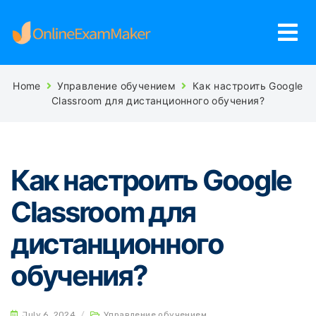
Home
Управление обучением
Как настроить Google
Classroom для дистанционного обучения?
Как настроить Google
Classroom для
дистанционного
обучения?
July 6, 2024
/
Управление обучением