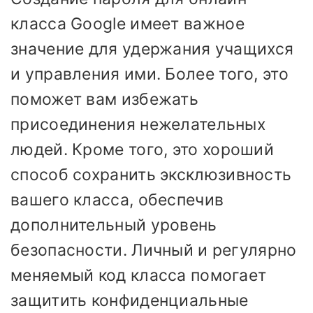
класса Google имеет важное
значение для удержания учащихся
и управления ими. Более того, это
поможет вам избежать
присоединения нежелательных
людей. Кроме того, это хороший
способ сохранить эксклюзивность
вашего класса, обеспечив
дополнительный уровень
безопасности. Личный и регулярно
меняемый код класса помогает
защитить конфиденциальные