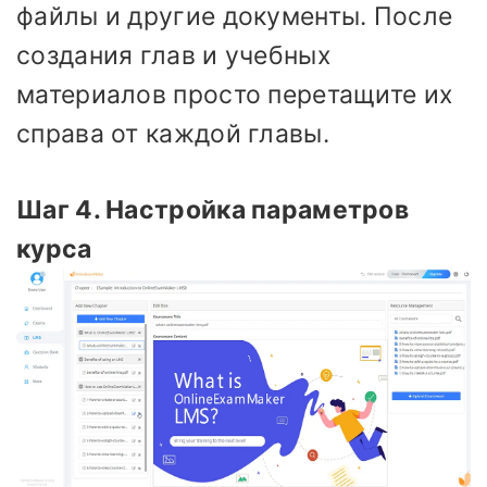
файлы и другие документы. После
создания глав и учебных
материалов просто перетащите их
справа от каждой главы.
Шаг 4. Настройка параметров
курса