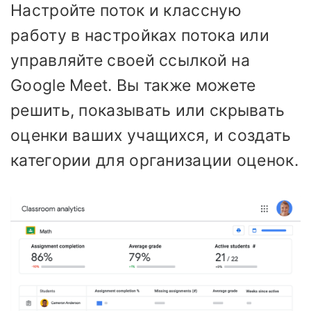
Настройте поток и классную
работу в настройках потока или
управляйте своей ссылкой на
Google Meet. Вы также можете
решить, показывать или скрывать
оценки ваших учащихся, и создать
категории для организации оценок.