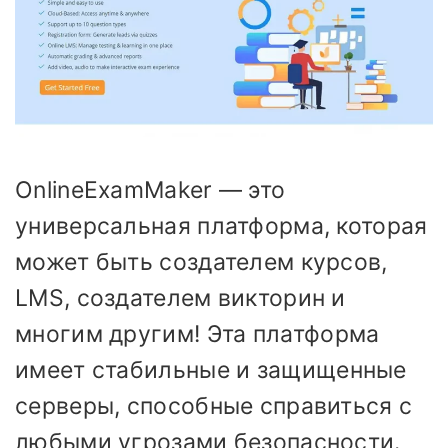
OnlineExamMaker — это
универсальная платформа, которая
может быть создателем курсов,
LMS, создателем викторин и
многим другим! Эта платформа
имеет стабильные и защищенные
серверы, способные справиться с
любыми угрозами безопасности.