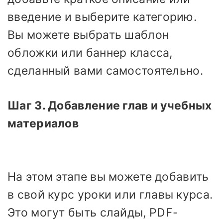
введение и выберите категорию.
Вы можете выбрать шаблон
обложки или баннер класса,
сделанный вами самостоятельно.
Шаг 3. Добавление глав и учебных
материалов
На этом этапе вы можете добавить
в свой курс уроки или главы курса.
Это могут быть слайды, PDF-