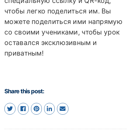
специальную ссылку и QR-код,
чтобы легко поделиться им. Вы
можете поделиться ими напрямую
со своими учениками, чтобы урок
оставался эксклюзивным и
приватным!
Share this post: