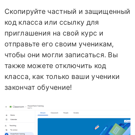
Скопируйте частный и защищенный
код класса или ссылку для
приглашения на свой курс и
отправьте его своим ученикам,
чтобы они могли записаться. Вы
также можете отключить код
класса, как только ваши ученики
закончат обучение!