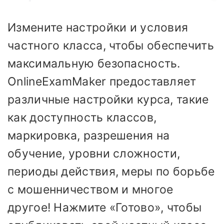
Измените настройки и условия
частного класса, чтобы обеспечить
максимальную безопасность.
OnlineExamMaker предоставляет
различные настройки курса, такие
как доступность классов,
маркировка, разрешения на
обучение, уровни сложности,
периоды действия, меры по борьбе
с мошенничеством и многое
другое! Нажмите «Готово», чтобы