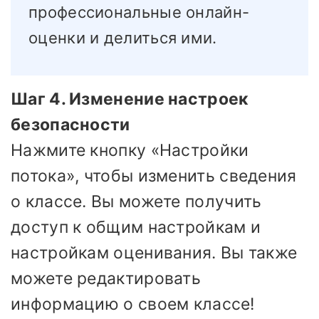
профессиональные онлайн-
оценки и делиться ими.
Шаг 4. Изменение настроек
безопасности
Нажмите кнопку «Настройки
потока», чтобы изменить сведения
о классе. Вы можете получить
доступ к общим настройкам и
настройкам оценивания. Вы также
можете редактировать
информацию о своем классе!