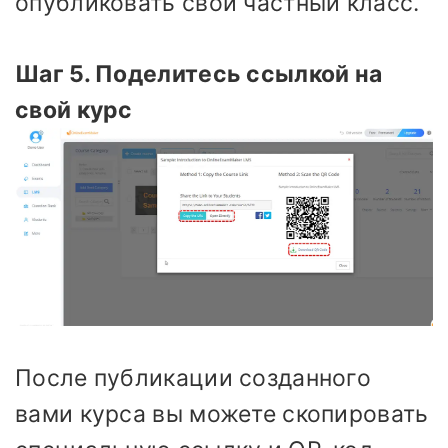
опубликовать свой частный класс.
Шаг 5. Поделитесь ссылкой на
свой курс
После публикации созданного
вами курса вы можете скопировать