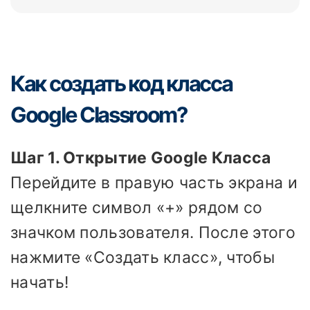
Как создать код класса
Google Classroom?
Шаг 1. Открытие Google Класса
Перейдите в правую часть экрана и
щелкните символ «+» рядом со
значком пользователя. После этого
нажмите «Создать класс», чтобы
начать!