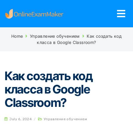
Home
Управление обучением
Как создать код
класса в Google Classroom?
Как создать код
класса в Google
Classroom?
July 6, 2024
/
Управление обучением