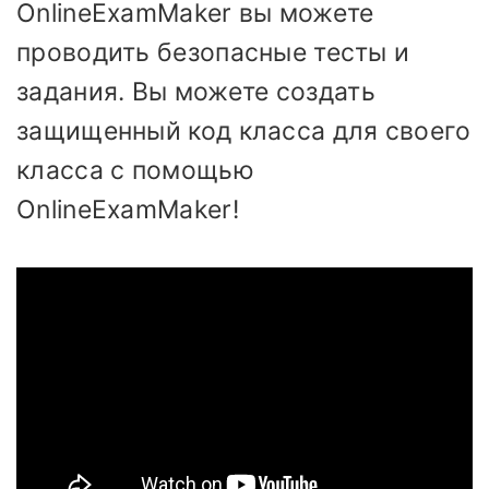
OnlineExamMaker вы можете
проводить безопасные тесты и
задания. Вы можете создать
защищенный код класса для своего
класса с помощью
OnlineExamMaker!