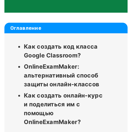
Оглавление
Как создать код класса
Google Classroom?
OnlineExamMaker:
альтернативный способ
защиты онлайн-классов
Как создать онлайн-курс
и поделиться им с
помощью
OnlineExamMaker?