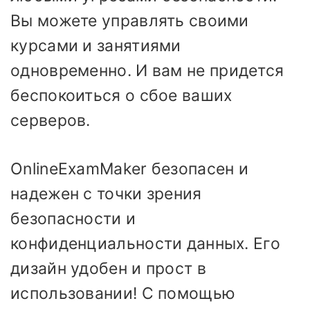
Вы можете управлять своими
курсами и занятиями
одновременно. И вам не придется
беспокоиться о сбое ваших
серверов.
OnlineExamMaker безопасен и
надежен с точки зрения
безопасности и
конфиденциальности данных. Его
дизайн удобен и прост в
использовании! С помощью