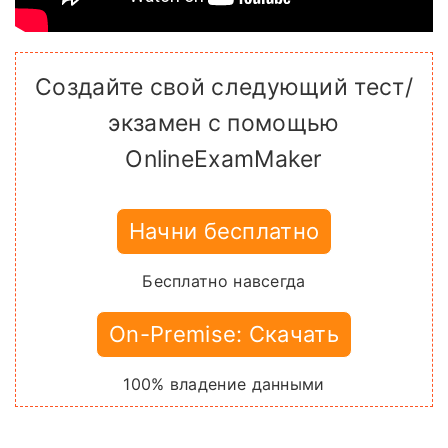
Создайте свой следующий тест/
экзамен с помощью
OnlineExamMaker
Начни бесплатно
Бесплатно навсегда
On-Premise: Скачать
100% владение данными