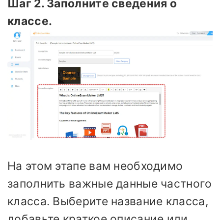
Шаг 2. Заполните сведения о
классе.
На этом этапе вам необходимо
заполнить важные данные частного
класса. Выберите название класса,
добавьте краткое описание или