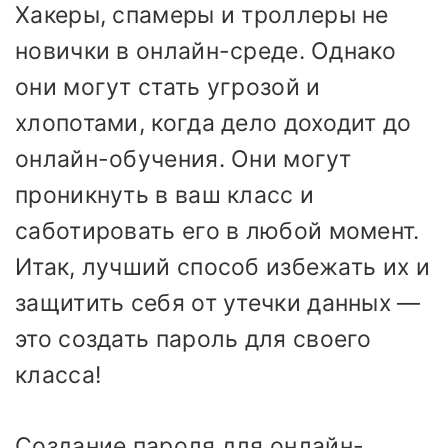
Хакеры, спамеры и троллеры не
новички в онлайн-среде. Однако
они могут стать угрозой и
хлопотами, когда дело доходит до
онлайн-обучения. Они могут
проникнуть в ваш класс и
саботировать его в любой момент.
Итак, лучший способ избежать их и
защитить себя от утечки данных —
это создать пароль для своего
класса!
Создание пароля для онлайн-