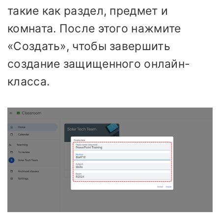
такие как раздел, предмет и
комната. После этого нажмите
«Создать», чтобы завершить
создание защищенного онлайн-
класса.