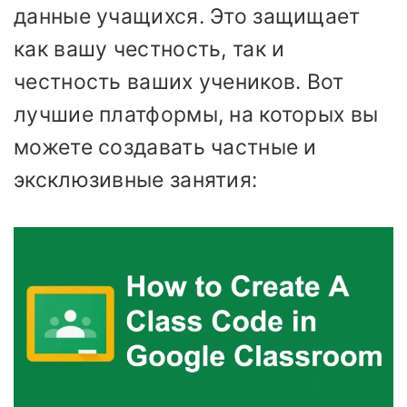
данные учащихся. Это защищает
как вашу честность, так и
честность ваших учеников. Вот
лучшие платформы, на которых вы
можете создавать частные и
эксклюзивные занятия: