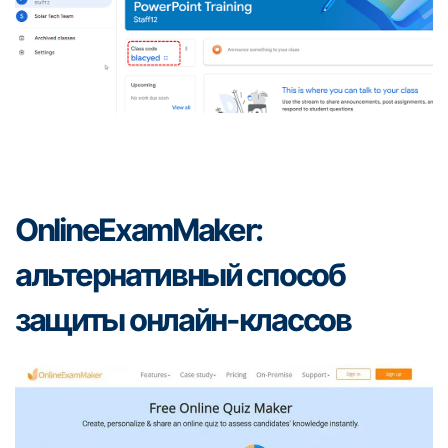
OnlineExamMaker:
альтернативный способ
защиты онлайн-классов