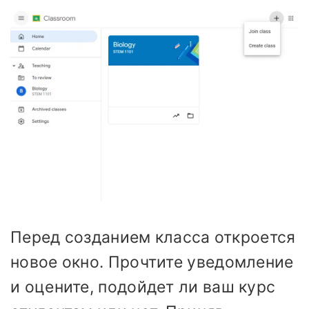
Перед созданием класса откроется
новое окно. Прочтите уведомление
и оцените, подойдет ли ваш курс