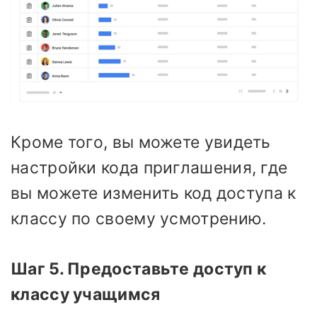
Кроме того, вы можете увидеть
настройки кода приглашения, где
вы можете изменить код доступа к
классу по своему усмотрению.
Шаг 5. Предоставьте доступ к
классу учащимся