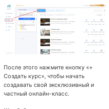
После этого нажмите кнопку «+
Создать курс», чтобы начать
создавать свой эксклюзивный и
частный онлайн-класс.