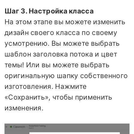
Шаг 3. Настройка класса
На этом этапе вы можете изменить
дизайн своего класса по своему
усмотрению. Вы можете выбрать
шаблон заголовка потока и цвет
темы! Или вы можете выбрать
оригинальную шапку собственного
изготовления. Нажмите
«Сохранить», чтобы применить
изменения.