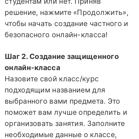
студентам или нет. Приняв
решение, нажмите «Продолжить»,
чтобы начать создание частного и
безопасного онлайн-класса!
Шаг 2. Создание защищенного
онлайн-класса
Назовите свой класс/курс
подходящим названием для
выбранного вами предмета. Это
поможет вам лучше определить и
организовать занятия. Заполните
необходимые данные о классе,