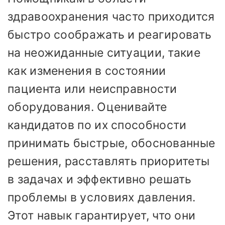
здравоохранения часто приходится
быстро соображать и реагировать
на неожиданные ситуации, такие
как изменения в состоянии
пациента или неисправности
оборудования. Оценивайте
кандидатов по их способности
принимать быстрые, обоснованные
решения, расставлять приоритеты
в задачах и эффективно решать
проблемы в условиях давления.
Этот навык гарантирует, что они