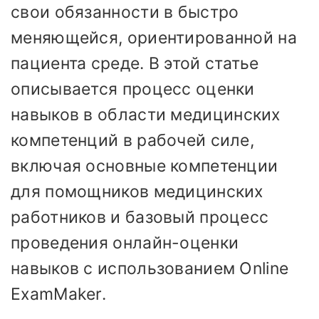
свои обязанности в быстро
меняющейся, ориентированной на
пациента среде. В этой статье
описывается процесс оценки
навыков в области медицинских
компетенций в рабочей силе,
включая основные компетенции
для помощников медицинских
работников и базовый процесс
проведения онлайн-оценки
навыков с использованием Online
ExamMaker.