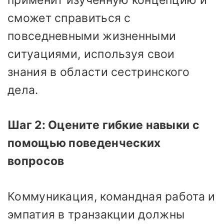
сможет справиться с
повседневными жизненными
ситуациями, используя свои
знания в области сестринского
дела.
Шаг 2: Оцените гибкие навыки с
помощью поведенческих
вопросов
Коммуникация, командная работа и
эмпатия в транзакции должны