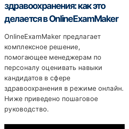
здравоохранения: как это
делается в OnlineExamMaker
OnlineExamMaker предлагает
комплексное решение,
помогающее менеджерам по
персоналу оценивать навыки
кандидатов в сфере
здравоохранения в режиме онлайн.
Ниже приведено пошаговое
руководство.