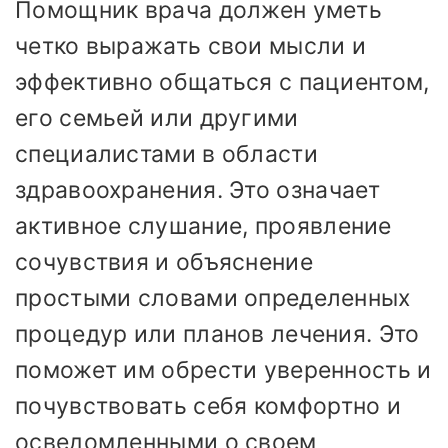
Помощник врача должен уметь
четко выражать свои мысли и
эффективно общаться с пациентом,
его семьей или другими
специалистами в области
здравоохранения. Это означает
активное слушание, проявление
сочувствия и объяснение
простыми словами определенных
процедур или планов лечения. Это
поможет им обрести уверенность и
почувствовать себя комфортно и
осведомленными о своем