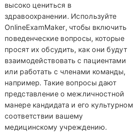
высоко цениться в
здравоохранении. Используйте
OnlineExamMaker, чтобы включить
поведенческие вопросы, которые
просят их обсудить, как они будут
взаимодействовать с пациентами
или работать с членами команды,
например. Такие вопросы дают
представление о межличностной
манере кандидата и его культурном
соответствии вашему
медицинскому учреждению.