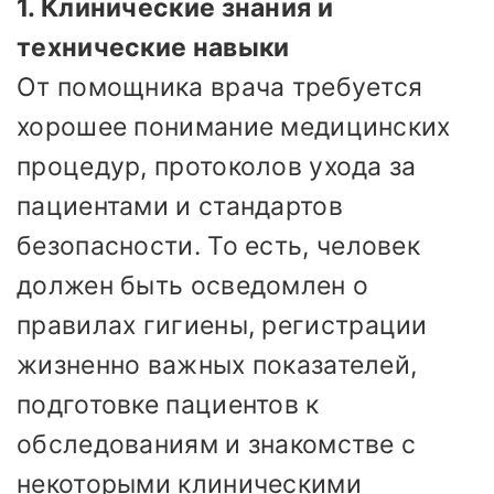
1. Клинические знания и
технические навыки
От помощника врача требуется
хорошее понимание медицинских
процедур, протоколов ухода за
пациентами и стандартов
безопасности. То есть, человек
должен быть осведомлен о
правилах гигиены, регистрации
жизненно важных показателей,
подготовке пациентов к
обследованиям и знакомстве с
некоторыми клиническими