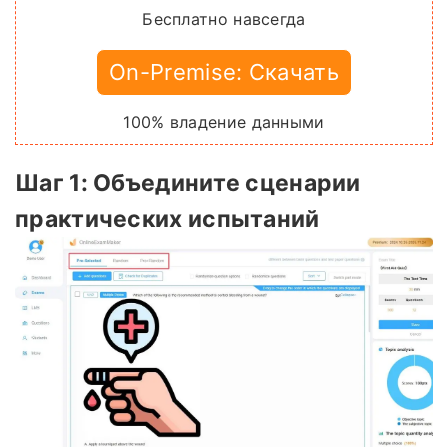
Бесплатно навсегда
On-Premise: Скачать
100% владение данными
Шаг 1: Объедините сценарии
практических испытаний