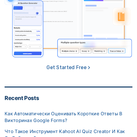
Get Started Free >
Recent Posts
Как Автоматически Оценивать Короткие Ответы В
Викторинах Google Forms?
Что Такое Инструмент Kahoot AI Quiz Creator И Как