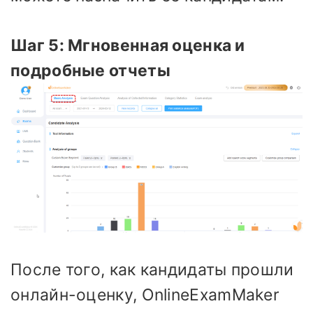
Шаг 5: Мгновенная оценка и
подробные отчеты
После того, как кандидаты прошли
онлайн-оценку, OnlineExamMaker