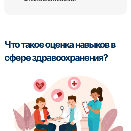
Что такое оценка навыков в
сфере здравоохранения?