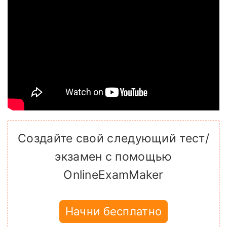
Создайте свой следующий тест/
экзамен с помощью
OnlineExamMaker
Начни бесплатно