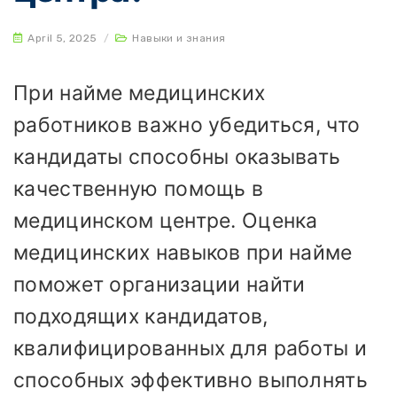
April 5, 2025
/
Навыки и знания
При найме медицинских
работников важно убедиться, что
кандидаты способны оказывать
качественную помощь в
медицинском центре. Оценка
медицинских навыков при найме
поможет организации найти
подходящих кандидатов,
квалифицированных для работы и
способных эффективно выполнять