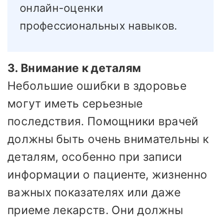
онлайн-оценки
профессиональных навыков.
3. Внимание к деталям
Небольшие ошибки в здоровье
могут иметь серьезные
последствия. Помощники врачей
должны быть очень внимательны к
деталям, особенно при записи
информации о пациенте, жизненно
важных показателях или даже
приеме лекарств. Они должны