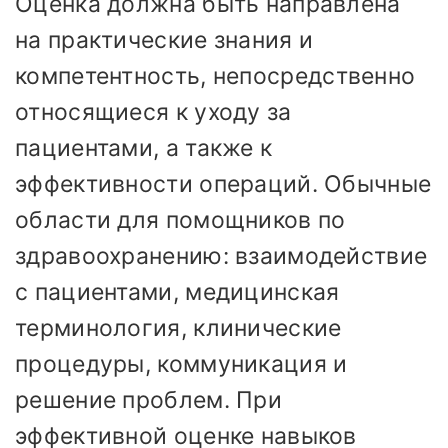
Оценка должна быть направлена
на практические знания и
компетентность, непосредственно
относящиеся к уходу за
пациентами, а также к
эффективности операций. Обычные
области для помощников по
здравоохранению: взаимодействие
с пациентами, медицинская
терминология, клинические
процедуры, коммуникация и
решение проблем. При
эффективной оценке навыков