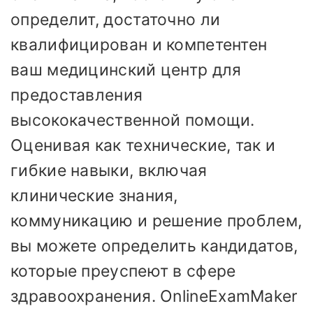
определит, достаточно ли
квалифицирован и компетентен
ваш медицинский центр для
предоставления
высококачественной помощи.
Оценивая как технические, так и
гибкие навыки, включая
клинические знания,
коммуникацию и решение проблем,
вы можете определить кандидатов,
которые преуспеют в сфере
здравоохранения. OnlineExamMaker