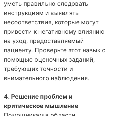
уметь правильно следовать
инструкциям и выявлять
несоответствия, которые могут
привести к негативному влиянию
на уход, предоставляемый
пациенту. Проверьте этот навык с
помощью оценочных заданий,
требующих точности и
внимательного наблюдения.
4. Решение проблем и
критическое мышление
Помощникам в области