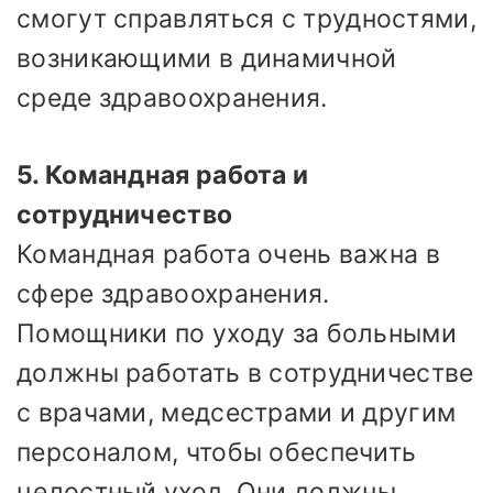
смогут справляться с трудностями,
возникающими в динамичной
среде здравоохранения.
5. Командная работа и
сотрудничество
Командная работа очень важна в
сфере здравоохранения.
Помощники по уходу за больными
должны работать в сотрудничестве
с врачами, медсестрами и другим
персоналом, чтобы обеспечить
целостный уход. Они должны