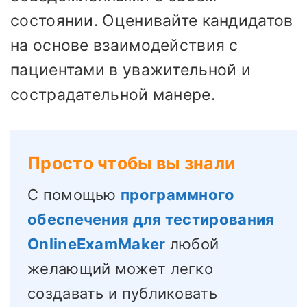
состоянии. Оценивайте кандидатов
на основе взаимодействия с
пациентами в уважительной и
сострадательной манере.
Просто чтобы вы знали
С помощью
программного
обеспечения для тестирования
OnlineExamMaker
любой
желающий может легко
создавать и публиковать