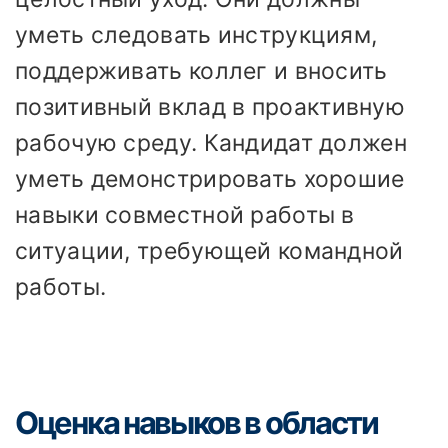
уметь следовать инструкциям,
поддерживать коллег и вносить
позитивный вклад в проактивную
рабочую среду. Кандидат должен
уметь демонстрировать хорошие
навыки совместной работы в
ситуации, требующей командной
работы.
Оценка навыков в области