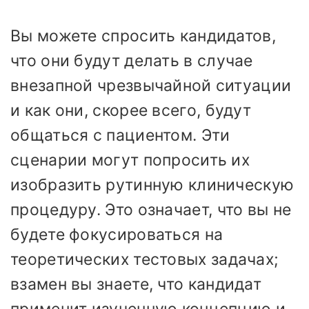
Вы можете спросить кандидатов,
что они будут делать в случае
внезапной чрезвычайной ситуации
и как они, скорее всего, будут
общаться с пациентом. Эти
сценарии могут попросить их
изобразить рутинную клиническую
процедуру. Это означает, что вы не
будете фокусироваться на
теоретических тестовых задачах;
взамен вы знаете, что кандидат
применит изученную концепцию и