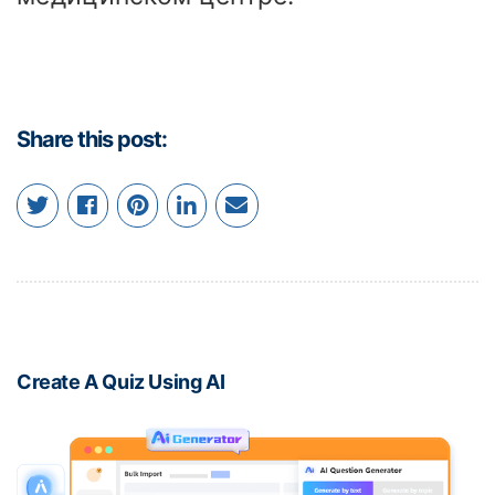
Share this post:
Create A Quiz Using AI