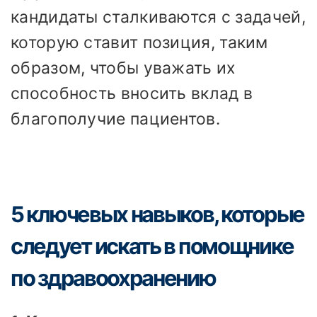
кандидаты сталкиваются с задачей,
которую ставит позиция, таким
образом, чтобы уважать их
способность вносить вклад в
благополучие пациентов.
5 ключевых навыков, которые
следует искать в помощнике
по здравоохранению