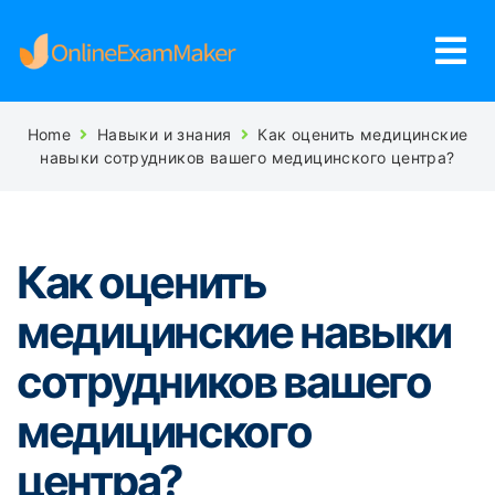
Home
Навыки и знания
Как оценить медицинские
навыки сотрудников вашего медицинского центра?
Как оценить
медицинские навыки
сотрудников вашего
медицинского
центра?