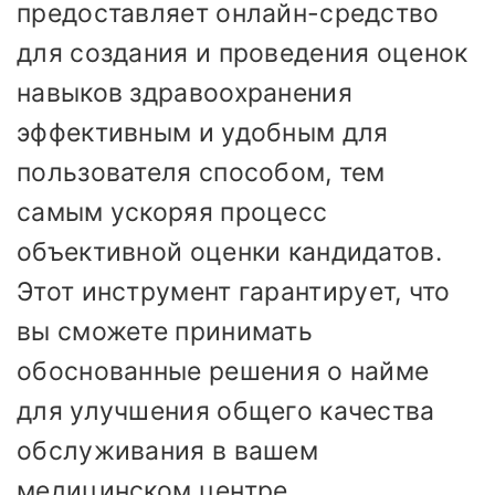
предоставляет онлайн-средство
для создания и проведения оценок
навыков здравоохранения
эффективным и удобным для
пользователя способом, тем
самым ускоряя процесс
объективной оценки кандидатов.
Этот инструмент гарантирует, что
вы сможете принимать
обоснованные решения о найме
для улучшения общего качества
обслуживания в вашем
медицинском центре.