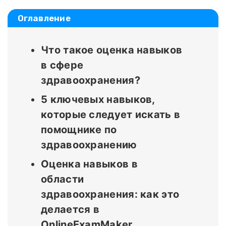
Оглавление
Что такое оценка навыков
в сфере
здравоохранения?
5 ключевых навыков,
которые следует искать в
помощнике по
здравоохранению
Оценка навыков в
области
здравоохранения: как это
делается в
OnlineExamMaker