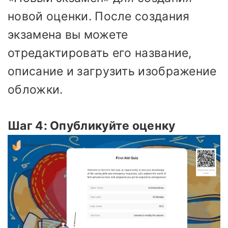
новой оценки. После создания
экзамена вы можете
отредактировать его название,
описание и загрузить изображение
обложки.
Шаг 4: Опубликуйте оценку