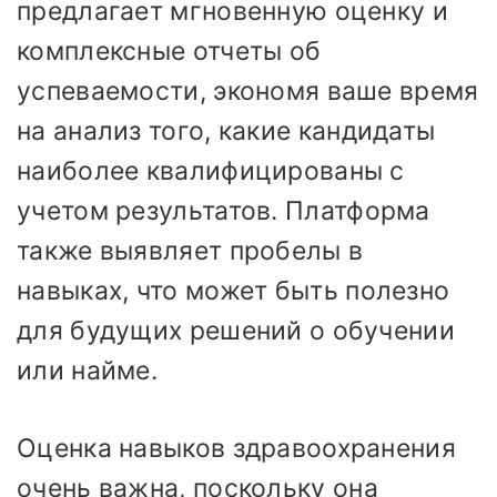
предлагает мгновенную оценку и
комплексные отчеты об
успеваемости, экономя ваше время
на анализ того, какие кандидаты
наиболее квалифицированы с
учетом результатов. Платформа
также выявляет пробелы в
навыках, что может быть полезно
для будущих решений о обучении
или найме.
Оценка навыков здравоохранения
очень важна, поскольку она