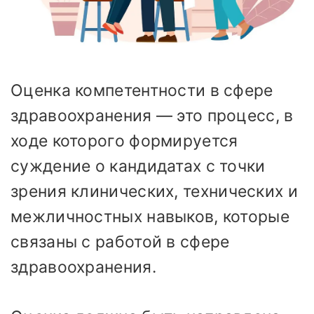
Оценка компетентности в сфере
здравоохранения — это процесс, в
ходе которого формируется
суждение о кандидатах с точки
зрения клинических, технических и
межличностных навыков, которые
связаны с работой в сфере
здравоохранения.