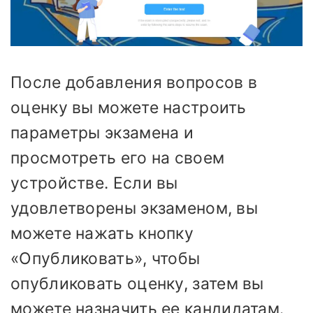
После добавления вопросов в
оценку вы можете настроить
параметры экзамена и
просмотреть его на своем
устройстве. Если вы
удовлетворены экзаменом, вы
можете нажать кнопку
«Опубликовать», чтобы
опубликовать оценку, затем вы
можете назначить ее кандидатам.