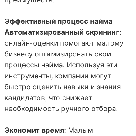
Эффективный процесс найма
Автоматизированный скрининг
:
онлайн-оценки помогают малому
бизнесу оптимизировать свои
процессы найма. Используя эти
инструменты, компании могут
быстро оценить навыки и знания
кандидатов, что снижает
необходимость ручного отбора.
Экономит время
: Малым