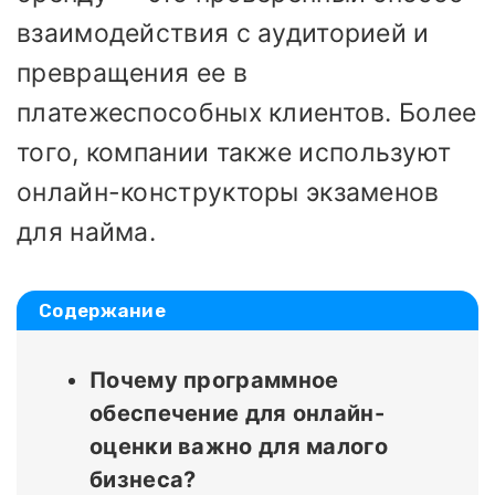
взаимодействия с аудиторией и
превращения ее в
платежеспособных клиентов. Более
того, компании также используют
онлайн-конструкторы экзаменов
для найма.
Содержание
Почему программное
обеспечение для онлайн-
оценки важно для малого
бизнеса?