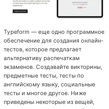
Typeform — еще одно программное
обеспечение для создания онлайн-
тестов, которое предлагает
альтернативу распечаткам
экзаменов. Создавайте викторины,
предметные тесты, тесты по
английскому языку, социальные
тесты и многое другое. Ниже
приведены некоторые из вещей,