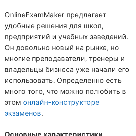
OnlineExamMaker предлагает
удобные решения для школ,
предприятий и учебных заведений.
Он довольно новый на рынке, но
многие преподаватели, тренеры и
владельцы бизнеса уже начали его
использовать. Определенно есть
много того, что можно полюбить в
этом
онлайн-конструкторе
экзаменов
.
Основные характеристики