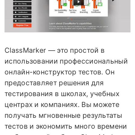
ClassMarker — это простой в
использовании профессиональный
онлайн-конструктор тестов. Он
предоставляет решения для
тестирования в школах, учебных
центрах и компаниях. Вы можете
получать мгновенные результаты
тестов и экономить много времени