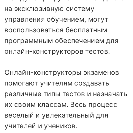
на эксклюзивную систему
управления обучением, могут
воспользоваться бесплатным
программным обеспечением для
онлайн-конструкторов тестов.
Онлайн-конструкторы экзаменов
помогают учителям создавать
различные типы тестов и назначать
их своим классам. Весь процесс
веселый и увлекательный для
учителей и учеников.