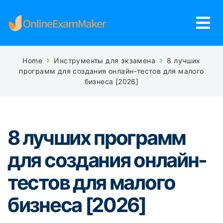
Home
Инструменты для экзамена
8 лучших
программ для создания онлайн-тестов для малого
бизнеса [2026]
8 лучших программ
для создания онлайн-
тестов для малого
бизнеса [2026]