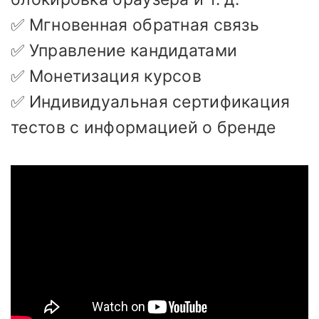
✅ Мгновенная обратная связь
✅ Управление кандидатами
✅ Монетизация курсов
✅ Индивидуальная сертификация
тестов с информацией о бренде