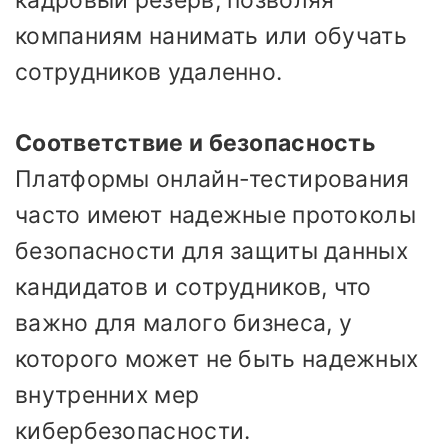
кадровый резерв, позволяя
компаниям нанимать или обучать
сотрудников удаленно.
Соответствие и безопасность
Платформы онлайн-тестирования
часто имеют надежные протоколы
безопасности для защиты данных
кандидатов и сотрудников, что
важно для малого бизнеса, у
которого может не быть надежных
внутренних мер
кибербезопасности.