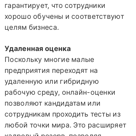
гарантирует, что сотрудники
хорошо обучены и соответствуют
целям бизнеса.
Удаленная оценка
Поскольку многие малые
предприятия переходят на
удаленную или гибридную
рабочую среду, онлайн-оценки
позволяют кандидатам или
сотрудникам проходить тесты из
любой точки мира. Это расширяет