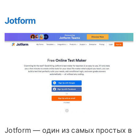
Jotform
Jotform — один из самых простых в