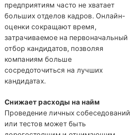
предприятиям часто не хватает
больших отделов кадров. Онлайн-
оценки сокращают время,
затрачиваемое на первоначальный
отбор кандидатов, позволяя
компаниям больше
сосредоточиться на лучших
кандидатах.
Снижает расходы на найм
Проведение личных собеседований
или тестов может быть
дорогостоящим и отнимающим