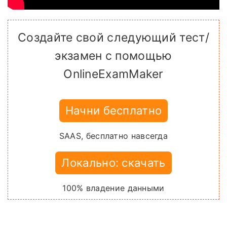
Создайте свой следующий тест/
экзамен с помощью
OnlineExamMaker
Начни бесплатно
SAAS, бесплатно навсегда
Локально: скачать
100% владение данными