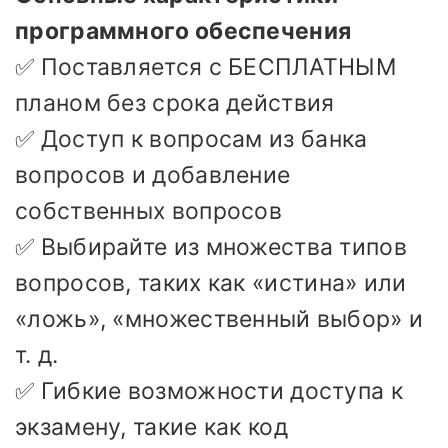
программного обеспечения
✅ Поставляется с БЕСПЛАТНЫМ
планом без срока действия
✅ Доступ к вопросам из банка
вопросов и добавление
собственных вопросов
✅ Выбирайте из множества типов
вопросов, таких как «истина» или
«ложь», «множественный выбор» и
т. д.
✅ Гибкие возможности доступа к
экзамену, такие как код