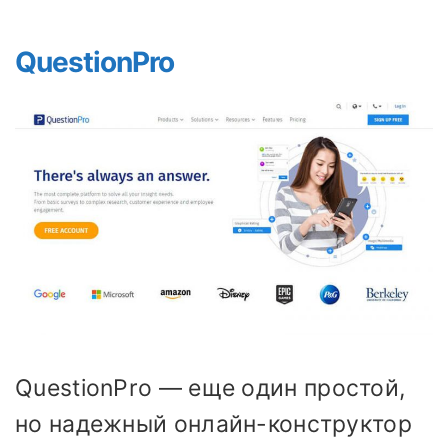
QuestionPro
QuestionPro — еще один простой,
но надежный онлайн-конструктор