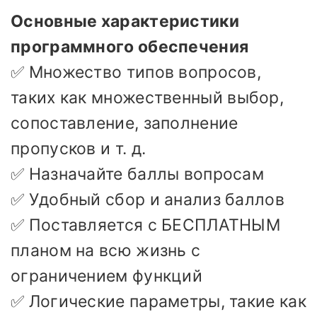
Основные характеристики
программного обеспечения
✅ Множество типов вопросов,
таких как множественный выбор,
сопоставление, заполнение
пропусков и т. д.
✅ Назначайте баллы вопросам
✅ Удобный сбор и анализ баллов
✅ Поставляется с БЕСПЛАТНЫМ
планом на всю жизнь с
ограничением функций
✅ Логические параметры, такие как