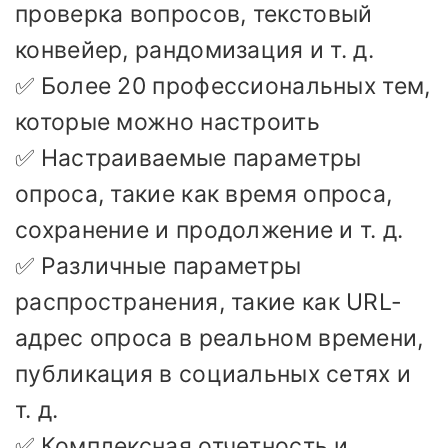
проверка вопросов, текстовый
конвейер, рандомизация и т. д.
✅ Более 20 профессиональных тем,
которые можно настроить
✅ Настраиваемые параметры
опроса, такие как время опроса,
сохранение и продолжение и т. д.
✅ Различные параметры
распространения, такие как URL-
адрес опроса в реальном времени,
публикация в социальных сетях и
т. д.
✅ Комплексная отчетность и