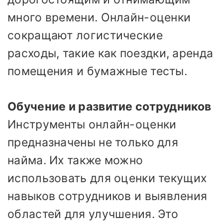
много времени. Онлайн-оценки
сокращают логистические
расходы, такие как поездки, аренда
помещения и бумажные тесты.
Обучение и развитие сотрудников
Инструменты онлайн-оценки
предназначены не только для
найма. Их также можно
использовать для оценки текущих
навыков сотрудников и выявления
областей для улучшения. Это