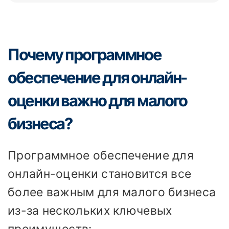
Почему программное
обеспечение для онлайн-
оценки важно для малого
бизнеса?
Программное обеспечение для
онлайн-оценки становится все
более важным для малого бизнеса
из-за нескольких ключевых
преимуществ: