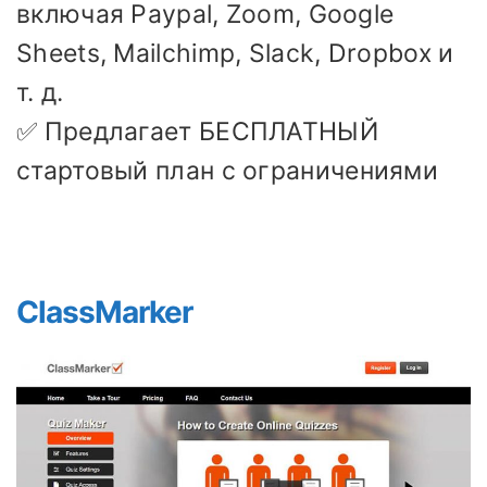
включая Paypal, Zoom, Google
Sheets, Mailchimp, Slack, Dropbox и
т. д.
✅ Предлагает БЕСПЛАТНЫЙ
стартовый план с ограничениями
ClassMarker