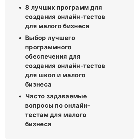
8 лучших программ для
создания онлайн-тестов
для малого бизнеса
Выбор лучшего
программного
обеспечения для
создания онлайн-тестов
для школ и малого
бизнеса
Часто задаваемые
вопросы по онлайн-
тестам для малого
бизнеса