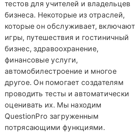
тестов для учителей и владельцев
бизнеса. Некоторые из отраслей,
которые он обслуживает, включают
игры, путешествия и гостиничный
бизнес, здравоохранение,
финансовые услуги,
автомобилестроение и многое
другое. Он помогает создателям
проводить тесты и автоматически
оценивать их. Мы находим
QuestionPro загруженным
потрясающими функциями.