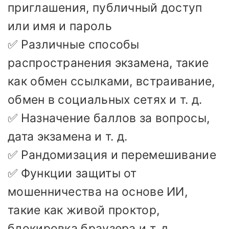
приглашения, публичный доступ
или имя и пароль
✅ Различные способы
распространения экзамена, такие
как обмен ссылками, встраивание,
обмен в социальных сетях и т. д.
✅ Назначение баллов за вопросы,
дата экзамена и т. д.
✅ Рандомизация и перемешивание
✅ Функции защиты от
мошенничества на основе ИИ,
такие как живой проктор,
блокировка браузера и т. д.