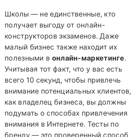
Школы — не единственные, кто
получает выгоду от онлайн-
конструкторов экзаменов. Даже
малый бизнес также находит их
полезными в
онлайн-маркетинге
.
Учитывая тот факт, что у вас есть
всего 10 секунд, чтобы привлечь
внимание потенциальных клиентов,
как владелец бизнеса, вы должны
подумать о способах привлечения
внимания в Интернете. Тесты по
бренду — это проверенный способ