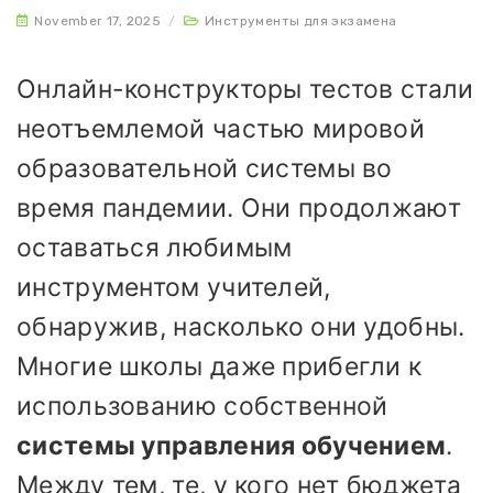
November 17, 2025
/
Инструменты для экзамена
Онлайн-конструкторы тестов стали
неотъемлемой частью мировой
образовательной системы во
время пандемии. Они продолжают
оставаться любимым
инструментом учителей,
обнаружив, насколько они удобны.
Многие школы даже прибегли к
использованию собственной
системы управления обучением
.
Между тем, те, у кого нет бюджета