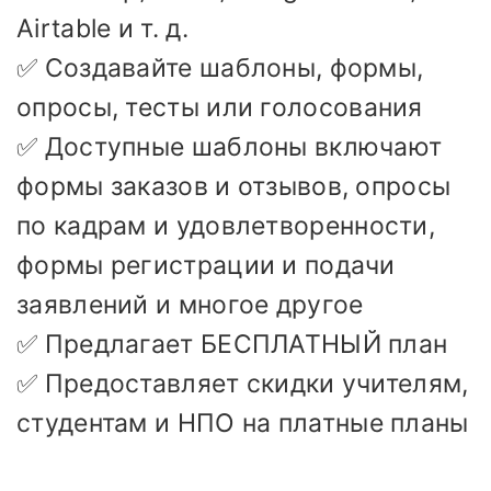
Airtable и т. д.
✅ Создавайте шаблоны, формы,
опросы, тесты или голосования
✅ Доступные шаблоны включают
формы заказов и отзывов, опросы
по кадрам и удовлетворенности,
формы регистрации и подачи
заявлений и многое другое
✅ Предлагает БЕСПЛАТНЫЙ план
✅ Предоставляет скидки учителям,
студентам и НПО на платные планы