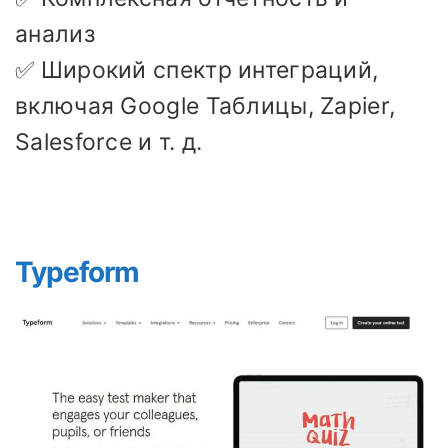
анализ
✅ Широкий спектр интеграций,
включая Google Таблицы, Zapier,
Salesforce и т. д.
Typeform