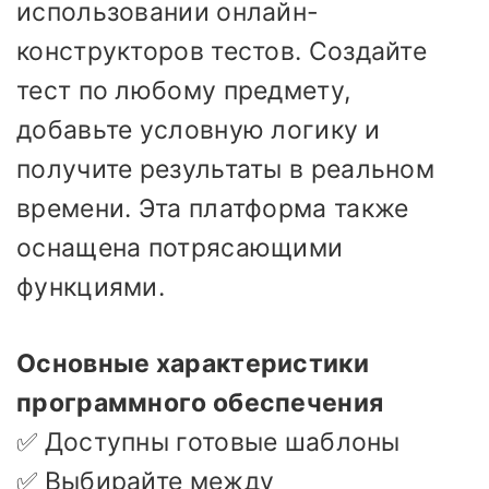
использовании онлайн-
конструкторов тестов. Создайте
тест по любому предмету,
добавьте условную логику и
получите результаты в реальном
времени. Эта платформа также
оснащена потрясающими
функциями.
Основные характеристики
программного обеспечения
✅ Доступны готовые шаблоны
✅ Выбирайте между