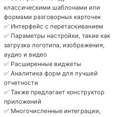
классическими шаблонами или
формами разговорных карточек
✅ Интерфейс с перетаскиванием
✅ Параметры настройки, такие как
загрузка логотипа, изображения,
аудио и видео
✅ Расширенные виджеты
✅ Аналитика форм для лучшей
отчетности
✅ Также предлагает конструктор
приложений
✅ Многочисленные интеграции,