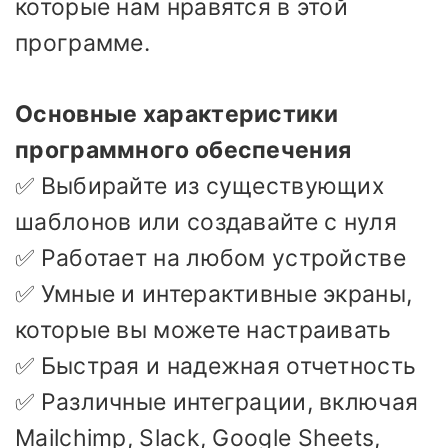
которые нам нравятся в этой
программе.
Основные характеристики
программного обеспечения
✅ Выбирайте из существующих
шаблонов или создавайте с нуля
✅ Работает на любом устройстве
✅ Умные и интерактивные экраны,
которые вы можете настраивать
✅ Быстрая и надежная отчетность
✅ Различные интеграции, включая
Mailchimp, Slack, Google Sheets,