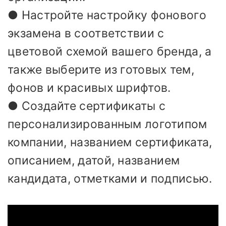
● Настройте настройку фонового
экзамена в соответствии с
цветовой схемой вашего бренда, а
также выберите из готовых тем,
фонов и красивых шрифтов.
● Создайте сертификаты с
персонализированным логотипом
компании, названием сертификата,
описанием, датой, названием
кандидата, отметками и подписью.