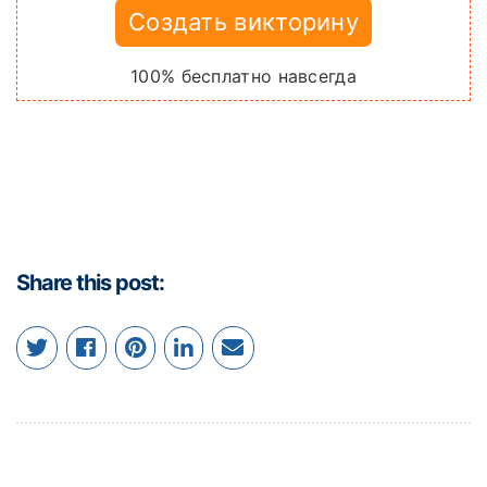
Создать викторину
100% бесплатно навсегда
Share this post: