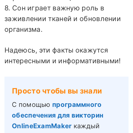
8. Сон играет важную роль в
заживлении тканей и обновлении
организма.
Надеюсь, эти факты окажутся
интересными и информативными!
Просто чтобы вы знали
С помощью
программного
обеспечения для викторин
OnlineExamMaker
каждый