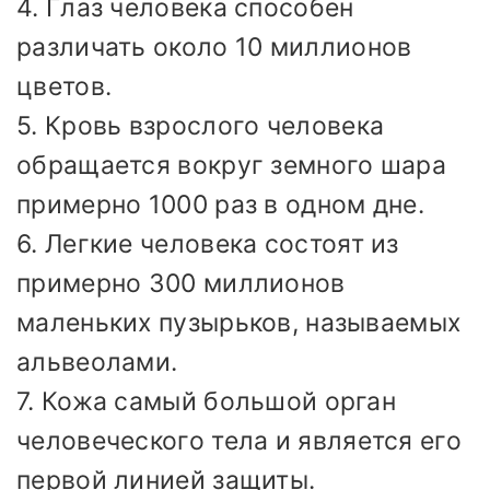
4. Глаз человека способен
различать около 10 миллионов
цветов.
5. Кровь взрослого человека
обращается вокруг земного шара
примерно 1000 раз в одном дне.
6. Легкие человека состоят из
примерно 300 миллионов
маленьких пузырьков, называемых
альвеолами.
7. Кожа самый большой орган
человеческого тела и является его
первой линией защиты.