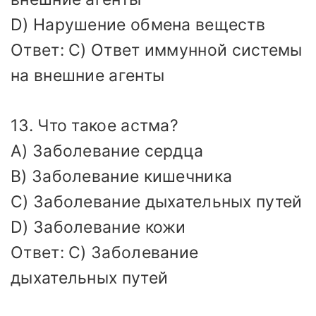
D) Нарушение обмена веществ
Ответ: C) Ответ иммунной системы
на внешние агенты
13. Что такое астма?
A) Заболевание сердца
B) Заболевание кишечника
C) Заболевание дыхательных путей
D) Заболевание кожи
Ответ: C) Заболевание
дыхательных путей