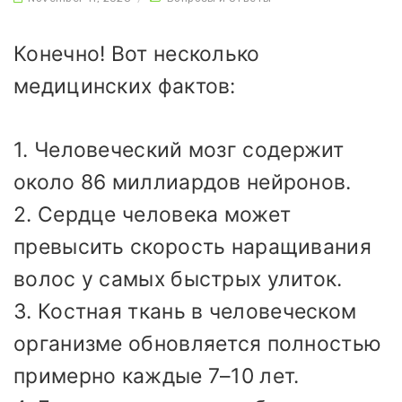
Конечно! Вот несколько
медицинских фактов:
1. Человеческий мозг содержит
около 86 миллиардов нейронов.
2. Сердце человека может
превысить скорость наращивания
волос у самых быстрых улиток.
3. Костная ткань в человеческом
организме обновляется полностью
примерно каждые 7–10 лет.