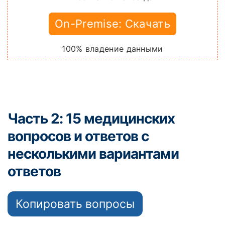
On-Premise: Скачать
100% владение данными
Часть 2: 15 медицинских
вопросов и ответов с
несколькими вариантами
ответов
Копировать вопросы