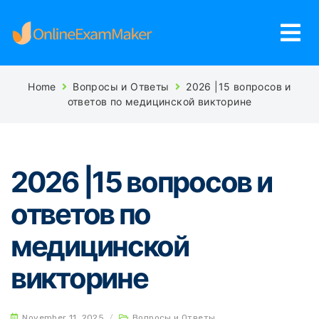
Home
Вопросы и Ответы
2026 |15 вопросов и
ответов по медицинской викторине
2026 |15 вопросов и
ответов по
медицинской
викторине
November 11, 2025
/
Вопросы и Ответы