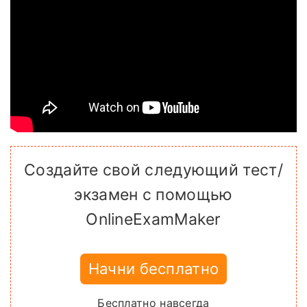
Создайте свой следующий тест/
экзамен с помощью
OnlineExamMaker
Начни бесплатно
Бесплатно навсегда