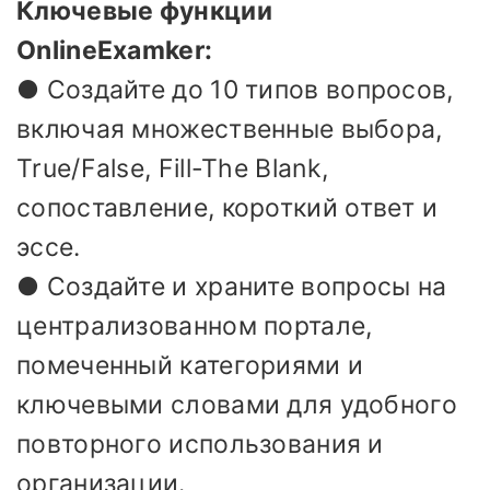
Ключевые функции
OnlineExamker:
● Создайте до 10 типов вопросов,
включая множественные выбора,
True/False, Fill-The Blank,
сопоставление, короткий ответ и
эссе.
● Создайте и храните вопросы на
централизованном портале,
помеченный категориями и
ключевыми словами для удобного
повторного использования и
организации.