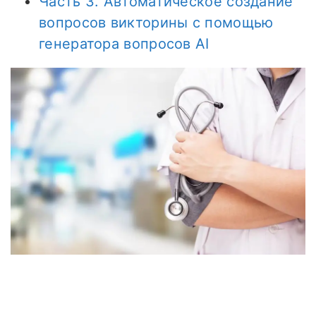
Часть 3. Автоматическое создание
вопросов викторины с помощью
генератора вопросов AI