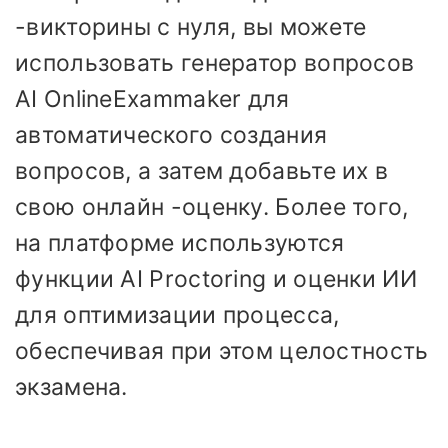
-викторины с нуля, вы можете
использовать генератор вопросов
AI OnlineExammaker для
автоматического создания
вопросов, а затем добавьте их в
свою онлайн -оценку. Более того,
на платформе используются
функции AI Proctoring и оценки ИИ
для оптимизации процесса,
обеспечивая при этом целостность
экзамена.