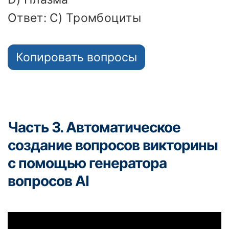
Ответ: C) Тромбоциты
Копировать вопросы
Часть 3. Автоматическое
создание вопросов викторины
с помощью генератора
вопросов AI