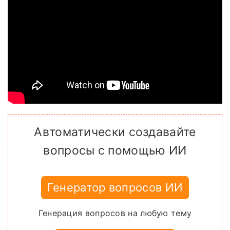
Автоматически создавайте
вопросы с помощью ИИ
Генератор вопросов ИИ
Генерация вопросов на любую тему