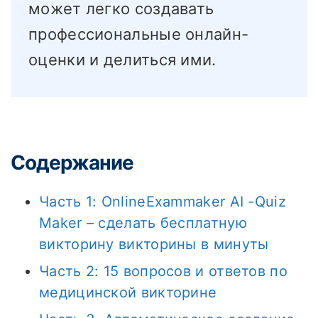
может легко создавать
профессиональные онлайн-
оценки и делиться ими.
Содержание
Часть 1: OnlineExammaker AI -Quiz
Maker – сделать бесплатную
викторину викторины в минуты
Часть 2: 15 вопросов и ответов по
медицинской викторине