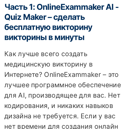
Часть 1: OnlineExammaker AI -
Quiz Maker – сделать
бесплатную викторину
викторины в минуты
Как лучше всего создать
медицинскую викторину в
Интернете? OnlineExammaker – это
лучшее программное обеспечение
для AI, производящее для вас. Нет
кодирования, и никаких навыков
дизайна не требуется. Если у вас
нет времени для создания онлайн