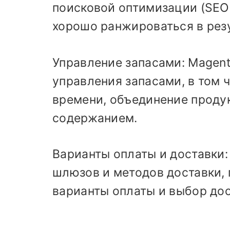
поисковой оптимизации (SEO)
хорошо ранжироваться в рез
Управление запасами: Magen
управления запасами, в том 
времени, объединение проду
содержанием.
Варианты оплаты и доставки
шлюзов и методов доставки,
варианты оплаты и выбор дос