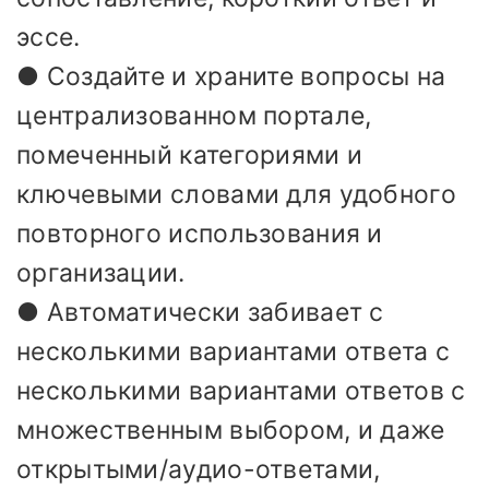
эссе.
● Создайте и храните вопросы на
централизованном портале,
помеченный категориями и
ключевыми словами для удобного
повторного использования и
организации.
● Автоматически забивает с
несколькими вариантами ответа с
несколькими вариантами ответов с
множественным выбором, и даже
открытыми/аудио-ответами,