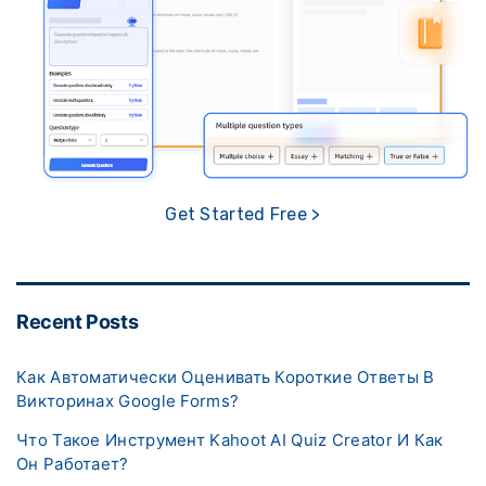
Get Started Free >
Recent Posts
Как Автоматически Оценивать Короткие Ответы В
Викторинах Google Forms?
Что Такое Инструмент Kahoot AI Quiz Creator И Как
Он Работает?