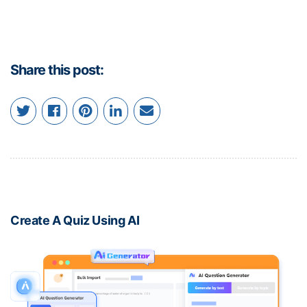
Share this post:
Create A Quiz Using AI