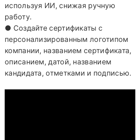
используя ИИ, снижая ручную
работу.
● Создайте сертификаты с
персонализированным логотипом
компании, названием сертификата,
описанием, датой, названием
кандидата, отметками и подписью.