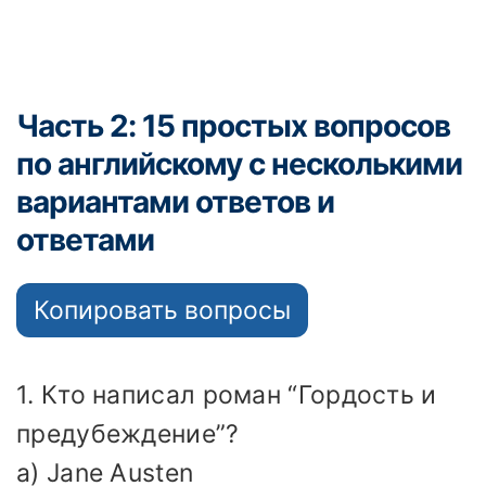
Часть 2: 15 простых вопросов
по английскому с несколькими
вариантами ответов и
ответами
Копировать вопросы
1. Кто написал роман “Гордость и
предубеждение”?
a) Jane Austen