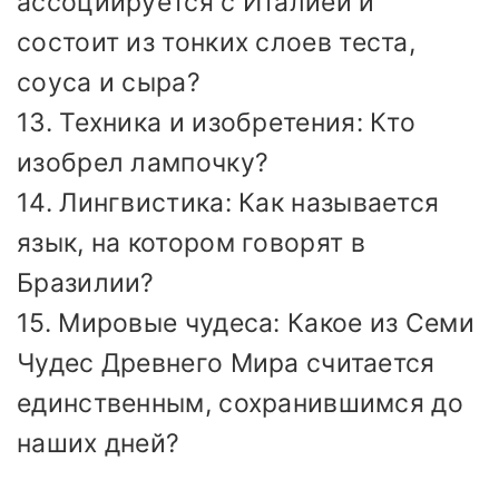
ассоциируется с Италией и
состоит из тонких слоев теста,
соуса и сыра?
13. Техника и изобретения: Кто
изобрел лампочку?
14. Лингвистика: Как называется
язык, на котором говорят в
Бразилии?
15. Мировые чудеса: Какое из Семи
Чудес Древнего Мира считается
единственным, сохранившимся до
наших дней?