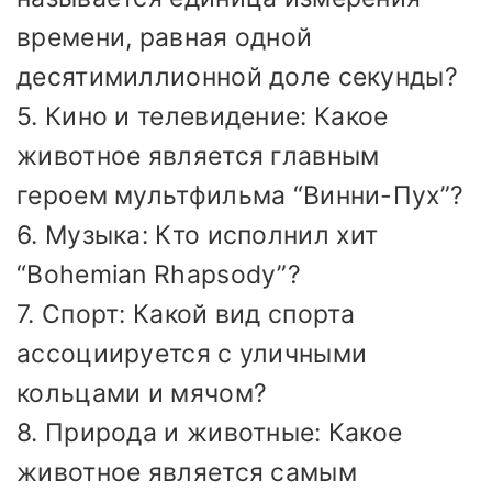
времени, равная одной
десятимиллионной доле секунды?
5. Кино и телевидение: Какое
животное является главным
героем мультфильма “Винни-Пух”?
6. Музыка: Кто исполнил хит
“Bohemian Rhapsody”?
7. Спорт: Какой вид спорта
ассоциируется с уличными
кольцами и мячом?
8. Природа и животные: Какое
животное является самым