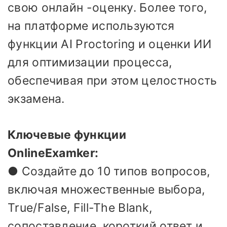
свою онлайн -оценку. Более того,
на платформе используются
функции AI Proctoring и оценки ИИ
для оптимизации процесса,
обеспечивая при этом целостность
экзамена.
Ключевые функции
OnlineExamker:
● Создайте до 10 типов вопросов,
включая множественные выбора,
True/False, Fill-The Blank,
сопоставление, короткий ответ и