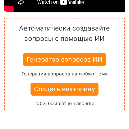
Автоматически создавайте
вопросы с помощью ИИ
Генератор вопросов ИИ
Генерация вопросов на любую тему
Создать викторину
100% бесплатно навсегда