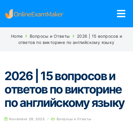
Home
Вопросы и Ответы
2026 | 15 вопросов и
ответов по викторине по английскому языку
2026 | 15 вопросов и
ответов по викторине
по английскому языку
November 28, 2025
/
Вопросы и Ответы