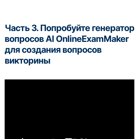
Часть 3. Попробуйте генератор
вопросов AI OnlineExamMaker
для создания вопросов
викторины