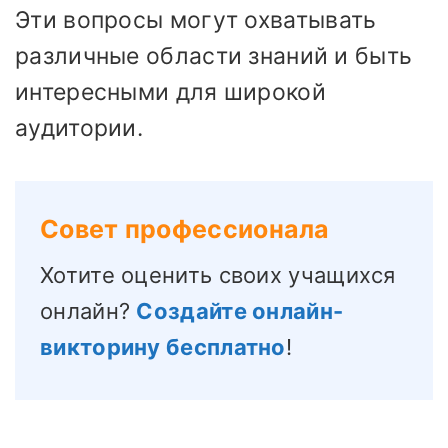
Эти вопросы могут охватывать
различные области знаний и быть
интересными для широкой
аудитории.
Совет профессионала
Хотите оценить своих учащихся
онлайн?
Создайте онлайн-
викторину бесплатно
!