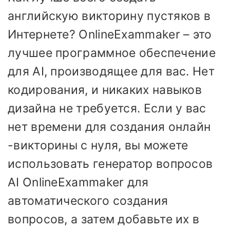
английскую викторину пустяков в
Интернете? OnlineExammaker – это
лучшее программное обеспечение
для AI, производящее для вас. Нет
кодирования, и никаких навыков
дизайна не требуется. Если у вас
нет времени для создания онлайн
-викторины с нуля, вы можете
использовать генератор вопросов
AI OnlineExammaker для
автоматического создания
вопросов, а затем добавьте их в