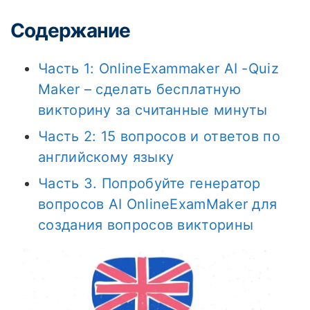
Содержание
Часть 1: OnlineExammaker AI -Quiz
Maker – сделать бесплатную
викторину за считанные минуты
Часть 2: 15 вопросов и ответов по
английскому языку
Часть 3. Попробуйте генератор
вопросов AI OnlineExamMaker для
создания вопросов викторины