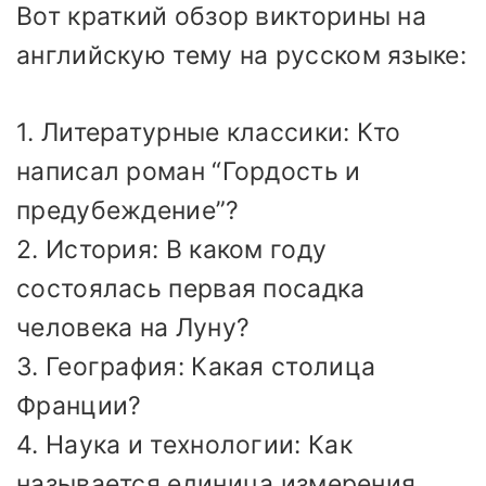
Вот краткий обзор викторины на
английскую тему на русском языке:
1. Литературные классики: Кто
написал роман “Гордость и
предубеждение”?
2. История: В каком году
состоялась первая посадка
человека на Луну?
3. География: Какая столица
Франции?
4. Наука и технологии: Как
называется единица измерения