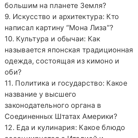
большим на планете Земля?
9. Искусство и архитектура: Кто
написал картину “Мона Лиза”?
10. Культура и обычаи: Как
называется японская традиционная
одежда, состоящая из кимоно и
оби?
11. Политика и государство: Какое
название у высшего
законодательного органа в
Соединенных Штатах Америки?
12. Еда и кулинария: Какое блюдо