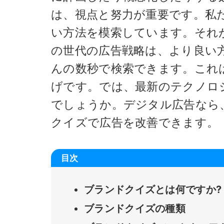
は、視点と努力が重要です。私
い方法を模索しています。それ
の世代の広告戦略は、より良い
んの数秒で検索できます。これ
げです。では、最新のテクノロ
でしょうか。デジタル広告なら
クイズで広告を改善できます。
目次
ブランドクイズとは何ですか?
ブランドクイズの種類