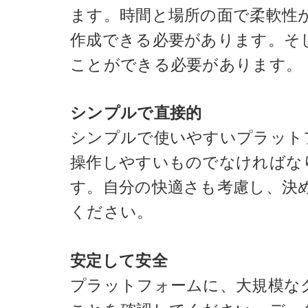
ます。時間と場所の面で柔軟性
作成できる必要があります。そ
ことができる必要があります。
シンプルで直接的
シンプルで使いやすいプラット
操作しやすいものでなければな
す。自分の快適さも考慮し、決
ください。
安定して安全
プラットフォームに、大規模な