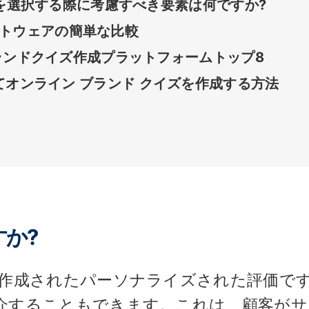
を選択する際に考慮すべき要素は何ですか?
ソフトウェアの簡単な比較
ランドクイズ作成プラットフォームトップ8
使用してオンライン ブランド クイズを作成する方法
か?
に作成されたパーソナライズされた評価で
介することもできます。これは、顧客がサ