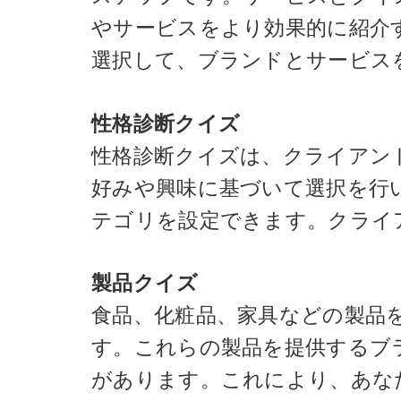
やサービスをより効果的に紹介
選択して、ブランドとサービス
性格診断クイズ
性格診断クイズは、クライアン
好みや興味に基づいて選択を行
テゴリを設定できます。クライ
製品クイズ
食品、化粧品、家具などの製品
す。これらの製品を提供するブ
があります。これにより、あな