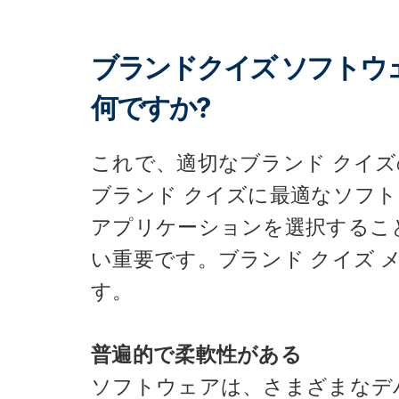
ブランドクイズ ソフトウ
何ですか?
これで、適切なブランド クイ
ブランド クイズに最適なソフ
アプリケーションを選択するこ
い重要です。ブランド クイズ 
す。
普遍的で柔軟性がある
ソフトウェアは、さまざまなデ