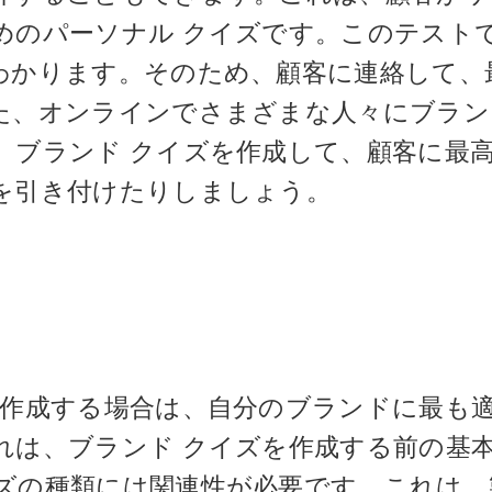
めのパーソナル クイズです。このテスト
わかります。そのため、顧客に連絡して、
た、オンラインでさまざまな人々にブラン
。ブランド クイズを作成して、顧客に最
を引き付けたりしましょう。
を作成する場合は、自分のブランドに最も
れは、ブランド クイズを作成する前の基
ズの種類には関連性が必要です。これは、