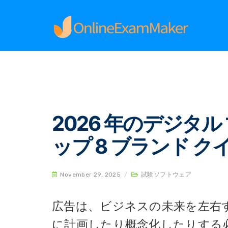
Home
試験ソフトウェア
2026 年のデジタル
2026 年のデジタ
ップ 8 ブランド 
November 29, 2025
/
試験ソフトウェア
広告は、ビジネスの未来を左右
に計画したり概念化したりする