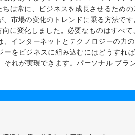
たちは常に、ビジネスを成長させるための
が、市場の変化のトレンドに乗る方法です
方向に変化しました。必要なものはすべて
は、インターネットとテクノロジーの力の
ジーをビジネスに組み込むにはどうすれ
、それが実現できます。パーソナル ブラ