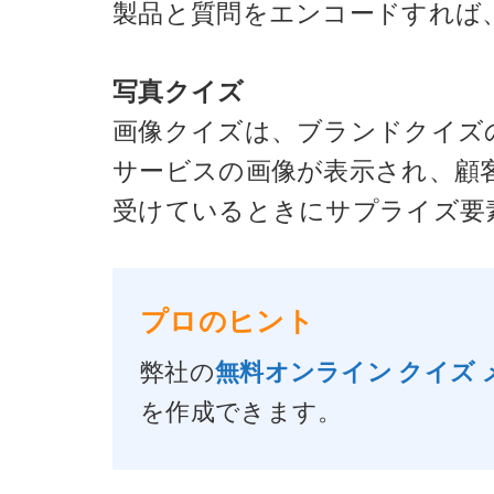
製品と質問をエンコードすれば
写真クイズ
画像クイズは、ブランドクイズ
サービスの画像が表示され、顧
受けているときにサプライズ要
プロのヒント
弊社の
無料オンライン クイズ 
を作成できます。