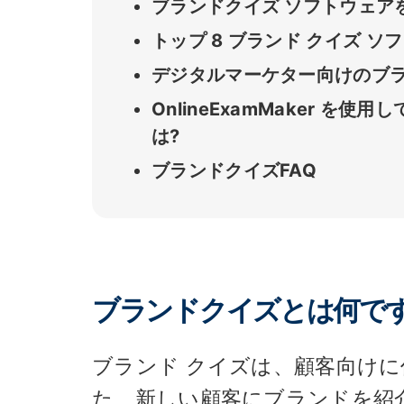
ブランドクイズ ソフトウェア
トップ 8 ブランド クイズ 
デジタルマーケター向けのブ
OnlineExamMaker を
は?
ブランドクイズFAQ
ブランドクイズとは何です
ブランド クイズは、顧客向け
た、新しい顧客にブランドを紹