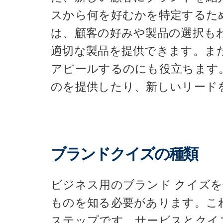
スから何を好むかを特定するた
は、顧客の好みや製品の選択も
適切な製品を提供できます。ま
アピールするのにも役立ちます
のを提供したり、新しいリード
ブランドクイズの種類
ビジネス用のブランド クイズ
ものを知る必要があります。こ
ステップです。サービスとクイ