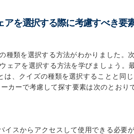
ェアを選択する際に考慮すべき要
ズの種類を選択する方法がわかりました。
トウェアを選択する方法を学びましょう。
とは、クイズの種類を選択することと同じ
メーカーで考慮して探す要素は次のとおり
バイスからアクセスして使用できる必要