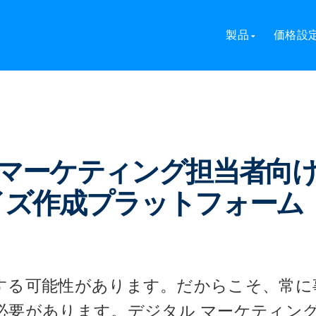
 マーケティング担当者向けトップ 8 ブランド クイズ作成プラットフォ
製品
価格設
ル マーケティング担当者向
クイズ作成プラットフォーム
する可能性があります。だからこそ、常に
必要があります。デジタル マーケティン