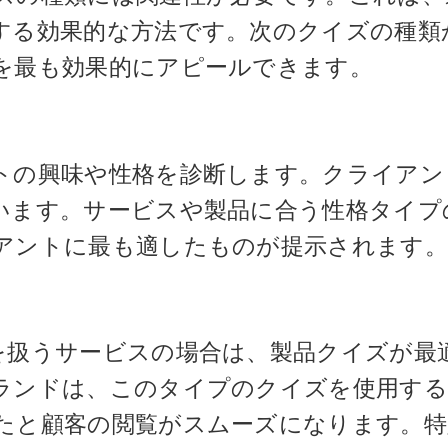
する効果的な方法です。次のクイズの種類
を最も効果的にアピールできます。
トの興味や性格を診断します。クライアン
います。サービスや製品に合う性格タイプ
アントに最も適したものが提示されます。
を扱うサービスの場合は、製品クイズが最
ランドは、このタイプのクイズを使用する
たと顧客の閲覧がスムーズになります。特