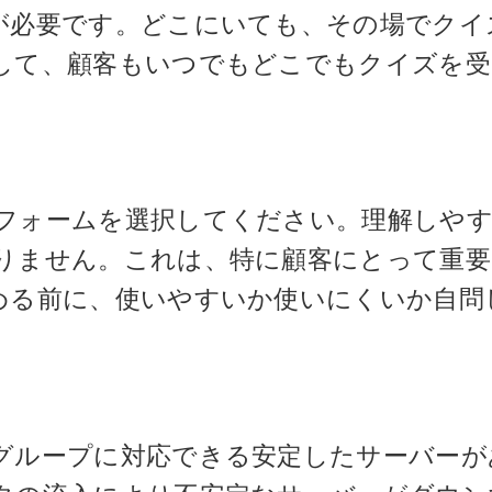
が必要です。どこにいても、その場でクイ
して、顧客もいつでもどこでもクイズを受
フォームを選択してください。理解しや
りません。これは、特に顧客にとって重要
める前に、使いやすいか使いにくいか自問
グループに対応できる安定したサーバーが