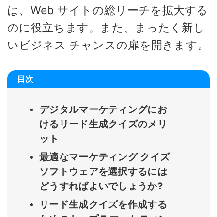
は、Web サイトの総リーチを拡大する
のに役立ちます。また、まったく新し
いビジネス チャンスの扉を開きます。
目次
デジタルマーケティングにお
けるリード生成クイズのメリ
ット
最適なマーケティング クイズ
ソフトウェアを選択するには
どうすればよいでしょうか?
リード生成クイズを作成する