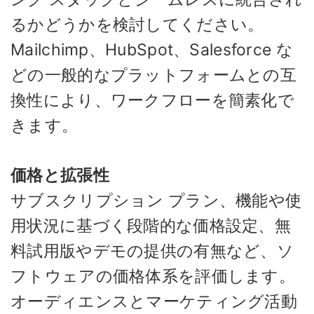
るかどうかを検討してください。
Mailchimp、HubSpot、Salesforce な
どの一般的なプラットフォームとの互
換性により、ワークフローを簡素化で
きます。
価格と拡張性
サブスクリプション プラン、機能や使
用状況に基づく段階的な価格設定、無
料試用版やデモの提供の有無など、ソ
フトウェアの価格体系を評価します。
オーディエンスとマーケティング活動