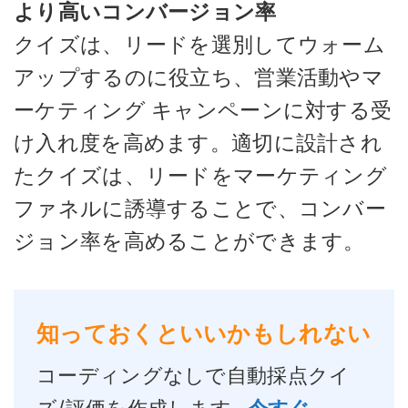
より高いコンバージョン率
クイズは、リードを選別してウォーム
アップするのに役立ち、営業活動やマ
ーケティング キャンペーンに対する受
け入れ度を高めます。適切に設計され
たクイズは、リードをマーケティング
ファネルに誘導することで、コンバー
ジョン率を高めることができます。
知っておくといいかもしれない
コーディングなしで自動採点クイ
ズ/評価を作成します –
今すぐ