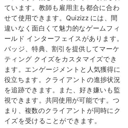
ています。教師も雇用主も都合に合わ
せて使用​​できます。Quizizz には、間
違いなく面白くて魅力的なゲームフィ
ールド インターフェイスがあります。
バッジ、特典、割引を提供してマーケ
ティング クイズをカスタマイズでき
ます。エンゲージメントと人気獲得に
役立ちます。クライアントの進捗状況
を追跡できます。また、好き嫌いも監
視できます。共同使用が可能です。つ
まり、複数のクライアントが同時にク
イズを受けることができます。