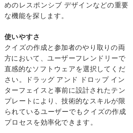
めのレスポンシブ デザインなどの重要
な機能を探します。
使いやすさ
クイズの作成と参加者のやり取りの両
方において、ユーザーフレンドリーで
直感的なソフトウェアを選択してくだ
さい。ドラッグ アンド ドロップ イン
ターフェイスと事前に設計されたテン
プレートにより、技術的なスキルが限
られているユーザーでもクイズの作成
プロセスを効率化できます。