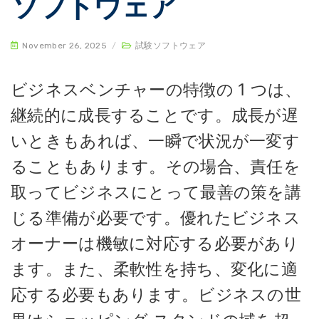
ソフトウェア
November 26, 2025
/
試験ソフトウェア
ビジネスベンチャーの特徴の 1 つは、
継続的に成長することです。成長が遅
いときもあれば、一瞬で状況が一変す
ることもあります。その場合、責任を
取ってビジネスにとって最善の策を講
じる準備が必要です。優れたビジネス
オーナーは機敏に対応する必要があり
ます。また、柔軟性を持ち、変化に適
応する必要もあります。ビジネスの世