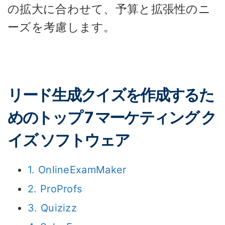
の拡大に合わせて、予算と拡張性のニ
ーズを考慮します。
リード生成クイズを作成するた
めのトップ 7 マーケティング ク
イズ ソフトウェア
1. OnlineExamMaker
2. ProProfs
3. Quizizz