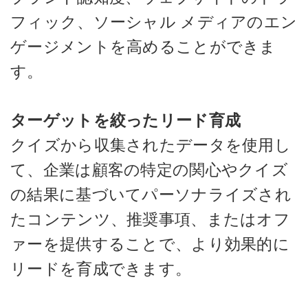
フィック、ソーシャル メディアのエン
ゲージメントを高めることができま
す。
ターゲットを絞ったリード育成
クイズから収集されたデータを使用し
て、企業は顧客の特定の関心やクイズ
の結果に基づいてパーソナライズされ
たコンテンツ、推奨事項、またはオフ
ァーを提供することで、より効果的に
リードを育成できます。