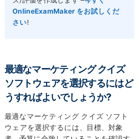
OnlineExamMaker をお試しくだ
さい
!
最適なマーケティング クイズ
ソフトウェアを選択するにはど
うすればよいでしょうか?
最適なマーケティング クイズ ソフト
ウェアを選択するには、目標、対象
者、予算に合致していることを確認す