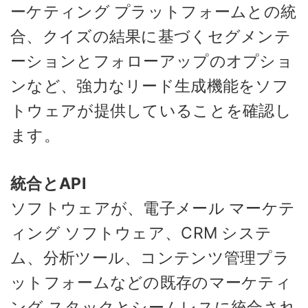
ーケティング プラットフォームとの統
合、クイズの結果に基づくセグメンテ
ーションとフォローアップのオプショ
ンなど、強力なリード生成機能をソフ
トウェアが提供していることを確認し
ます。
統合とAPI
ソフトウェアが、電子メール マーケテ
ィング ソフトウェア、CRM システ
ム、分析ツール、コンテンツ管理プラ
ットフォームなどの既存のマーケティ
ング スタックとシームレスに統合され