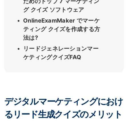
ためのトップ 7 マーケティン
グ クイズ ソフトウェア
OnlineExamMaker でマーケ
ティング クイズを作成する方
法は?
リードジェネレーションマー
ケティングクイズFAQ
デジタルマーケティングにおけ
るリード生成クイズのメリット