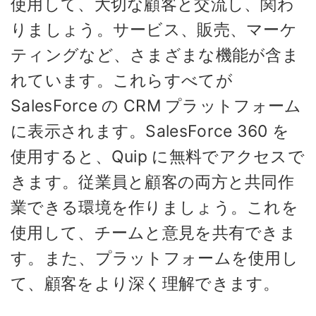
使用して、大切な顧客と交流し、関わ
りましょう。サービス、販売、マーケ
ティングなど、さまざまな機能が含ま
れています。これらすべてが
SalesForce の CRM プラットフォーム
に表示されます。SalesForce 360​​ を
使用すると、Quip に無料でアクセスで
きます。従業員と顧客の両方と共同作
業できる環境を作りましょう。これを
使用して、チームと意見を共有できま
す。また、プラットフォームを使用し
て、顧客をより深く理解できます。