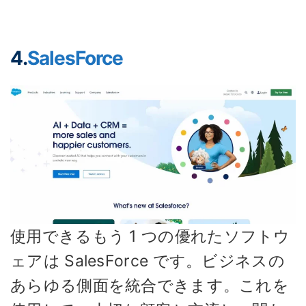
4.
SalesForce
使用できるもう 1 つの優れたソフトウ
ェアは SalesForce です。ビジネスの
あらゆる側面を統合できます。これを