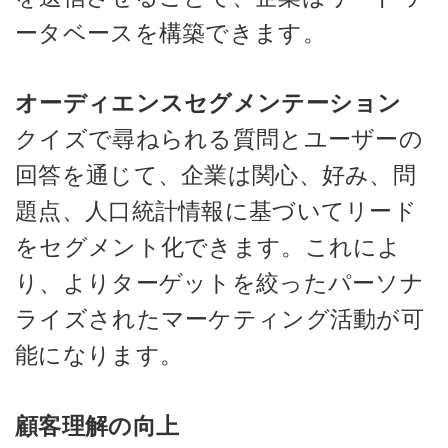
ータベースを構築できます。
オーディエンスセグメンテーション
クイズで尋ねられる質問とユーザーの
回答を通じて、企業は関心、好み、問
題点、人口統計情報に基づいてリード
をセグメント化できます。これによ
り、よりターゲットを絞ったパーソナ
ライズされたマーケティング活動が可
能になります。
顧客理解の向上