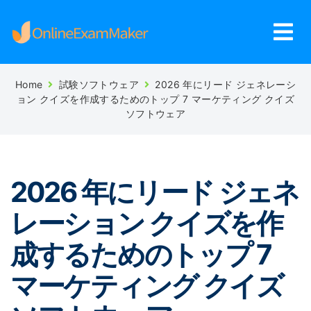
Home
試験ソフトウェア
2026 年にリード ジェネレーシ
ョン クイズを作成するためのトップ 7 マーケティング クイズ
ソフトウェア
2026 年にリード ジェネ
レーション クイズを作
成するためのトップ 7
マーケティング クイズ