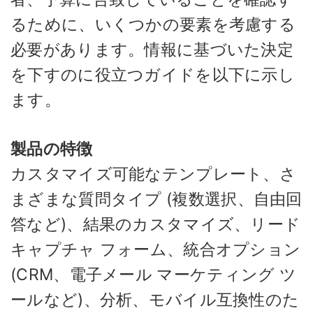
るために、いくつかの要素を考慮する
必要があります。情報に基づいた決定
を下すのに役立つガイドを以下に示し
ます。
製品の特徴
カスタマイズ可能なテンプレート、さ
まざまな質問タイプ (複数選択、自由回
答など)、結果のカスタマイズ、リード
キャプチャ フォーム、統合オプション
(CRM、電子メール マーケティング ツ
ールなど)、分析、モバイル互換性のた