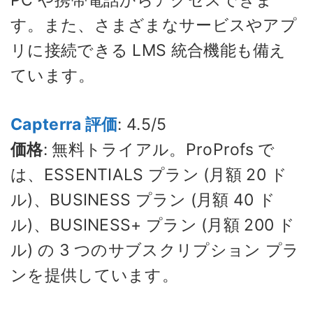
す。また、さまざまなサービスやアプ
リに接続できる LMS 統合機能も備え
ています。
Capterra 評価
: 4.5/5
価格
: 無料トライアル。ProProfs で
は、ESSENTIALS プラン (月額 20 ド
ル)、BUSINESS プラン (月額 40 ド
ル)、BUSINESS+ プラン (月額 200 ド
ル) の 3 つのサブスクリプション プラ
ンを提供しています。