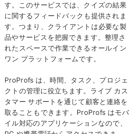
す。このサービスでは、クイズの結果
に関するフィードバックも提供されま
す。つまり、クライアントは必要な製
品やサービスを把握できます。整理さ
れたスペースで作業できるオールイン
ワン プラットフォームです。
ProProfs は、時間、タスク、プロジェ
クトの管理に役立ちます。ライブ カス
タマー サポートを通じて顧客と連絡を
取ることもできます。ProProfs はモバ
イル対応のアプリケーションなので、
PC や携帯電話からアクセスできま