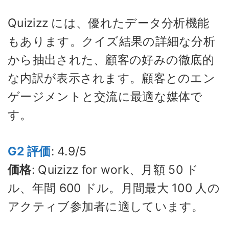
Quizizz には、優れたデータ分析機能
もあります。クイズ結果の詳細な分析
から抽出された、顧客の好みの徹底的
な内訳が表示されます。顧客とのエン
ゲージメントと交流に最適な媒体で
す。
G2 評価
: 4.9/5
価格
: Quizizz for work、月額 50 ド
ル、年間 600 ドル。月間最大 100 人の
アクティブ参加者に適しています。