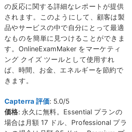
の反応に関する詳細なレポートが提供
されます。このようにして、顧客は製
品やサービスの中で自分にとって最適
なものを簡単に見つけることができま
す。OnlineExamMaker をマーケティ
ング クイズ ツールとして使用すれ
ば、時間、お金、エネルギーを節約で
きます。
Capterra 評価
: 5.0/5
価格
: 永久に無料。Essential プランの
場合は月額 17 ドル、Professional プラ