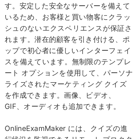
す。安定した安全なサーバーを備えて
いるため、お客様と買い物客にクラッ
シュのないエクスペリエンスが保証さ
れます。潜在的顧客を引き付ける、ポ
ップで初心者に優しいインターフェイ
スを備えています。無制限のテンプレ
ート オプションを使用して、パーソナ
ライズされたマーケティング クイズ
を作成できます。画像、ビデオ、
GIF、オーディオも追加できます。
OnlineExamMaker には、クイズの進