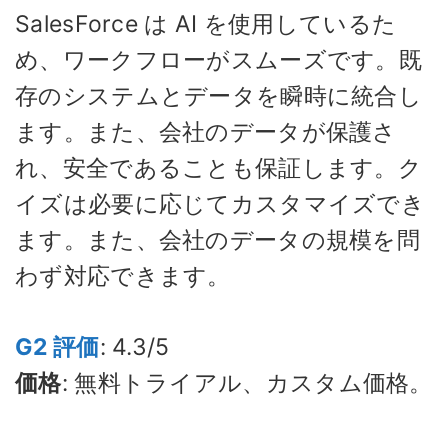
SalesForce は AI を使用しているた
め、ワークフローがスムーズです。既
存のシステムとデータを瞬時に統合し
ます。また、会社のデータが保護さ
れ、安全であることも保証します。ク
イズは必要に応じてカスタマイズでき
ます。また、会社のデータの規模を問
わず対応できます。
G2 評価
: 4.3/5
価格
: 無料トライアル、カスタム価格。