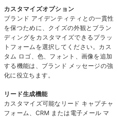
カスタマイズオプション
ブランド アイデンティティとの一貫性
を保つために、クイズの外観とブラン
ディングをカスタマイズできるプラッ
トフォームを選択してください。カス
タム ロゴ、色、フォント、画像を追加
する機能は、ブランド メッセージの強
化に役立ちます。
リード生成機能
カスタマイズ可能なリード キャプチャ
フォーム、CRM または電子メール マ