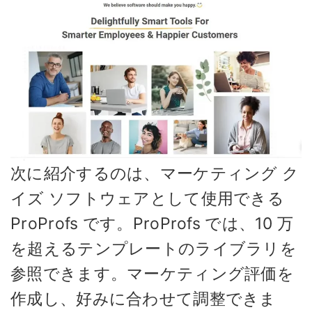
次に紹介するのは、マーケティング ク
イズ ソフトウェアとして使用できる
ProProfs です。ProProfs では、10 万
を超えるテンプレートのライブラリを
参照できます。マーケティング評価を
作成し、好みに合わせて調整できま