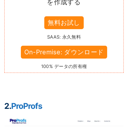
を作成する
無料お試し
SAAS: 永久無料
On-Premise: ダウンロード
100% データの所有権
2.
ProProfs