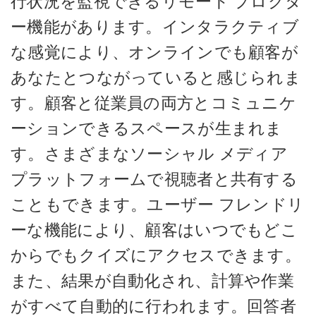
行状況を監視できるリモート プロクタ
ー機能があります。インタラクティブ
な感覚により、オンラインでも顧客が
あなたとつながっていると感じられま
す。顧客と従業員の両方とコミュニケ
ーションできるスペースが生まれま
す。さまざまなソーシャル メディア
プラットフォームで視聴者と共有する
こともできます。ユーザー フレンドリ
ーな機能により、顧客はいつでもどこ
からでもクイズにアクセスできます。
また、結果が自動化され、計算や作業
がすべて自動的に行われます。回答者