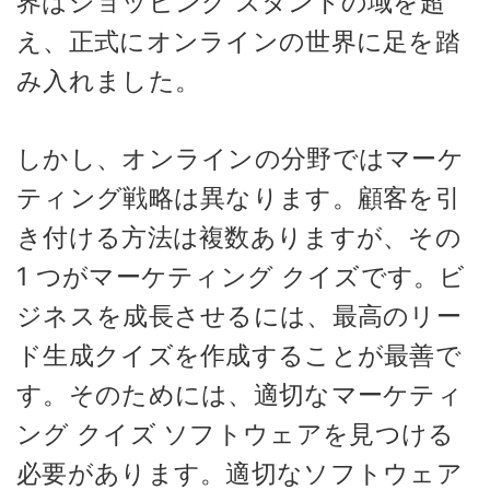
界はショッピング スタンドの域を超
え、正式にオンラインの世界に足を踏
み入れました。
しかし、オンラインの分野ではマーケ
ティング戦略は異なります。顧客を引
き付ける方法は複数ありますが、その
1 つがマーケティング クイズです。ビ
ジネスを成長させるには、最高のリー
ド生成クイズを作成することが最善で
す。そのためには、適切なマーケティ
ング クイズ ソフトウェアを見つける
必要があります。適切なソフトウェア