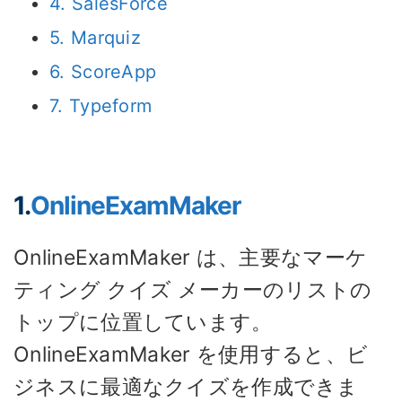
4. SalesForce
5. Marquiz
6. ScoreApp
7. Typeform
1.
OnlineExamMaker
OnlineExamMaker は、主要なマーケ
ティング クイズ メーカーのリストの
トップに位置しています。
OnlineExamMaker を使用すると、ビ
ジネスに最適なクイズを作成できま