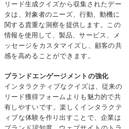
リード生成クイズから収集されたデー
タは、対象者のニーズ、行動、動機に
関する貴重な洞察を提供します。この
情報を使用して、製品、サービス、メ
ッセージをカスタマイズし、顧客の共
感を高めることができます。
ブランドエンゲージメントの強化
インタラクティブなクイズは、従来の
リード獲得フォームよりも魅力的で共
有しやすいです。楽しくインタラクテ
ィブな体験を作り出すことで、企業は
ブランド認知度、ウェブサイトのトラ