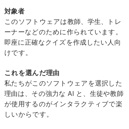
対象者
このソフトウェアは教師、学生、トレ
ーナーなどのために作られています。
即座に正確なクイズを作成したい人向
けです。
これを選んだ理由
私たちがこのソフトウェアを選択した
理由は、その強力な AI と、生徒や教師
が使用するのがインタラクティブで楽
しいからです。