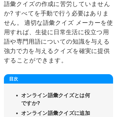
語彙クイズの作成に苦労していません
か? すべてを手動で行う必要はありま
せん。 適切な語彙クイズ メーカーを使
用すれば、生徒に日常生活に役立つ用
語や専門用語についての知識を与える
強力で力を与えるクイズを確実に提供
することができます。
目次
オンライン語彙クイズとは何
ですか?
オンライン語彙クイズに追加