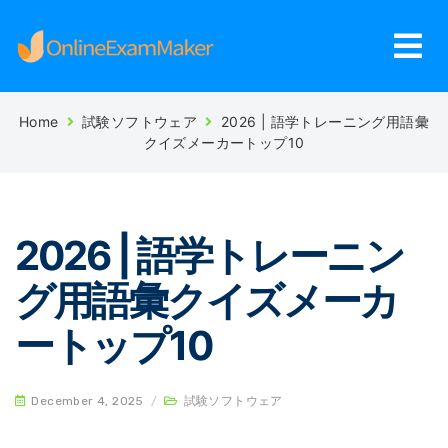
Home
試験ソフトウェア
2026 | 語学トレーニング用語彙
クイズメーカートップ10
2026 | 語学トレーニン
グ用語彙クイズメーカ
ートップ10
December 4, 2025
/
試験ソフトウェア