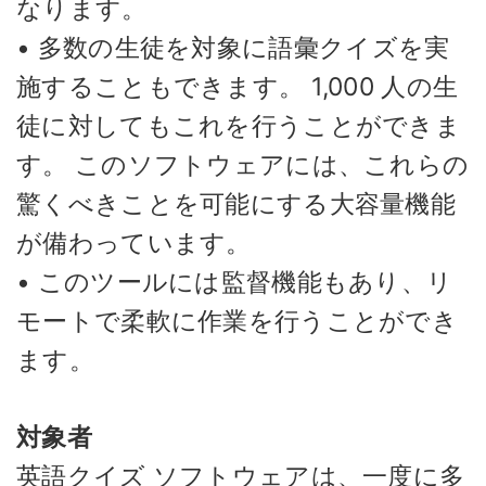
なります。
• 多数の生徒を対象に語彙クイズを実
施することもできます。 1,000 人の生
徒に対してもこれを行うことができま
す。 このソフトウェアには、これらの
驚くべきことを可能にする大容量機能
が備わっています。
• このツールには監督機能もあり、リ
モートで柔軟に作業を行うことができ
ます。
対象者
英語クイズ ソフトウェアは、一度に多