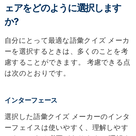
ェアをどのように選択します
か?
自分にとって最適な語彙クイズ メーカ
ーを選択するときは、多くのことを考
慮することができます。 考慮できる点
は次のとおりです。
インターフェース
選択した語彙クイズ メーカーのインタ
ーフェイスは使いやすく、理解しやす