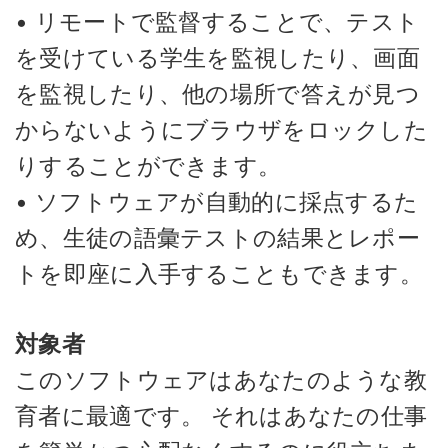
• リモートで監督することで、テスト
を受けている学生を監視したり、画面
を監視したり、他の場所で答えが見つ
からないようにブラウザをロックした
りすることができます。
• ソフトウェアが自動的に採点するた
め、生徒の語彙テストの結果とレポー
トを即座に入手することもできます。
対象者
このソフトウェアはあなたのような教
育者に最適です。 それはあなたの仕事