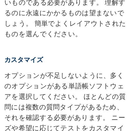
いものである必要があります。 理解す
るのに永遠にかかるものは望まないで
しょう。 簡単でよくレイアウトされた
ものを選んでください。
カスタマイズ
オプションが不足しないように、多く
のオプションがある単語帳ソフトウェ
アを選択してください。 ほとんどの質
問には複数の質問タイプがあるため、
それを確認する必要があります。 ニー
ズや希望に応じてテストをカスタマイ