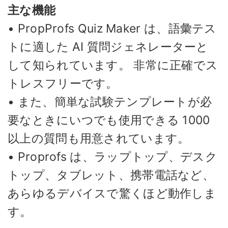
主な機能
• PropProfs Quiz Maker は、語彙テス
トに適した AI 質問ジェネレーターと
して知られています。 非常に正確でス
トレスフリーです。
• また、簡単な試験テンプレートが必
要なときにいつでも使用できる 1000
以上の質問も用意されています。
• Proprofs は、ラップトップ、デスク
トップ、タブレット、携帯電話など、
あらゆるデバイスで驚くほど動作しま
す。