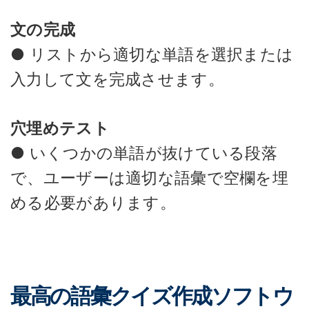
文の完成
● リストから適切な単語を選択または
入力して文を完成させます。
穴埋めテスト
● いくつかの単語が抜けている段落
で、ユーザーは適切な語彙で空欄を埋
める必要があります。
最高の語彙クイズ作成ソフトウ