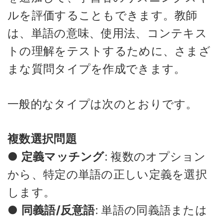
ルを評価することもできます。教師
は、単語の意味、使用法、コンテキス
トの理解をテストするために、さまざ
まな質問タイプを作成できます。
一般的なタイプは次のとおりです。
複数選択問題
●
定義マッチング
: 複数のオプション
から、特定の単語の正しい定義を選択
します。
●
同義語/反意語
: 単語の同義語または