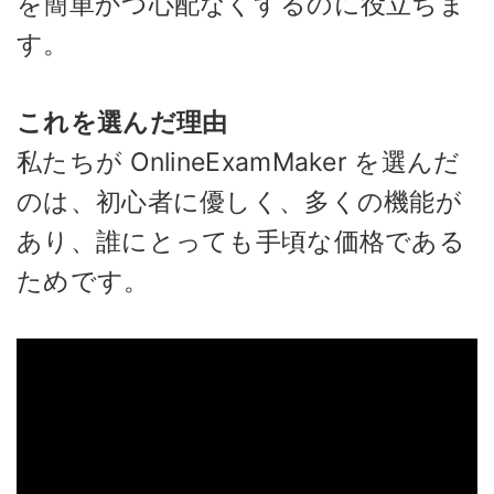
を簡単かつ心配なくするのに役立ちま
す。
これを選んだ理由
私たちが OnlineExamMaker を選んだ
のは、初心者に優しく、多くの機能が
あり、誰にとっても手頃な価格である
ためです。