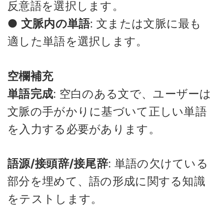
反意語を選択します。
●
文脈内の単語
: 文または文脈に最も
適した単語を選択します。
空欄補充
単語完成
: 空白のある文で、ユーザーは
文脈の手がかりに基づいて正しい単語
を入力する必要があります。
語源/接頭辞/接尾辞
: 単語の欠けている
部分を埋めて、語の形成に関する知識
をテストします。