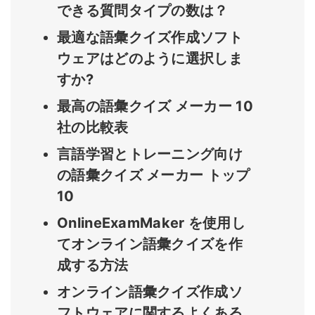
できる質問タイプの数は？
最適な語彙クイズ作成ソフト
ウェアはどのように選択しま
すか?
最高の語彙クイズ メーカー 10
社の比較表
言語学習とトレーニング向け
の語彙クイズ メーカー トップ
10
OnlineExamMaker を使用し
てオンライン語彙クイズを作
成する方法
オンライン語彙クイズ作成ソ
フトウェアに関するよくある