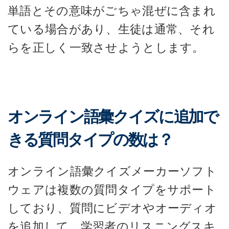
単語とその意味がごちゃ混ぜに含まれ
ている場合があり、生徒は通常、それ
らを正しく一致させようとします。
オンライン語彙クイズに追加で
きる質問タイプの数は？
オンライン語彙クイズメーカーソフト
ウェアは複数の質問タイプをサポート
しており、質問にビデオやオーディオ
を追加して、学習者のリスニングスキ