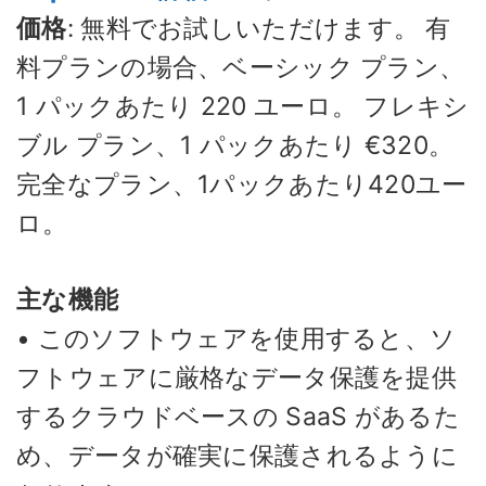
価格
: 無料でお試しいただけます。 有
料プランの場合、ベーシック プラン、
1 パックあたり 220 ユーロ。 フレキシ
ブル プラン、1 パックあたり €320。
完全なプラン、1パックあたり420ユー
ロ。
主な機能
• このソフトウェアを使用すると、ソ
フトウェアに厳格なデータ保護を提供
するクラウドベースの SaaS があるた
め、データが確実に保護されるように