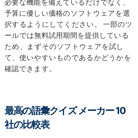
必要な機能を備えているだけでなく、
予算に優しい価格のソフトウェアを選
択するようにしてください。 一部のツ
ールでは無料試用期間を提供している
ため、まずそのソフトウェアを試し
て、使いやすいものであるかどうかを
確認できます。
最高の語彙クイズ メーカー 10
社の比較表