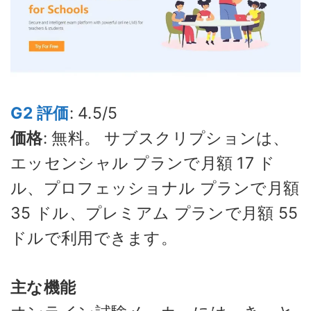
G2 評価
: 4.5/5
価格
: 無料。 サブスクリプションは、
エッセンシャル プランで月額 17 ド
ル、プロフェッショナル プランで月額
35 ドル、プレミアム プランで月額 55
ドルで利用できます。
主な機能