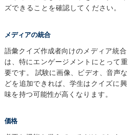
ズできることを確認してください。
メディアの統合
語彙クイズ作成者向けのメディア統合
は、特にエンゲージメントにとって重
要です。 試験に画像、ビデオ、音声な
どを追加できれば、学生はクイズに興
味を持つ可能性が高くなります。
価格