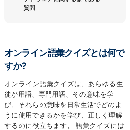
質問
オンライン語彙クイズとは何で
すか?
オンライン語彙クイズは、あらゆる生
徒が用語、専門用語、その意味を学
び、それらの意味を日常生活でどのよ
うに使用できるかを学び、正しく理解
するのに役立ちます。 語彙クイズには