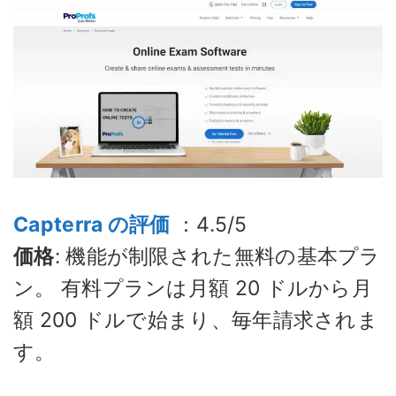
Capterra の評価
：4.5/5
価格
: 機能が制限された無料の基本プラ
ン。 有料プランは月額 20 ドルから月
額 200 ドルで始まり、毎年請求されま
す。