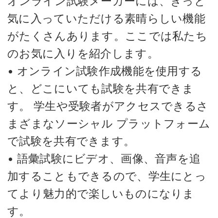
オンライン試験メーカーには、きっと
気に入っていただける素晴らしい機能
がたくさんあります。ここでは私たち
のお気に入りを紹介します。
• オンライン試験作成機能を使用する
と、どこにいても試験を共有できま
す。 学生や受験者がアクセスできるさ
まざまなソーシャル プラットフォーム
で試験を共有できます。
• 語彙試験にビデオ、画像、音声を追
加することもできるので、学生にとっ
てより魅力的で楽しいものになりま
す。