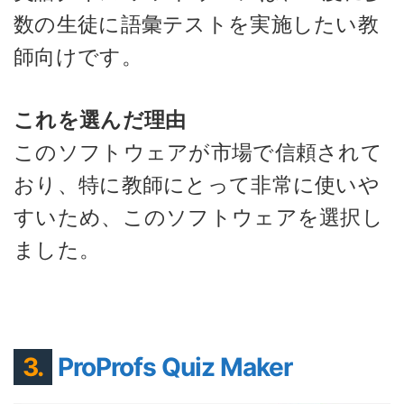
数の生徒に語彙テストを実施したい教
師向けです。
これを選んだ理由
このソフトウェアが市場で信頼されて
おり、特に教師にとって非常に使いや
すいため、このソフトウェアを選択し
ました。
3.
ProProfs Quiz Maker