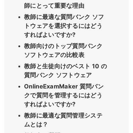
師にとって重要な理由
教師に最適な質問バンク ソフ
トウェアを選択するにはどう
すればよいですか?
教師向けのトップ質問バンク
ソフトウェアの比較表
教師と生徒向けのベスト 10 の
質問バンク ソフトウェア
OnlineExamMaker 質問バン
クで質問を管理するにはどう
すればよいですか?
教師に最適な質問管理システ
ムとは？