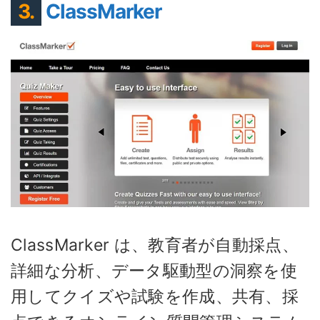
3.
ClassMarker
ClassMarker は、教育者が自動採点、
詳細な分析、データ駆動型の洞察を使
用してクイズや試験を作成、共有、採