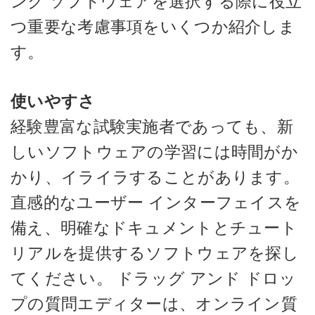
ンク ソフトウェアを選択する際に役立
つ重要な考慮事項をいくつか紹介しま
す。
使いやすさ
経験豊富な試験実施者であっても、新
しいソフトウェアの学習には時間がか
かり、イライラすることがあります。
直感的なユーザー インターフェイスを
備え、明確なドキュメントとチュート
リアルを提供するソフトウェアを探し
てください。 ドラッグ アンド ドロッ
プの質問エディターは、オンライン質