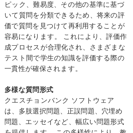
ピック、難易度、その他の基準に基づ
いて質問を分類できるため、将来の評
価で質問を見つけて再利用することが
容易になります。 これにより、評価作
成プロセスが合理化され、さまざまな
テスト間で学生の知識を評価する際の
一貫性が確保されます。
多様な質問形式
クエスチョンバンク ソフトウェア
は、多肢選択問題、正誤問題、穴埋め
問題、エッセイなど、幅広い問題形式
を提供します。 この多様性により、教