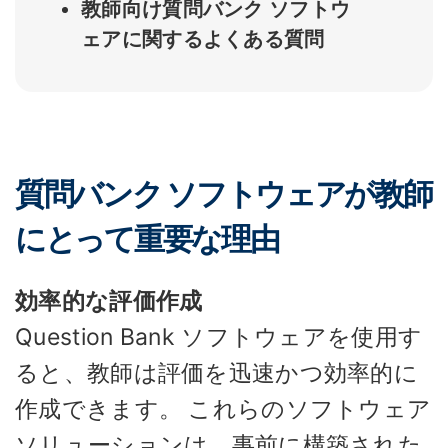
教師向け質問バンク ソフトウ
ェアに関するよくある質問
質問バンク ソフトウェアが教師
にとって重要な理由
効率的な評価作成
Question Bank ソフトウェアを使用す
ると、教師は評価を迅速かつ効率的に
作成できます。 これらのソフトウェア
ソリューションは、事前に構築された