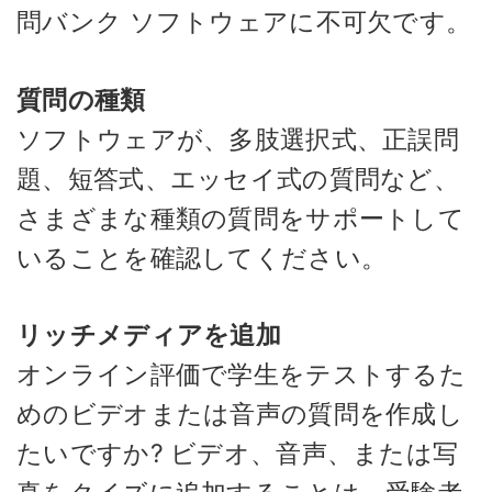
問バンク ソフトウェアに不可欠です。
質問の種類
ソフトウェアが、多肢選択式、正誤問
題、短答式、エッセイ式の質問など、
さまざまな種類の質問をサポートして
いることを確認してください。
リッチメディアを追加
オンライン評価で学生をテストするた
めのビデオまたは音声の質問を作成し
たいですか? ビデオ、音声、または写