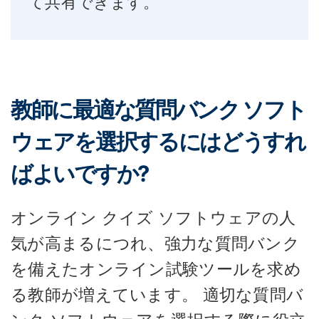
て共有できます。
教師に最適な質問バンク ソフト
ウェアを選択するにはどうすれ
ばよいですか?
オンライン クイズ ソフトウェアの人
気が高まるにつれ、強力な質問バンク
を備えたオンライン試験ツールを求め
る教師が増えています。 適切な質問バ