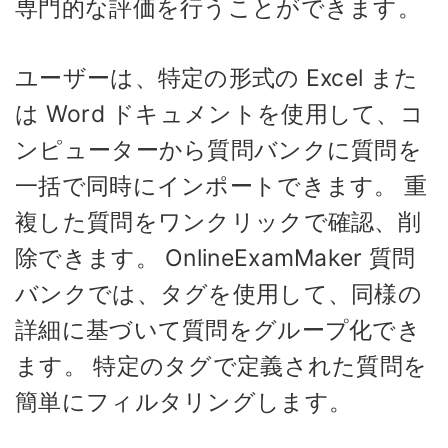
専門的な評価を行うことができます。
ユーザーは、特定の形式の Excel また
は Word ドキュメントを使用して、コ
ンピューターから質問バンクに質問を
一括で同時にインポートできます。 重
複した質問をワンクリックで確認、削
除できます。 OnlineExamMaker 質問
バンクでは、タグを使用して、同様の
詳細に基づいて質問をグループ化でき
ます。 特定のタグで定義された質問を
簡単にフィルタリングします。