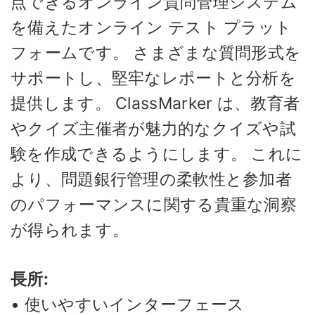
点できるオンライン質問管理システム
を備えたオンライン テスト プラット
フォームです。 さまざまな質問形式を
サポートし、堅牢なレポートと分析を
提供します。 ClassMarker は、教育者
やクイズ主催者が魅力的なクイズや試
験を作成できるようにします。 これに
より、問題銀行管理の柔軟性と参加者
のパフォーマンスに関する貴重な洞察
が得られます。
長所:
• 使いやすいインターフェース