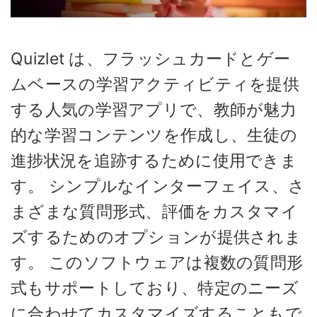
Quizlet は、フラッシュカードとゲー
ムベースの学習アクティビティを提供
する人気の学習アプリで、教師が魅力
的な学習コンテンツを作成し、生徒の
進捗状況を追跡するために使用できま
す。 シンプルなインターフェイス、さ
まざまな質問形式、評価をカスタマイ
ズするためのオプションが提供されま
す。 このソフトウェアは複数の質問形
式もサポートしており、特定のニーズ
に合わせてカスタマイズすることもで