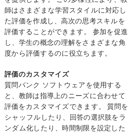
師はさまざまな学習スタイルに対応し
た評価を作成し、高次の思考スキルを
評価することができます。 参加を促進
し、学生の概念の理解をさまざまな角
度から評価するのに役立ちます。
評価のカスタマイズ
質問バンク ソフトウェアを使用する
と、教師は指導上のニーズに合わせて
評価をカスタマイズできます。 質問を
シャッフルしたり、回答の選択肢をラ
ンダム化したり、時間制限を設定した