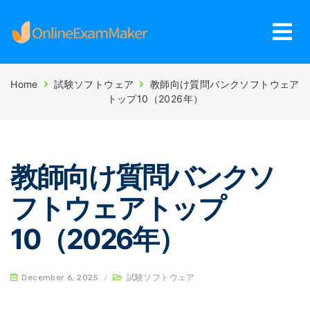
Home
試験ソフトウェア
教師向け質問バンクソフトウェア
トップ10（2026年）
教師向け質問バンクソ
フトウェアトップ
10（2026年）
December 6, 2025
/
試験ソフトウェア