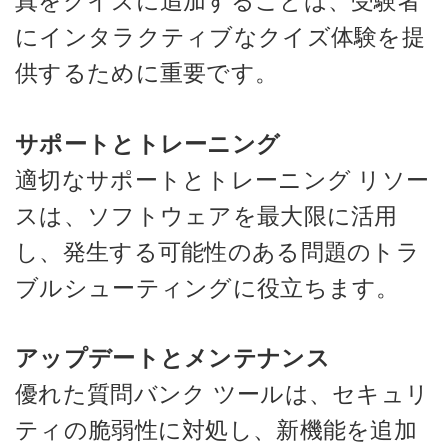
真をクイズに追加することは、受験者
にインタラクティブなクイズ体験を提
供するために重要です。
サポートとトレーニング
適切なサポートとトレーニング リソー
スは、ソフトウェアを最大限に活用
し、発生する可能性のある問題のトラ
ブルシューティングに役立ちます。
アップデートとメンテナンス
優れた質問バンク ツールは、セキュリ
ティの脆弱性に対処し、新機能を追加