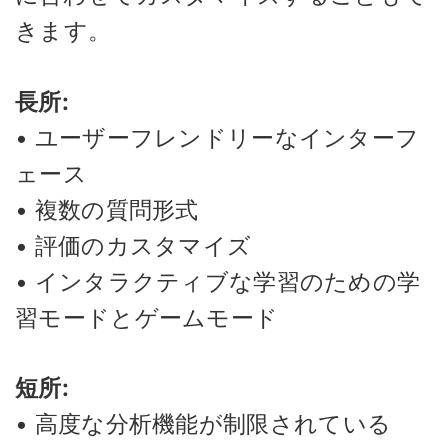
きます。
長所:
• ユーザーフレンドリーなインターフ
ェース
• 複数の質問形式
• 評価のカスタマイズ
• インタラクティブな学習のための学
習モードとゲームモード
短所:
• 高度な分析機能が制限されている