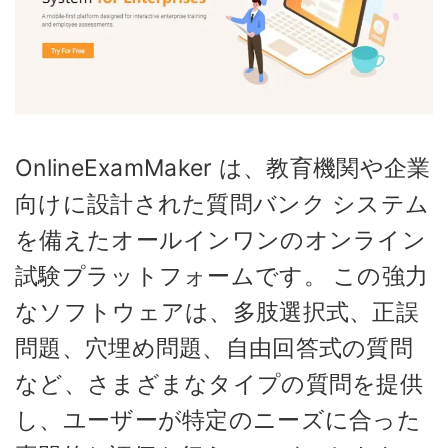
OnlineExamMaker は、教育機関や企業
向けに設計された質問バンク システム
を備えたオールインワンのオンライン
試験プラットフォームです。 この強力
なソフトウェアは、多肢選択式、正誤
問題、穴埋め問題、自由回答式の質問
など、さまざまなタイプの質問を提供
し、ユーザーが特定のニーズに合った