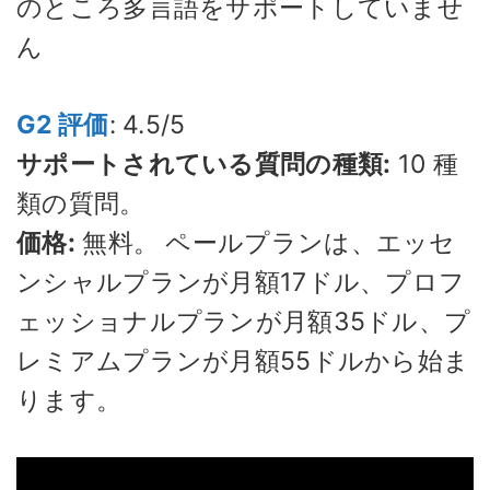
のところ多言語をサポートしていませ
ん
G2 評価
: 4.5/5
サポートされている質問の種類:
10 種
類の質問。
価格:
無料。 ペールプランは、エッセ
ンシャルプランが月額17ドル、プロフ
ェッショナルプランが月額35ドル、プ
レミアムプランが月額55ドルから始ま
ります。