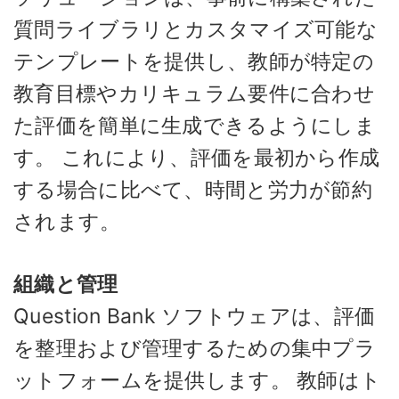
質問ライブラリとカスタマイズ可能な
テンプレートを提供し、教師が特定の
教育目標やカリキュラム要件に合わせ
た評価を簡単に生成できるようにしま
す。 これにより、評価を最初から作成
する場合に比べて、時間と労力が節約
されます。
組織と管理
Question Bank ソフトウェアは、評価
を整理および管理するための集中プラ
ットフォームを提供します。 教師はト