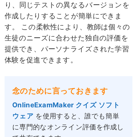
り、同じテストの異なるバージョンを
作成したりすることが簡単にできま
す。 この柔軟性により、教師は個々の
生徒のニーズに合わせた独自の評価を
提供でき、パーソナライズされた学習
体験を促進できます。
念のために言っておきます
OnlineExamMaker クイズ ソフト
ウェア
を使用すると、誰でも簡単
に専門的なオンライン評価を作成し