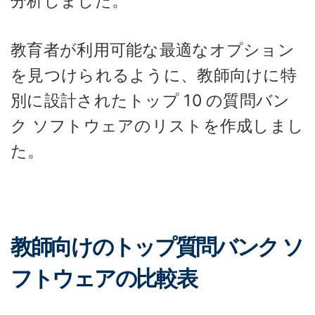
分析しました。
教育者が利用可能な最適なオプション
を見つけられるように、教師向けに特
別に設計されたトップ 10 の質問バン
ク ソフトウェアのリストを作成しまし
た。
教師向けのトップ質問バンク ソ
フトウェアの比較表