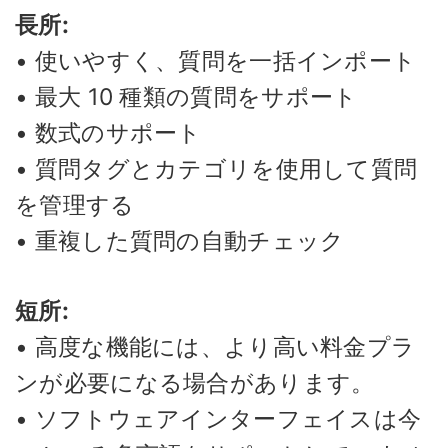
長所:
• 使いやすく、質問を一括インポート
• 最大 10 種類の質問をサポート
• 数式のサポート
• 質問タグとカテゴリを使用して質問
を管理する
• 重複した質問の自動チェック
短所:
• 高度な機能には、より高い料金プラ
ンが必要になる場合があります。
• ソフトウェアインターフェイスは今