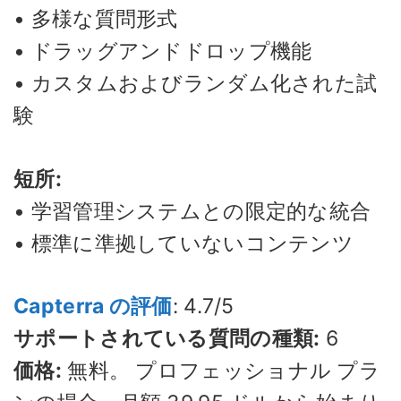
• 多様な質問形式
• ドラッグアンドドロップ機能
• カスタムおよびランダム化された試
験
短所:
• 学習管理システムとの限定的な統合
• 標準に準拠していないコンテンツ
Capterra の評価
: 4.7/5
サポートされている質問の種類:
6
価格:
無料。 プロフェッショナル プラ