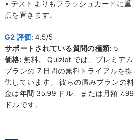
• テストよりもフラッシュカードに重
点を置きます。
G2 評価
: 4.5/5
サポートされている質問の種類:
5
価格:
無料。 Quizlet では、プレミアム
プランの 7 日間の無料トライアルを提
供しています。 彼らの痛みプランの料
金は年間 35.99 ドル、または月額 7.99
ドルです。