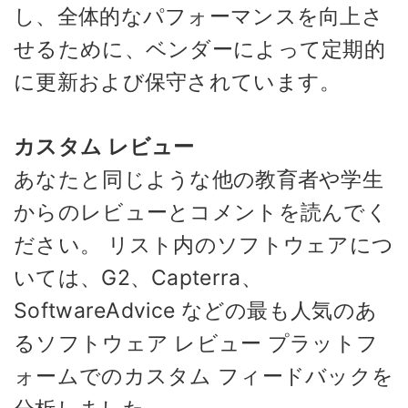
し、全体的なパフォーマンスを向上さ
せるために、ベンダーによって定期的
に更新および保守されています。
カスタム レビュー
あなたと同じような他の教育者や学生
からのレビューとコメントを読んでく
ださい。 リスト内のソフトウェアにつ
いては、G2、Capterra、
SoftwareAdvice などの最も人気のあ
るソフトウェア レビュー プラットフ
ォームでのカスタム フィードバックを