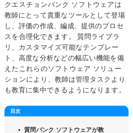
クエスチョンバンク ソフトウェアは
教師にとって貴重なツールとして登場
し、評価の作成、編成、提供のプロセ
スを合理化できます。 質問ライブラ
リ、カスタマイズ可能なテンプレー
ト、高度な分析などの幅広い機能を備
えたこれらのソフトウェア ソリュー
ションにより、教師は管理タスクより
も教育に集中できるようになります。
目次
質問バンク ソフトウェアが教