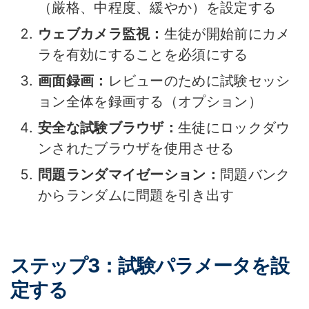
（厳格、中程度、緩やか）を設定する
ウェブカメラ監視：
生徒が開始前にカメ
ラを有効にすることを必須にする
画面録画：
レビューのために試験セッシ
ョン全体を録画する（オプション）
安全な試験ブラウザ：
生徒にロックダウ
ンされたブラウザを使用させる
問題ランダマイゼーション：
問題バンク
からランダムに問題を引き出す
ステップ3：試験パラメータを設
定する