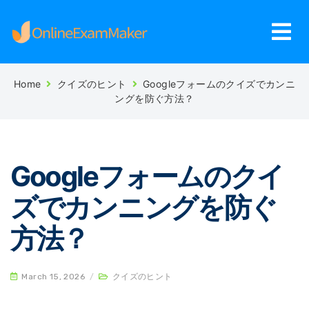
Home
クイズのヒント
Googleフォームのクイズでカンニ
ングを防ぐ方法？
Googleフォームのクイ
ズでカンニングを防ぐ
方法？
March 15, 2026
/
クイズのヒント