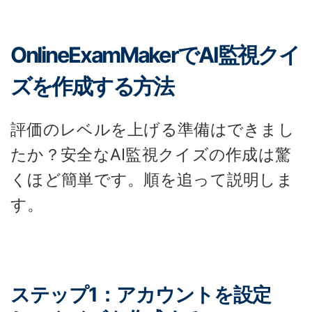
OnlineExamMakerでAI監視クイ
ズを作成する方法
評価のレベルを上げる準備はできまし
たか？安全なAI監視クイズの作成は驚
くほど簡単です。順を追って説明しま
す。
ステップ1：アカウントを設定