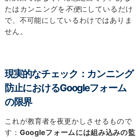
たはカンニングを
不便
にしているだけ
で、不可能にしているわけではありま
せん。
現実的なチェック：カンニング
防止におけるGoogleフォーム
の限界
これが教育者を夜更かしさせるもので
す：
Googleフォームには組み込みの監