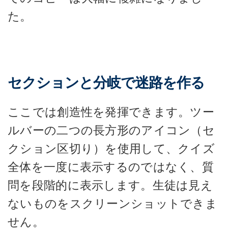
た。
セクションと分岐で迷路を作る
ここでは創造性を発揮できます。ツー
ルバーの二つの長方形のアイコン（セ
クション区切り）を使用して、クイズ
全体を一度に表示するのではなく、質
問を段階的に表示します。生徒は見え
ないものをスクリーンショットできま
せん。