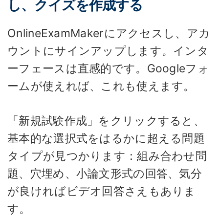
し、クイズを作成する
OnlineExamMakerにアクセスし、アカ
ウントにサインアップします。インタ
ーフェースは直感的です。Googleフォ
ームが使えれば、これも使えます。
「新規試験作成」をクリックすると、
基本的な選択式をはるかに超える問題
タイプが見つかります：組み合わせ問
題、穴埋め、小論文形式の回答、気分
が良ければビデオ回答さえもありま
す。