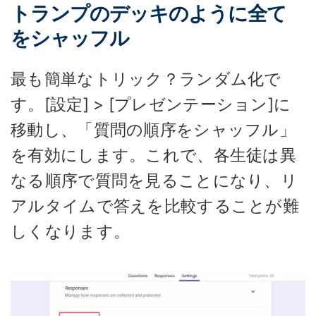
トランプのデッキのように全て
をシャッフル
最も簡単なトリック？ランダム化で
す。[設定] > [プレゼンテーション]に
移動し、「質問の順序をシャッフル」
を有効にします。これで、各生徒は異
なる順序で質問を見ることになり、リ
アルタイムで答えを比較することが難
しくなります。