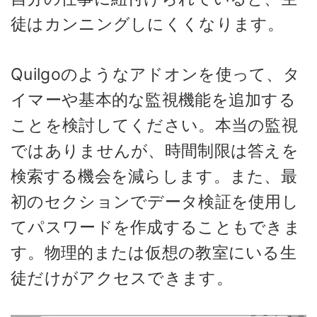
徒はカンニングしにくくなります。
Quilgoのようなアドオンを使って、タ
イマーや基本的な監視機能を追加する
ことを検討してください。本当の監視
ではありませんが、時間制限は答えを
検索する機会を減らします。また、最
初のセクションでデータ検証を使用し
てパスワードを作成することもできま
す。物理的または仮想の教室にいる生
徒だけがアクセスできます。