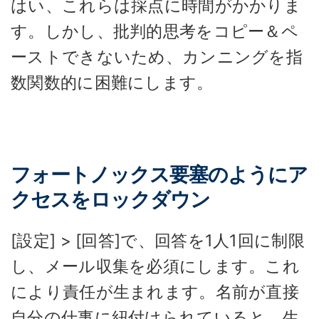
はい、これらは採点に時間がかかりま
す。しかし、批判的思考をコピー＆ペ
ーストできないため、カンニングを指
数関数的に困難にします。
フォートノックス要塞のようにア
クセスをロックダウン
[設定] > [回答]で、回答を1人1回に制限
し、メール収集を必須にします。これ
により責任が生まれます。名前が直接
自分の仕事に紐付けられていると、生