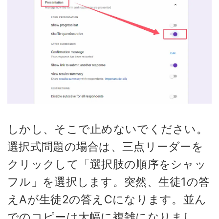
しかし、そこで止めないでください。
選択式問題の場合は、三点リーダーを
クリックして「選択肢の順序をシャッ
フル」を選択します。突然、生徒1の答
えAが生徒2の答えCになります。並ん
でのコピーは大幅に複雑になりまし