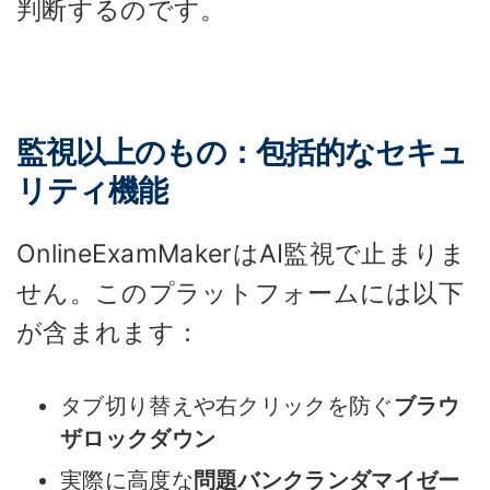
判断するのです。
監視以上のもの：包括的なセキュ
リティ機能
OnlineExamMakerはAI監視で止まりま
せん。このプラットフォームには以下
が含まれます：
タブ切り替えや右クリックを防ぐ
ブラウ
ザロックダウン
実際に高度な
問題バンクランダマイゼー