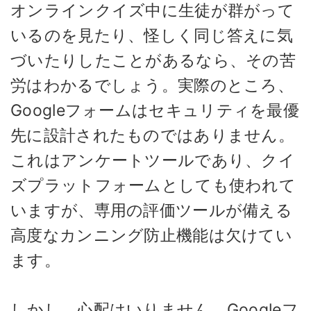
オンラインクイズ中に生徒が群がって
いるのを見たり、怪しく同じ答えに気
づいたりしたことがあるなら、その苦
労はわかるでしょう。実際のところ、
Googleフォームはセキュリティを最優
先に設計されたものではありません。
これはアンケートツールであり、クイ
ズプラットフォームとしても使われて
いますが、専用の評価ツールが備える
高度なカンニング防止機能は欠けてい
ます。
しかし、心配はいりません。Googleフ