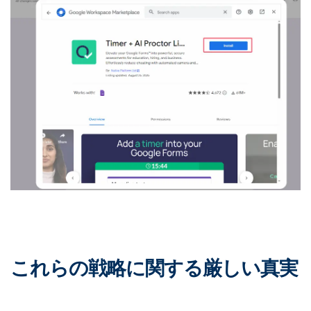
これらの戦略に関する厳しい真実