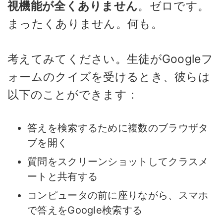
視機能が全くありません
。ゼロです。
まったくありません。何も。
考えてみてください。生徒がGoogleフ
ォームのクイズを受けるとき、彼らは
以下のことができます：
答えを検索するために複数のブラウザタ
ブを開く
質問をスクリーンショットしてクラスメ
ートと共有する
コンピュータの前に座りながら、スマホ
で答えをGoogle検索する