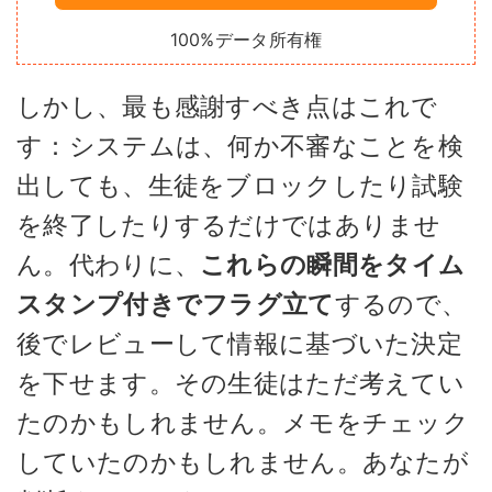
100%データ所有権
しかし、最も感謝すべき点はこれで
す：システムは、何か不審なことを検
出しても、生徒をブロックしたり試験
を終了したりするだけではありませ
ん。代わりに、
これらの瞬間をタイム
スタンプ付きでフラグ立て
するので、
後でレビューして情報に基づいた決定
を下せます。その生徒はただ考えてい
たのかもしれません。メモをチェック
していたのかもしれません。あなたが