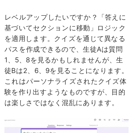
レベルアップしたいですか？「答えに
基づいてセクションに移動」ロジック
を適用します。クイズを通じて異なる
パスを作成できるので、生徒Aは質問
1、5、8を見るかもしれませんが、生
徒Bは2、6、9を見ることになります。
これはパーソナライズされたクイズ体
験を作り出すようなものですが、目的
は楽しさではなく混乱にあります。