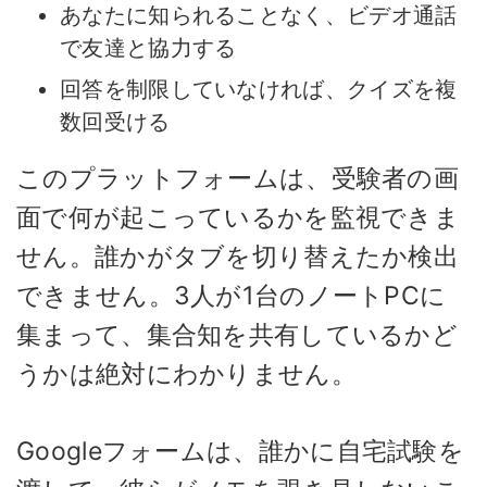
あなたに知られることなく、ビデオ通話
で友達と協力する
回答を制限していなければ、クイズを複
数回受ける
このプラットフォームは、受験者の画
面で何が起こっているかを監視できま
せん。誰かがタブを切り替えたか検出
できません。3人が1台のノートPCに
集まって、集合知を共有しているかど
うかは絶対にわかりません。
Googleフォームは、誰かに自宅試験を