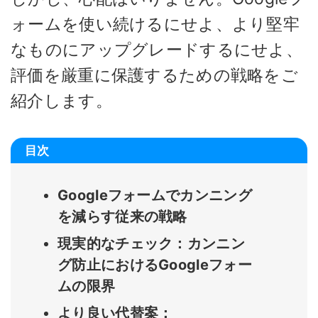
ォームを使い続けるにせよ、より堅牢
なものにアップグレードするにせよ、
評価を厳重に保護するための戦略をご
紹介します。
目次
Googleフォームでカンニング
を減らす従来の戦略
現実的なチェック：カンニン
グ防止におけるGoogleフォー
ムの限界
より良い代替案：