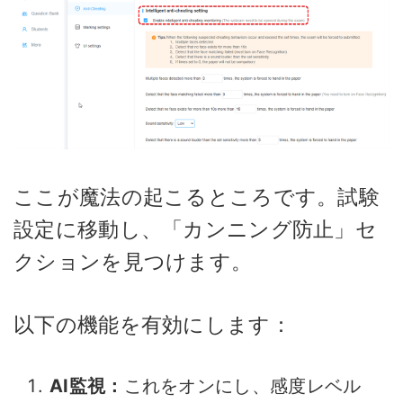
ここが魔法の起こるところです。試験
設定に移動し、「カンニング防止」セ
クションを見つけます。
以下の機能を有効にします：
AI監視：
これをオンにし、感度レベル