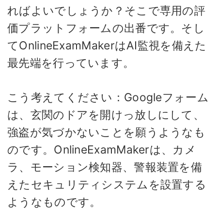
ればよいでしょうか？そこで専用の評
価プラットフォームの出番です。そし
てOnlineExamMakerはAI監視を備えた
最先端を行っています。
こう考えてください：Googleフォーム
は、玄関のドアを開けっ放しにして、
強盗が気づかないことを願うようなも
のです。OnlineExamMakerは、カメ
ラ、モーション検知器、警報装置を備
えたセキュリティシステムを設置する
ようなものです。