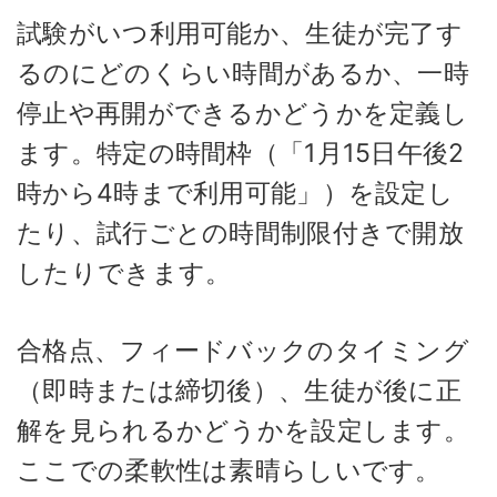
試験がいつ利用可能か、生徒が完了す
るのにどのくらい時間があるか、一時
停止や再開ができるかどうかを定義し
ます。特定の時間枠（「1月15日午後2
時から4時まで利用可能」）を設定し
たり、試行ごとの時間制限付きで開放
したりできます。
合格点、フィードバックのタイミング
（即時または締切後）、生徒が後に正
解を見られるかどうかを設定します。
ここでの柔軟性は素晴らしいです。