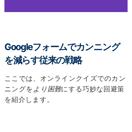
Googleフォームでカンニング
を減らす従来の戦略
ここでは、オンラインクイズでのカン
ニングを
より困難
にする巧妙な回避策
を紹介します。