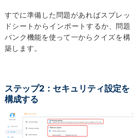
すでに準備した問題があればスプレッ
ドシートからインポートするか、問題
バンク機能を使って一からクイズを構
築します。
ステップ2：セキュリティ設定を
構成する