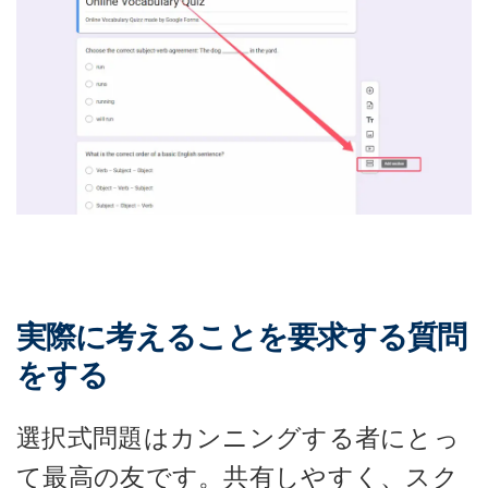
実際に考えることを要求する質問
をする
選択式問題はカンニングする者にとっ
て最高の友です。共有しやすく、スク