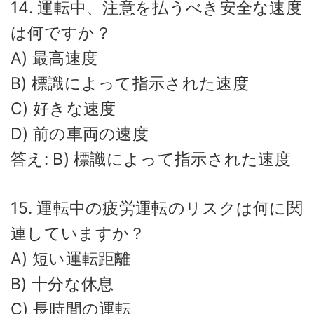
14. 運転中、注意を払うべき安全な速度
は何ですか？
A) 最高速度
B) 標識によって指示された速度
C) 好きな速度
D) 前の車両の速度
答え: B) 標識によって指示された速度
15. 運転中の疲労運転のリスクは何に関
連していますか？
A) 短い運転距離
B) 十分な休息
C) 長時間の運転