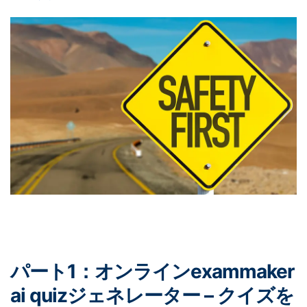
パート1：オンラインexammaker
ai quizジェネレーター – クイズを