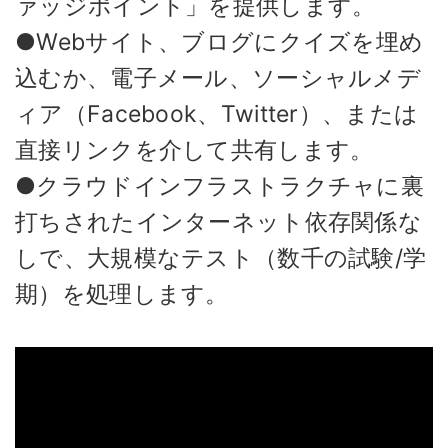
ァッジポイント」を提供します。
●Webサイト、ブログにクイズを埋め
込むか、電子メール、ソーシャルメデ
ィア（Facebook、Twitter）、または
直接リンクを介して共有します。
●クラウドインフラストラクチャに裏
打ちされたインターネット依存関係な
しで、大規模なテスト（数千の試験/学
期）を処理します。