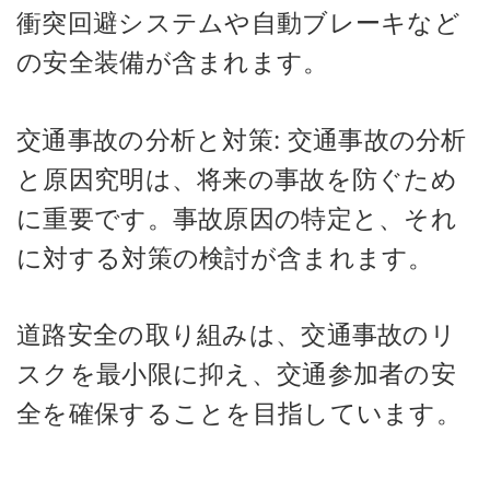
衝突回避システムや自動ブレーキなど
の安全装備が含まれます。
交通事故の分析と対策: 交通事故の分析
と原因究明は、将来の事故を防ぐため
に重要です。事故原因の特定と、それ
に対する対策の検討が含まれます。
道路安全の取り組みは、交通事故のリ
スクを最小限に抑え、交通参加者の安
全を確保することを目指しています。