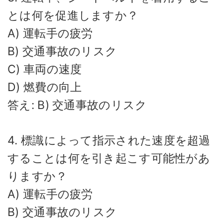
とは何を促進しますか？
A) 運転手の疲労
B) 交通事故のリスク
C) 車両の速度
D) 燃費の向上
答え: B) 交通事故のリスク
4. 標識によって指示された速度を超過
することは何を引き起こす可能性があ
りますか？
A) 運転手の疲労
B) 交通事故のリスク