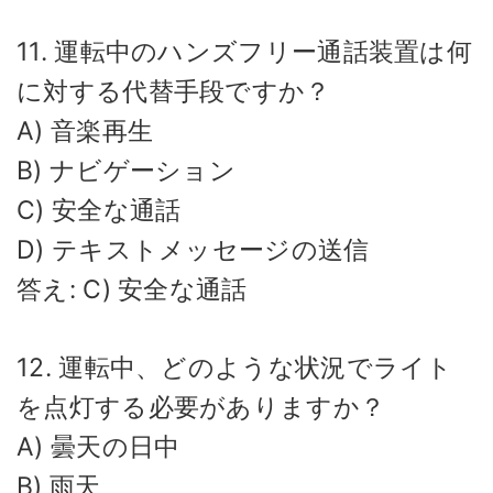
11. 運転中のハンズフリー通話装置は何
に対する代替手段ですか？
A) 音楽再生
B) ナビゲーション
C) 安全な通話
D) テキストメッセージの送信
答え: C) 安全な通話
12. 運転中、どのような状況でライト
を点灯する必要がありますか？
A) 曇天の日中
B) 雨天