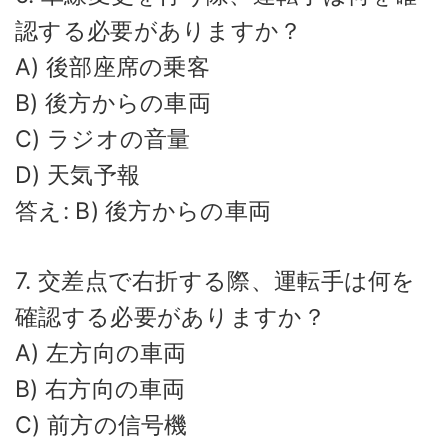
認する必要がありますか？
A) 後部座席の乗客
B) 後方からの車両
C) ラジオの音量
D) 天気予報
答え: B) 後方からの車両
7. 交差点で右折する際、運転手は何を
確認する必要がありますか？
A) 左方向の車両
B) 右方向の車両
C) 前方の信号機