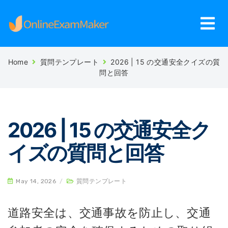
Home
質問テンプレート
2026 | 15 の交通安全クイズの質
問と回答
2026 | 15 の交通安全ク
イズの質問と回答
May 14, 2026
/
質問テンプレート
道路安全は、交通事故を防止し、交通