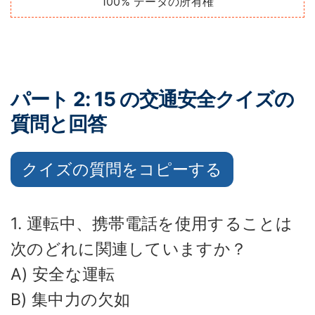
100% データの所有権
パート 2: 15 の交通安全クイズの
質問と回答
クイズの質問をコピーする
1. 運転中、携帯電話を使用することは
次のどれに関連していますか？
A) 安全な運転
B) 集中力の欠如