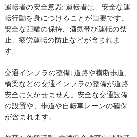
運転者の安全意識: 運転者は、安全な運
転行動を身につけることが重要です。
安全な距離の保持、酒気帯び運転の禁
止、疲労運転の防止などが含まれま
す。
交通インフラの整備: 道路や横断歩道、
橋梁などの交通インフラの整備が道路
安全に欠かせません。安全な交通設備
の設置や、歩道や自転車レーンの確保
が含まれます。