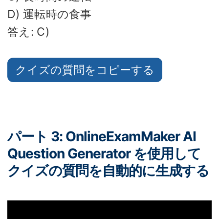
D) 運転時の食事
答え: C)
クイズの質問をコピーする
パート 3: OnlineExamMaker AI
Question Generator を使用して
クイズの質問を自動的に生成する