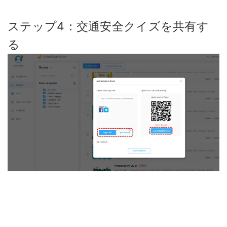
ステップ4：交通安全クイズを共有す
る