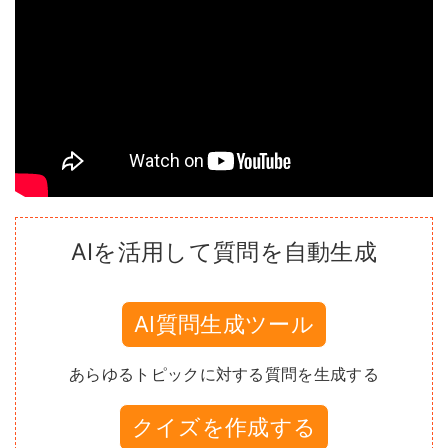
AIを活用して質問を自動生成
AI質問生成ツール
あらゆるトピックに対する質問を生成する
クイズを作成する