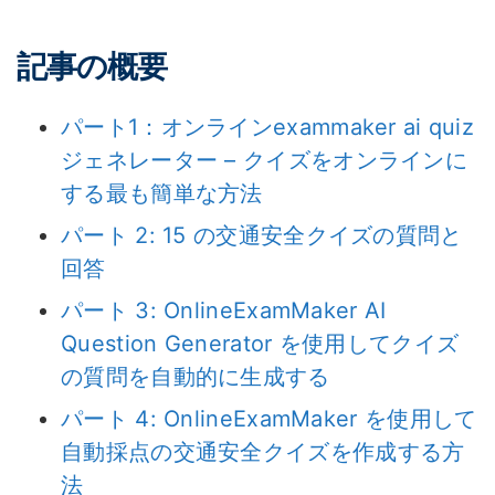
記事の概要
パート1：オンラインexammaker ai quiz
ジェネレーター – クイズをオンラインに
する最も簡単な方法
パート 2: 15 の交通安全クイズの質問と
回答
パート 3: OnlineExamMaker AI
Question Generator を使用してクイズ
の質問を自動的に生成する
パート 4: OnlineExamMaker を使用して
自動採点の交通安全クイズを作成する方
法