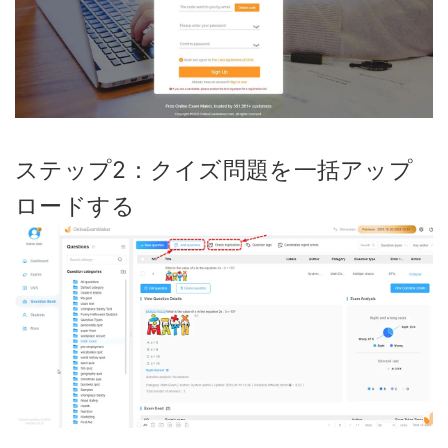
ステップ2：クイズ問題を一括アップ
ロードする