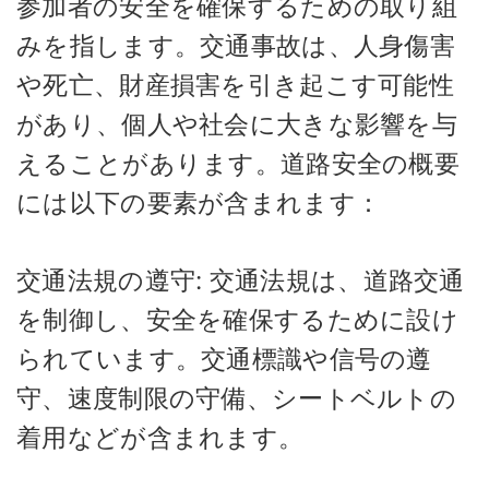
参加者の安全を確保するための取り組
みを指します。交通事故は、人身傷害
や死亡、財産損害を引き起こす可能性
があり、個人や社会に大きな影響を与
えることがあります。道路安全の概要
には以下の要素が含まれます：
交通法規の遵守: 交通法規は、道路交通
を制御し、安全を確保するために設け
られています。交通標識や信号の遵
守、速度制限の守備、シートベルトの
着用などが含まれます。