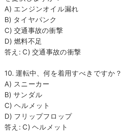
A) エンジンオイル漏れ
B) タイヤパンク
C) 交通事故の衝撃
D) 燃料不足
答え: C) 交通事故の衝撃
10. 運転中、何を着用すべきですか？
A) スニーカー
B) サンダル
C) ヘルメット
D) フリップフロップ
答え: C) ヘルメット