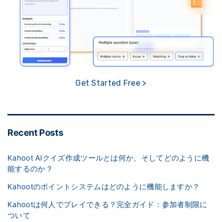
Get Started Free >
Recent Posts
Kahoot AIクイズ作成ツールとは何か、そしてどのように機
能するのか？
Kahootのポイントシステムはどのように機能しますか？
Kahootは何人でプレイできる？完全ガイド：参加者制限に
ついて