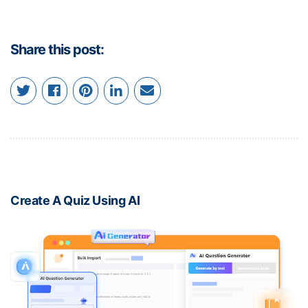
Share this post:
Create A Quiz Using AI