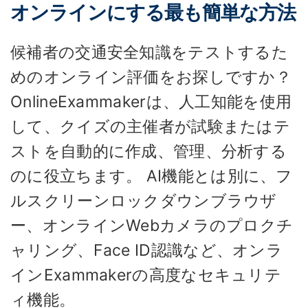
オンラインにする最も簡単な方法
候補者の交通安全知識をテストするた
めのオンライン評価をお探しですか？
OnlineExammakerは、人工知能を使用
して、クイズの主催者が試験またはテ
ストを自動的に作成、管理、分析する
のに役立ちます。 AI機能とは別に、フ
ルスクリーンロックダウンブラウザ
ー、オンラインWebカメラのプロクチ
ャリング、Face ID認識など、オンラ
インExammakerの高度なセキュリテ
ィ機能。