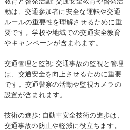
教育と啓発活動: 交通安全教育や啓発活
動は、交通参加者に安全な運転や交通
ルールの重要性を理解させるために重
要です。学校や地域での交通安全教育
やキャンペーンが含まれます。
交通管理と監視: 交通事故の監視と管理
は、交通安全を向上させるために重要
です。交通警察の活動や監視カメラの
設置が含まれます。
技術の進歩: 自動車安全技術の進歩は、
交通事故の防止や軽減に役立ちます。