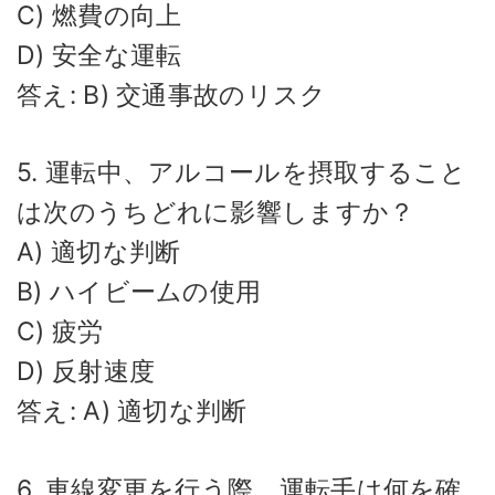
C) 燃費の向上
D) 安全な運転
答え: B) 交通事故のリスク
5. 運転中、アルコールを摂取すること
は次のうちどれに影響しますか？
A) 適切な判断
B) ハイビームの使用
C) 疲労
D) 反射速度
答え: A) 適切な判断
6. 車線変更を行う際、運転手は何を確