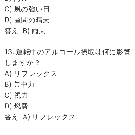
C) 風の強い日
D) 昼間の晴天
答え: B) 雨天
13. 運転中のアルコール摂取は何に影響
しますか？
A) リフレックス
B) 集中力
C) 視力
D) 燃費
答え: A) リフレックス