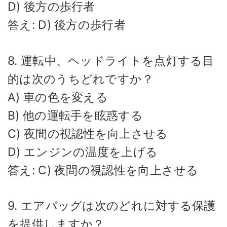
D) 後方の歩行者
答え: D) 後方の歩行者
8. 運転中、ヘッドライトを点灯する目
的は次のうちどれですか？
A) 車の色を変える
B) 他の運転手を眩惑する
C) 夜間の視認性を向上させる
D) エンジンの温度を上げる
答え: C) 夜間の視認性を向上させる
9. エアバッグは次のどれに対する保護
を提供しますか？