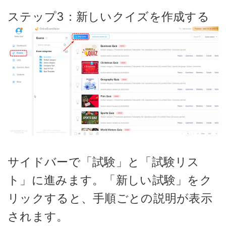
ステップ3：新しいクイズを作成する
サイドバーで「試験」と「試験リス
ト」に進みます。「新しい試験」をク
リックすると、手順ごとの説明が表示
されます。