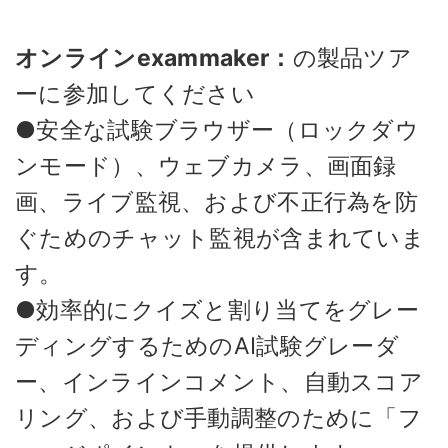
オンラインexammaker：
の製品ツア
ーに参加してください
●安全な試験ブラウザー（ロックダウ
ンモード）、ウェブカメラ、画面録
画、ライブ監視、および不正行為を防
ぐためのチャット監視が含まれていま
す。
●効率的にクイズと割り当てをグレー
ディングするためのAI試験グレーダ
ー、インラインコメント、自動スコア
リング、および手動調整のために「フ