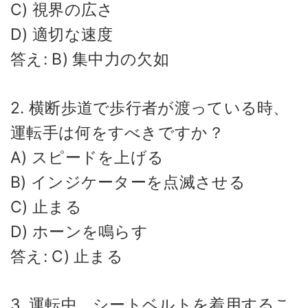
C) 視界の広さ
D) 適切な速度
答え: B) 集中力の欠如
2. 横断歩道で歩行者が渡っている時、
運転手は何をすべきですか？
A) スピードを上げる
B) インジケーターを点滅させる
C) 止まる
D) ホーンを鳴らす
答え: C) 止まる
3. 運転中、シートベルトを着用するこ