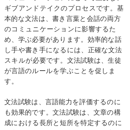
ギブアンドテイクのプロセスです。基
本的な文法は、書き言葉と会話の両方
のコミュニケーションに影響するた
め、学ぶ必要があります。効率的な話
し手や書き手になるには、正確な文法
スキルが必要です。文法試験は、生徒
が言語のルールを学ぶことを促しま
す。
文法試験は、言語能力を評価するのに
も効果的です。文法試験は、文章の構
成における長所と短所を特定するのに