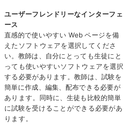
ユーザーフレンドリーなインターフェ
ース
直感的で使いやすい Web ページを備
えたソフトウェアを選択してくださ
い。教師は、自分にとっても生徒にと
っても使いやすいソフトウェアを選択
する必要があります。教師は、試験を
簡単に作成、編集、配布できる必要が
あります。同時に、生徒も比較的簡単
に試験を受けることができる必要があ
ります。