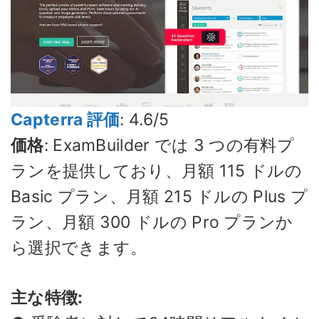
Capterra 評価
: 4.6/5
価格
: ExamBuilder では 3 つの有料プ
ランを提供しており、月額 115 ドルの
Basic プラン、月額 215 ドルの Plus プ
ラン、月額 300 ドルの Pro プランか
ら選択できます。
主な特徴: