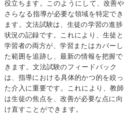
役立ちます。このようにして、改善や
さらなる指導が必要な領域を特定でき
ます。文法試験は、生徒の学習の進捗
状況の記録です。これにより、生徒と
学習者の両方が、学習またはカバーし
た範囲を追跡し、最新の情報を把握で
きます。文法試験のフィードバック
は、指導における具体的かつ的を絞っ
た介入に重要です。これにより、教師
は生徒の焦点を、改善が必要な点に向
け直すことができます。