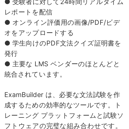
● 受験者に対して24時間リアルタイム
レポートを配信
● オンライン評価用の画像/PDF/ビデ
オをアップロードする
● 学生向けのPDF文法クイズ証明書を
発行
● 主要な LMS ベンダーのほとんどと
統合されています。
ExamBuilder は、必要な文法試験を作
成するための効率的なツールです。ト
レーニング プラットフォームと試験ソ
フトウェアの完璧な組み合わせです。