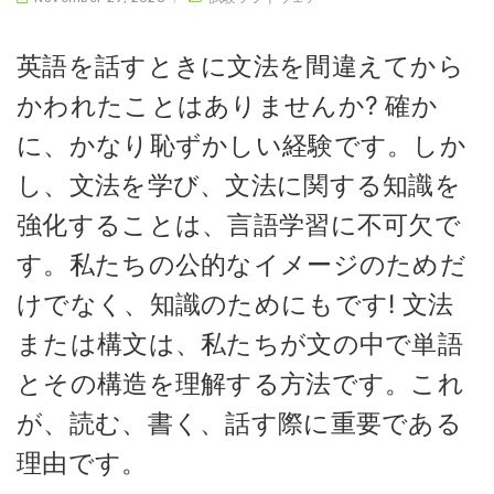
英語を話すときに文法を間違えてから
かわれたことはありませんか? 確か
に、かなり恥ずかしい経験です。しか
し、文法を学び、文法に関する知識を
強化することは、言語学習に不可欠で
す。私たちの公的なイメージのためだ
けでなく、知識のためにもです! 文法
または構文は、私たちが文の中で単語
とその構造を理解する方法です。これ
が、読む、書く、話す際に重要である
理由です。