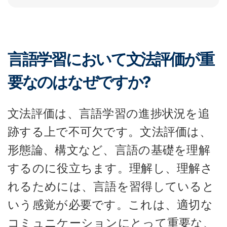
言語学習において文法評価が重
要なのはなぜですか?
文法評価は、言語学習の進捗状況を追
跡する上で不可欠です。文法評価は、
形態論、構文など、言語の基礎を理解
するのに役立ちます。理解し、理解さ
れるためには、言語を習得していると
いう感覚が必要です。これは、適切な
コミュニケーションにとって重要な、