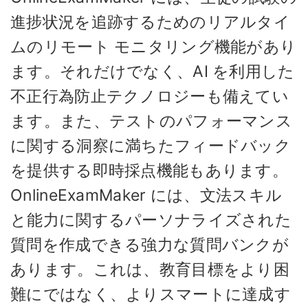
進捗状況を追跡するためのリアルタイ
ムのリモート モニタリング機能があり
ます。それだけでなく、AI を利用した
不正行為防止テクノロジーも備えてい
ます。また、テストのパフォーマンス
に関する洞察に満ちたフィードバック
を提供する即時採点機能もあります。
OnlineExamMaker には、文法スキル
と能力に関するパーソナライズされた
質問を作成できる強力な質問バンクが
あります。これは、教育目標をより困
難にではなく、よりスマートに達成す