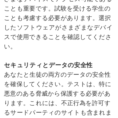
ことも重要です。試験を受ける学生の
ことも考慮する必要があります。選択
したソフトウェアがさまざまなデバイ
スで使用できることを確認してくださ
い。
セキュリティとデータの安全性
あなたと生徒の両方のデータの安全性
を確保してください。テストは、特に
悪意のある脅威から保護する必要があ
ります。これには、不正行為を許可す
るサードパーティのサイトも含まれま