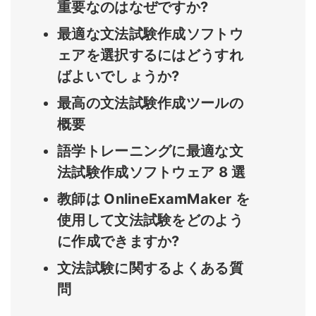
重要なのはなぜですか?
最適な文法試験作成ソフトウ
ェアを選択するにはどうすれ
ばよいでしょうか?
最高の文法試験作成ツールの
概要
語学トレーニングに最適な文
法試験作成ソフトウェア 8 選
教師は OnlineExamMaker を
使用して文法試験をどのよう
に作成できますか?
文法試験に関するよくある質
問