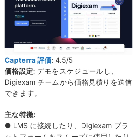
Capterra 評価
: 4.5/5
価格設定
: デモをスケジュールし、
Digiexam チームから価格見積りを送信
できます。
主な特徴:
● LMS に接続したり、Digiexam プラ
ットフォームをスムーズに使用したり