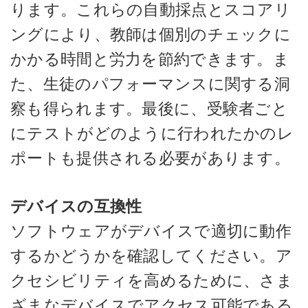
ります。これらの自動採点とスコアリ
ングにより、教師は個別のチェックに
かかる時間と労力を節約できます。ま
た、生徒のパフォーマンスに関する洞
察も得られます。最後に、受験者ごと
にテストがどのように行われたかのレ
ポートも提供される必要があります。
デバイスの互換性
ソフトウェアがデバイスで適切に動作
するかどうかを確認してください。ア
クセシビリティを高めるために、さま
ざまなデバイスでアクセス可能である