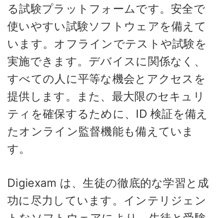
る試験プラットフォームです。安全で
使いやすい試験ソフトウェアを備えて
います。オフラインでテストや試験を
実施できます。デバイスに関係なく、
すべての人に平等な機会とアクセスを
提供します。また、最大限のセキュリ
ティを確保するために、ID 検証を備え
たオンライン監督機能も備えていま
す。
Digiexam は、生徒の徹底的な学習と成
功に尽力しています。インテリジェン