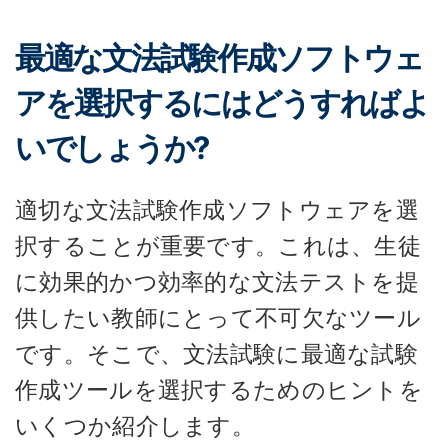
最適な文法試験作成ソフトウェ
アを選択するにはどうすればよ
いでしょうか?
適切な文法試験作成ソフトウェアを選
択することが重要です。これは、生徒
に効果的かつ効率的な文法テストを提
供したい教師にとって不可欠なツール
です。そこで、文法試験に最適な試験
作成ツールを選択するためのヒントを
いくつか紹介します。