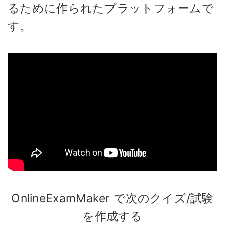
るために作られたプラットフォームで
す。
OnlineExamMaker で次のクイズ/試験
を作成する