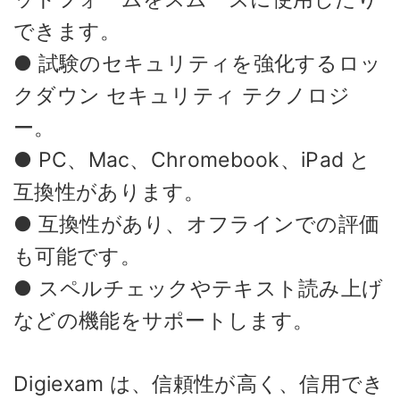
できます。
● 試験のセキュリティを強化するロッ
クダウン セキュリティ テクノロジ
ー。
● PC、Mac、Chromebook、iPad と
互換性があります。
● 互換性があり、オフラインでの評価
も可能です。
● スペルチェックやテキスト読み上げ
などの機能をサポートします。
Digiexam は、信頼性が高く、信用でき