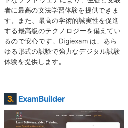
トなソフトウェアにより、生徒と受験
者に最高の文法学習体験を提供できま
す。また、最高の学術的誠実性を促進
する最高級のテクノロジーを備えてい
るので安心です。Digiexam は、あら
ゆる形式の試験で強力なデジタル試験
体験を提供します。
3.
ExamBuilder