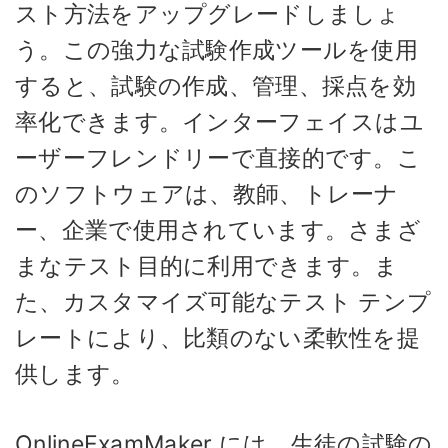
スト方法をアップグレードしましょ
う。この強力な試験作成ツールを使用
すると、試験の作成、管理、採点を効
率化できます。インターフェイスはユ
ーザーフレンドリーで直接的です。こ
のソフトウェアは、教師、トレーナ
ー、企業で使用されています。さまざ
まなテスト目的に利用できます。ま
た、カスタマイズ可能なテスト テンプ
レートにより、比類のない柔軟性を提
供します。
OnlineExamMaker には、生徒の試験の