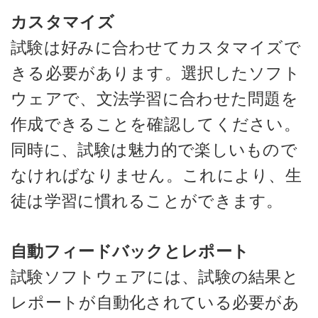
カスタマイズ
試験は好みに合わせてカスタマイズで
きる必要があります。選択したソフト
ウェアで、文法学習に合わせた問題を
作成できることを確認してください。
同時に、試験は魅力的で楽しいもので
なければなりません。これにより、生
徒は学習に慣れることができます。
自動フィードバックとレポート
試験ソフトウェアには、試験の結果と
レポートが自動化されている必要があ