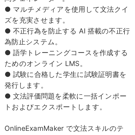
● マルチメディアを使用して文法クイ
ズを充実させます。
● 不正行為を防止する AI 搭載の不正行
為防止システム。
● 語学トレーニングコースを作成する
ためのオンライン LMS。
● 試験に合格した学生に試験証明書を
発行します。
● 文法評価問題を柔軟に一括インポー
トおよびエクスポートします。
OnlineExamMaker で文法スキルのテ