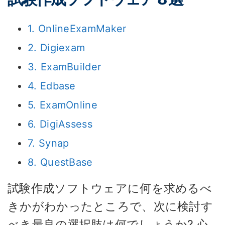
1. OnlineExamMaker
2. Digiexam
3. ExamBuilder
4. Edbase
5. ExamOnline
6. DigiAssess
7. Synap
8. QuestBase
試験作成ソフトウェアに何を求めるべ
きかがわかったところで、次に検討す
べき最良の選択肢は何でしょうか? 心