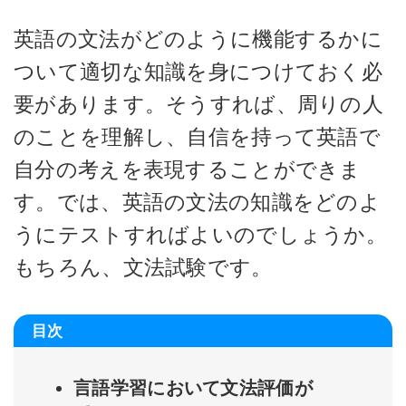
英語の文法がどのように機能するかに
ついて適切な知識を身につけておく必
要があります。そうすれば、周りの人
のことを理解し、自信を持って英語で
自分の考えを表現することができま
す。では、英語の文法の知識をどのよ
うにテストすればよいのでしょうか。
もちろん、文法試験です。
目次
言語学習において文法評価が