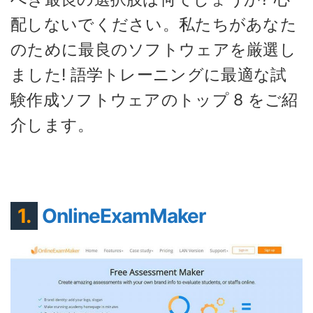
配しないでください。私たちがあなた
のために最良のソフトウェアを厳選し
ました! 語学トレーニングに最適な試
験作成ソフトウェアのトップ 8 をご紹
介します。
1.
OnlineExamMaker