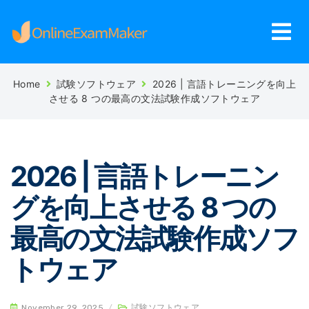
Home
試験ソフトウェア
2026 | 言語トレーニングを向上
させる 8 つの最高の文法試験作成ソフトウェア
2026 | 言語トレーニン
グを向上させる 8 つの
最高の文法試験作成ソフ
トウェア
November 29, 2025
/
試験ソフトウェア