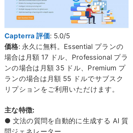
Capterra 評価
: 5.0/5
価格
: 永久に無料。Essential プランの
場合は月額 17 ドル、Professional プラ
ンの場合は月額 35 ドル、Premium プ
ランの場合は月額 55 ドルでサブスク
リプションをご利用いただけます。
主な特徴:
● 文法の質問を自動的に生成する AI 質
問ジェネレーター。