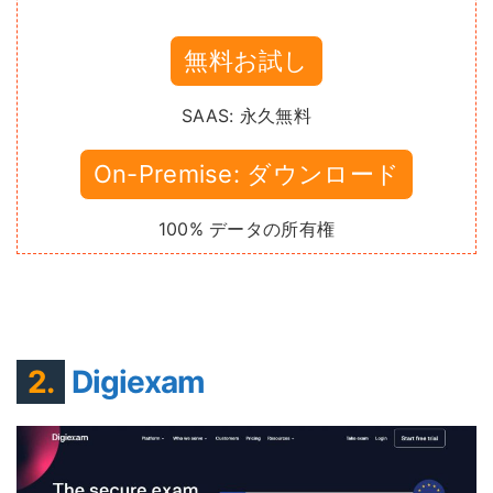
無料お試し
SAAS: 永久無料
On-Premise: ダウンロード
100% データの所有権
2.
Digiexam