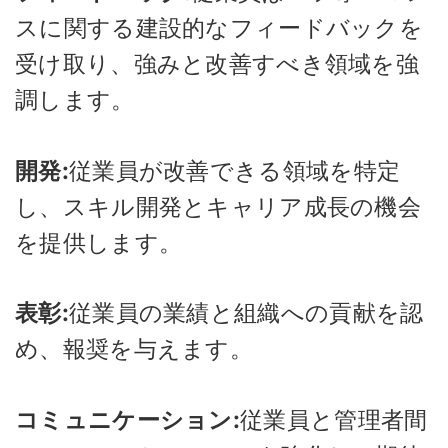
スに関する建設的なフィードバックを
受け取り、強みと改善すべき領域を強
調します。
開発:
従業員が改善できる領域を特定
し、スキル開発とキャリア成長の機会
を提供します。
表彰:
従業員の業績と組織への貢献を認
め、報奨を与えます。
コミュニケーション:
従業員と管理者間