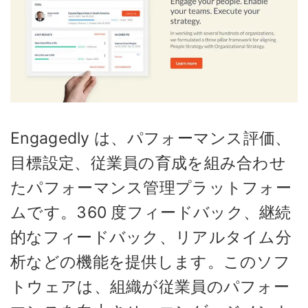
Engagedly は、パフォーマンス評価、
目標設定、従業員の育成を組み合わせ
たパフォーマンス管理プラットフォー
ムです。360 度フィードバック、継続
的なフィードバック、リアルタイム分
析などの機能を提供します。このソフ
トウェアは、組織が従業員のパフォー