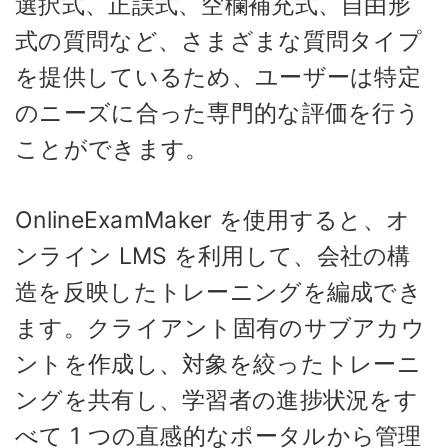
選択式、正誤式、空欄補充式、自由形
式の質問など、さまざまな質問タイプ
を提供しているため、ユーザーは特定
のニーズに合った専門的な評価を行う
ことができます。
OnlineExamMaker を使用すると、オ
ンライン LMS を利用して、会社の構
造を反映したトレーニングを編成でき
ます。クライアント固有のサブアカウ
ントを作成し、対象を絞ったトレーニ
ングを共有し、学習者の進捗状況をす
べて 1 つの直感的なポータルから管理