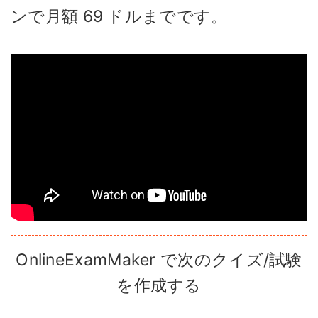
ンで月額 69 ドルまでです。
OnlineExamMaker で次のクイズ/試験
を作成する