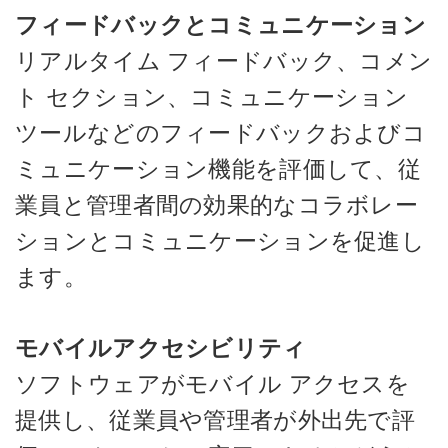
フィードバックとコミュニケーション
リアルタイム フィードバック、コメン
ト セクション、コミュニケーション
ツールなどのフィードバックおよびコ
ミュニケーション機能を評価して、従
業員と管理者間の効果的なコラボレー
ションとコミュニケーションを促進し
ます。
モバイルアクセシビリティ
ソフトウェアがモバイル アクセスを
提供し、従業員や管理者が外出先で評