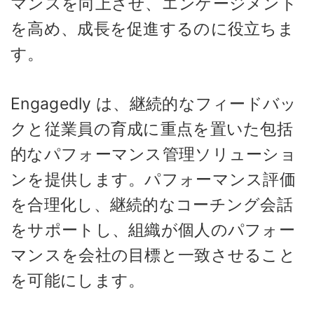
マンスを向上させ、エンゲージメント
を高め、成長を促進するのに役立ちま
す。
Engagedly は、継続的なフィードバッ
クと従業員の育成に重点を置いた包括
的なパフォーマンス管理ソリューショ
ンを提供します。パフォーマンス評価
を合理化し、継続的なコーチング会話
をサポートし、組織が個人のパフォー
マンスを会社の目標と一致させること
を可能にします。