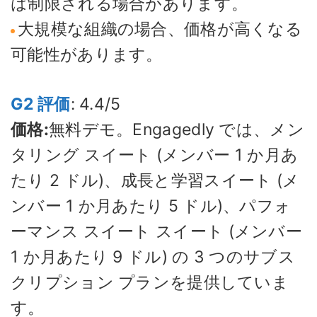
は制限される場合があります。
大規模な組織の場合、価格が高くなる
可能性があります。
G2 評価
: 4.4/5
価格:
無料デモ。Engagedly では、メン
タリング スイート (メンバー 1 か月あ
たり 2 ドル)、成長と学習スイート (メ
ンバー 1 か月あたり 5 ドル)、パフォ
ーマンス スイート スイート (メンバー
1 か月あたり 9 ドル) の 3 つのサブス
クリプション プランを提供していま
す。