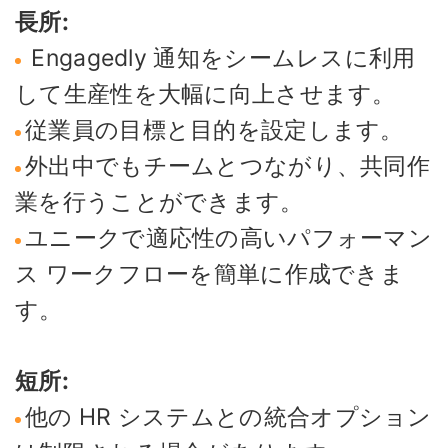
長所:
Engagedly 通知をシームレスに利用
して生産性を大幅に向上させます。
従業員の目標と目的を設定します。
外出中でもチームとつながり、共同作
業を行うことができます。
ユニークで適応性の高いパフォーマン
ス ワークフローを簡単に作成できま
す。
短所:
他の HR システムとの統合オプション