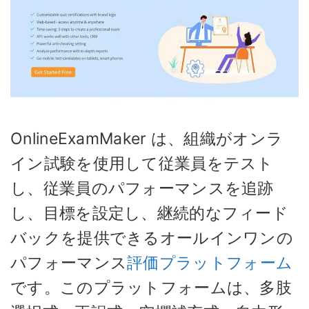
OnlineExamMaker は、組織がオンラ
イン試験を使用して従業員をテスト
し、従業員のパフォーマンスを追跡
し、目標を設定し、継続的なフィード
バックを提供できるオールインワンの
パフォーマンス
評価プラットフォーム
です。このプラットフォームは、多肢