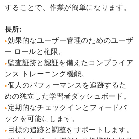
することで、作業が簡単になります。
長所:
効果的なユーザー管理のためのユーザ
ー ロールと権限。
監査証跡と認証を備えたコンプライア
ンス トレーニング機能。
個人のパフォーマンスを追跡するた
めの独立した学習者ダッシュボード。
定期的なチェックインとフィードバ
ックを可能にします。
目標の追跡と調整をサポートします。