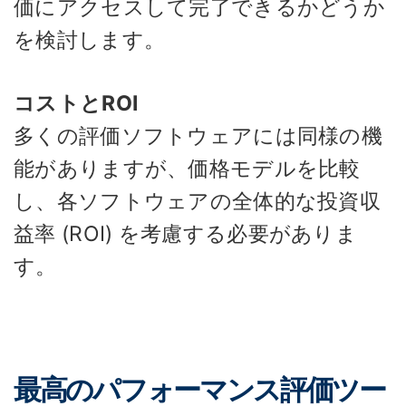
価にアクセスして完了できるかどうか
を検討します。
コストとROI
多くの評価ソフトウェアには同様の機
能がありますが、価格モデルを比較
し、各ソフトウェアの全体的な投資収
益率 (ROI) を考慮する必要がありま
す。
最高のパフォーマンス評価ツー