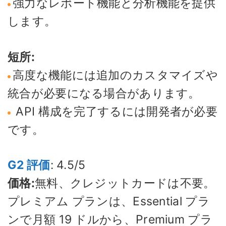
強力なレポート機能と分析機能を提供
します。
短所:
高度な機能には追加のカスタマイズや
統合が必要になる場合があります。
API 構成を完了するには開発者が必要
です。
G2 評価
: 4.5/5
価格:
無料、クレジットカードは不要。
プレミアム プランは、Essential プラ
ンで月額 19 ドルから、Premium プラ