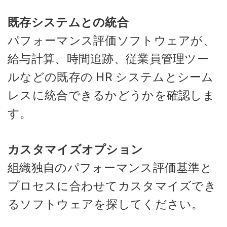
既存システムとの統合
パフォーマンス評価ソフトウェアが、
給与計算、時間追跡、従業員管理ツー
ルなどの既存の HR システムとシーム
レスに統合できるかどうかを確認しま
す。
カスタマイズオプション
組織独自のパフォーマンス評価基準と
プロセスに合わせてカスタマイズでき
るソフトウェアを探してください。