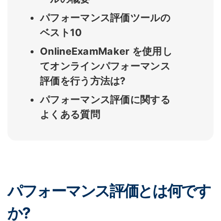
パフォーマンス評価ツールの
ベスト10
OnlineExamMaker を使用し
てオンラインパフォーマンス
評価を行う方法は?
パフォーマンス評価に関する
よくある質問
パフォーマンス評価とは何です
か?