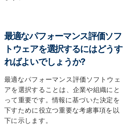
最適なパフォーマンス評価ソフ
トウェアを選択するにはどうす
ればよいでしょうか?
最適なパフォーマンス評価ソフトウェ
アを選択することは、企業や組織にと
って重要です。情報に基づいた決定を
下すために役立つ重要な考慮事項を以
下に示します。