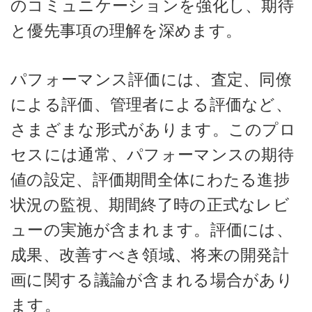
のコミュニケーションを強化し、期待
と優先事項の理解を深めます。
パフォーマンス評価には、査定、同僚
による評価、管理者による評価など、
さまざまな形式があります。このプロ
セスには通常、パフォーマンスの期待
値の設定、評価期間全体にわたる進捗
状況の監視、期間終了時の正式なレビ
ューの実施が含まれます。評価には、
成果、改善すべき領域、将来の開発計
画に関する議論が含まれる場合があり
ます。