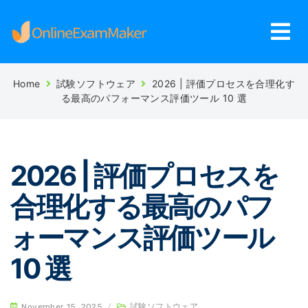
Home
試験ソフトウェア
2026 | 評価プロセスを合理化す
る最高のパフォーマンス評価ツール 10 選
2026 | 評価プロセスを
合理化する最高のパフ
ォーマンス評価ツール
10 選
November 15, 2025
/
試験ソフトウェア