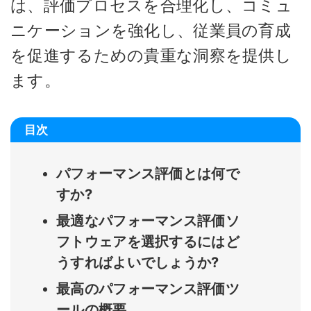
は、評価プロセスを合理化し、コミュ
ニケーションを強化し、従業員の育成
を促進するための貴重な洞察を提供し
ます。
目次
パフォーマンス評価とは何で
すか?
最適なパフォーマンス評価ソ
フトウェアを選択するにはど
うすればよいでしょうか?
最高のパフォーマンス評価ツ
ールの概要