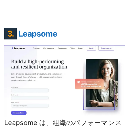
3.
Leapsome
Leapsome は、組織のパフォーマンス