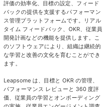
評価の効率化、目標の設定、フィード
バックの提供を支援するパフォーマン
ス管理プラットフォームです。リアル
タイム フィードバック、OKR、従業員
開発計画などの機能を提供します。こ
のソフトウェアにより、組織は継続的
な学習と改善の文化を育むことができ
ます。
Leapsome は、目標と OKR の管理、
パフォーマンス レビューと 360 度評
価、従業員の学習とオンボーディング
の実施、従業員エンゲージメント調査