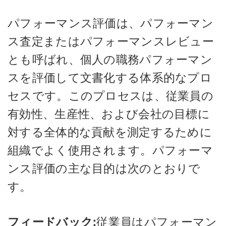
パフォーマンス評価は、パフォーマン
ス査定またはパフォーマンスレビュー
とも呼ばれ、個人の職務パフォーマン
スを評価して文書化する体系的なプロ
セスです。このプロセスは、従業員の
有効性、生産性、および会社の目標に
対する全体的な貢献を測定するために
組織でよく使用されます。パフォーマ
ンス評価の主な目的は次のとおりで
す。
フィードバック:
従業員はパフォーマン