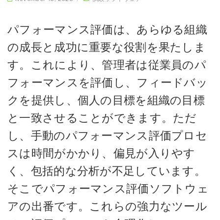
パフォーマンス評価は、あらゆる組織
の成長と成功に重要な役割を果たしま
す。これにより、管理者は従業員のパ
フォーマンスを評価し、フィードバッ
クを提供し、個人の目標を組織の目標
と一致させることができます。ただ
し、手動のパフォーマンス評価プロセ
スは時間がかかり、偏見が入りやす
く、包括的な分析が不足しています。
そこでパフォーマンス評価ソフトウェ
アの出番です。これらの強力なツール