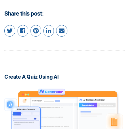
Share this post:
Create A Quiz Using AI