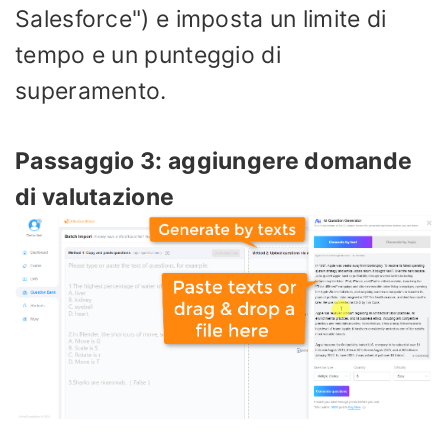
Salesforce") e imposta un limite di
tempo e un punteggio di
superamento.
Passaggio 3: aggiungere domande
di valutazione