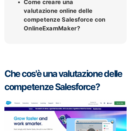
Come creare una
valutazione online delle
competenze Salesforce con
OnlineExamMaker?
Che cos'è una valutazione delle
competenze Salesforce?