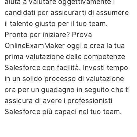
aiuta a valutare oggettivamente i
candidati per assicurarti di assumere
il talento giusto per il tuo team.
Pronto per iniziare? Prova
OnlineExamMaker oggi e crea la tua
prima valutazione delle competenze
Salesforce con facilità. Investi tempo
in un solido processo di valutazione
ora per un guadagno in seguito che ti
assicura di avere i professionisti
Salesforce più capaci nel tuo team.