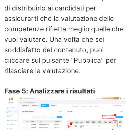
di distribuirlo ai candidati per
assicurarti che la valutazione delle
competenze rifletta meglio quelle che
vuoi valutare. Una volta che sei
soddisfatto del contenuto, puoi
cliccare sul pulsante "Pubblica" per
rilasciare la valutazione.
Fase 5: Analizzare i risultati