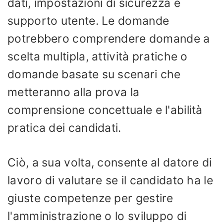
dati, impostazioni di sicurezza e
supporto utente. Le domande
potrebbero comprendere domande a
scelta multipla, attività pratiche o
domande basate su scenari che
metteranno alla prova la
comprensione concettuale e l'abilità
pratica dei candidati.
Ciò, a sua volta, consente al datore di
lavoro di valutare se il candidato ha le
giuste competenze per gestire
l'amministrazione o lo sviluppo di