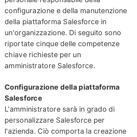
configurazione e della manutenzione
della piattaforma Salesforce in
un'organizzazione. Di seguito sono
riportate cinque delle competenze
chiave richieste per un
amministratore Salesforce.
Configurazione della piattaforma
Salesforce
L'amministratore sarà in grado di
personalizzare Salesforce per
l'azienda. Ciò comporta la creazione