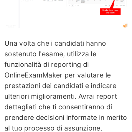
Una volta che i candidati hanno
sostenuto l'esame, utilizza le
funzionalità di reporting di
OnlineExamMaker per valutare le
prestazioni dei candidati e indicare
ulteriori miglioramenti. Avrai report
dettagliati che ti consentiranno di
prendere decisioni informate in merito
al tuo processo di assunzione.