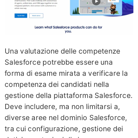
Una valutazione delle competenze
Salesforce potrebbe essere una
forma di esame mirata a verificare la
competenza dei candidati nella
gestione della piattaforma Salesforce.
Deve includere, ma non limitarsi a,
diverse aree nel dominio Salesforce,
tra cui configurazione, gestione dei