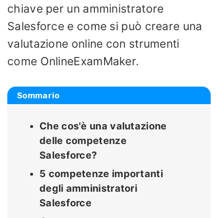
chiave per un amministratore
Salesforce e come si può creare una
valutazione online con strumenti
come OnlineExamMaker.
Sommario
Che cos'è una valutazione
delle competenze
Salesforce?
5 competenze importanti
degli amministratori
Salesforce