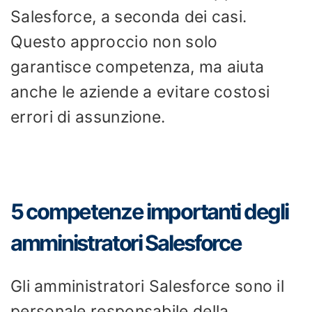
Salesforce, a seconda dei casi.
Questo approccio non solo
garantisce competenza, ma aiuta
anche le aziende a evitare costosi
errori di assunzione.
5 competenze importanti degli
amministratori Salesforce
Gli amministratori Salesforce sono il
personale responsabile della