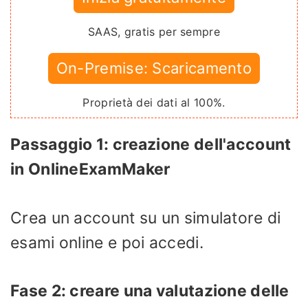
SAAS, gratis per sempre
On-Premise: Scaricamento
Proprietà dei dati al 100%.
Passaggio 1: creazione dell'account
in OnlineExamMaker
Crea un account su un simulatore di
esami online e poi accedi.
Fase 2: creare una valutazione delle