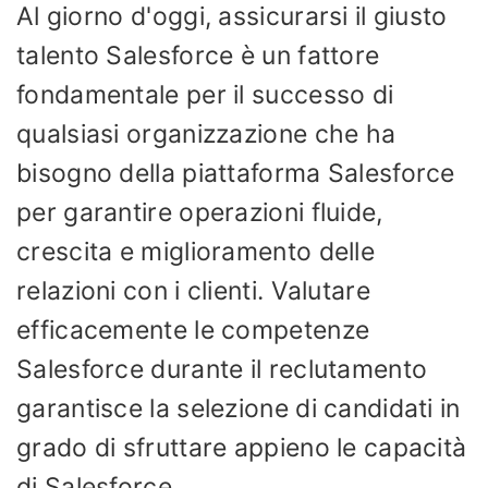
Al giorno d'oggi, assicurarsi il giusto
talento Salesforce è un fattore
fondamentale per il successo di
qualsiasi organizzazione che ha
bisogno della piattaforma Salesforce
per garantire operazioni fluide,
crescita e miglioramento delle
relazioni con i clienti. Valutare
efficacemente le competenze
Salesforce durante il reclutamento
garantisce la selezione di candidati in
grado di sfruttare appieno le capacità
di Salesforce.