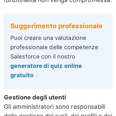
Suggerimento professionale
Puoi creare una valutazione
professionale delle competenze
Salesforce con il nostro
generatore di quiz online
gratuito
.
Gestione degli utenti
Gli amministratori sono responsabili