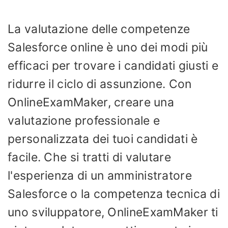
La valutazione delle competenze
Salesforce online è uno dei modi più
efficaci per trovare i candidati giusti e
ridurre il ciclo di assunzione. Con
OnlineExamMaker, creare una
valutazione professionale e
personalizzata dei tuoi candidati è
facile. Che si tratti di valutare
l'esperienza di un amministratore
Salesforce o la competenza tecnica di
uno sviluppatore, OnlineExamMaker ti