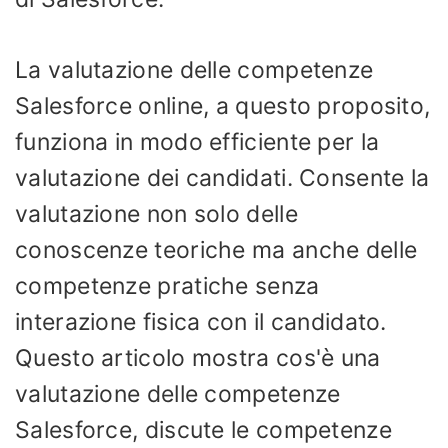
La valutazione delle competenze
Salesforce online, a questo proposito,
funziona in modo efficiente per la
valutazione dei candidati. Consente la
valutazione non solo delle
conoscenze teoriche ma anche delle
competenze pratiche senza
interazione fisica con il candidato.
Questo articolo mostra cos'è una
valutazione delle competenze
Salesforce, discute le competenze