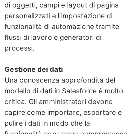
di oggetti, campi e layout di pagina
personalizzati e l'impostazione di
funzionalità di automazione tramite
flussi di lavoro e generatori di
processi.
Gestione dei dati
Una conoscenza approfondita del
modello di dati in Salesforce è molto
critica. Gli amministratori devono
capire come importare, esportare e
pulire i dati in modo che la
funzionalità non venga compromessa.