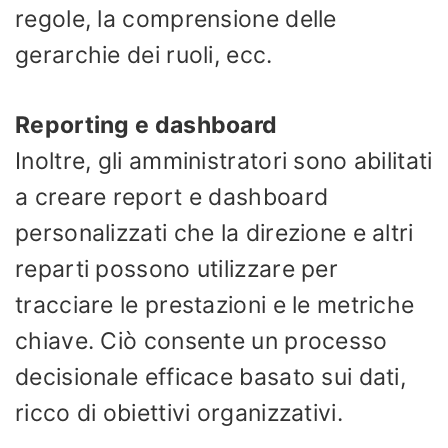
regole, la comprensione delle
gerarchie dei ruoli, ecc.
Reporting e dashboard
Inoltre, gli amministratori sono abilitati
a creare report e dashboard
personalizzati che la direzione e altri
reparti possono utilizzare per
tracciare le prestazioni e le metriche
chiave. Ciò consente un processo
decisionale efficace basato sui dati,
ricco di obiettivi organizzativi.