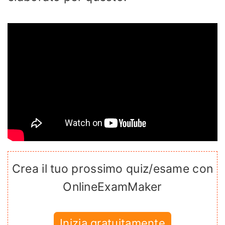
Crea il tuo prossimo quiz/esame con
OnlineExamMaker
Inizia gratuitamente