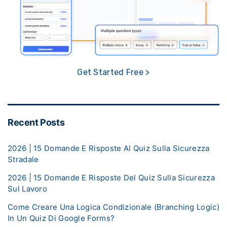
Get Started Free >
Recent Posts
2026 | 15 Domande E Risposte Al Quiz Sulla Sicurezza
Stradale
2026 | 15 Domande E Risposte Del Quiz Sulla Sicurezza
Sul Lavoro
Come Creare Una Logica Condizionale (Branching Logic)
In Un Quiz Di Google Forms?