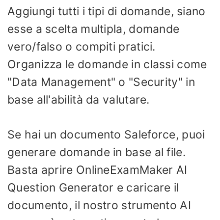
Aggiungi tutti i tipi di domande, siano
esse a scelta multipla, domande
vero/falso o compiti pratici.
Organizza le domande in classi come
"Data Management" o "Security" in
base all'abilità da valutare.
Se hai un documento Saleforce, puoi
generare domande in base al file.
Basta aprire OnlineExamMaker AI
Question Generator e caricare il
documento, il nostro strumento AI