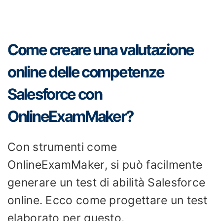
Come creare una valutazione
online delle competenze
Salesforce con
OnlineExamMaker?
Con strumenti come
OnlineExamMaker, si può facilmente
generare un test di abilità Salesforce
online. Ecco come progettare un test
elaborato per questo.