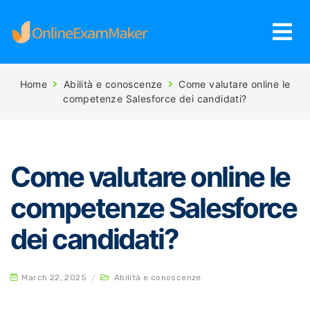
Home
Abilità e conoscenze
Come valutare online le
competenze Salesforce dei candidati?
Come valutare online le
competenze Salesforce
dei candidati?
March 22, 2025
/
Abilità e conoscenze