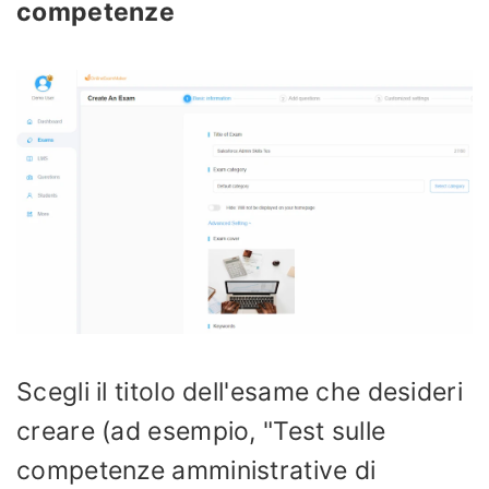
competenze
Scegli il titolo dell'esame che desideri
creare (ad esempio, "Test sulle
competenze amministrative di