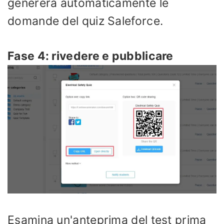
genererà automaticamente le
domande del quiz Saleforce.
Fase 4: rivedere e pubblicare
Esamina un'anteprima del test prima