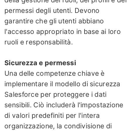
della gestione dei ruoli, dei profili e dei
permessi degli utenti. Devono
garantire che gli utenti abbiano
l'accesso appropriato in base ai loro
ruoli e responsabilità.
Sicurezza e permessi
Una delle competenze chiave è
implementare il modello di sicurezza
Salesforce per proteggere i dati
sensibili. Ciò includerà l'impostazione
di valori predefiniti per l'intera
organizzazione, la condivisione di