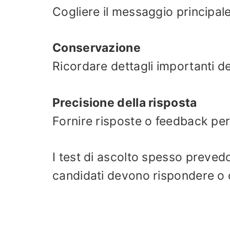
Cogliere il messaggio principale
Conservazione
Ricordare dettagli importanti de
Precisione della risposta
Fornire risposte o feedback per
I test di ascolto spesso prevedo
candidati devono rispondere o c