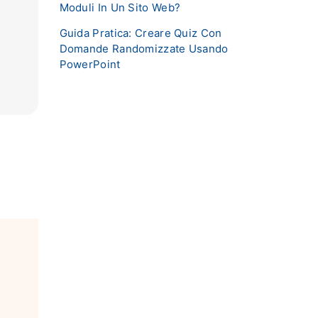
Moduli In Un Sito Web?
Guida Pratica: Creare Quiz Con
Domande Randomizzate Usando
PowerPoint