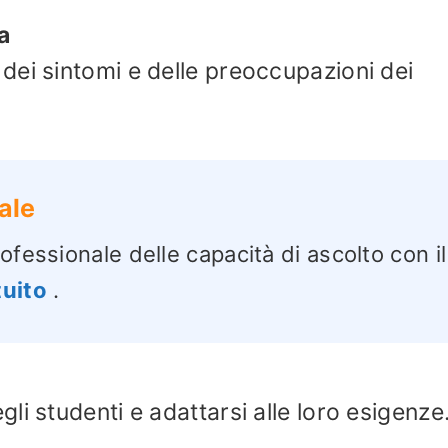
a
dei sintomi e delle preoccupazioni dei
ale
ofessionale delle capacità di ascolto con il
tuito
.
i studenti e adattarsi alle loro esigenze