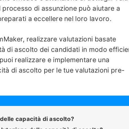
 processo di assunzione può aiutare a
reparati a eccellere nel loro lavoro.
aker, realizzare valutazioni basate
tà di ascolto dei candidati in modo efficie
puoi realizzare e implementare una
ità di ascolto per le tue valutazioni pre-
delle capacità di ascolto?