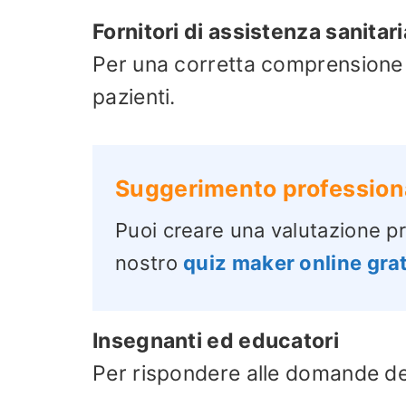
Fornitori di assistenza sanitari
Per una corretta comprensione 
pazienti.
Suggerimento profession
Puoi creare una valutazione pr
nostro
quiz maker online gra
Insegnanti ed educatori
Per rispondere alle domande degl