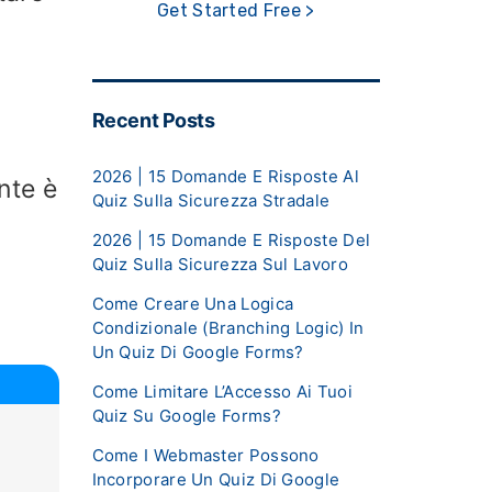
Get Started Free >
Recent Posts
2026 | 15 Domande E Risposte Al
nte è
Quiz Sulla Sicurezza Stradale
2026 | 15 Domande E Risposte Del
Quiz Sulla Sicurezza Sul Lavoro
Come Creare Una Logica
Condizionale (Branching Logic) In
Un Quiz Di Google Forms?
Come Limitare L’Accesso Ai Tuoi
Quiz Su Google Forms?
Come I Webmaster Possono
Incorporare Un Quiz Di Google