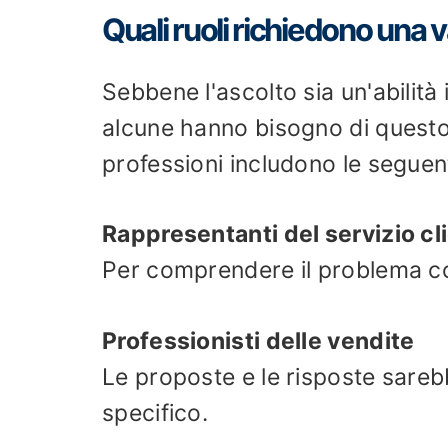
Quali ruoli richiedono una 
Sebbene l'ascolto sia un'abilità
alcune hanno bisogno di questo a
professioni includono le seguent
Rappresentanti del servizio cli
Per comprendere il problema con 
Professionisti delle vendite
Le proposte e le risposte sarebb
specifico.