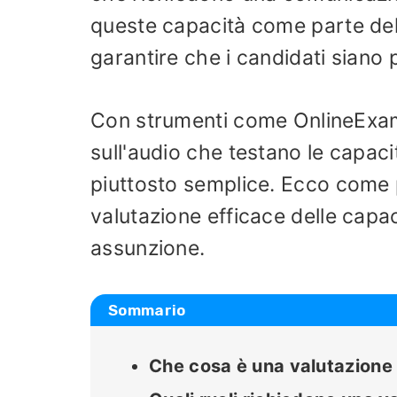
queste capacità come parte del
garantire che i candidati siano p
Con strumenti come OnlineExamM
sull'audio che testano le capaci
piuttosto semplice. Ecco come 
valutazione efficace delle capac
assunzione.
Sommario
Che cosa è una valutazione 