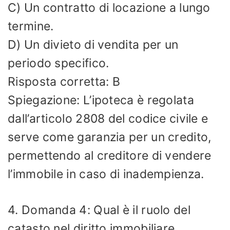
C) Un contratto di locazione a lungo
termine.
D) Un divieto di vendita per un
periodo specifico.
Risposta corretta: B
Spiegazione: L’ipoteca è regolata
dall’articolo 2808 del codice civile e
serve come garanzia per un credito,
permettendo al creditore di vendere
l’immobile in caso di inadempienza.
4. Domanda 4: Qual è il ruolo del
catasto nel diritto immobiliare