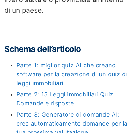
di un paese.
Schema dell’articolo
Parte 1: miglior quiz AI che creano
software per la creazione di un quiz di
leggi immobiliari
Parte 2: 15 Leggi immobiliari Quiz
Domande e risposte
Parte 3: Generatore di domande AI:
crea automaticamente domande per la
tua prossima valutazione