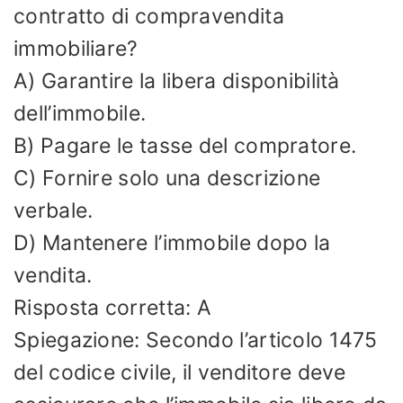
contratto di compravendita
immobiliare?
A) Garantire la libera disponibilità
dell’immobile.
B) Pagare le tasse del compratore.
C) Fornire solo una descrizione
verbale.
D) Mantenere l’immobile dopo la
vendita.
Risposta corretta: A
Spiegazione: Secondo l’articolo 1475
del codice civile, il venditore deve