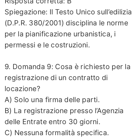
Risposta corretta: B
Spiegazione: Il Testo Unico sull’edilizia
(D.P.R. 380/2001) disciplina le norme
per la pianificazione urbanistica, i
permessi e le costruzioni.
9. Domanda 9: Cosa è richiesto per la
registrazione di un contratto di
locazione?
A) Solo una firma delle parti.
B) La registrazione presso l’Agenzia
delle Entrate entro 30 giorni.
C) Nessuna formalità specifica.