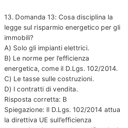
13. Domanda 13: Cosa disciplina la
legge sul risparmio energetico per gli
immobili?
A) Solo gli impianti elettrici.
B) Le norme per l’efficienza
energetica, come il D.Lgs. 102/2014.
C) Le tasse sulle costruzioni.
D) I contratti di vendita.
Risposta corretta: B
Spiegazione: Il D.Lgs. 102/2014 attua
la direttiva UE sull’efficienza