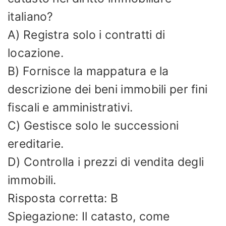
italiano?
A) Registra solo i contratti di
locazione.
B) Fornisce la mappatura e la
descrizione dei beni immobili per fini
fiscali e amministrativi.
C) Gestisce solo le successioni
ereditarie.
D) Controlla i prezzi di vendita degli
immobili.
Risposta corretta: B
Spiegazione: Il catasto, come