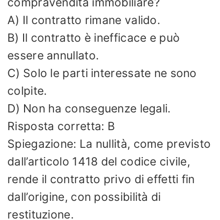
compravendita immobiliare?
A) Il contratto rimane valido.
B) Il contratto è inefficace e può
essere annullato.
C) Solo le parti interessate ne sono
colpite.
D) Non ha conseguenze legali.
Risposta corretta: B
Spiegazione: La nullità, come previsto
dall’articolo 1418 del codice civile,
rende il contratto privo di effetti fin
dall’origine, con possibilità di
restituzione.