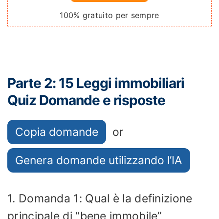
100% gratuito per sempre
Parte 2: 15 Leggi immobiliari
Quiz Domande e risposte
Copia domande
or
Genera domande utilizzando l’IA
1. Domanda 1: Qual è la definizione
principale di “bene immobile”