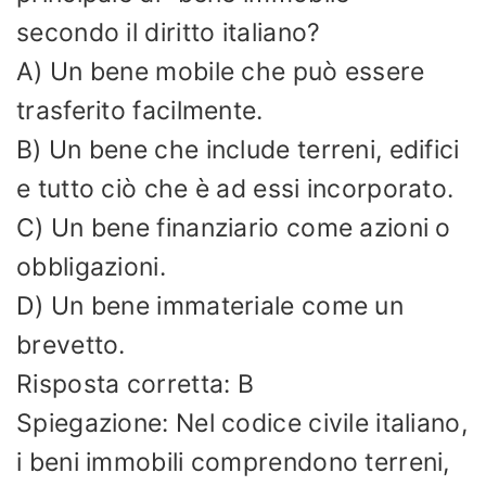
secondo il diritto italiano?
A) Un bene mobile che può essere
trasferito facilmente.
B) Un bene che include terreni, edifici
e tutto ciò che è ad essi incorporato.
C) Un bene finanziario come azioni o
obbligazioni.
D) Un bene immateriale come un
brevetto.
Risposta corretta: B
Spiegazione: Nel codice civile italiano,
i beni immobili comprendono terreni,