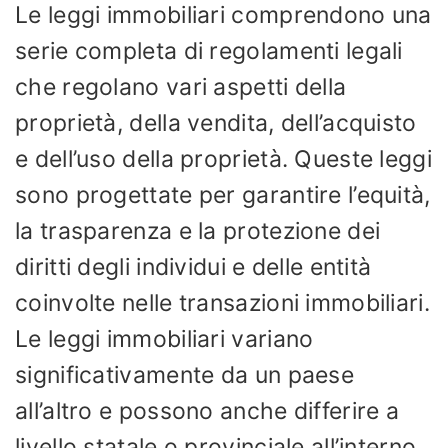
Le leggi immobiliari comprendono una
serie completa di regolamenti legali
che regolano vari aspetti della
proprietà, della vendita, dell’acquisto
e dell’uso della proprietà. Queste leggi
sono progettate per garantire l’equità,
la trasparenza e la protezione dei
diritti degli individui e delle entità
coinvolte nelle transazioni immobiliari.
Le leggi immobiliari variano
significativamente da un paese
all’altro e possono anche differire a
livello statale o provinciale all’interno