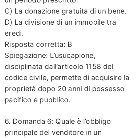
C) La donazione gratuita di un bene.
D) La divisione di un immobile tra
eredi.
Risposta corretta: B
Spiegazione: L’usucapione,
disciplinata dall’articolo 1158 del
codice civile, permette di acquisire la
proprietà dopo 20 anni di possesso
pacifico e pubblico.
6. Domanda 6: Quale è l’obbligo
principale del venditore in un