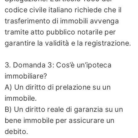
codice civile italiano richiede che il
trasferimento di immobili avvenga
tramite atto pubblico notarile per
garantire la validità e la registrazione.
3. Domanda 3: Cos’è un’ipoteca
immobiliare?
A) Un diritto di prelazione su un
immobile.
B) Un diritto reale di garanzia su un
bene immobile per assicurare un
debito.