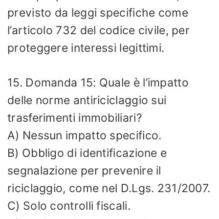
previsto da leggi specifiche come
l’articolo 732 del codice civile, per
proteggere interessi legittimi.
15. Domanda 15: Quale è l’impatto
delle norme antiriciclaggio sui
trasferimenti immobiliari?
A) Nessun impatto specifico.
B) Obbligo di identificazione e
segnalazione per prevenire il
riciclaggio, come nel D.Lgs. 231/2007.
C) Solo controlli fiscali.