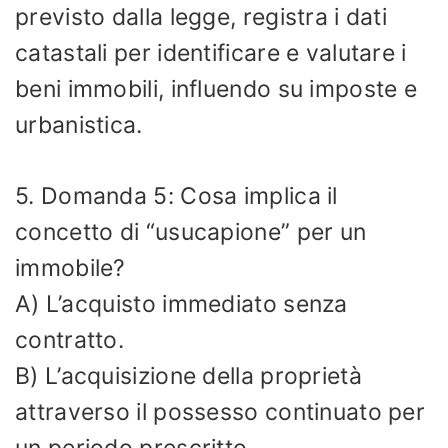
previsto dalla legge, registra i dati
catastali per identificare e valutare i
beni immobili, influendo su imposte e
urbanistica.
5. Domanda 5: Cosa implica il
concetto di “usucapione” per un
immobile?
A) L’acquisto immediato senza
contratto.
B) L’acquisizione della proprietà
attraverso il possesso continuato per
un periodo prescritto.