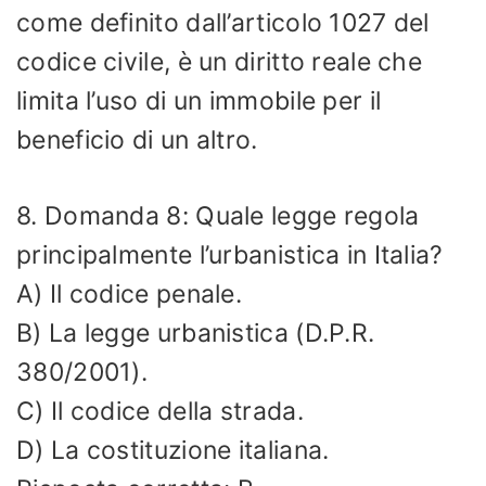
come definito dall’articolo 1027 del
codice civile, è un diritto reale che
limita l’uso di un immobile per il
beneficio di un altro.
8. Domanda 8: Quale legge regola
principalmente l’urbanistica in Italia?
A) Il codice penale.
B) La legge urbanistica (D.P.R.
380/2001).
C) Il codice della strada.
D) La costituzione italiana.