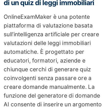
di un quiz di leggi immobiliari
OnlineExamMaker è una potente
piattaforma di valutazione basata
sull’intelligenza artificiale per creare
valutazioni delle leggi immobiliari
automatiche. È progettato per
educatori, formatori, aziende e
chiunque cerchi di generare quiz
coinvolgenti senza passare ore a
creare domande manualmente. La
funzione del generatore di domande
AI consente di inserire un argomento