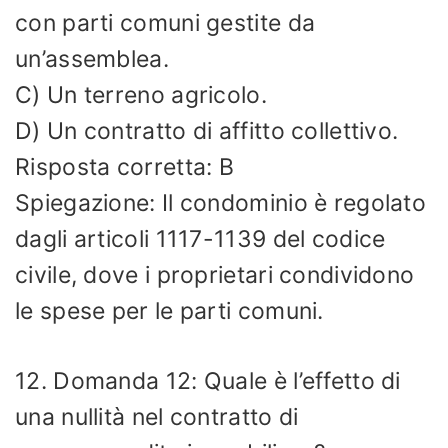
con parti comuni gestite da
un’assemblea.
C) Un terreno agricolo.
D) Un contratto di affitto collettivo.
Risposta corretta: B
Spiegazione: Il condominio è regolato
dagli articoli 1117-1139 del codice
civile, dove i proprietari condividono
le spese per le parti comuni.
12. Domanda 12: Quale è l’effetto di
una nullità nel contratto di