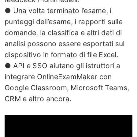
● Una volta terminato l’esame, i
punteggi dell’esame, i rapporti sulle
domande, la classifica e altri dati di
analisi possono essere esportati sul
dispositivo in formato di file Excel.
● API e SSO aiutano gli istruttori a
integrare OnlineExamMaker con
Google Classroom, Microsoft Teams,
CRM e altro ancora.