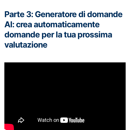
Parte 3: Generatore di domande
AI: crea automaticamente
domande per la tua prossima
valutazione