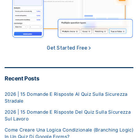
Get Started Free >
Recent Posts
2026 | 15 Domande E Risposte Al Quiz Sulla Sicurezza
Stradale
2026 | 15 Domande E Risposte Del Quiz Sulla Sicurezza
Sul Lavoro
Come Creare Una Logica Condizionale (Branching Logic)
In Un Quiz Di Google Forms?