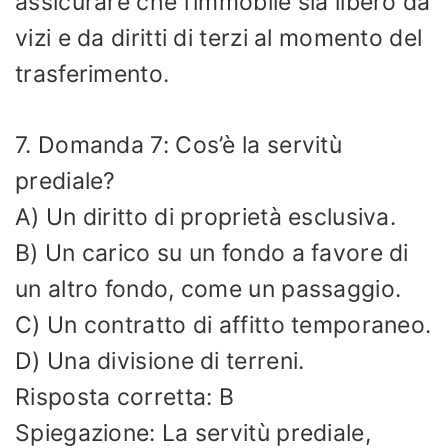
assicurare che l’immobile sia libero da
vizi e da diritti di terzi al momento del
trasferimento.
7. Domanda 7: Cos’è la servitù
prediale?
A) Un diritto di proprietà esclusiva.
B) Un carico su un fondo a favore di
un altro fondo, come un passaggio.
C) Un contratto di affitto temporaneo.
D) Una divisione di terreni.
Risposta corretta: B
Spiegazione: La servitù prediale,