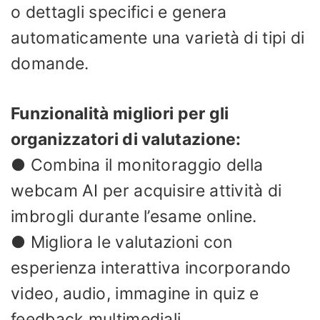
o dettagli specifici e genera
automaticamente una varietà di tipi di
domande.
Funzionalità migliori per gli
organizzatori di valutazione:
● Combina il monitoraggio della
webcam AI per acquisire attività di
imbrogli durante l’esame online.
● Migliora le valutazioni con
esperienza interattiva incorporando
video, audio, immagine in quiz e
feedback multimediali.