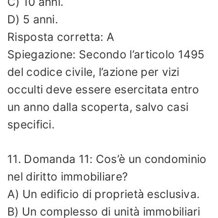
C) 10 anni.
D) 5 anni.
Risposta corretta: A
Spiegazione: Secondo l’articolo 1495
del codice civile, l’azione per vizi
occulti deve essere esercitata entro
un anno dalla scoperta, salvo casi
specifici.
11. Domanda 11: Cos’è un condominio
nel diritto immobiliare?
A) Un edificio di proprietà esclusiva.
B) Un complesso di unità immobiliari