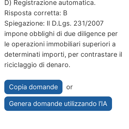
D) Registrazione automatica.
Risposta corretta: B
Spiegazione: Il D.Lgs. 231/2007
impone obblighi di due diligence per
le operazioni immobiliari superiori a
determinati importi, per contrastare il
riciclaggio di denaro.
Copia domande
or
Genera domande utilizzando l’IA