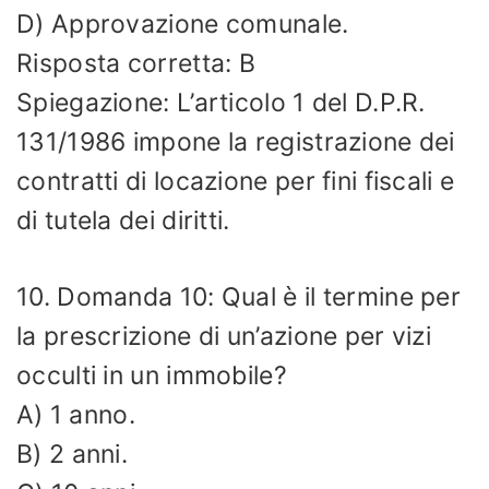
D) Approvazione comunale.
Risposta corretta: B
Spiegazione: L’articolo 1 del D.P.R.
131/1986 impone la registrazione dei
contratti di locazione per fini fiscali e
di tutela dei diritti.
10. Domanda 10: Qual è il termine per
la prescrizione di un’azione per vizi
occulti in un immobile?
A) 1 anno.
B) 2 anni.