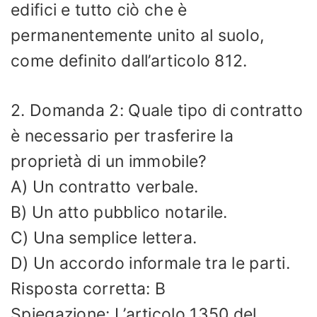
edifici e tutto ciò che è
permanentemente unito al suolo,
come definito dall’articolo 812.
2. Domanda 2: Quale tipo di contratto
è necessario per trasferire la
proprietà di un immobile?
A) Un contratto verbale.
B) Un atto pubblico notarile.
C) Una semplice lettera.
D) Un accordo informale tra le parti.
Risposta corretta: B
Spiegazione: L’articolo 1350 del