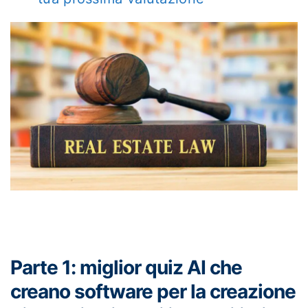
Parte 1: miglior quiz AI che
creano software per la creazione