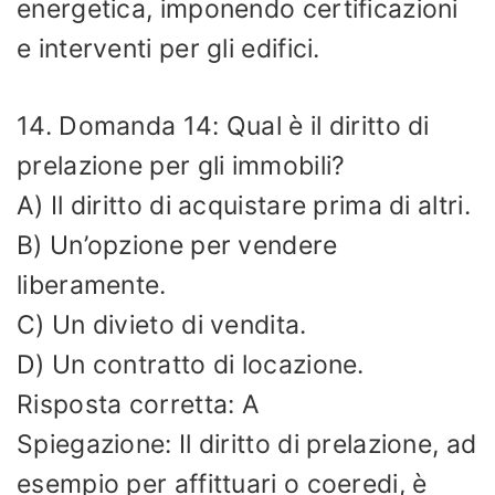
energetica, imponendo certificazioni
e interventi per gli edifici.
14. Domanda 14: Qual è il diritto di
prelazione per gli immobili?
A) Il diritto di acquistare prima di altri.
B) Un’opzione per vendere
liberamente.
C) Un divieto di vendita.
D) Un contratto di locazione.
Risposta corretta: A
Spiegazione: Il diritto di prelazione, ad
esempio per affittuari o coeredi, è