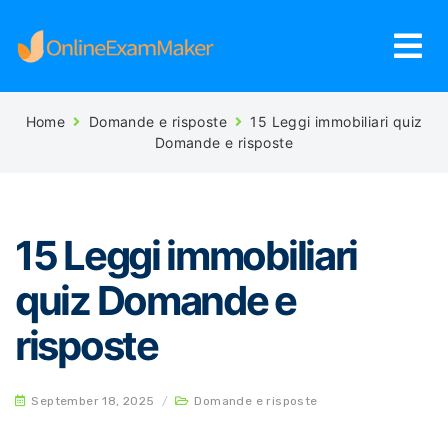
Home
Domande e risposte
15 Leggi immobiliari quiz
Domande e risposte
15 Leggi immobiliari
quiz Domande e
risposte
September 18, 2025
/
Domande e risposte