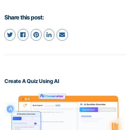
Share this post:
Create A Quiz Using AI