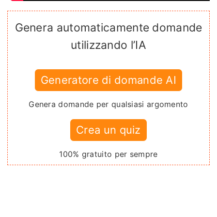
Genera automaticamente domande
utilizzando l’IA
Generatore di domande AI
Genera domande per qualsiasi argomento
Crea un quiz
100% gratuito per sempre