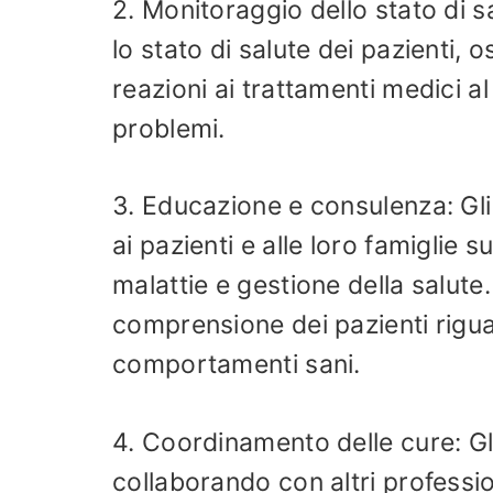
2. Monitoraggio dello stato di 
lo stato di salute dei pazienti, 
reazioni ai trattamenti medici al
problemi.
3. Educazione e consulenza: Gli
ai pazienti e alle loro famiglie 
malattie e gestione della salute
comprensione dei pazienti rigua
comportamenti sani.
4. Coordinamento delle cure: Gli
collaborando con altri profession