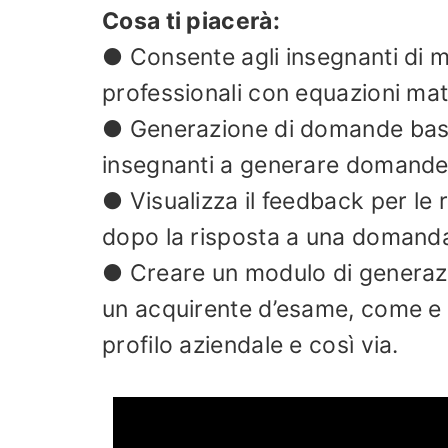
Cosa ti piacerà:
● Consente agli insegnanti di 
professionali con equazioni mat
● Generazione di domande basata 
insegnanti a generare domande 
● Visualizza il feedback per le
dopo la risposta a una domand
● Creare un modulo di generazio
un acquirente d’esame, come e -m
profilo aziendale e così via.