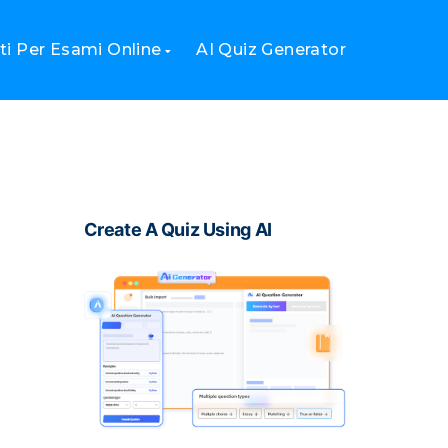
i Per Esami Online
AI Quiz Generator
Create A Quiz Using AI