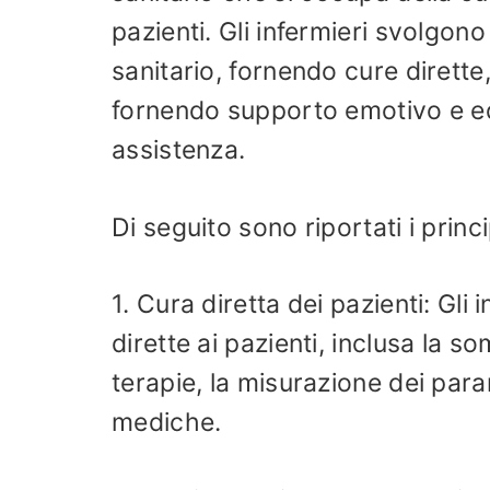
pazienti. Gli infermieri svolgono
sanitario, fornendo cure dirette,
fornendo supporto emotivo e edu
assistenza.
Di seguito sono riportati i princi
1. Cura diretta dei pazienti: Gli 
dirette ai pazienti, inclusa la s
terapie, la misurazione dei para
mediche.