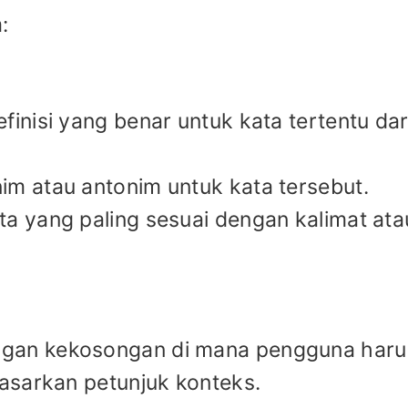
:
definisi yang benar untuk kata tertentu dar
onim atau antonim untuk kata tersebut.
kata yang paling sesuai dengan kalimat ata
engan kekosongan di mana pengguna haru
asarkan petunjuk konteks.