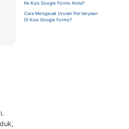
Ke Kuis Google Forms Anda?
Cara Mengacak Urutan Pertanyaan
Di Kuis Google Forms?
i.
duk,