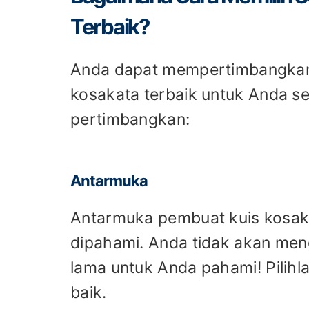
Terbaik?
Anda dapat mempertimbangkan 
kosakata terbaik untuk Anda se
pertimbangkan:
Antarmuka
Antarmuka pembuat kuis kosak
dipahami. Anda tidak akan me
lama untuk Anda pahami! Pilih
baik.