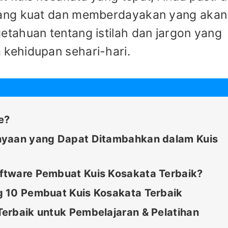
yang kuat dan memberdayakan yang akan
tahuan tentang istilah dan jargon yang
kehidupan sehari-hari.
e?
nyaan yang Dapat Ditambahkan dalam Kuis
ftware Pembuat Kuis Kosakata Terbaik?
g 10 Pembuat Kuis Kosakata Terbaik
erbaik untuk Pembelajaran & Pelatihan