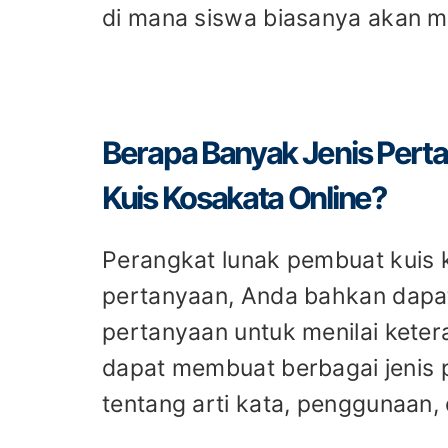
di mana siswa biasanya akan
Berapa Banyak Jenis Pert
Kuis Kosakata Online?
Perangkat lunak pembuat kuis 
pertanyaan, Anda bahkan dapa
pertanyaan untuk menilai kete
dapat membuat berbagai jenis
tentang arti kata, penggunaan,