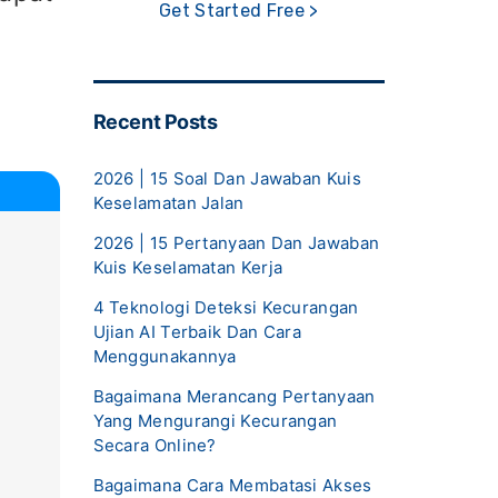
Get Started Free >
Recent Posts
2026 | 15 Soal Dan Jawaban Kuis
Keselamatan Jalan
2026 | 15 Pertanyaan Dan Jawaban
Kuis Keselamatan Kerja
4 Teknologi Deteksi Kecurangan
Ujian AI Terbaik Dan Cara
Menggunakannya
Bagaimana Merancang Pertanyaan
Yang Mengurangi Kecurangan
Secara Online?
Bagaimana Cara Membatasi Akses