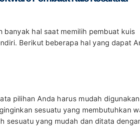
banyak hal saat memilih pembuat kuis
ndiri. Berikut beberapa hal yang dapat 
ata pilihan Anda harus mudah digunakan
nginginkan sesuatu yang membutuhkan w
lah sesuatu yang mudah dan ditata denga