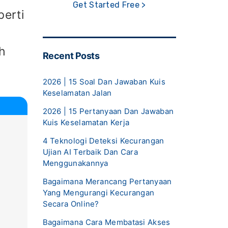
Get Started Free >
perti
h
Recent Posts
2026 | 15 Soal Dan Jawaban Kuis
Keselamatan Jalan
2026 | 15 Pertanyaan Dan Jawaban
Kuis Keselamatan Kerja
4 Teknologi Deteksi Kecurangan
Ujian AI Terbaik Dan Cara
Menggunakannya
Bagaimana Merancang Pertanyaan
Yang Mengurangi Kecurangan
Secara Online?
Bagaimana Cara Membatasi Akses