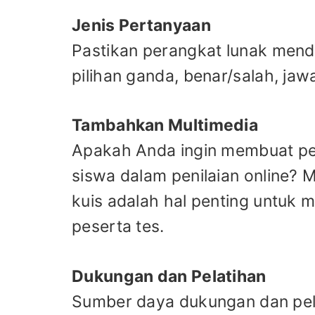
Jenis Pertanyaan
Pastikan perangkat lunak mendu
pilihan ganda, benar/salah, jaw
Tambahkan Multimedia
Apakah Anda ingin membuat per
siswa dalam penilaian online? 
kuis adalah hal penting untuk 
peserta tes.
Dukungan dan Pelatihan
Sumber daya dukungan dan pe