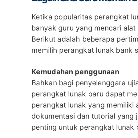
Ketika popularitas perangkat lu
banyak guru yang mencari alat 
Berikut adalah beberapa pert
memilih perangkat lunak bank s
Kemudahan penggunaan
Bahkan bagi penyelenggara uji
perangkat lunak baru dapat me
perangkat lunak yang memiliki
dokumentasi dan tutorial yang j
penting untuk perangkat lunak b