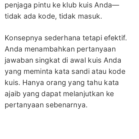
penjaga pintu ke klub kuis Anda—
tidak ada kode, tidak masuk.
Konsepnya sederhana tetapi efektif.
Anda menambahkan pertanyaan
jawaban singkat di awal kuis Anda
yang meminta kata sandi atau kode
kuis. Hanya orang yang tahu kata
ajaib yang dapat melanjutkan ke
pertanyaan sebenarnya.