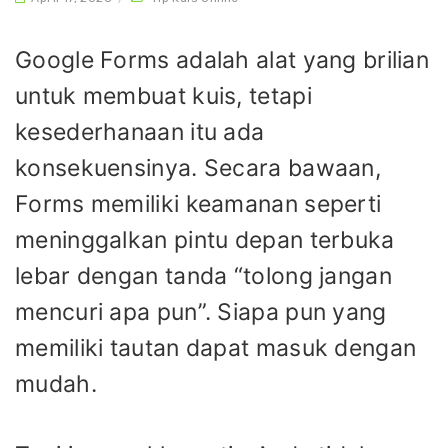
Google Forms adalah alat yang brilian
untuk membuat kuis, tetapi
kesederhanaan itu ada
konsekuensinya. Secara bawaan,
Forms memiliki keamanan seperti
meninggalkan pintu depan terbuka
lebar dengan tanda “tolong jangan
mencuri apa pun”. Siapa pun yang
memiliki tautan dapat masuk dengan
mudah.