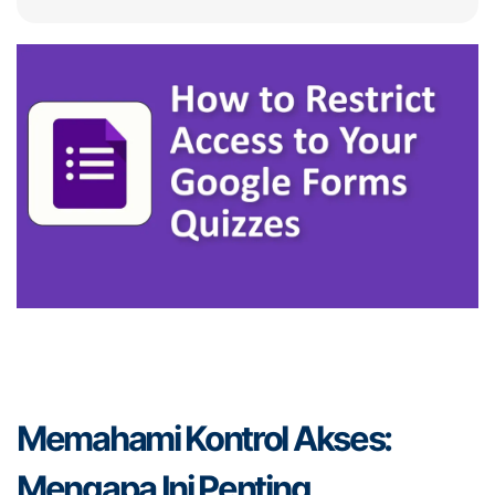
Memahami Kontrol Akses:
Mengapa Ini Penting