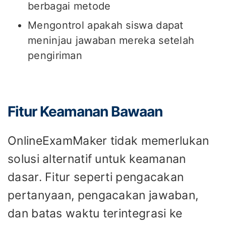
berbagai metode
Mengontrol apakah siswa dapat
meninjau jawaban mereka setelah
pengiriman
Fitur Keamanan Bawaan
OnlineExamMaker tidak memerlukan
solusi alternatif untuk keamanan
dasar. Fitur seperti pengacakan
pertanyaan, pengacakan jawaban,
dan batas waktu terintegrasi ke