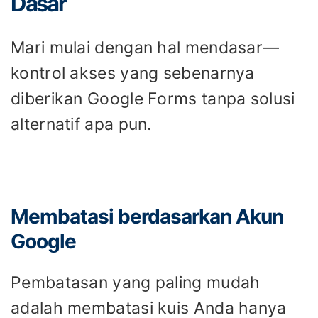
Dasar
Mari mulai dengan hal mendasar—
kontrol akses yang sebenarnya
diberikan Google Forms tanpa solusi
alternatif apa pun.
Membatasi berdasarkan Akun
Google
Pembatasan yang paling mudah
adalah membatasi kuis Anda hanya