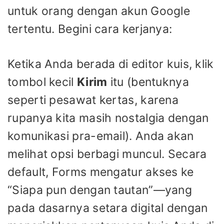
untuk orang dengan akun Google
tertentu. Begini cara kerjanya:
Ketika Anda berada di editor kuis, klik
tombol kecil
Kirim
itu (bentuknya
seperti pesawat kertas, karena
rupanya kita masih nostalgia dengan
komunikasi pra-email). Anda akan
melihat opsi berbagi muncul. Secara
default, Forms mengatur akses ke
“Siapa pun dengan tautan”—yang
pada dasarnya setara digital dengan