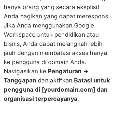
hanya orang yang secara eksplisit
Anda bagikan yang dapat merespons.
Jika Anda menggunakan Google
Workspace untuk pendidikan atau
bisnis, Anda dapat melangkah lebih
jauh dengan membatasi akses hanya
ke pengguna di domain Anda.
Navigasikan ke
Pengaturan →
Tanggapan
dan aktifkan
Batasi untuk
pengguna di [yourdomain.com] dan
organisasi terpercayanya
.