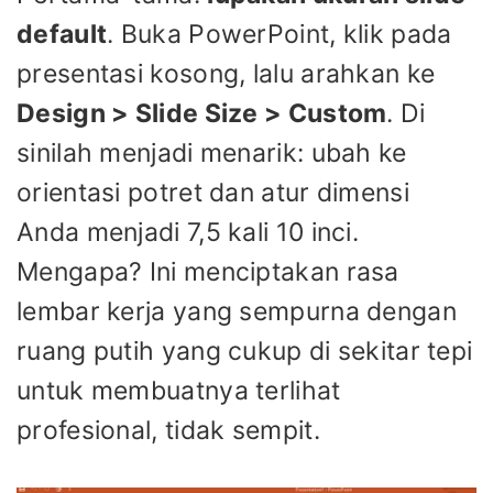
default
. Buka PowerPoint, klik pada
presentasi kosong, lalu arahkan ke
Design > Slide Size > Custom
. Di
sinilah menjadi menarik: ubah ke
orientasi potret dan atur dimensi
Anda menjadi 7,5 kali 10 inci.
Mengapa? Ini menciptakan rasa
lembar kerja yang sempurna dengan
ruang putih yang cukup di sekitar tepi
untuk membuatnya terlihat
profesional, tidak sempit.