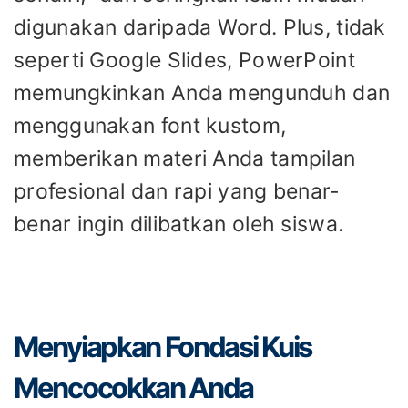
digunakan daripada Word. Plus, tidak
seperti Google Slides, PowerPoint
memungkinkan Anda mengunduh dan
menggunakan font kustom,
memberikan materi Anda tampilan
profesional dan rapi yang benar-
benar ingin dilibatkan oleh siswa.
Menyiapkan Fondasi Kuis
Mencocokkan Anda