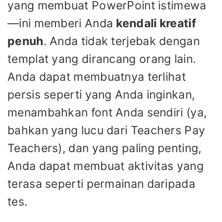
yang membuat PowerPoint istimewa
—ini memberi Anda
kendali kreatif
penuh
. Anda tidak terjebak dengan
templat yang dirancang orang lain.
Anda dapat membuatnya terlihat
persis seperti yang Anda inginkan,
menambahkan font Anda sendiri (ya,
bahkan yang lucu dari Teachers Pay
Teachers), dan yang paling penting,
Anda dapat membuat aktivitas yang
terasa seperti permainan daripada
tes.