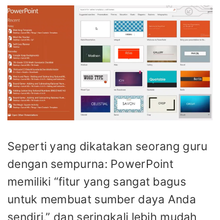
Seperti yang dikatakan seorang guru
dengan sempurna: PowerPoint
memiliki “fitur yang sangat bagus
untuk membuat sumber daya Anda
sendiri,” dan seringkali lebih mudah