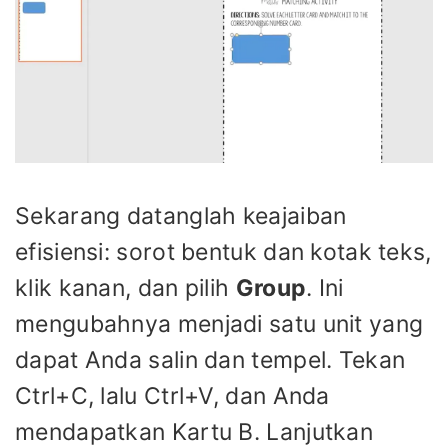
Sekarang datanglah keajaiban
efisiensi: sorot bentuk dan kotak teks,
klik kanan, dan pilih
Group
. Ini
mengubahnya menjadi satu unit yang
dapat Anda salin dan tempel. Tekan
Ctrl+C, lalu Ctrl+V, dan Anda
mendapatkan Kartu B. Lanjutkan