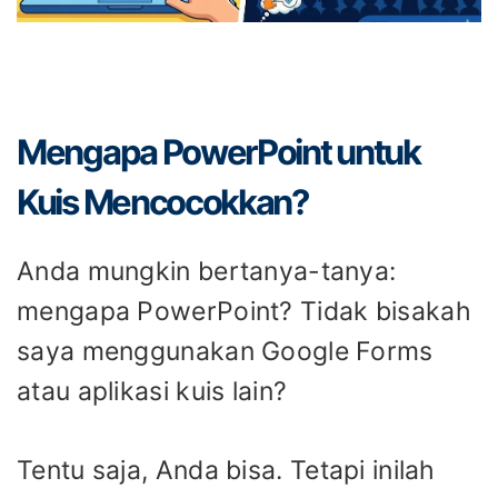
Mengapa PowerPoint untuk
Kuis Mencocokkan?
Anda mungkin bertanya-tanya:
mengapa PowerPoint? Tidak bisakah
saya menggunakan Google Forms
atau aplikasi kuis lain?
Tentu saja, Anda bisa. Tetapi inilah