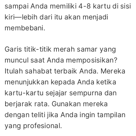
sampai Anda memiliki 4-8 kartu di sisi
kiri—lebih dari itu akan menjadi
membebani.
Garis titik-titik merah samar yang
muncul saat Anda memposisikan?
Itulah sahabat terbaik Anda. Mereka
menunjukkan kepada Anda ketika
kartu-kartu sejajar sempurna dan
berjarak rata. Gunakan mereka
dengan teliti jika Anda ingin tampilan
yang profesional.