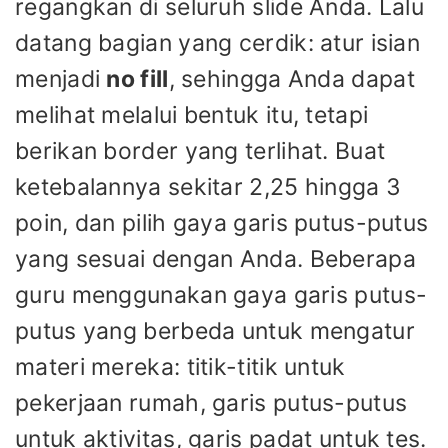
regangkan di seluruh slide Anda. Lalu
datang bagian yang cerdik: atur isian
menjadi
no fill
, sehingga Anda dapat
melihat melalui bentuk itu, tetapi
berikan border yang terlihat. Buat
ketebalannya sekitar 2,25 hingga 3
poin, dan pilih gaya garis putus-putus
yang sesuai dengan Anda. Beberapa
guru menggunakan gaya garis putus-
putus yang berbeda untuk mengatur
materi mereka: titik-titik untuk
pekerjaan rumah, garis putus-putus
untuk aktivitas, garis padat untuk tes.