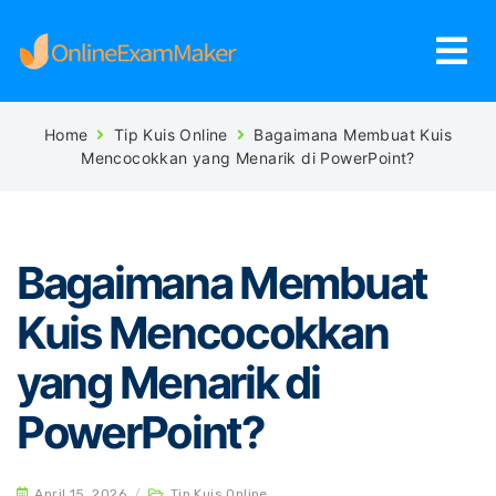
Home
Tip Kuis Online
Bagaimana Membuat Kuis
Mencocokkan yang Menarik di PowerPoint?
Bagaimana Membuat
Kuis Mencocokkan
yang Menarik di
PowerPoint?
April 15, 2026
/
Tip Kuis Online