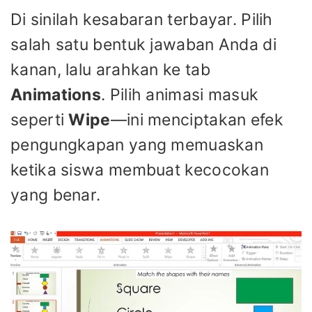
Di sinilah kesabaran terbayar. Pilih
salah satu bentuk jawaban Anda di
kanan, lalu arahkan ke tab
Animations
. Pilih animasi masuk
seperti
Wipe
—ini menciptakan efek
pengungkapan yang memuaskan
ketika siswa membuat kecocokan
yang benar.