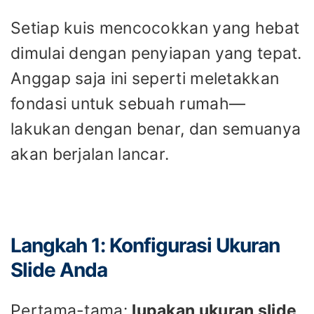
Setiap kuis mencocokkan yang hebat
dimulai dengan penyiapan yang tepat.
Anggap saja ini seperti meletakkan
fondasi untuk sebuah rumah—
lakukan dengan benar, dan semuanya
akan berjalan lancar.
Langkah 1: Konfigurasi Ukuran
Slide Anda
Pertama-tama:
lupakan ukuran slide