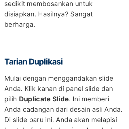
sedikit membosankan untuk
disiapkan. Hasilnya? Sangat
berharga.
Tarian Duplikasi
Mulai dengan menggandakan slide
Anda. Klik kanan di panel slide dan
pilih
Duplicate Slide
. Ini memberi
Anda cadangan dari desain asli Anda.
Di slide baru ini, Anda akan melapisi