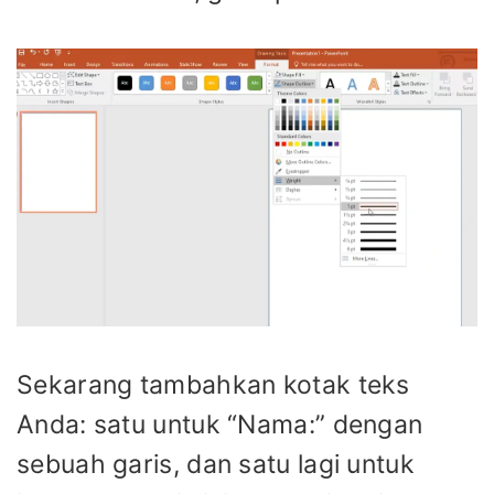
Sekarang tambahkan kotak teks
Anda: satu untuk “Nama:” dengan
sebuah garis, dan satu lagi untuk