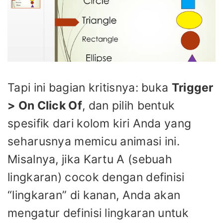
Tapi ini bagian kritisnya: buka
Trigger
> On Click Of
, dan pilih bentuk
spesifik dari kolom kiri Anda yang
seharusnya memicu animasi ini.
Misalnya, jika Kartu A (sebuah
lingkaran) cocok dengan definisi
“lingkaran” di kanan, Anda akan
mengatur definisi lingkaran untuk