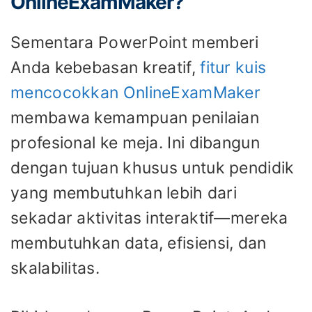
OnlineExamMaker?
Sementara PowerPoint memberi
Anda kebebasan kreatif,
fitur kuis
mencocokkan OnlineExamMaker
membawa kemampuan penilaian
profesional ke meja. Ini dibangun
dengan tujuan khusus untuk pendidik
yang membutuhkan lebih dari
sekadar aktivitas interaktif—mereka
membutuhkan data, efisiensi, dan
skalabilitas.