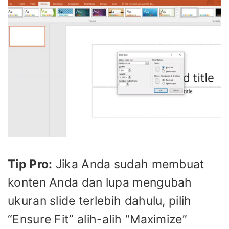
Tip Pro:
Jika Anda sudah membuat
konten Anda dan lupa mengubah
ukuran slide terlebih dahulu, pilih
“Ensure Fit” alih-alih “Maximize”