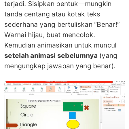
terjadi. Sisipkan bentuk—mungkin
tanda centang atau kotak teks
sederhana yang bertuliskan “Benar!”
Warnai hijau, buat mencolok.
Kemudian animasikan untuk muncul
setelah animasi sebelumnya
(yang
mengungkap jawaban yang benar).