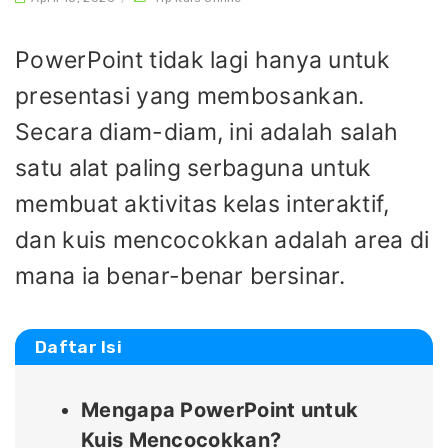
PowerPoint tidak lagi hanya untuk
presentasi yang membosankan.
Secara diam-diam, ini adalah salah
satu alat paling serbaguna untuk
membuat aktivitas kelas interaktif,
dan kuis mencocokkan adalah area di
mana ia benar-benar bersinar.
Daftar Isi
Mengapa PowerPoint untuk
Kuis Mencocokkan?