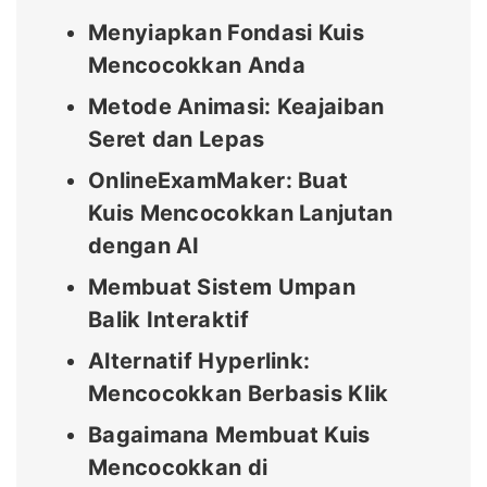
Menyiapkan Fondasi Kuis
Mencocokkan Anda
Metode Animasi: Keajaiban
Seret dan Lepas
OnlineExamMaker: Buat
Kuis Mencocokkan Lanjutan
dengan AI
Membuat Sistem Umpan
Balik Interaktif
Alternatif Hyperlink:
Mencocokkan Berbasis Klik
Bagaimana Membuat Kuis
Mencocokkan di