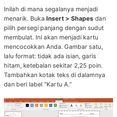
Inilah di mana segalanya menjadi
menarik. Buka
Insert > Shapes
dan
pilih persegi panjang dengan sudut
membulat. Ini akan menjadi kartu
mencocokkan Anda. Gambar satu,
lalu format: tidak ada isian, garis
hitam, ketebalan sekitar 2,25 poin.
Tambahkan kotak teks di dalamnya
dan beri label “Kartu A.”