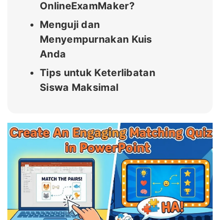
OnlineExamMaker?
Menguji dan
Menyempurnakan Kuis
Anda
Tips untuk Keterlibatan
Siswa Maksimal