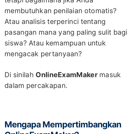
membutuhkan penilaian otomatis?
Atau analisis terperinci tentang
pasangan mana yang paling sulit bagi
siswa? Atau kemampuan untuk
mengacak pertanyaan?
Di sinilah
OnlineExamMaker
masuk
dalam percakapan.
Mengapa Mempertimbangkan