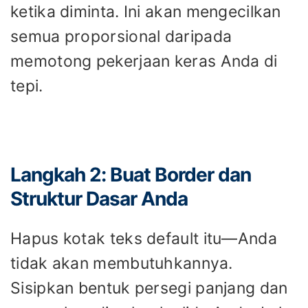
ketika diminta. Ini akan mengecilkan
semua proporsional daripada
memotong pekerjaan keras Anda di
tepi.
Langkah 2: Buat Border dan
Struktur Dasar Anda
Hapus kotak teks default itu—Anda
tidak akan membutuhkannya.
Sisipkan bentuk persegi panjang dan