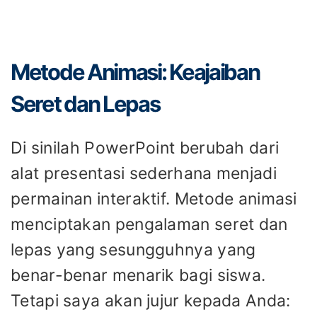
Metode Animasi: Keajaiban
Seret dan Lepas
Di sinilah PowerPoint berubah dari
alat presentasi sederhana menjadi
permainan interaktif. Metode animasi
menciptakan pengalaman seret dan
lepas yang sesungguhnya yang
benar-benar menarik bagi siswa.
Tetapi saya akan jujur kepada Anda: