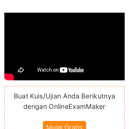
Buat Kuis/Ujian Anda Berikutnya
dengan OnlineExamMaker
Mulai Gratis