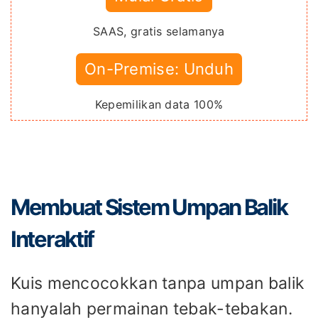
SAAS, gratis selamanya
On-Premise: Unduh
Kepemilikan data 100%
Membuat Sistem Umpan Balik
Interaktif
Kuis mencocokkan tanpa umpan balik
hanyalah permainan tebak-tebakan.