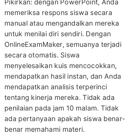
Pikirkan: dengan PowerPoint, Anda
memeriksa respons siswa secara
manual atau mengandalkan mereka
untuk menilai diri sendiri. Dengan
OnlineExamMaker, semuanya terjadi
secara otomatis. Siswa
menyelesaikan kuis mencocokkan,
mendapatkan hasil instan, dan Anda
mendapatkan analisis terperinci
tentang kinerja mereka. Tidak ada
penilaian pada jam 10 malam. Tidak
ada pertanyaan apakah siswa benar-
benar memahami materi.