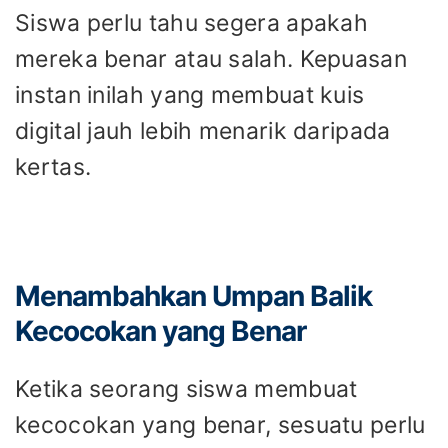
Siswa perlu tahu segera apakah
mereka benar atau salah. Kepuasan
instan inilah yang membuat kuis
digital jauh lebih menarik daripada
kertas.
Menambahkan Umpan Balik
Kecocokan yang Benar
Ketika seorang siswa membuat
kecocokan yang benar, sesuatu perlu