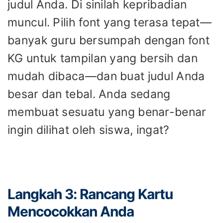
judul Anda. Di sinilah kepribadian
muncul. Pilih font yang terasa tepat—
banyak guru bersumpah dengan font
KG untuk tampilan yang bersih dan
mudah dibaca—dan buat judul Anda
besar dan tebal. Anda sedang
membuat sesuatu yang benar-benar
ingin dilihat oleh siswa, ingat?
Langkah 3: Rancang Kartu
Mencocokkan Anda