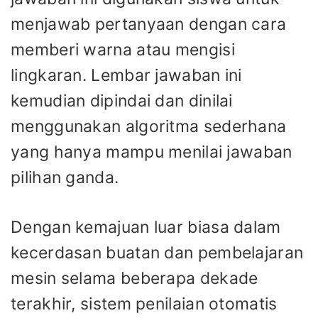
menjawab pertanyaan dengan cara
memberi warna atau mengisi
lingkaran. Lembar jawaban ini
kemudian dipindai dan dinilai
menggunakan algoritma sederhana
yang hanya mampu menilai jawaban
pilihan ganda.
Dengan kemajuan luar biasa dalam
kecerdasan buatan dan pembelajaran
mesin selama beberapa dekade
terakhir, sistem penilaian otomatis