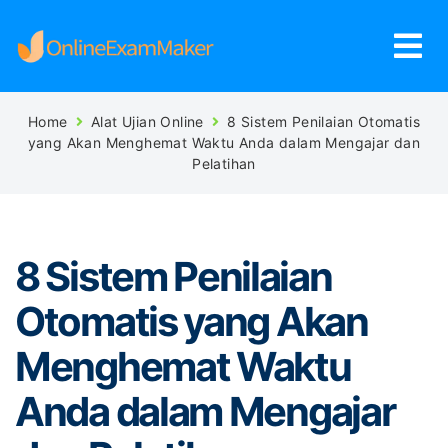
Home
Alat Ujian Online
8 Sistem Penilaian Otomatis
yang Akan Menghemat Waktu Anda dalam Mengajar dan
Pelatihan
8 Sistem Penilaian
Otomatis yang Akan
Menghemat Waktu
Anda dalam Mengajar