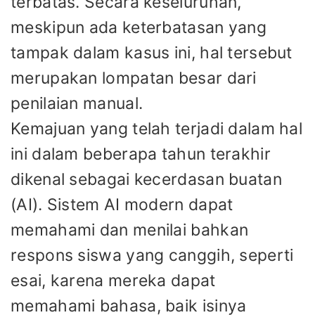
terbatas. Secara keseluruhan,
meskipun ada keterbatasan yang
tampak dalam kasus ini, hal tersebut
merupakan lompatan besar dari
penilaian manual.
Kemajuan yang telah terjadi dalam hal
ini dalam beberapa tahun terakhir
dikenal sebagai kecerdasan buatan
(AI). Sistem AI modern dapat
memahami dan menilai bahkan
respons siswa yang canggih, seperti
esai, karena mereka dapat
memahami bahasa, baik isinya