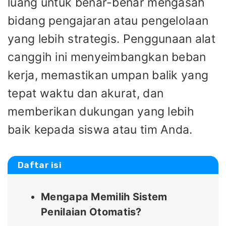
luang untuk benar-benar mengasah
bidang pengajaran atau pengelolaan
yang lebih strategis. Penggunaan alat
canggih ini menyeimbangkan beban
kerja, memastikan umpan balik yang
tepat waktu dan akurat, dan
memberikan dukungan yang lebih
baik kepada siswa atau tim Anda.
Daftar isi
Mengapa Memilih Sistem
Penilaian Otomatis?