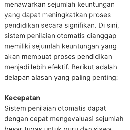
menawarkan sejumlah keuntungan
yang dapat meningkatkan proses
pendidikan secara signifikan. Di sini,
sistem penilaian otomatis dianggap
memiliki sejumlah keuntungan yang
akan membuat proses pendidikan
menjadi lebih efektif. Berikut adalah
delapan alasan yang paling penting:
Kecepatan
Sistem penilaian otomatis dapat
dengan cepat mengevaluasi sejumlah
besar tugas untuk guru dan siswa.