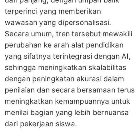
dan panjang, dengan umpan balik
terperinci yang memberikan
wawasan yang dipersonalisasi.
Secara umum, tren tersebut mewakili
perubahan ke arah alat pendidikan
yang sifatnya terintegrasi dengan AI,
sehingga meningkatkan skalabilitas
dengan peningkatan akurasi dalam
penilaian dan secara bersamaan terus
meningkatkan kemampuannya untuk
menilai bagian yang lebih bernuansa
dari pekerjaan siswa.