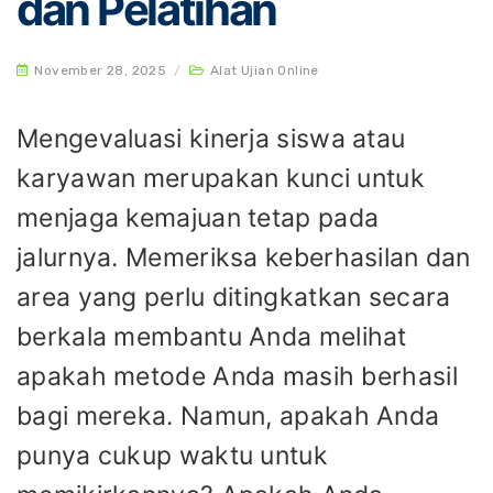
dan Pelatihan
November 28, 2025
/
Alat Ujian Online
Mengevaluasi kinerja siswa atau
karyawan merupakan kunci untuk
menjaga kemajuan tetap pada
jalurnya. Memeriksa keberhasilan dan
area yang perlu ditingkatkan secara
berkala membantu Anda melihat
apakah metode Anda masih berhasil
bagi mereka. Namun, apakah Anda
punya cukup waktu untuk