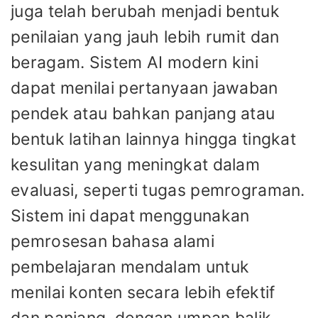
juga telah berubah menjadi bentuk
penilaian yang jauh lebih rumit dan
beragam. Sistem AI modern kini
dapat menilai pertanyaan jawaban
pendek atau bahkan panjang atau
bentuk latihan lainnya hingga tingkat
kesulitan yang meningkat dalam
evaluasi, seperti tugas pemrograman.
Sistem ini dapat menggunakan
pemrosesan bahasa alami
pembelajaran mendalam untuk
menilai konten secara lebih efektif