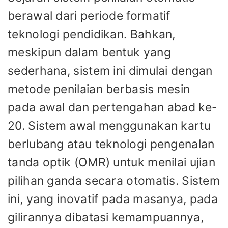
berawal dari periode formatif
teknologi pendidikan. Bahkan,
meskipun dalam bentuk yang
sederhana, sistem ini dimulai dengan
metode penilaian berbasis mesin
pada awal dan pertengahan abad ke-
20. Sistem awal menggunakan kartu
berlubang atau teknologi pengenalan
tanda optik (OMR) untuk menilai ujian
pilihan ganda secara otomatis. Sistem
ini, yang inovatif pada masanya, pada
gilirannya dibatasi kemampuannya,