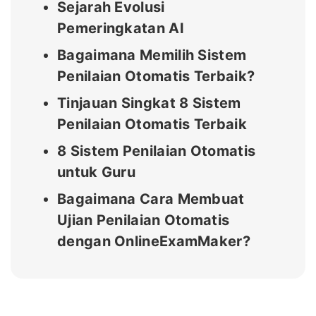
Sejarah Evolusi
Pemeringkatan AI
Bagaimana Memilih Sistem
Penilaian Otomatis Terbaik?
Tinjauan Singkat 8 Sistem
Penilaian Otomatis Terbaik
8 Sistem Penilaian Otomatis
untuk Guru
Bagaimana Cara Membuat
Ujian Penilaian Otomatis
dengan OnlineExamMaker?