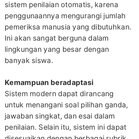
sistem penilaian otomatis, karena
penggunaannya mengurangi jumlah
pemeriksa manusia yang dibutuhkan.
Ini akan sangat berguna dalam
lingkungan yang besar dengan
banyak siswa.
Kemampuan beradaptasi
Sistem modern dapat dirancang
untuk menangani soal pilihan ganda,
jawaban singkat, dan esai dalam
penilaian. Selain itu, sistem ini dapat
disesuaikan dengan berbagai rubrik