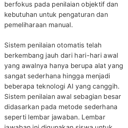
berfokus pada penilaian objektif dan
kebutuhan untuk pengaturan dan
pemeliharaan manual.
Sistem penilaian otomatis telah
berkembang jauh dari hari-hari awal
yang awalnya hanya berupa alat yang
sangat sederhana hingga menjadi
beberapa teknologi AI yang canggih.
Sistem penilaian awal sebagian besar
didasarkan pada metode sederhana
seperti lembar jawaban. Lembar
jawaban ini digunakan siswa untuk