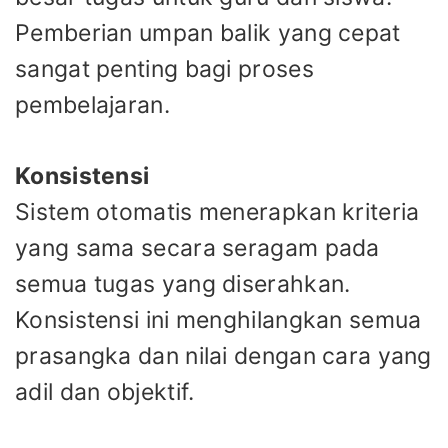
Pemberian umpan balik yang cepat
sangat penting bagi proses
pembelajaran.
Konsistensi
Sistem otomatis menerapkan kriteria
yang sama secara seragam pada
semua tugas yang diserahkan.
Konsistensi ini menghilangkan semua
prasangka dan nilai dengan cara yang
adil dan objektif.