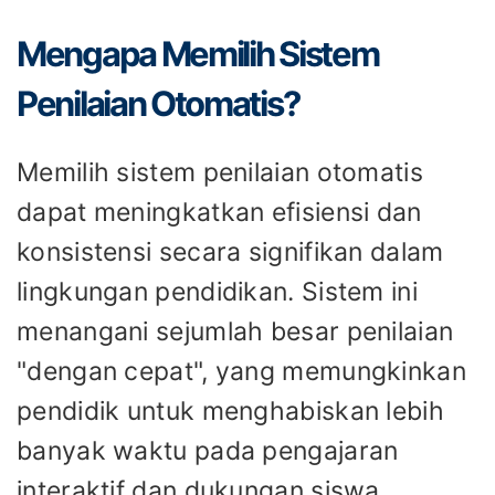
Mengapa Memilih Sistem
Penilaian Otomatis?
Memilih sistem penilaian otomatis
dapat meningkatkan efisiensi dan
konsistensi secara signifikan dalam
lingkungan pendidikan. Sistem ini
menangani sejumlah besar penilaian
"dengan cepat", yang memungkinkan
pendidik untuk menghabiskan lebih
banyak waktu pada pengajaran
interaktif dan dukungan siswa.