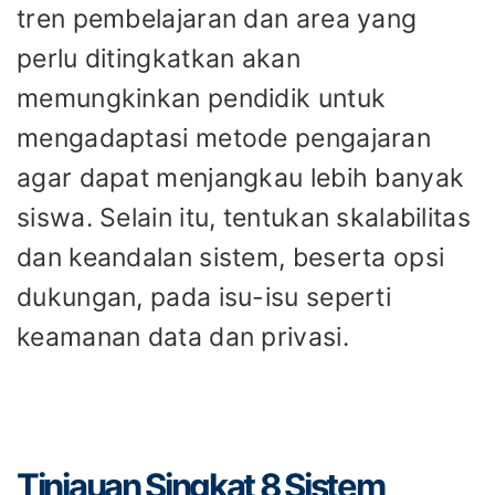
tren pembelajaran dan area yang
perlu ditingkatkan akan
memungkinkan pendidik untuk
mengadaptasi metode pengajaran
agar dapat menjangkau lebih banyak
siswa. Selain itu, tentukan skalabilitas
dan keandalan sistem, beserta opsi
dukungan, pada isu-isu seperti
keamanan data dan privasi.
Tinjauan Singkat 8 Sistem