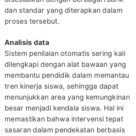
dan standar yang diterapkan dalam
proses tersebut.
Analisis data
Sistem penilaian otomatis sering kali
dilengkapi dengan alat bawaan yang
membantu pendidik dalam memantau
tren kinerja siswa, sehingga dapat
menunjukkan area yang kemungkinan
besar menjadi kendala siswa. Hal ini
memastikan bahwa intervensi tepat
sasaran dalam pendekatan berbasis