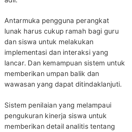
Antarmuka pengguna perangkat
lunak harus cukup ramah bagi guru
dan siswa untuk melakukan
implementasi dan interaksi yang
lancar. Dan kemampuan sistem untuk
memberikan umpan balik dan
wawasan yang dapat ditindaklanjuti.
Sistem penilaian yang melampaui
pengukuran kinerja siswa untuk
memberikan detail analitis tentang