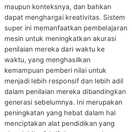
maupun konteksnya, dan bahkan
dapat menghargai kreativitas. Sistem
super ini memanfaatkan pembelajaran
mesin untuk meningkatkan akurasi
penilaian mereka dari waktu ke
waktu, yang menghasilkan
kemampuan pemberi nilai untuk
menjadi lebih responsif dan lebih adil
dalam penilaian mereka dibandingkan
generasi sebelumnya. Ini merupakan
peningkatan yang hebat dalam hal
menciptakan alat pendidikan yang