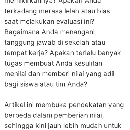
memikirkannya? Apakah Anda
terkadang merasa lelah atau bias
saat melakukan evaluasi ini?
Bagaimana Anda menangani
tanggung jawab di sekolah atau
tempat kerja? Apakah terlalu banyak
tugas membuat Anda kesulitan
menilai dan memberi nilai yang adil
bagi siswa atau tim Anda?
Artikel ini membuka pendekatan yang
berbeda dalam pemberian nilai,
sehingga kini jauh lebih mudah untuk