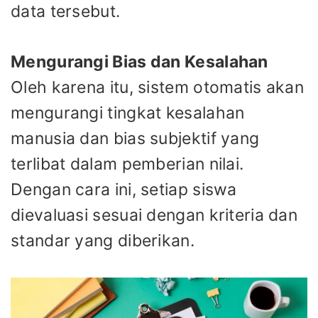
data tersebut.
Mengurangi Bias dan Kesalahan
Oleh karena itu, sistem otomatis akan
mengurangi tingkat kesalahan
manusia dan bias subjektif yang
terlibat dalam pemberian nilai.
Dengan cara ini, setiap siswa
dievaluasi sesuai dengan kriteria dan
standar yang diberikan.