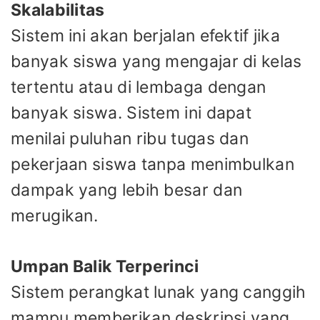
Skalabilitas
Sistem ini akan berjalan efektif jika
banyak siswa yang mengajar di kelas
tertentu atau di lembaga dengan
banyak siswa. Sistem ini dapat
menilai puluhan ribu tugas dan
pekerjaan siswa tanpa menimbulkan
dampak yang lebih besar dan
merugikan.
Umpan Balik Terperinci
Sistem perangkat lunak yang canggih
mampu memberikan deskripsi yang