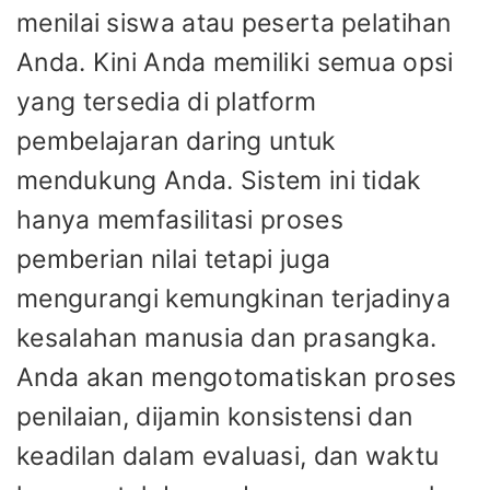
menilai siswa atau peserta pelatihan
Anda. Kini Anda memiliki semua opsi
yang tersedia di platform
pembelajaran daring untuk
mendukung Anda. Sistem ini tidak
hanya memfasilitasi proses
pemberian nilai tetapi juga
mengurangi kemungkinan terjadinya
kesalahan manusia dan prasangka.
Anda akan mengotomatiskan proses
penilaian, dijamin konsistensi dan
keadilan dalam evaluasi, dan waktu