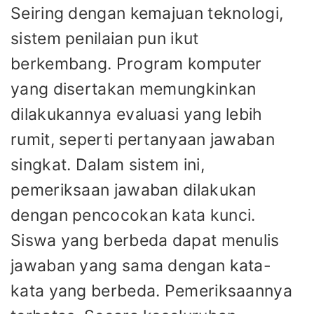
Seiring dengan kemajuan teknologi,
sistem penilaian pun ikut
berkembang. Program komputer
yang disertakan memungkinkan
dilakukannya evaluasi yang lebih
rumit, seperti pertanyaan jawaban
singkat. Dalam sistem ini,
pemeriksaan jawaban dilakukan
dengan pencocokan kata kunci.
Siswa yang berbeda dapat menulis
jawaban yang sama dengan kata-
kata yang berbeda. Pemeriksaannya