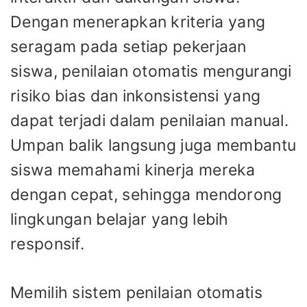
Dengan menerapkan kriteria yang
seragam pada setiap pekerjaan
siswa, penilaian otomatis mengurangi
risiko bias dan inkonsistensi yang
dapat terjadi dalam penilaian manual.
Umpan balik langsung juga membantu
siswa memahami kinerja mereka
dengan cepat, sehingga mendorong
lingkungan belajar yang lebih
responsif.
Memilih sistem penilaian otomatis