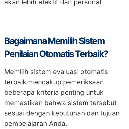
akan lebih efektif dan personal.
Bagaimana Memilih Sistem
Penilaian Otomatis Terbaik?
Memilih sistem evaluasi otomatis
terbaik mencakup pemeriksaan
beberapa kriteria penting untuk
memastikan bahwa sistem tersebut
sesuai dengan kebutuhan dan tujuan
pembelajaran Anda.