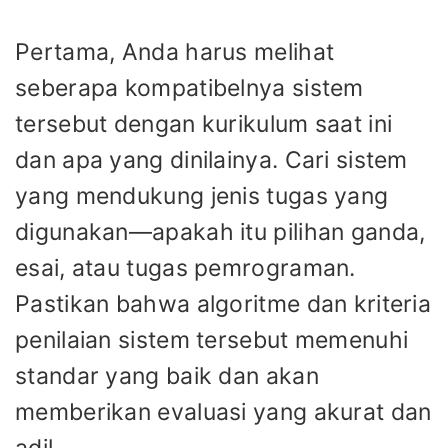
Pertama, Anda harus melihat
seberapa kompatibelnya sistem
tersebut dengan kurikulum saat ini
dan apa yang dinilainya. Cari sistem
yang mendukung jenis tugas yang
digunakan—apakah itu pilihan ganda,
esai, atau tugas pemrograman.
Pastikan bahwa algoritme dan kriteria
penilaian sistem tersebut memenuhi
standar yang baik dan akan
memberikan evaluasi yang akurat dan
adil.