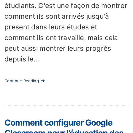
étudiants. C'est une façon de montrer
comment ils sont arrivés jusqu'à
présent dans leurs études et
comment ils ont travaillé, mais cela
peut aussi montrer leurs progrès
depuis le...
Continue Reading
Comment configurer Google