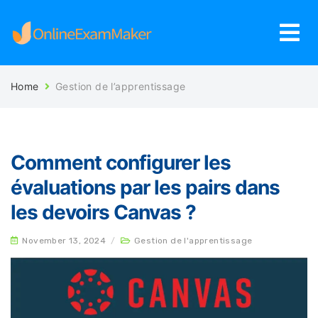
Home
Gestion de l’apprentissage
Comment configurer les
évaluations par les pairs dans
les devoirs Canvas ?
November 13, 2024
/
Gestion de l'apprentissage