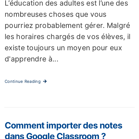
L’éducation des adultes est l’une des
nombreuses choses que vous
pourriez probablement gérer. Malgré
les horaires chargés de vos élèves, il
existe toujours un moyen pour eux
d'apprendre à...
Continue Reading
Comment importer des notes
dans Google Classroom ?