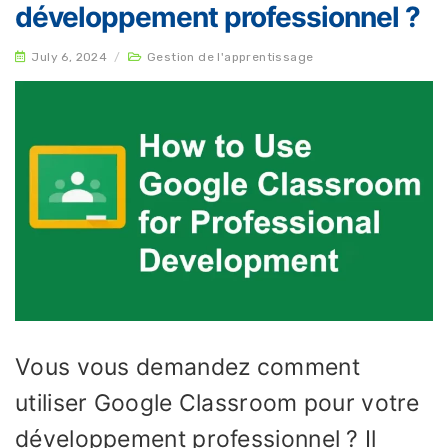
développement professionnel ?
July 6, 2024
/
Gestion de l'apprentissage
Vous vous demandez comment
utiliser Google Classroom pour votre
développement professionnel ? Il