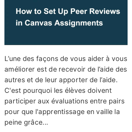
L’une des façons de vous aider à vous
améliorer est de recevoir de l’aide des
autres et de leur apporter de l’aide.
C'est pourquoi les élèves doivent
participer aux évaluations entre pairs
pour que l'apprentissage en vaille la
peine grâce...