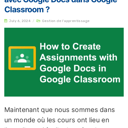
Classroom ?
July 6, 2024
/
Gestion de l'apprentissage
Maintenant que nous sommes dans
un monde où les cours ont lieu en