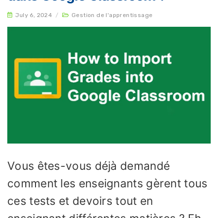
July 6, 2024
/
Gestion de l'apprentissage
Vous êtes-vous déjà demandé
comment les enseignants gèrent tous
ces tests et devoirs tout en