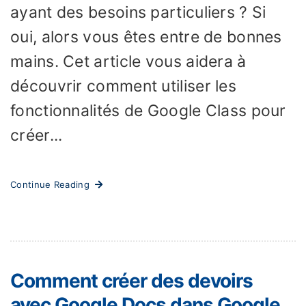
ayant des besoins particuliers ? Si
oui, alors vous êtes entre de bonnes
mains. Cet article vous aidera à
découvrir comment utiliser les
fonctionnalités de Google Class pour
créer...
Continue Reading
Comment créer des devoirs
avec Google Docs dans Google