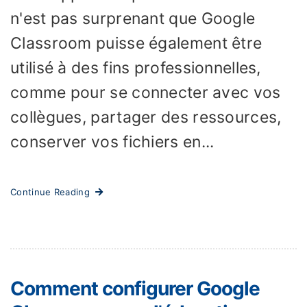
n'est pas surprenant que Google
Classroom puisse également être
utilisé à des fins professionnelles,
comme pour se connecter avec vos
collègues, partager des ressources,
conserver vos fichiers en...
Continue Reading
Comment configurer Google