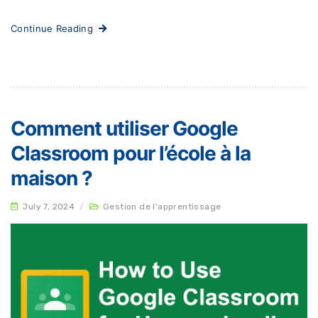
Continue Reading
Comment utiliser Google
Classroom pour l’école à la
maison ?
July 7, 2024
/
Gestion de l'apprentissage