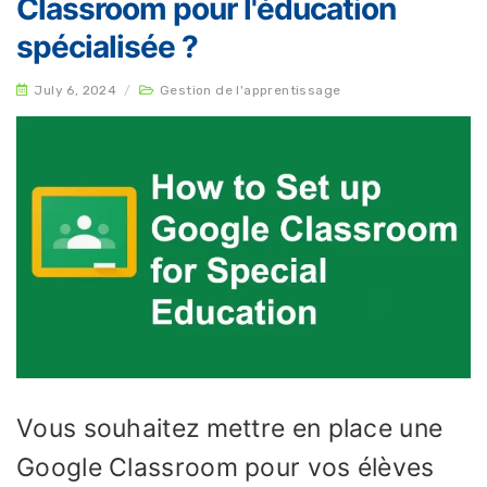
Classroom pour l'éducation
spécialisée ?
July 6, 2024
/
Gestion de l'apprentissage
Vous souhaitez mettre en place une
Google Classroom pour vos élèves