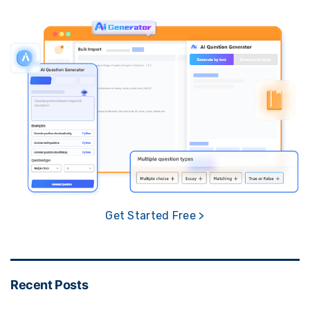
Get Started Free >
Recent Posts