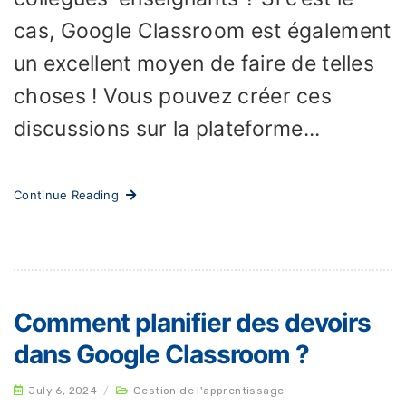
cas, Google Classroom est également
un excellent moyen de faire de telles
choses ! Vous pouvez créer ces
discussions sur la plateforme...
Continue Reading
Comment planifier des devoirs
dans Google Classroom ?
July 6, 2024
/
Gestion de l'apprentissage