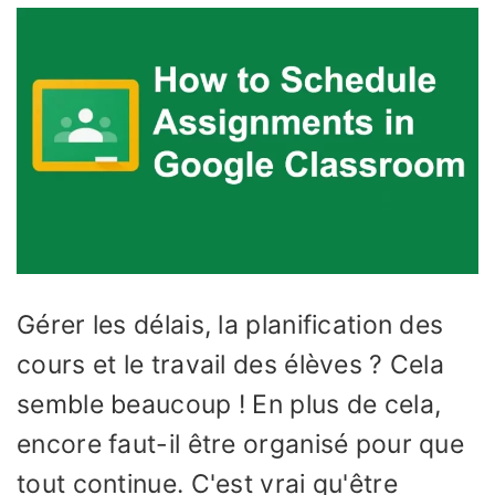
Gérer les délais, la planification des
cours et le travail des élèves ? Cela
semble beaucoup ! En plus de cela,
encore faut-il être organisé pour que
tout continue. C'est vrai qu'être