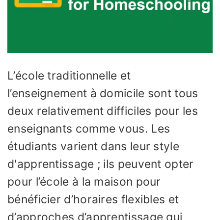
L’école traditionnelle et
l’enseignement à domicile sont tous
deux relativement difficiles pour les
enseignants comme vous. Les
étudiants varient dans leur style
d'apprentissage ; ils peuvent opter
pour l’école à la maison pour
bénéficier d’horaires flexibles et
d’approches d’apprentissage qui