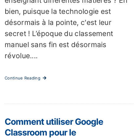
enseignant différentes matières ? Eh
bien, puisque la technologie est
désormais à la pointe, c'est leur
secret ! L’époque du classement
manuel sans fin est désormais
révolue....
Continue Reading
Comment utiliser Google
Classroom pour le