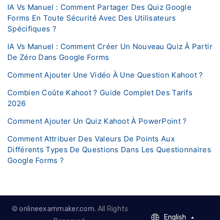
IA Vs Manuel : Comment Partager Des Quiz Google
Forms En Toute Sécurité Avec Des Utilisateurs
Spécifiques ?
IA Vs Manuel : Comment Créer Un Nouveau Quiz À Partir
De Zéro Dans Google Forms
Comment Ajouter Une Vidéo À Une Question Kahoot ?
Combien Coûte Kahoot ? Guide Complet Des Tarifs
2026
Comment Ajouter Un Quiz Kahoot À PowerPoint ?
Comment Attribuer Des Valeurs De Points Aux
Différents Types De Questions Dans Les Questionnaires
Google Forms ?
©
onlineexammaker.com
. All Rights
English
English