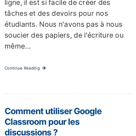
ligne, il est si facile de créer des
tâches et des devoirs pour nos
étudiants. Nous n'avons pas à nous
soucier des papiers, de l'écriture ou
même...
Continue Reading
Comment utiliser Google
Classroom pour les
discussions ?