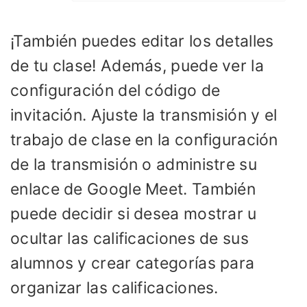
¡También puedes editar los detalles
de tu clase! Además, puede ver la
configuración del código de
invitación. Ajuste la transmisión y el
trabajo de clase en la configuración
de la transmisión o administre su
enlace de Google Meet. También
puede decidir si desea mostrar u
ocultar las calificaciones de sus
alumnos y crear categorías para
organizar las calificaciones.