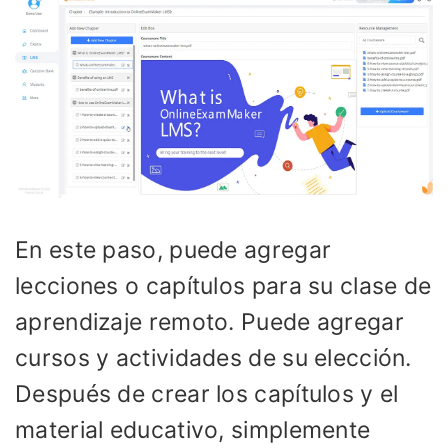
En este paso, puede agregar
lecciones o capítulos para su clase de
aprendizaje remoto. Puede agregar
cursos y actividades de su elección.
Después de crear los capítulos y el
material educativo, simplemente