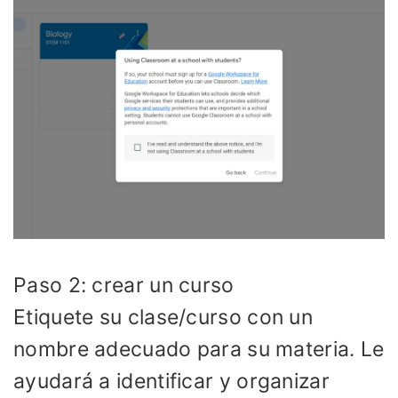
Paso 2: crear un curso
Etiquete su clase/curso con un
nombre adecuado para su materia. Le
ayudará a identificar y organizar