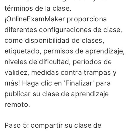
términos de la clase.
¡OnlineExamMaker proporciona
diferentes configuraciones de clase,
como disponibilidad de clases,
etiquetado, permisos de aprendizaje,
niveles de dificultad, períodos de
validez, medidas contra trampas y
más! Haga clic en 'Finalizar' para
publicar su clase de aprendizaje
remoto.
Paso 5: compartir su clase de