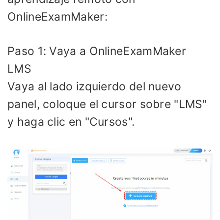
OnlineExamMaker:
Paso 1: Vaya a OnlineExamMaker
LMS
Vaya al lado izquierdo del nuevo
panel, coloque el cursor sobre "LMS"
y haga clic en "Cursos".