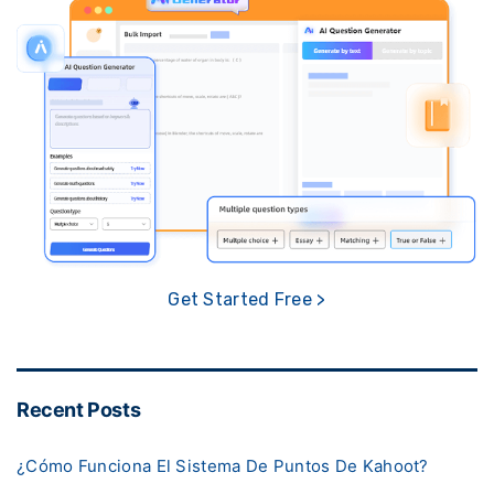
Get Started Free >
Recent Posts
¿Cómo Funciona El Sistema De Puntos De Kahoot?