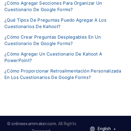
¿Cómo Agregar Secciones Para Organizar Un
Cuestionario De Google Forms?
¿Qué Tipos De Preguntas Puedo Agregar A Los
Cuestionarios De Kahoot?
¿Cómo Crear Preguntas Desplegables En Un
Cuestionario De Google Forms?
¿Cómo Agregar Un Cuestionario De Kahoot A
PowerPoint?
¿Cómo Proporcionar Retroalimentación Personalizada
En Los Cuestionarios De Google Forms?
©
onlineexammaker.com
. All Rights
English
English