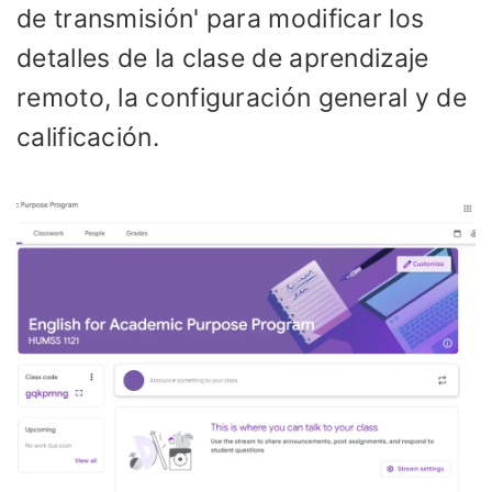
de transmisión' para modificar los
detalles de la clase de aprendizaje
remoto, la configuración general y de
calificación.