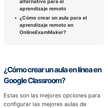
alternativo para el
aprendizaje remoto
¿Cómo crear un aula para el
aprendizaje remoto en
OnlineExamMaker?
¿Cómo crear un aula en línea en
Google Classroom?
Estas son las mejores opciones para
configurar las mejores aulas de