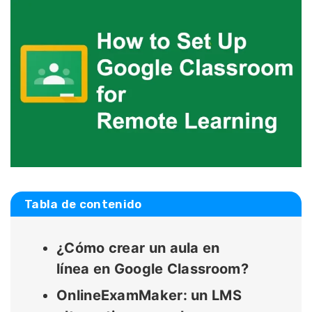
Tabla de contenido
¿Cómo crear un aula en
línea en Google Classroom?
OnlineExamMaker: un LMS