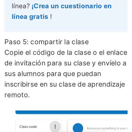
línea?
¡Crea un cuestionario en
línea gratis
!
Paso 5: compartir la clase
Copie el código de la clase o el enlace
de invitación para su clase y envíelo a
sus alumnos para que puedan
inscribirse en su clase de aprendizaje
remoto.