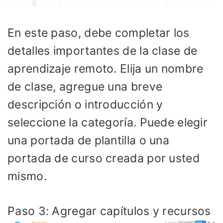
En este paso, debe completar los
detalles importantes de la clase de
aprendizaje remoto. Elija un nombre
de clase, agregue una breve
descripción o introducción y
seleccione la categoría. Puede elegir
una portada de plantilla o una
portada de curso creada por usted
mismo.
Paso 3: Agregar capítulos y recursos