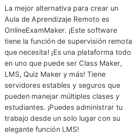
La mejor alternativa para crear un
Aula de Aprendizaje Remoto es
OnlineExamMaker. ¡Este software
tiene la función de supervisión remota
que necesita! ¡Es una plataforma todo
en uno que puede ser Class Maker,
LMS, Quiz Maker y más! Tiene
servidores estables y seguros que
pueden manejar múltiples clases y
estudiantes. ¡Puedes administrar tu
trabajo desde un solo lugar con su
elegante función LMS!