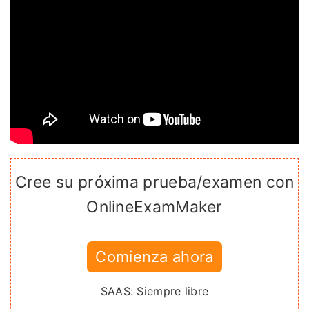
Cree su próxima prueba/examen con
OnlineExamMaker
Comienza ahora
SAAS: Siempre libre