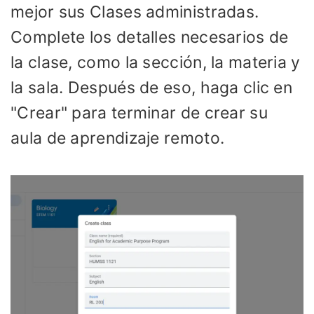
mejor sus Clases administradas.
Complete los detalles necesarios de
la clase, como la sección, la materia y
la sala. Después de eso, haga clic en
"Crear" para terminar de crear su
aula de aprendizaje remoto.