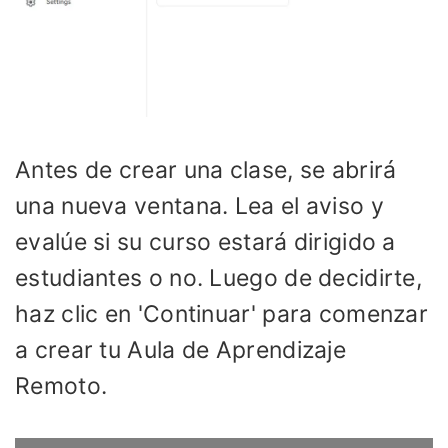
Antes de crear una clase, se abrirá
una nueva ventana. Lea el aviso y
evalúe si su curso estará dirigido a
estudiantes o no. Luego de decidirte,
haz clic en 'Continuar' para comenzar
a crear tu Aula de Aprendizaje
Remoto.