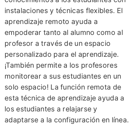
instalaciones y técnicas flexibles. El
aprendizaje remoto ayuda a
empoderar tanto al alumno como al
profesor a través de un espacio
personalizado para el aprendizaje.
¡También permite a los profesores
monitorear a sus estudiantes en un
solo espacio! La función remota de
esta técnica de aprendizaje ayuda a
los estudiantes a relajarse y
adaptarse a la configuración en línea.