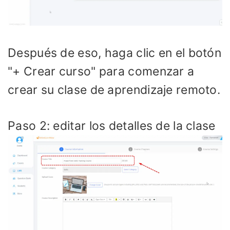
Después de eso, haga clic en el botón
"+ Crear curso" para comenzar a
crear su clase de aprendizaje remoto.
Paso 2: editar los detalles de la clase