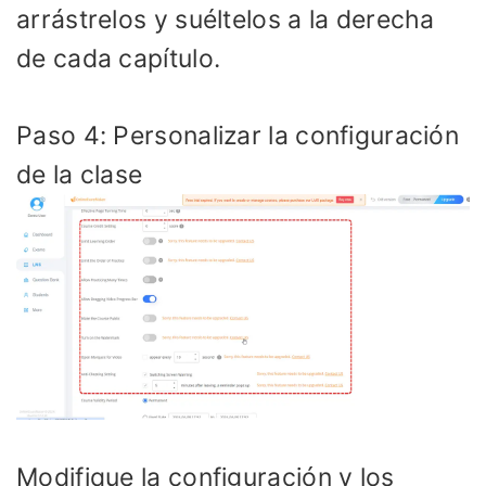
arrástrelos y suéltelos a la derecha
de cada capítulo.
Paso 4: Personalizar la configuración
de la clase
Modifique la configuración y los