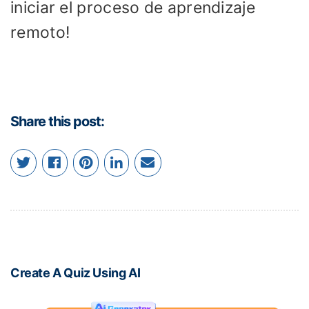
iniciar el proceso de aprendizaje
remoto!
Share this post:
Create A Quiz Using AI