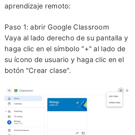
aprendizaje remoto:
Paso 1: abrir Google Classroom
Vaya al lado derecho de su pantalla y
haga clic en el símbolo "+" al lado de
su ícono de usuario y haga clic en el
botón "Crear clase".