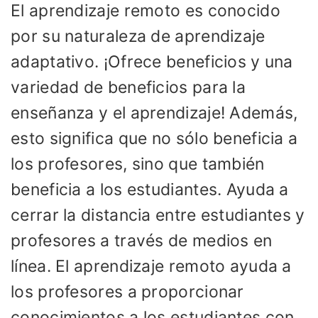
El aprendizaje remoto es conocido
por su naturaleza de aprendizaje
adaptativo. ¡Ofrece beneficios y una
variedad de beneficios para la
enseñanza y el aprendizaje! Además,
esto significa que no sólo beneficia a
los profesores, sino que también
beneficia a los estudiantes. Ayuda a
cerrar la distancia entre estudiantes y
profesores a través de medios en
línea. El aprendizaje remoto ayuda a
los profesores a proporcionar
conocimientos a los estudiantes con