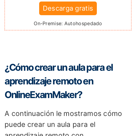
Descarga gratis
On-Premise: Autohospedado
¿Cómo crear un aula para el
aprendizaje remoto en
OnlineExamMaker?
A continuación le mostramos cómo
puede crear un aula para el
aprendizaje remoto con