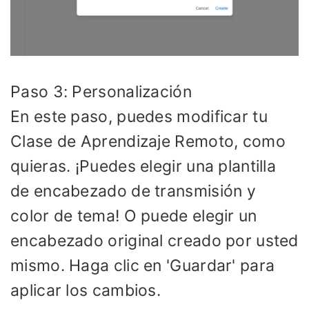
Paso 3: Personalización
En este paso, puedes modificar tu
Clase de Aprendizaje Remoto, como
quieras. ¡Puedes elegir una plantilla
de encabezado de transmisión y
color de tema! O puede elegir un
encabezado original creado por usted
mismo. Haga clic en 'Guardar' para
aplicar los cambios.