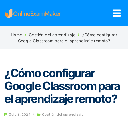
Home
Gestión del aprendizaje
¿Cómo configurar
Google Classroom para el aprendizaje remoto?
¿Cómo configurar
Google Classroom para
el aprendizaje remoto?
July 6, 2024
/
Gestión del aprendizaje