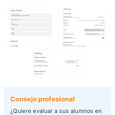
Consejo profesional
¿Quiere evaluar a sus alumnos en