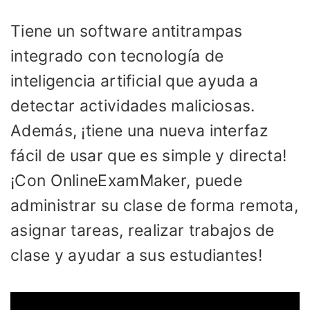
Tiene un software antitrampas
integrado con tecnología de
inteligencia artificial que ayuda a
detectar actividades maliciosas.
Además, ¡tiene una nueva interfaz
fácil de usar que es simple y directa!
¡Con OnlineExamMaker, puede
administrar su clase de forma remota,
asignar tareas, realizar trabajos de
clase y ayudar a sus estudiantes!