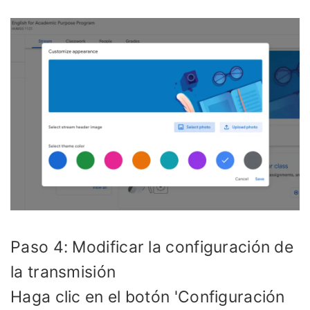
Paso 4: Modificar la configuración de
la transmisión
Haga clic en el botón 'Configuración