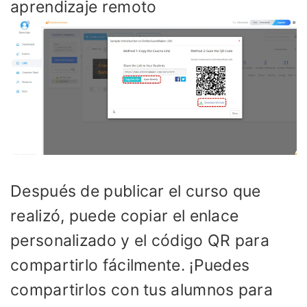
aprendizaje remoto
Después de publicar el curso que
realizó, puede copiar el enlace
personalizado y el código QR para
compartirlo fácilmente. ¡Puedes
compartirlos con tus alumnos para