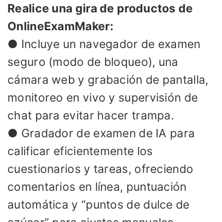
Realice una gira de productos de
OnlineExamMaker:
● Incluye un navegador de examen
seguro (modo de bloqueo), una
cámara web y grabación de pantalla,
monitoreo en vivo y supervisión de
chat para evitar hacer trampa.
● Gradador de examen de IA para
calificar eficientemente los
cuestionarios y tareas, ofreciendo
comentarios en línea, puntuación
automática y “puntos de dulce de