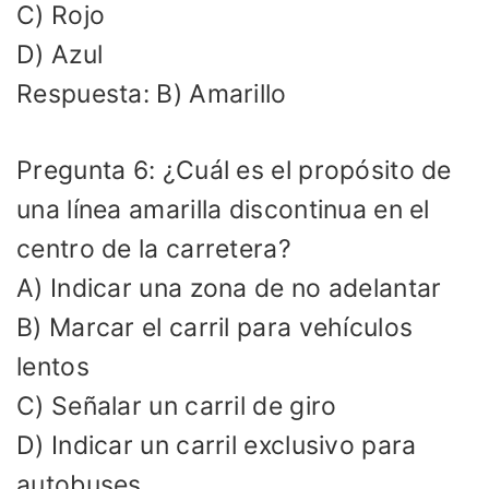
C) Rojo
D) Azul
Respuesta: B) Amarillo
Pregunta 6: ¿Cuál es el propósito de
una línea amarilla discontinua en el
centro de la carretera?
A) Indicar una zona de no adelantar
B) Marcar el carril para vehículos
lentos
C) Señalar un carril de giro
D) Indicar un carril exclusivo para
autobuses