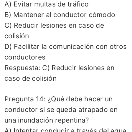
A) Evitar multas de tráfico
B) Mantener al conductor cómodo
C) Reducir lesiones en caso de
colisión
D) Facilitar la comunicación con otros
conductores
Respuesta: C) Reducir lesiones en
caso de colisión
Pregunta 14: ¿Qué debe hacer un
conductor si se queda atrapado en
una inundación repentina?
A) Intentar conducir a través del agua