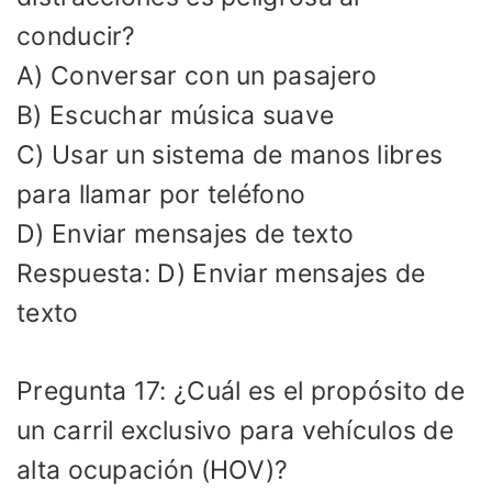
conducir?
A) Conversar con un pasajero
B) Escuchar música suave
C) Usar un sistema de manos libres
para llamar por teléfono
D) Enviar mensajes de texto
Respuesta: D) Enviar mensajes de
texto
Pregunta 17: ¿Cuál es el propósito de
un carril exclusivo para vehículos de
alta ocupación (HOV)?