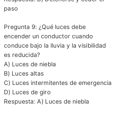
paso
Pregunta 9: ¿Qué luces debe
encender un conductor cuando
conduce bajo la lluvia y la visibilidad
es reducida?
A) Luces de niebla
B) Luces altas
C) Luces intermitentes de emergencia
D) Luces de giro
Respuesta: A) Luces de niebla