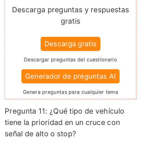
Descarga preguntas y respuestas
gratis
Descarga gratis
Descargar preguntas del cuestionario
Generador de preguntas AI
Genera preguntas para cualquier tema
Pregunta 11: ¿Qué tipo de vehículo
tiene la prioridad en un cruce con
señal de alto o stop?