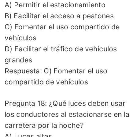
A) Permitir el estacionamiento
B) Facilitar el acceso a peatones
C) Fomentar el uso compartido de
vehículos
D) Facilitar el tráfico de vehículos
grandes
Respuesta: C) Fomentar el uso
compartido de vehículos
Pregunta 18: ¿Qué luces deben usar
los conductores al estacionarse en la
carretera por la noche?
A) Luces altas