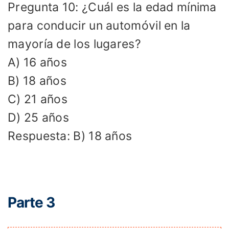
Pregunta 10: ¿Cuál es la edad mínima
para conducir un automóvil en la
mayoría de los lugares?
A) 16 años
B) 18 años
C) 21 años
D) 25 años
Respuesta: B) 18 años
Parte 3