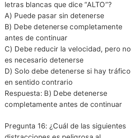
letras blancas que dice “ALTO”?
A) Puede pasar sin detenerse
B) Debe detenerse completamente
antes de continuar
C) Debe reducir la velocidad, pero no
es necesario detenerse
D) Solo debe detenerse si hay tráfico
en sentido contrario
Respuesta: B) Debe detenerse
completamente antes de continuar
Pregunta 16: ¿Cuál de las siguientes
distracciones es peligrosa al