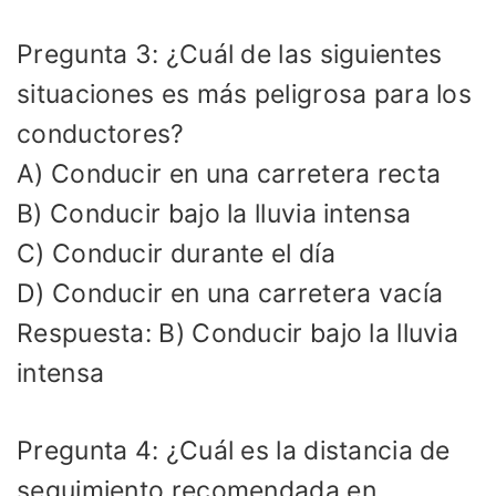
Pregunta 3: ¿Cuál de las siguientes
situaciones es más peligrosa para los
conductores?
A) Conducir en una carretera recta
B) Conducir bajo la lluvia intensa
C) Conducir durante el día
D) Conducir en una carretera vacía
Respuesta: B) Conducir bajo la lluvia
intensa
Pregunta 4: ¿Cuál es la distancia de
seguimiento recomendada en