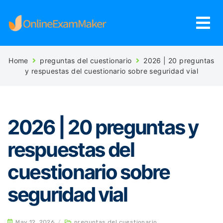
Home
preguntas del cuestionario
2026 | 20 preguntas
y respuestas del cuestionario sobre seguridad vial
2026 | 20 preguntas y
respuestas del
cuestionario sobre
seguridad vial
May 12, 2026
/
preguntas del cuestionario