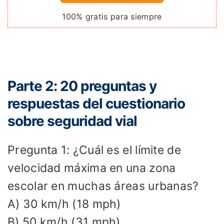
100% gratis para siempre
Parte 2: 20 preguntas y
respuestas del cuestionario
sobre seguridad vial
Pregunta 1: ¿Cuál es el límite de
velocidad máxima en una zona
escolar en muchas áreas urbanas?
A) 30 km/h (18 mph)
B) 50 km/h (31 mph)