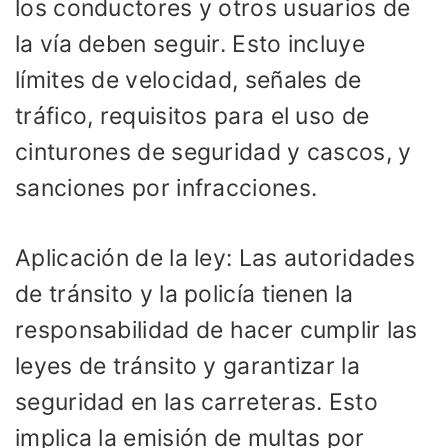
los conductores y otros usuarios de
la vía deben seguir. Esto incluye
límites de velocidad, señales de
tráfico, requisitos para el uso de
cinturones de seguridad y cascos, y
sanciones por infracciones.
Aplicación de la ley: Las autoridades
de tránsito y la policía tienen la
responsabilidad de hacer cumplir las
leyes de tránsito y garantizar la
seguridad en las carreteras. Esto
implica la emisión de multas por