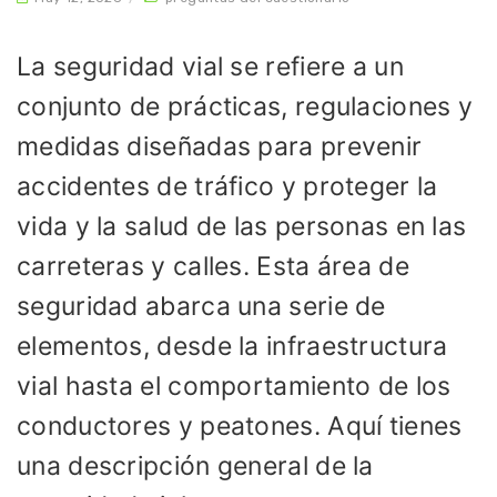
La seguridad vial se refiere a un
conjunto de prácticas, regulaciones y
medidas diseñadas para prevenir
accidentes de tráfico y proteger la
vida y la salud de las personas en las
carreteras y calles. Esta área de
seguridad abarca una serie de
elementos, desde la infraestructura
vial hasta el comportamiento de los
conductores y peatones. Aquí tienes
una descripción general de la