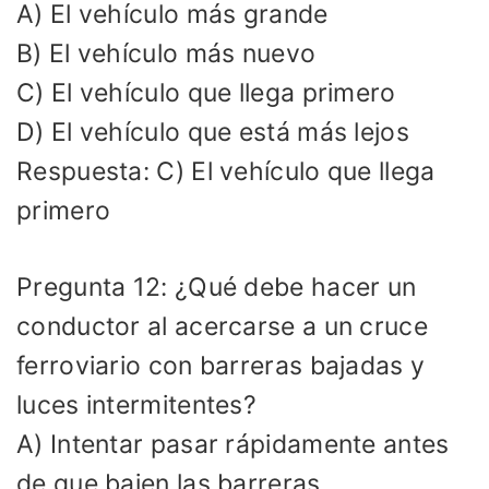
A) El vehículo más grande
B) El vehículo más nuevo
C) El vehículo que llega primero
D) El vehículo que está más lejos
Respuesta: C) El vehículo que llega
primero
Pregunta 12: ¿Qué debe hacer un
conductor al acercarse a un cruce
ferroviario con barreras bajadas y
luces intermitentes?
A) Intentar pasar rápidamente antes
de que bajen las barreras