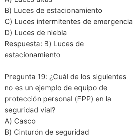
B) Luces de estacionamiento
C) Luces intermitentes de emergencia
D) Luces de niebla
Respuesta: B) Luces de
estacionamiento
Pregunta 19: ¿Cuál de los siguientes
no es un ejemplo de equipo de
protección personal (EPP) en la
seguridad vial?
A) Casco
B) Cinturón de seguridad