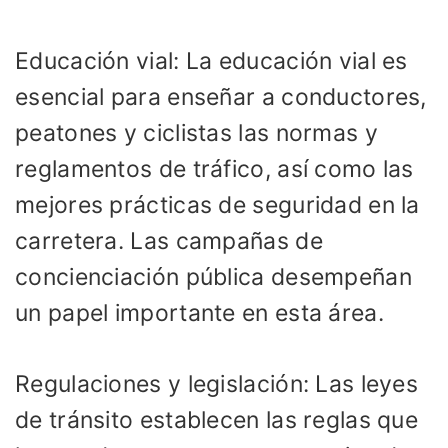
Educación vial: La educación vial es
esencial para enseñar a conductores,
peatones y ciclistas las normas y
reglamentos de tráfico, así como las
mejores prácticas de seguridad en la
carretera. Las campañas de
concienciación pública desempeñan
un papel importante en esta área.
Regulaciones y legislación: Las leyes
de tránsito establecen las reglas que