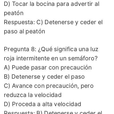
D) Tocar la bocina para advertir al
peatón
Respuesta: C) Detenerse y ceder el
paso al peatón
Pregunta 8: ¿Qué significa una luz
roja intermitente en un semáforo?
A) Puede pasar con precaución
B) Detenerse y ceder el paso
C) Avance con precaución, pero
reduzca la velocidad
D) Proceda a alta velocidad
Respuesta: B) Detenerse y ceder el