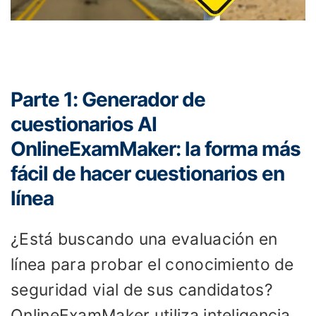
Parte 1: Generador de
cuestionarios AI
OnlineExamMaker: la forma más
fácil de hacer cuestionarios en
línea
¿Está buscando una evaluación en
línea para probar el conocimiento de
seguridad vial de sus candidatos?
OnlineExamMaker utiliza inteligencia