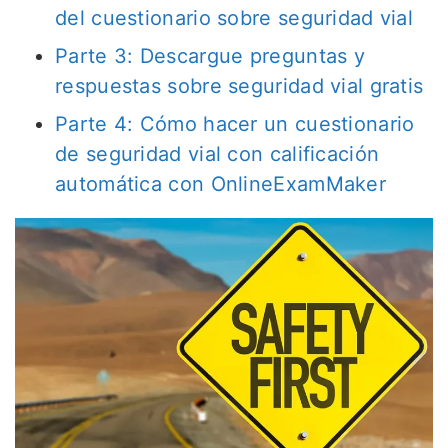
del cuestionario sobre seguridad vial
Parte 3: Descargue preguntas y
respuestas sobre seguridad vial gratis
Parte 4: Cómo hacer un cuestionario
de seguridad vial con calificación
automática con OnlineExamMaker