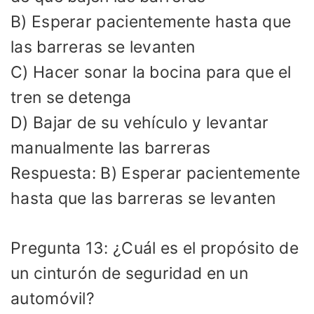
B) Esperar pacientemente hasta que
las barreras se levanten
C) Hacer sonar la bocina para que el
tren se detenga
D) Bajar de su vehículo y levantar
manualmente las barreras
Respuesta: B) Esperar pacientemente
hasta que las barreras se levanten
Pregunta 13: ¿Cuál es el propósito de
un cinturón de seguridad en un
automóvil?