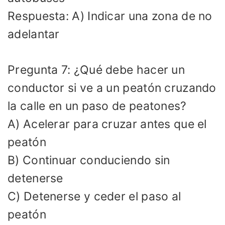
Respuesta: A) Indicar una zona de no
adelantar
Pregunta 7: ¿Qué debe hacer un
conductor si ve a un peatón cruzando
la calle en un paso de peatones?
A) Acelerar para cruzar antes que el
peatón
B) Continuar conduciendo sin
detenerse
C) Detenerse y ceder el paso al
peatón