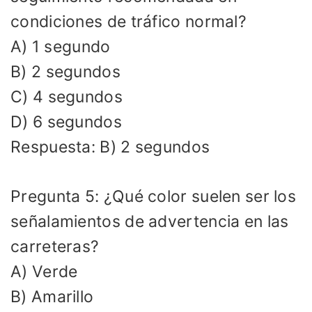
condiciones de tráfico normal?
A) 1 segundo
B) 2 segundos
C) 4 segundos
D) 6 segundos
Respuesta: B) 2 segundos
Pregunta 5: ¿Qué color suelen ser los
señalamientos de advertencia en las
carreteras?
A) Verde
B) Amarillo