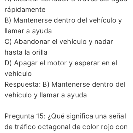
rápidamente
B) Mantenerse dentro del vehículo y
llamar a ayuda
C) Abandonar el vehículo y nadar
hasta la orilla
D) Apagar el motor y esperar en el
vehículo
Respuesta: B) Mantenerse dentro del
vehículo y llamar a ayuda
Pregunta 15: ¿Qué significa una señal
de tráfico octagonal de color rojo con