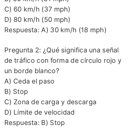
C) 60 km/h (37 mph)
D) 80 km/h (50 mph)
Respuesta: A) 30 km/h (18 mph)
Pregunta 2: ¿Qué significa una señal
de tráfico con forma de círculo rojo y
un borde blanco?
A) Ceda el paso
B) Stop
C) Zona de carga y descarga
D) Límite de velocidad
Respuesta: B) Stop