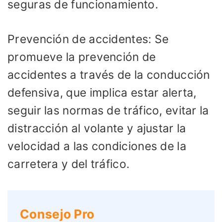
seguras de funcionamiento.
Prevención de accidentes: Se
promueve la prevención de
accidentes a través de la conducción
defensiva, que implica estar alerta,
seguir las normas de tráfico, evitar la
distracción al volante y ajustar la
velocidad a las condiciones de la
carretera y del tráfico.
Consejo Pro