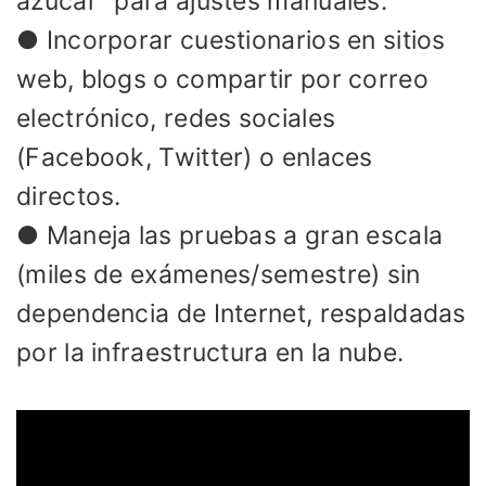
azúcar” para ajustes manuales.
● Incorporar cuestionarios en sitios
web, blogs o compartir por correo
electrónico, redes sociales
(Facebook, Twitter) o enlaces
directos.
● Maneja las pruebas a gran escala
(miles de exámenes/semestre) sin
dependencia de Internet, respaldadas
por la infraestructura en la nube.