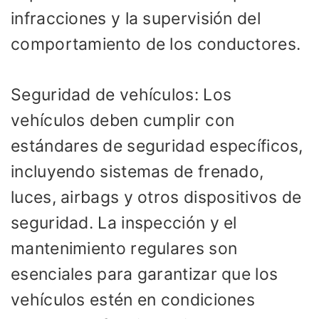
infracciones y la supervisión del
comportamiento de los conductores.
Seguridad de vehículos: Los
vehículos deben cumplir con
estándares de seguridad específicos,
incluyendo sistemas de frenado,
luces, airbags y otros dispositivos de
seguridad. La inspección y el
mantenimiento regulares son
esenciales para garantizar que los
vehículos estén en condiciones