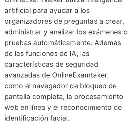
artificial para ayudar a los
organizadores de preguntas a crear,
administrar y analizar los exámenes o
pruebas automáticamente. Además
de las funciones de IA, las
características de seguridad
avanzadas de OnlineExamtaker,
como el navegador de bloqueo de
pantalla completa, la procesamiento
web en línea y el reconocimiento de
identificación facial.