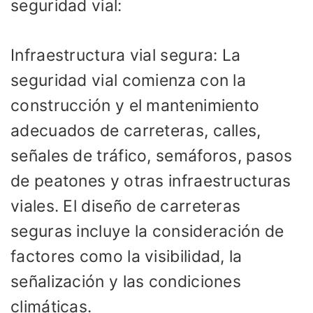
seguridad vial:
Infraestructura vial segura: La
seguridad vial comienza con la
construcción y el mantenimiento
adecuados de carreteras, calles,
señales de tráfico, semáforos, pasos
de peatones y otras infraestructuras
viales. El diseño de carreteras
seguras incluye la consideración de
factores como la visibilidad, la
señalización y las condiciones
climáticas.