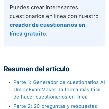
Puedes crear interesantes
cuestionarios en línea con nuestro
creador de cuestionarios en
línea gratuito
.
Resumen del artículo
Parte 1: Generador de cuestionarios AI
OnlineExamMaker: la forma más fácil
de hacer cuestionarios en línea
Parte 2: 20 preguntas y respuestas