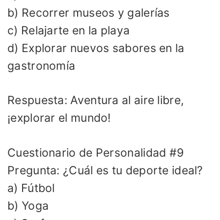
b) Recorrer museos y galerías
c) Relajarte en la playa
d) Explorar nuevos sabores en la
gastronomía
Respuesta: Aventura al aire libre,
¡explorar el mundo!
Cuestionario de Personalidad #9
Pregunta: ¿Cuál es tu deporte ideal?
a) Fútbol
b) Yoga