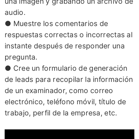
una imagen y grabando un archivo de
audio.
● Muestre los comentarios de
respuestas correctas o incorrectas al
instante después de responder una
pregunta.
● Cree un formulario de generación
de leads para recopilar la información
de un examinador, como correo
electrónico, teléfono móvil, título de
trabajo, perfil de la empresa, etc.