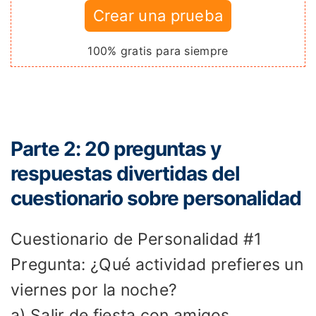
Crear una prueba
100% gratis para siempre
Parte 2: 20 preguntas y
respuestas divertidas del
cuestionario sobre personalidad
Cuestionario de Personalidad #1
Pregunta: ¿Qué actividad prefieres un
viernes por la noche?
a) Salir de fiesta con amigos