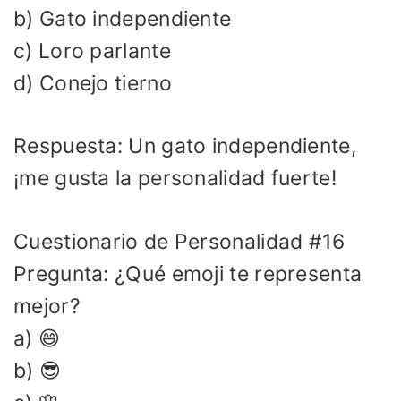
b) Gato independiente
c) Loro parlante
d) Conejo tierno
Respuesta: Un gato independiente,
¡me gusta la personalidad fuerte!
Cuestionario de Personalidad #16
Pregunta: ¿Qué emoji te representa
mejor?
a) 😄
b) 😎