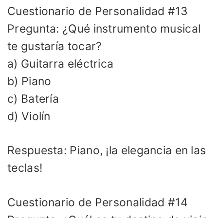
Cuestionario de Personalidad #13
Pregunta: ¿Qué instrumento musical
te gustaría tocar?
a) Guitarra eléctrica
b) Piano
c) Batería
d) Violín
Respuesta: Piano, ¡la elegancia en las
teclas!
Cuestionario de Personalidad #14