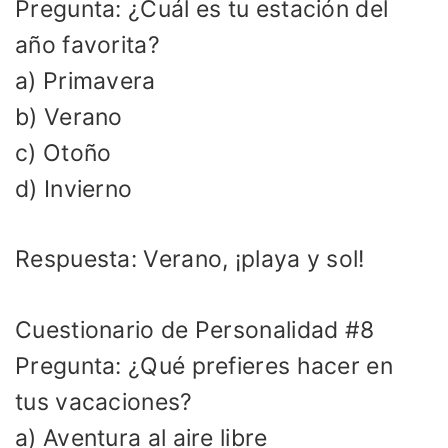
Pregunta: ¿Cuál es tu estación del
año favorita?
a) Primavera
b) Verano
c) Otoño
d) Invierno
Respuesta: Verano, ¡playa y sol!
Cuestionario de Personalidad #8
Pregunta: ¿Qué prefieres hacer en
tus vacaciones?
a) Aventura al aire libre