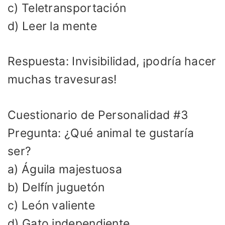
c) Teletransportación
d) Leer la mente
Respuesta: Invisibilidad, ¡podría hacer
muchas travesuras!
Cuestionario de Personalidad #3
Pregunta: ¿Qué animal te gustaría
ser?
a) Águila majestuosa
b) Delfín juguetón
c) León valiente
d) Gato independiente