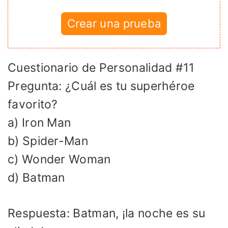
Crear una prueba
Cuestionario de Personalidad #11
Pregunta: ¿Cuál es tu superhéroe
favorito?
a) Iron Man
b) Spider-Man
c) Wonder Woman
d) Batman
Respuesta: Batman, ¡la noche es su