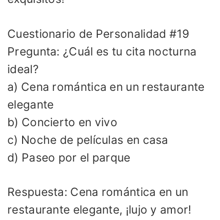
Cuestionario de Personalidad #19
Pregunta: ¿Cuál es tu cita nocturna
ideal?
a) Cena romántica en un restaurante
elegante
b) Concierto en vivo
c) Noche de películas en casa
d) Paseo por el parque
Respuesta: Cena romántica en un
restaurante elegante, ¡lujo y amor!