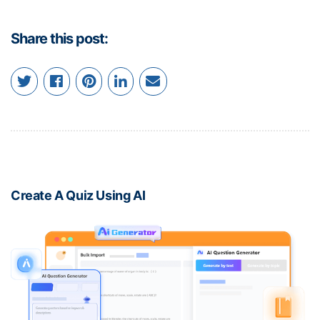
Share this post:
Create A Quiz Using AI