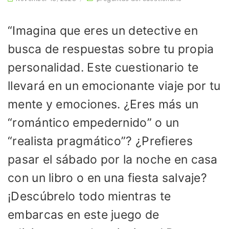
“Imagina que eres un detective en
busca de respuestas sobre tu propia
personalidad. Este cuestionario te
llevará en un emocionante viaje por tu
mente y emociones. ¿Eres más un
“romántico empedernido” o un
“realista pragmático”? ¿Prefieres
pasar el sábado por la noche en casa
con un libro o en una fiesta salvaje?
¡Descúbrelo todo mientras te
embarcas en este juego de