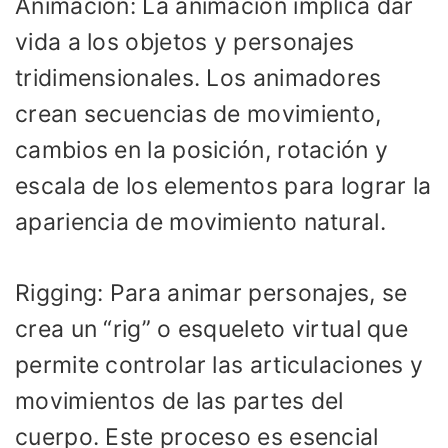
Animación: La animación implica dar
vida a los objetos y personajes
tridimensionales. Los animadores
crean secuencias de movimiento,
cambios en la posición, rotación y
escala de los elementos para lograr la
apariencia de movimiento natural.
Rigging: Para animar personajes, se
crea un “rig” o esqueleto virtual que
permite controlar las articulaciones y
movimientos de las partes del
cuerpo. Este proceso es esencial