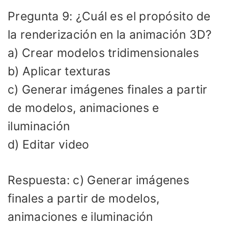
Pregunta 9: ¿Cuál es el propósito de
la renderización en la animación 3D?
a) Crear modelos tridimensionales
b) Aplicar texturas
c) Generar imágenes finales a partir
de modelos, animaciones e
iluminación
d) Editar video
Respuesta: c) Generar imágenes
finales a partir de modelos,
animaciones e iluminación