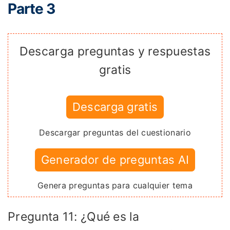
Parte 3
Descarga preguntas y respuestas
gratis
Descarga gratis
Descargar preguntas del cuestionario
Generador de preguntas AI
Genera preguntas para cualquier tema
Pregunta 11: ¿Qué es la