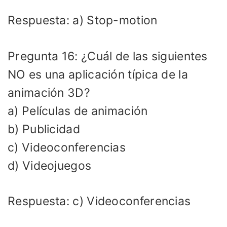
Respuesta: a) Stop-motion
Pregunta 16: ¿Cuál de las siguientes
NO es una aplicación típica de la
animación 3D?
a) Películas de animación
b) Publicidad
c) Videoconferencias
d) Videojuegos
Respuesta: c) Videoconferencias