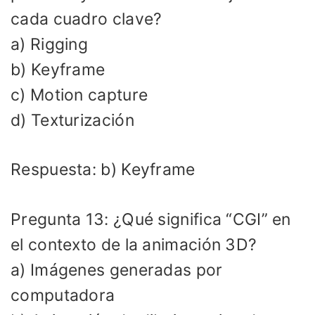
cada cuadro clave?
a) Rigging
b) Keyframe
c) Motion capture
d) Texturización
Respuesta: b) Keyframe
Pregunta 13: ¿Qué significa “CGI” en
el contexto de la animación 3D?
a) Imágenes generadas por
computadora