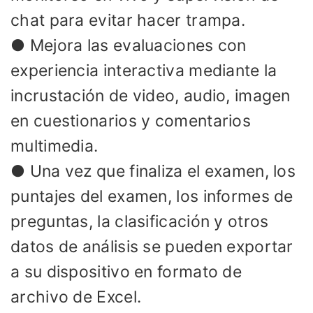
chat para evitar hacer trampa.
● Mejora las evaluaciones con
experiencia interactiva mediante la
incrustación de video, audio, imagen
en cuestionarios y comentarios
multimedia.
● Una vez que finaliza el examen, los
puntajes del examen, los informes de
preguntas, la clasificación y otros
datos de análisis se pueden exportar
a su dispositivo en formato de
archivo de Excel.