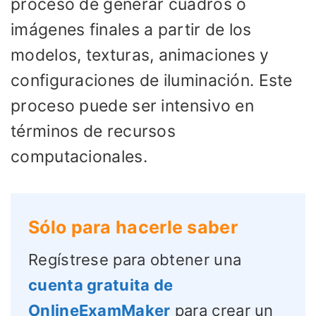
proceso de generar cuadros o
imágenes finales a partir de los
modelos, texturas, animaciones y
configuraciones de iluminación. Este
proceso puede ser intensivo en
términos de recursos
computacionales.
Sólo para hacerle saber
Regístrese para obtener una
cuenta gratuita de
OnlineExamMaker
para crear un