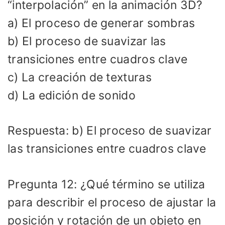
“interpolación” en la animación 3D?
a) El proceso de generar sombras
b) El proceso de suavizar las
transiciones entre cuadros clave
c) La creación de texturas
d) La edición de sonido
Respuesta: b) El proceso de suavizar
las transiciones entre cuadros clave
Pregunta 12: ¿Qué término se utiliza
para describir el proceso de ajustar la
posición y rotación de un objeto en