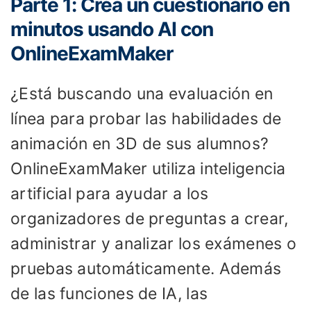
Parte 1: Crea un cuestionario en
minutos usando AI con
OnlineExamMaker
¿Está buscando una evaluación en
línea para probar las habilidades de
animación en 3D de sus alumnos?
OnlineExamMaker utiliza inteligencia
artificial para ayudar a los
organizadores de preguntas a crear,
administrar y analizar los exámenes o
pruebas automáticamente. Además
de las funciones de IA, las