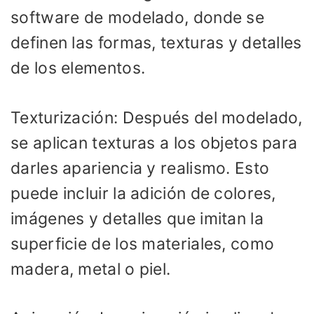
software de modelado, donde se
definen las formas, texturas y detalles
de los elementos.
Texturización: Después del modelado,
se aplican texturas a los objetos para
darles apariencia y realismo. Esto
puede incluir la adición de colores,
imágenes y detalles que imitan la
superficie de los materiales, como
madera, metal o piel.