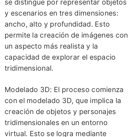
se distingue por representar objetos
y escenarios en tres dimensiones:
ancho, alto y profundidad. Esto
permite la creación de imágenes con
un aspecto más realista y la
capacidad de explorar el espacio
tridimensional.
Modelado 3D: El proceso comienza
con el modelado 3D, que implica la
creación de objetos y personajes
tridimensionales en un entorno
virtual. Esto se logra mediante