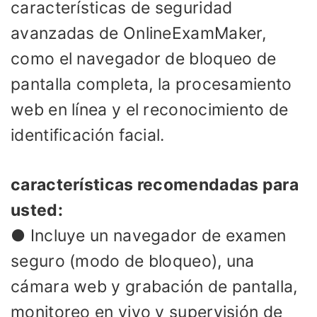
características de seguridad
avanzadas de OnlineExamMaker,
como el navegador de bloqueo de
pantalla completa, la procesamiento
web en línea y el reconocimiento de
identificación facial.
características recomendadas para
usted:
● Incluye un navegador de examen
seguro (modo de bloqueo), una
cámara web y grabación de pantalla,
monitoreo en vivo y supervisión de