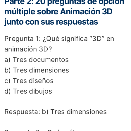
Parte 2: 20 preguntas de opción
múltiple sobre Animación 3D
junto con sus respuestas
Pregunta 1: ¿Qué significa “3D” en
animación 3D?
a) Tres documentos
b) Tres dimensiones
c) Tres diseños
d) Tres dibujos
Respuesta: b) Tres dimensiones