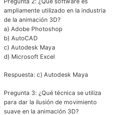
Pregunta 2: ¿Qué software es
ampliamente utilizado en la industria
de la animación 3D?
a) Adobe Photoshop
b) AutoCAD
c) Autodesk Maya
d) Microsoft Excel
Respuesta: c) Autodesk Maya
Pregunta 3: ¿Qué técnica se utiliza
para dar la ilusión de movimiento
suave en la animación 3D?