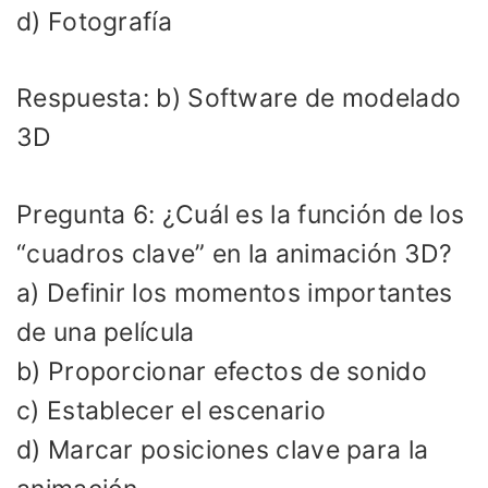
d) Fotografía
Respuesta: b) Software de modelado
3D
Pregunta 6: ¿Cuál es la función de los
“cuadros clave” en la animación 3D?
a) Definir los momentos importantes
de una película
b) Proporcionar efectos de sonido
c) Establecer el escenario
d) Marcar posiciones clave para la