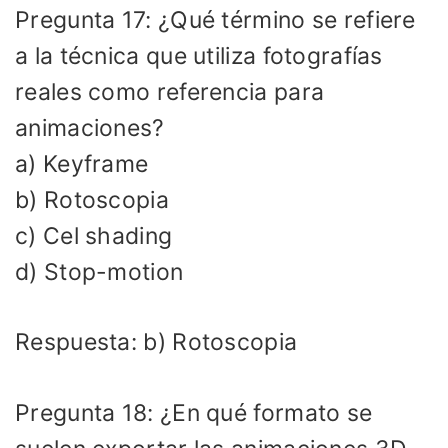
Pregunta 17: ¿Qué término se refiere
a la técnica que utiliza fotografías
reales como referencia para
animaciones?
a) Keyframe
b) Rotoscopia
c) Cel shading
d) Stop-motion
Respuesta: b) Rotoscopia
Pregunta 18: ¿En qué formato se