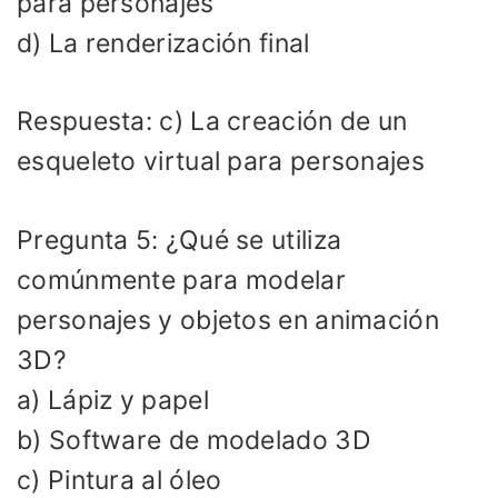
para personajes
d) La renderización final
Respuesta: c) La creación de un
esqueleto virtual para personajes
Pregunta 5: ¿Qué se utiliza
comúnmente para modelar
personajes y objetos en animación
3D?
a) Lápiz y papel
b) Software de modelado 3D
c) Pintura al óleo