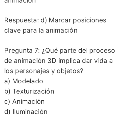
animación
Respuesta: d) Marcar posiciones
clave para la animación
Pregunta 7: ¿Qué parte del proceso
de animación 3D implica dar vida a
los personajes y objetos?
a) Modelado
b) Texturización
c) Animación
d) Iluminación