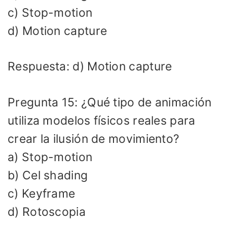
c) Stop-motion
d) Motion capture
Respuesta: d) Motion capture
Pregunta 15: ¿Qué tipo de animación
utiliza modelos físicos reales para
crear la ilusión de movimiento?
a) Stop-motion
b) Cel shading
c) Keyframe
d) Rotoscopia