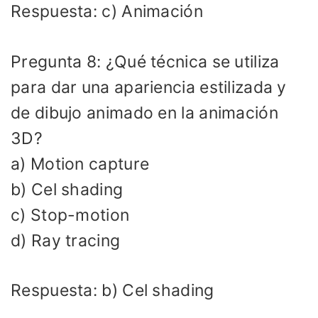
Respuesta: c) Animación
Pregunta 8: ¿Qué técnica se utiliza
para dar una apariencia estilizada y
de dibujo animado en la animación
3D?
a) Motion capture
b) Cel shading
c) Stop-motion
d) Ray tracing
Respuesta: b) Cel shading