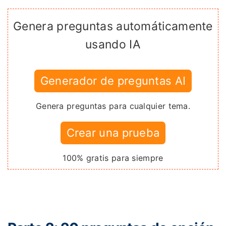
Genera preguntas automáticamente
usando IA
Generador de preguntas AI
Genera preguntas para cualquier tema.
Crear una prueba
100% gratis para siempre