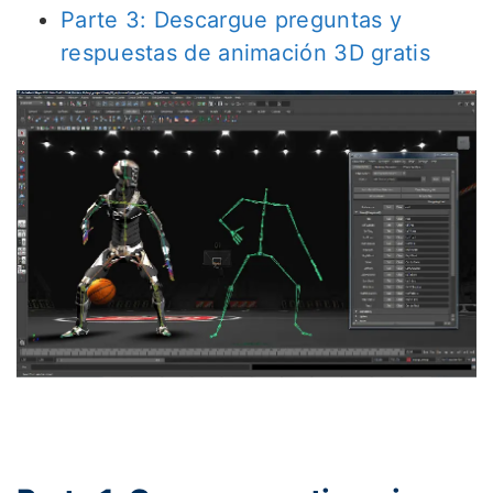
Parte 3: Descargue preguntas y
respuestas de animación 3D gratis