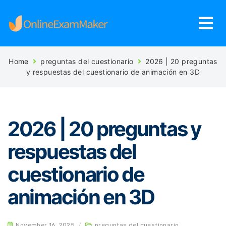
Home
preguntas del cuestionario
2026 | 20 preguntas
y respuestas del cuestionario de animación en 3D
2026 | 20 preguntas y
respuestas del
cuestionario de
animación en 3D
November 16, 2025
/
preguntas del cuestionario