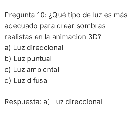
Pregunta 10: ¿Qué tipo de luz es más
adecuado para crear sombras
realistas en la animación 3D?
a) Luz direccional
b) Luz puntual
c) Luz ambiental
d) Luz difusa
Respuesta: a) Luz direccional