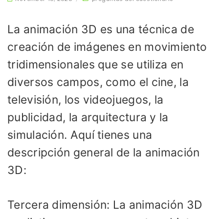
La animación 3D es una técnica de
creación de imágenes en movimiento
tridimensionales que se utiliza en
diversos campos, como el cine, la
televisión, los videojuegos, la
publicidad, la arquitectura y la
simulación. Aquí tienes una
descripción general de la animación
3D:
Tercera dimensión: La animación 3D