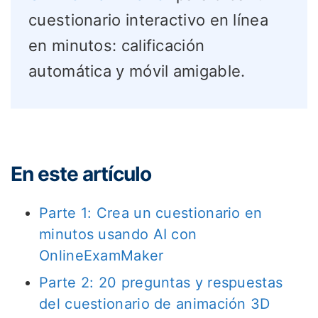
cuestionario interactivo en línea
en minutos: calificación
automática y móvil amigable.
En este artículo
Parte 1: Crea un cuestionario en
minutos usando AI con
OnlineExamMaker
Parte 2: 20 preguntas y respuestas
del cuestionario de animación 3D