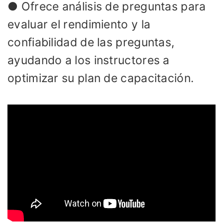
● Ofrece análisis de preguntas para
evaluar el rendimiento y la
confiabilidad de las preguntas,
ayudando a los instructores a
optimizar su plan de capacitación.