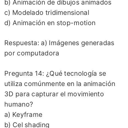
b) Animación de dibujos animados
c) Modelado tridimensional
d) Animación en stop-motion
Respuesta: a) Imágenes generadas
por computadora
Pregunta 14: ¿Qué tecnología se
utiliza comúnmente en la animación
3D para capturar el movimiento
humano?
a) Keyframe
b) Cel shading