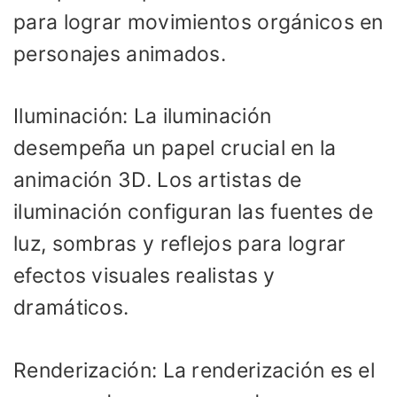
para lograr movimientos orgánicos en
personajes animados.
Iluminación: La iluminación
desempeña un papel crucial en la
animación 3D. Los artistas de
iluminación configuran las fuentes de
luz, sombras y reflejos para lograr
efectos visuales realistas y
dramáticos.
Renderización: La renderización es el