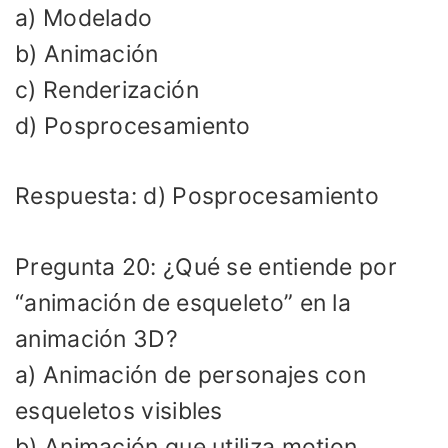
a) Modelado
b) Animación
c) Renderización
d) Posprocesamiento
Respuesta: d) Posprocesamiento
Pregunta 20: ¿Qué se entiende por
“animación de esqueleto” en la
animación 3D?
a) Animación de personajes con
esqueletos visibles
b) Animación que utiliza motion