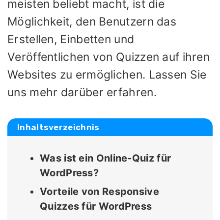
meisten beliebt macht, ist die
Möglichkeit, den Benutzern das
Erstellen, Einbetten und
Veröffentlichen von Quizzen auf ihren
Websites zu ermöglichen. Lassen Sie
uns mehr darüber erfahren.
Inhaltsverzeichnis
Was ist ein Online-Quiz für
WordPress?
Vorteile von Responsive
Quizzes für WordPress