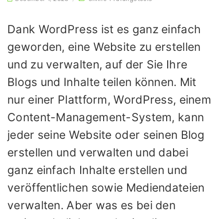
Dank WordPress ist es ganz einfach
geworden, eine Website zu erstellen
und zu verwalten, auf der Sie Ihre
Blogs und Inhalte teilen können. Mit
nur einer Plattform, WordPress, einem
Content-Management-System, kann
jeder seine Website oder seinen Blog
erstellen und verwalten und dabei
ganz einfach Inhalte erstellen und
veröffentlichen sowie Mediendateien
verwalten. Aber was es bei den