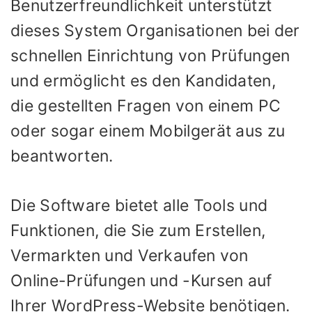
Benutzerfreundlichkeit unterstützt
dieses System Organisationen bei der
schnellen Einrichtung von Prüfungen
und ermöglicht es den Kandidaten,
die gestellten Fragen von einem PC
oder sogar einem Mobilgerät aus zu
beantworten.
Die Software bietet alle Tools und
Funktionen, die Sie zum Erstellen,
Vermarkten und Verkaufen von
Online-Prüfungen und -Kursen auf
Ihrer WordPress-Website benötigen.