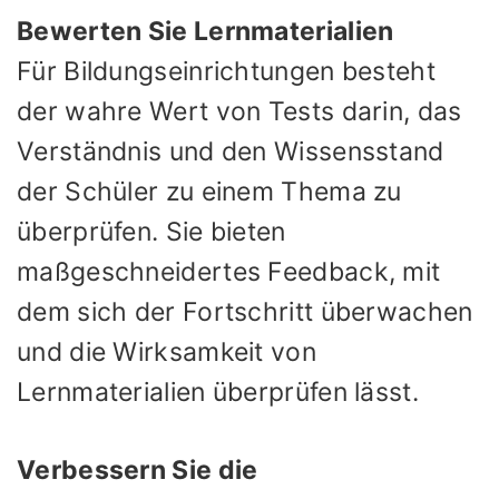
Bewerten Sie Lernmaterialien
Für Bildungseinrichtungen besteht
der wahre Wert von Tests darin, das
Verständnis und den Wissensstand
der Schüler zu einem Thema zu
überprüfen. Sie bieten
maßgeschneidertes Feedback, mit
dem sich der Fortschritt überwachen
und die Wirksamkeit von
Lernmaterialien überprüfen lässt.
Verbessern Sie die