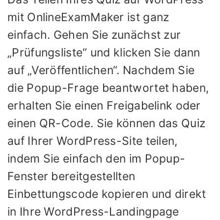
mit OnlineExamMaker ist ganz
einfach. Gehen Sie zunächst zur
„Prüfungsliste“ und klicken Sie dann
auf „Veröffentlichen“. Nachdem Sie
die Popup-Frage beantwortet haben,
erhalten Sie einen Freigabelink oder
einen QR-Code. Sie können das Quiz
auf Ihrer WordPress-Site teilen,
indem Sie einfach den im Popup-
Fenster bereitgestellten
Einbettungscode kopieren und direkt
in Ihre WordPress-Landingpage