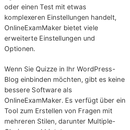
oder einen Test mit etwas
komplexeren Einstellungen handelt,
OnlineExamMaker bietet viele
erweiterte Einstellungen und
Optionen.
Wenn Sie Quizze in Ihr WordPress-
Blog einbinden möchten, gibt es keine
bessere Software als
OnlineExamMaker. Es verfügt über ein
Tool zum Erstellen von Fragen mit
mehreren Stilen, darunter Multiple-