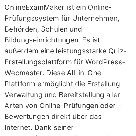
OnlineExamMaker ist ein Online-
Prüfungssystem für Unternehmen,
Behörden, Schulen und
Bildungseinrichtungen. Es ist
außerdem eine leistungsstarke Quiz-
Erstellungsplattform für WordPress-
Webmaster. Diese All-in-One-
Plattform ermöglicht die Erstellung,
Verwaltung und Bereitstellung aller
Arten von Online-Prüfungen oder -
Bewertungen direkt über das
Internet. Dank seiner