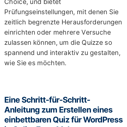
Choice, und bietet
Prüfungseinstellungen, mit denen Sie
zeitlich begrenzte Herausforderungen
einrichten oder mehrere Versuche
zulassen können, um die Quizze so
spannend und interaktiv zu gestalten,
wie Sie es möchten.
Eine Schritt-für-Schritt-
Anleitung zum Erstellen eines
einbettbaren Quiz für WordPress