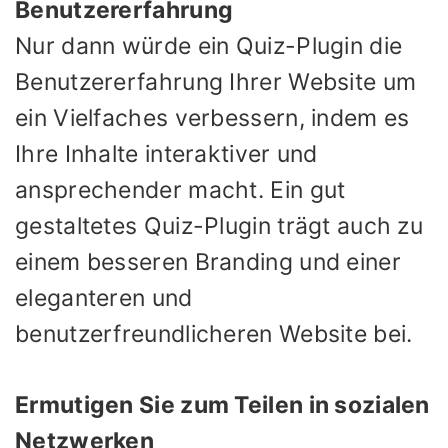
Benutzererfahrung
Nur dann würde ein Quiz-Plugin die
Benutzererfahrung Ihrer Website um
ein Vielfaches verbessern, indem es
Ihre Inhalte interaktiver und
ansprechender macht. Ein gut
gestaltetes Quiz-Plugin trägt auch zu
einem besseren Branding und einer
eleganteren und
benutzerfreundlicheren Website bei.
Ermutigen Sie zum Teilen in sozialen
Netzwerken