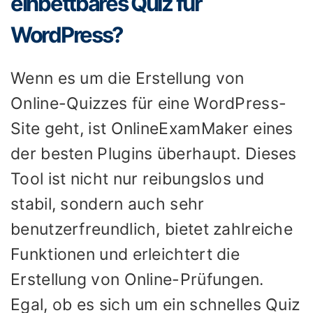
einbettbares Quiz für
WordPress?
Wenn es um die Erstellung von
Online-Quizzes für eine WordPress-
Site geht, ist OnlineExamMaker eines
der besten Plugins überhaupt. Dieses
Tool ist nicht nur reibungslos und
stabil, sondern auch sehr
benutzerfreundlich, bietet zahlreiche
Funktionen und erleichtert die
Erstellung von Online-Prüfungen.
Egal, ob es sich um ein schnelles Quiz