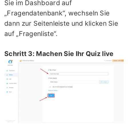
Sie im Dashboard auf
„Fragendatenbank“, wechseln Sie
dann zur Seitenleiste und klicken Sie
auf „Fragenliste“.
Schritt 3: Machen Sie Ihr Quiz live