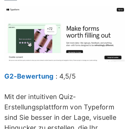
G2-Bewertung
: 4,5/5
Mit der intuitiven Quiz-
Erstellungsplattform von Typeform
sind Sie besser in der Lage, visuelle
Hingucker zu erstellen, die Ihr