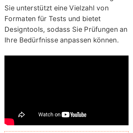
Sie unterstützt eine Vielzahl von
Formaten für Tests und bietet
Designtools, sodass Sie Prüfungen an
Ihre Bedürfnisse anpassen können.