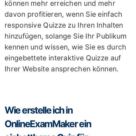
können mehr erreichen und mehr
davon profitieren, wenn Sie einfach
responsive Quizze zu Ihren Inhalten
hinzufügen, solange Sie Ihr Publikum
kennen und wissen, wie Sie es durch
eingebettete interaktive Quizze auf
Ihrer Website ansprechen können.
Wie erstelle ich in
OnlineExamMaker ein