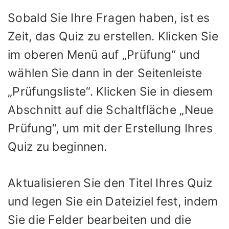
Sobald Sie Ihre Fragen haben, ist es
Zeit, das Quiz zu erstellen. Klicken Sie
im oberen Menü auf „Prüfung“ und
wählen Sie dann in der Seitenleiste
„Prüfungsliste“. Klicken Sie in diesem
Abschnitt auf die Schaltfläche „Neue
Prüfung“, um mit der Erstellung Ihres
Quiz zu beginnen.
Aktualisieren Sie den Titel Ihres Quiz
und legen Sie ein Dateiziel fest, indem
Sie die Felder bearbeiten und die