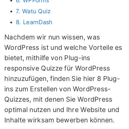
6. WPForms
7. Watu Quiz
8. LearnDash
Nachdem wir nun wissen, was
WordPress ist und welche Vorteile es
bietet, mithilfe von Plug-ins
responsive Quizze für WordPress
hinzuzufügen, finden Sie hier 8 Plug-
ins zum Erstellen von WordPress-
Quizzes, mit denen Sie WordPress
optimal nutzen und Ihre Website und
Inhalte wirksam bewerben können.