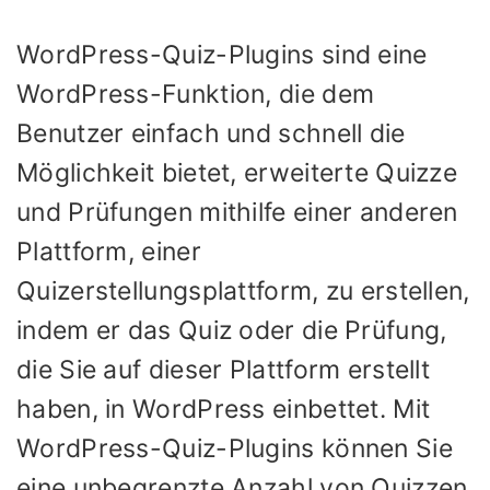
WordPress-Quiz-Plugins sind eine
WordPress-Funktion, die dem
Benutzer einfach und schnell die
Möglichkeit bietet, erweiterte Quizze
und Prüfungen mithilfe einer anderen
Plattform, einer
Quizerstellungsplattform, zu erstellen,
indem er das Quiz oder die Prüfung,
die Sie auf dieser Plattform erstellt
haben, in WordPress einbettet. Mit
WordPress-Quiz-Plugins können Sie
eine unbegrenzte Anzahl von Quizzen