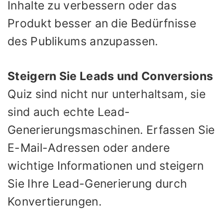
Inhalte zu verbessern oder das
Produkt besser an die Bedürfnisse
des Publikums anzupassen.
Steigern Sie Leads und Conversions
Quiz sind nicht nur unterhaltsam, sie
sind auch echte Lead-
Generierungsmaschinen. Erfassen Sie
E-Mail-Adressen oder andere
wichtige Informationen und steigern
Sie Ihre Lead-Generierung durch
Konvertierungen.