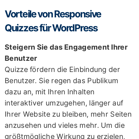
Vorteile von Responsive
Quizzes für WordPress
Steigern Sie das Engagement Ihrer
Benutzer
Quizze fördern die Einbindung der
Benutzer. Sie regen das Publikum
dazu an, mit Ihren Inhalten
interaktiver umzugehen, länger auf
Ihrer Website zu bleiben, mehr Seiten
anzusehen und vieles mehr. Um die
größtmögliche Wirkung zu erzielen,