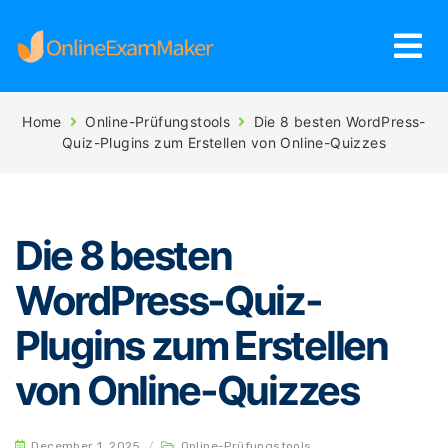
Home
Online-Prüfungstools
Die 8 besten WordPress-
Quiz-Plugins zum Erstellen von Online-Quizzes
Die 8 besten
WordPress-Quiz-
Plugins zum Erstellen
von Online-Quizzes
December 1, 2025
/
Online-Prüfungstools