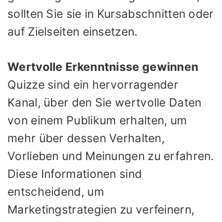
sollten Sie sie in Kursabschnitten oder
auf Zielseiten einsetzen.
Wertvolle Erkenntnisse gewinnen
Quizze sind ein hervorragender
Kanal, über den Sie wertvolle Daten
von einem Publikum erhalten, um
mehr über dessen Verhalten,
Vorlieben und Meinungen zu erfahren.
Diese Informationen sind
entscheidend, um
Marketingstrategien zu verfeinern,