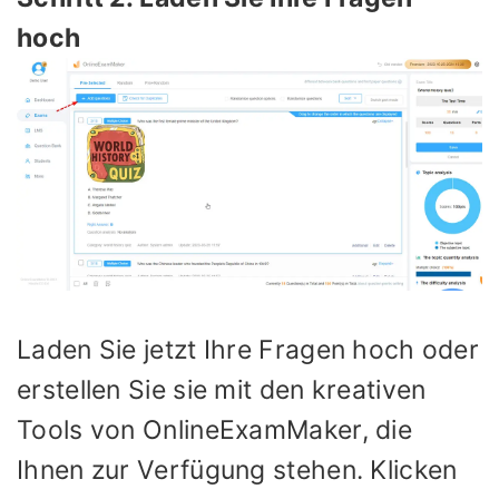
hoch
Laden Sie jetzt Ihre Fragen hoch oder
erstellen Sie sie mit den kreativen
Tools von OnlineExamMaker, die
Ihnen zur Verfügung stehen. Klicken