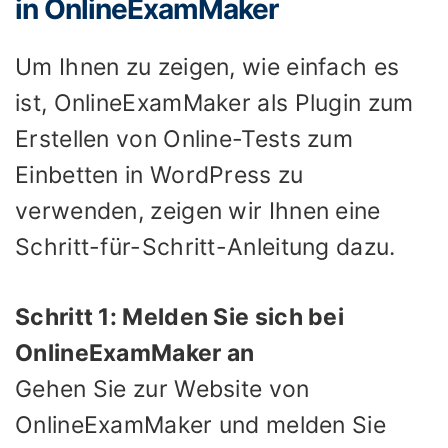
in OnlineExamMaker
Um Ihnen zu zeigen, wie einfach es
ist, OnlineExamMaker als Plugin zum
Erstellen von Online-Tests zum
Einbetten in WordPress zu
verwenden, zeigen wir Ihnen eine
Schritt-für-Schritt-Anleitung dazu.
Schritt 1: Melden Sie sich bei
OnlineExamMaker an
Gehen Sie zur Website von
OnlineExamMaker und melden Sie