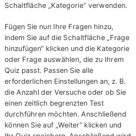
Schaltfläche „Kategorie“ verwenden.
Fügen Sie nun Ihre Fragen hinzu,
indem Sie auf die Schaltfläche „Frage
hinzufügen“ klicken und die Kategorie
oder Frage auswählen, die zu Ihrem
Quiz passt. Passen Sie alle
erforderlichen Einstellungen an, z. B.
die Anzahl der Versuche oder ob Sie
einen zeitlich begrenzten Test
durchführen möchten. Anschließend
können Sie auf „Weiter“ klicken und