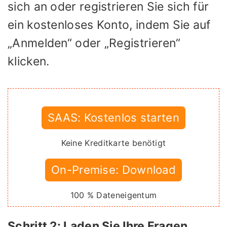
sich an oder registrieren Sie sich für
ein kostenloses Konto, indem Sie auf
„Anmelden“ oder „Registrieren“
klicken.
SAAS: Kostenlos starten
Keine Kreditkarte benötigt
On-Premise: Download
100 % Dateneigentum
Schritt 2: Laden Sie Ihre Fragen