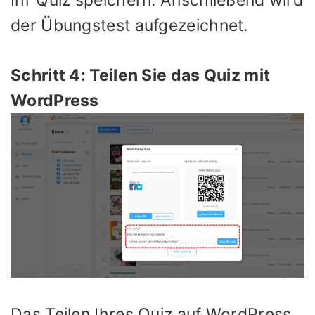
Ihr Quiz speichern. Anschließend wird
der Übungstest aufgezeichnet.
Schritt 4: Teilen Sie das Quiz mit
WordPress
Das Teilen Ihres Quiz auf WordPress