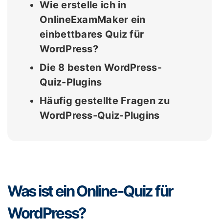
Wie erstelle ich in
OnlineExamMaker ein
einbettbares Quiz für
WordPress?
Die 8 besten WordPress-
Quiz-Plugins
Häufig gestellte Fragen zu
WordPress-Quiz-Plugins
Was ist ein Online-Quiz für
WordPress?