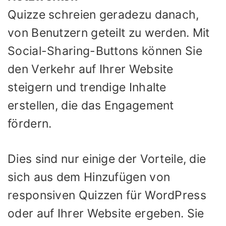
Quizze schreien geradezu danach,
von Benutzern geteilt zu werden. Mit
Social-Sharing-Buttons können Sie
den Verkehr auf Ihrer Website
steigern und trendige Inhalte
erstellen, die das Engagement
fördern.
Dies sind nur einige der Vorteile, die
sich aus dem Hinzufügen von
responsiven Quizzen für WordPress
oder auf Ihrer Website ergeben. Sie