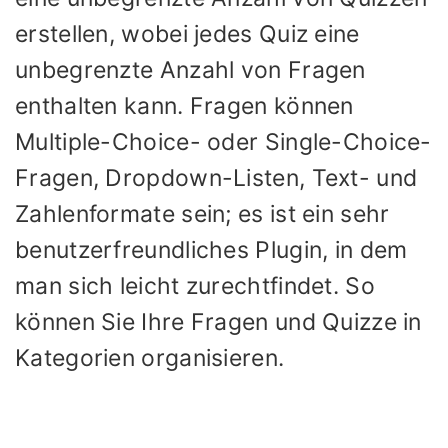
erstellen, wobei jedes Quiz eine
unbegrenzte Anzahl von Fragen
enthalten kann. Fragen können
Multiple-Choice- oder Single-Choice-
Fragen, Dropdown-Listen, Text- und
Zahlenformate sein; es ist ein sehr
benutzerfreundliches Plugin, in dem
man sich leicht zurechtfindet. So
können Sie Ihre Fragen und Quizze in
Kategorien organisieren.