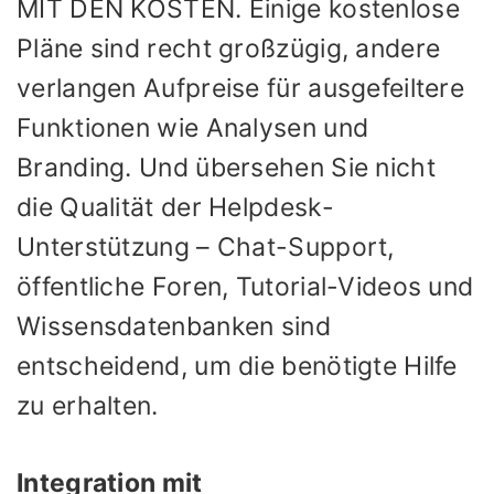
MIT DEN KOSTEN. Einige kostenlose
Pläne sind recht großzügig, andere
verlangen Aufpreise für ausgefeiltere
Funktionen wie Analysen und
Branding. Und übersehen Sie nicht
die Qualität der Helpdesk-
Unterstützung – Chat-Support,
öffentliche Foren, Tutorial-Videos und
Wissensdatenbanken sind
entscheidend, um die benötigte Hilfe
zu erhalten.
Integration mit