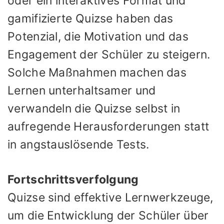
oder ein interaktives Format und
gamifizierte Quizse haben das
Potenzial, die Motivation und das
Engagement der Schüler zu steigern.
Solche Maßnahmen machen das
Lernen unterhaltsamer und
verwandeln die Quizse selbst in
aufregende Herausforderungen statt
in angstauslösende Tests.
Fortschrittsverfolgung
Quizse sind effektive Lernwerkzeuge,
um die Entwicklung der Schüler über