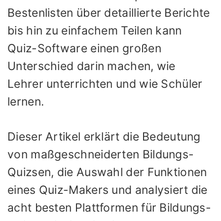
Bestenlisten über detaillierte Berichte
bis hin zu einfachem Teilen kann
Quiz-Software einen großen
Unterschied darin machen, wie
Lehrer unterrichten und wie Schüler
lernen.
Dieser Artikel erklärt die Bedeutung
von maßgeschneiderten Bildungs-
Quizsen, die Auswahl der Funktionen
eines Quiz-Makers und analysiert die
acht besten Plattformen für Bildungs-