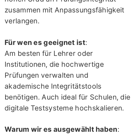
zusammen mit Anpassungsfähigkeit
verlangen.
Für wen es geeignet ist
:
Am besten für Lehrer oder
Institutionen, die hochwertige
Prüfungen verwalten und
akademische Integritätstools
benötigen. Auch ideal für Schulen, die
digitale Testsysteme hochskalieren.
Warum wir es ausgewählt haben
: