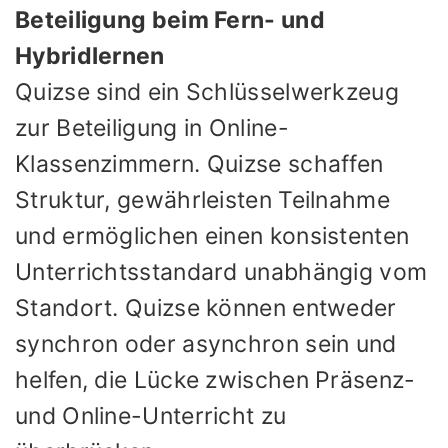
Beteiligung beim Fern- und
Hybridlernen
Quizse sind ein Schlüsselwerkzeug
zur Beteiligung in Online-
Klassenzimmern. Quizse schaffen
Struktur, gewährleisten Teilnahme
und ermöglichen einen konsistenten
Unterrichtsstandard unabhängig vom
Standort. Quizse können entweder
synchron oder asynchron sein und
helfen, die Lücke zwischen Präsenz-
und Online-Unterricht zu