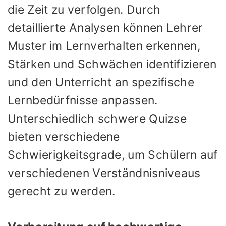
die Zeit zu verfolgen. Durch
detaillierte Analysen können Lehrer
Muster im Lernverhalten erkennen,
Stärken und Schwächen identifizieren
und den Unterricht an spezifische
Lernbedürfnisse anpassen.
Unterschiedlich schwere Quizse
bieten verschiedene
Schwierigkeitsgrade, um Schülern auf
verschiedenen Verständnisniveaus
gerecht zu werden.