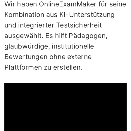
Wir haben OnlineExamMaker für seine
Kombination aus KI-Unterstützung
und integrierter Testsicherheit
ausgewählt. Es hilft Pädagogen,
glaubwürdige, institutionelle
Bewertungen ohne externe
Plattformen zu erstellen.