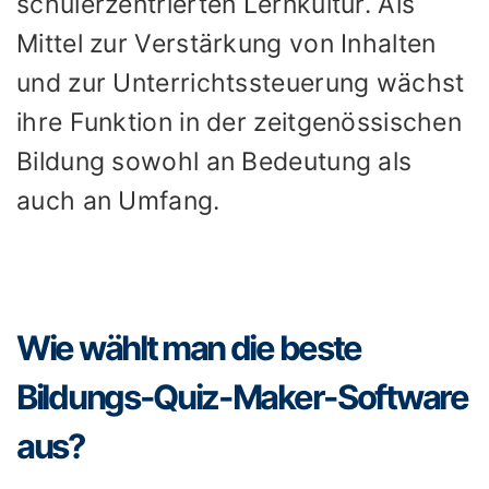
schülerzentrierten Lernkultur. Als
Mittel zur Verstärkung von Inhalten
und zur Unterrichtssteuerung wächst
ihre Funktion in der zeitgenössischen
Bildung sowohl an Bedeutung als
auch an Umfang.
Wie wählt man die beste
Bildungs-Quiz-Maker-Software
aus?