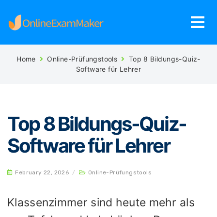
Home
Online-Prüfungstools
Top 8 Bildungs-Quiz-
Software für Lehrer
Top 8 Bildungs-Quiz-
Software für Lehrer
February 22, 2026
/
Online-Prüfungstools
Klassenzimmer sind heute mehr als