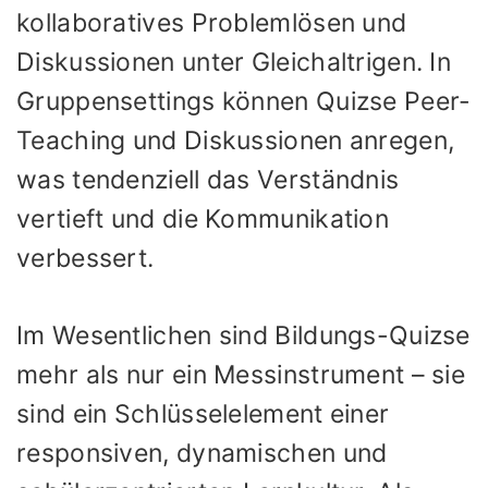
kollaboratives Problemlösen und
Diskussionen unter Gleichaltrigen. In
Gruppensettings können Quizse Peer-
Teaching und Diskussionen anregen,
was tendenziell das Verständnis
vertieft und die Kommunikation
verbessert.
Im Wesentlichen sind Bildungs-Quizse
mehr als nur ein Messinstrument – sie
sind ein Schlüsselelement einer
responsiven, dynamischen und