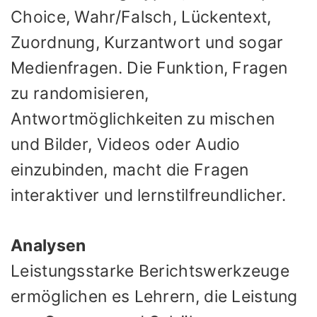
Choice, Wahr/Falsch, Lückentext,
Zuordnung, Kurzantwort und sogar
Medienfragen. Die Funktion, Fragen
zu randomisieren,
Antwortmöglichkeiten zu mischen
und Bilder, Videos oder Audio
einzubinden, macht die Fragen
interaktiver und lernstilfreundlicher.
Analysen
Leistungsstarke Berichtswerkzeuge
ermöglichen es Lehrern, die Leistung