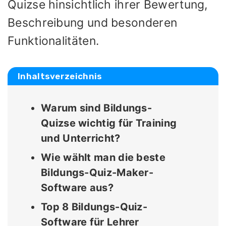
Quizse hinsichtlich ihrer Bewertung,
Beschreibung und besonderen
Funktionalitäten.
Inhaltsverzeichnis
Warum sind Bildungs-
Quizse wichtig für Training
und Unterricht?
Wie wählt man die beste
Bildungs-Quiz-Maker-
Software aus?
Top 8 Bildungs-Quiz-
Software für Lehrer