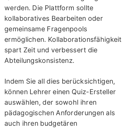
werden. Die Plattform sollte
kollaboratives Bearbeiten oder
gemeinsame Fragenpools
ermöglichen. Kollaborationsfähigkeit
spart Zeit und verbessert die
Abteilungskonsistenz.
Indem Sie all dies berücksichtigen,
können Lehrer einen Quiz-Ersteller
auswählen, der sowohl ihren
pädagogischen Anforderungen als
auch ihren budgetären