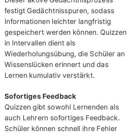
festigt Gedächtnisspuren, sodass
Informationen leichter langfristig
gespeichert werden können. Quizzen
in Intervallen dient als
Wiederholungsübung, die Schüler an
Wissenslücken erinnert und das
Lernen kumulativ verstärkt.
Sofortiges Feedback
Quizzen gibt sowohl Lernenden als
auch Lehrern sofortiges Feedback.
Schüler können schnell ihre Fehler