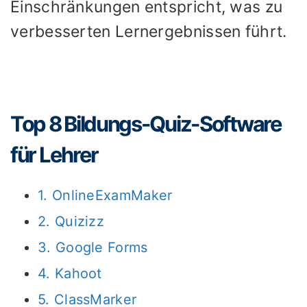
Einschränkungen entspricht, was zu
verbesserten Lernergebnissen führt.
Top 8 Bildungs-Quiz-Software
für Lehrer
1. OnlineExamMaker
2. Quizizz
3. Google Forms
4. Kahoot
5. ClassMarker