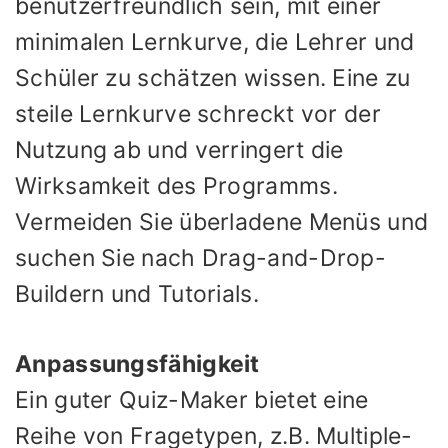
benutzerfreundlich sein, mit einer
minimalen Lernkurve, die Lehrer und
Schüler zu schätzen wissen. Eine zu
steile Lernkurve schreckt vor der
Nutzung ab und verringert die
Wirksamkeit des Programms.
Vermeiden Sie überladene Menüs und
suchen Sie nach Drag-and-Drop-
Buildern und Tutorials.
Anpassungsfähigkeit
Ein guter Quiz-Maker bietet eine
Reihe von Fragetypen, z.B. Multiple-