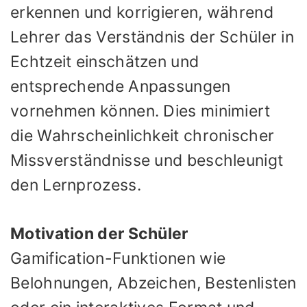
erkennen und korrigieren, während
Lehrer das Verständnis der Schüler in
Echtzeit einschätzen und
entsprechende Anpassungen
vornehmen können. Dies minimiert
die Wahrscheinlichkeit chronischer
Missverständnisse und beschleunigt
den Lernprozess.
Motivation der Schüler
Gamification-Funktionen wie
Belohnungen, Abzeichen, Bestenlisten