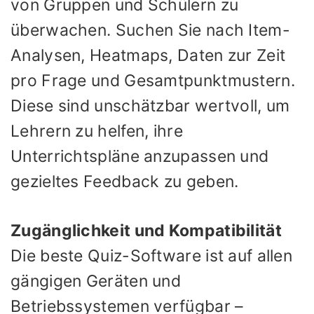
von Gruppen und Schülern zu
überwachen. Suchen Sie nach Item-
Analysen, Heatmaps, Daten zur Zeit
pro Frage und Gesamtpunktmustern.
Diese sind unschätzbar wertvoll, um
Lehrern zu helfen, ihre
Unterrichtspläne anzupassen und
gezieltes Feedback zu geben.
Zugänglichkeit und Kompatibilität
Die beste Quiz-Software ist auf allen
gängigen Geräten und
Betriebssystemen verfügbar –