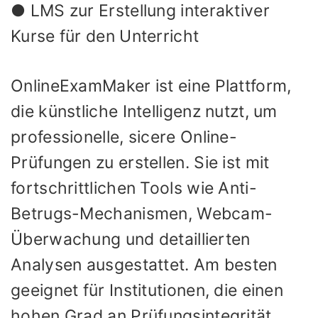
● LMS zur Erstellung interaktiver
Kurse für den Unterricht
OnlineExamMaker ist eine Plattform,
die künstliche Intelligenz nutzt, um
professionelle, sicere Online-
Prüfungen zu erstellen. Sie ist mit
fortschrittlichen Tools wie Anti-
Betrugs-Mechanismen, Webcam-
Überwachung und detaillierten
Analysen ausgestattet. Am besten
geeignet für Institutionen, die einen
hohen Grad an Prüfungsintegrität