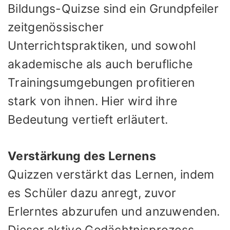
Bildungs-Quizse sind ein Grundpfeiler
zeitgenössischer
Unterrichtspraktiken, und sowohl
akademische als auch berufliche
Trainingsumgebungen profitieren
stark von ihnen. Hier wird ihre
Bedeutung vertieft erläutert.
Verstärkung des Lernens
Quizzen verstärkt das Lernen, indem
es Schüler dazu anregt, zuvor
Erlerntes abzurufen und anzuwenden.
Dieser aktive Gedächtnisprozess