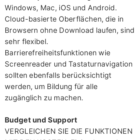
Windows, Mac, iOS und Android.
Cloud-basierte Oberflächen, die in
Browsern ohne Download laufen, sind
sehr flexibel.
Barrierefreiheitsfunktionen wie
Screenreader und Tastaturnavigation
sollten ebenfalls berücksichtigt
werden, um Bildung für alle
zugänglich zu machen.
Budget und Support
VERGLEICHEN SIE DIE FUNKTIONEN