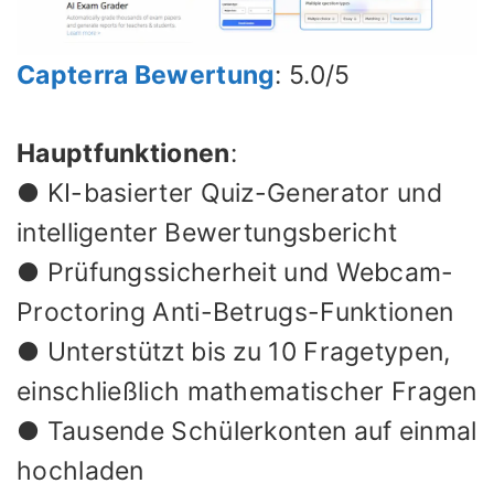
Capterra Bewertung
: 5.0/5
Hauptfunktionen
:
● KI-basierter Quiz-Generator und
intelligenter Bewertungsbericht
● Prüfungssicherheit und Webcam-
Proctoring Anti-Betrugs-Funktionen
● Unterstützt bis zu 10 Fragetypen,
einschließlich mathematischer Fragen
● Tausende Schülerkonten auf einmal
hochladen