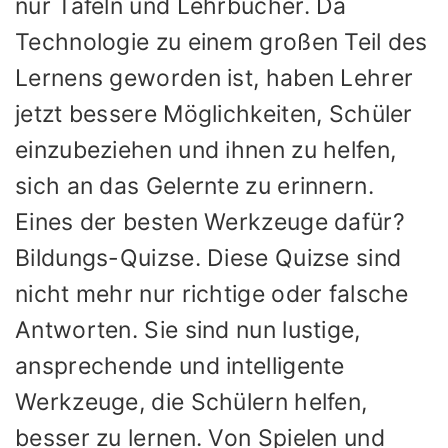
nur Tafeln und Lehrbücher. Da
Technologie zu einem großen Teil des
Lernens geworden ist, haben Lehrer
jetzt bessere Möglichkeiten, Schüler
einzubeziehen und ihnen zu helfen,
sich an das Gelernte zu erinnern.
Eines der besten Werkzeuge dafür?
Bildungs-Quizse. Diese Quizse sind
nicht mehr nur richtige oder falsche
Antworten. Sie sind nun lustige,
ansprechende und intelligente
Werkzeuge, die Schülern helfen,
besser zu lernen. Von Spielen und