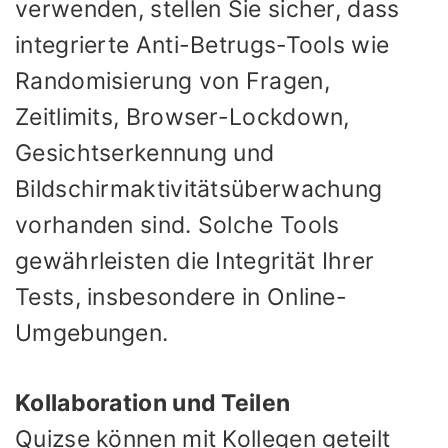
verwenden, stellen Sie sicher, dass
integrierte Anti-Betrugs-Tools wie
Randomisierung von Fragen,
Zeitlimits, Browser-Lockdown,
Gesichtserkennung und
Bildschirmaktivitätsüberwachung
vorhanden sind. Solche Tools
gewährleisten die Integrität Ihrer
Tests, insbesondere in Online-
Umgebungen.
Kollaboration und Teilen
Quizse können mit Kollegen geteilt