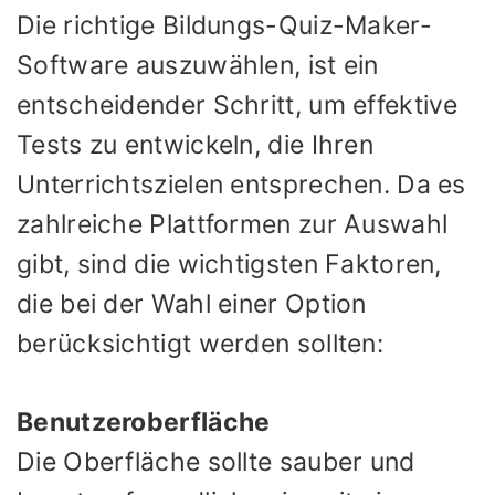
Die richtige Bildungs-Quiz-Maker-
Software auszuwählen, ist ein
entscheidender Schritt, um effektive
Tests zu entwickeln, die Ihren
Unterrichtszielen entsprechen. Da es
zahlreiche Plattformen zur Auswahl
gibt, sind die wichtigsten Faktoren,
die bei der Wahl einer Option
berücksichtigt werden sollten:
Benutzeroberfläche
Die Oberfläche sollte sauber und