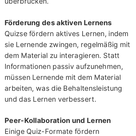
überbrücken.
Förderung des aktiven Lernens
Quizse fördern aktives Lernen, indem
sie Lernende zwingen, regelmäßig mit
dem Material zu interagieren. Statt
Informationen passiv aufzunehmen,
müssen Lernende mit dem Material
arbeiten, was die Behaltensleistung
und das Lernen verbessert.
Peer-Kollaboration und Lernen
Einige Quiz-Formate fördern