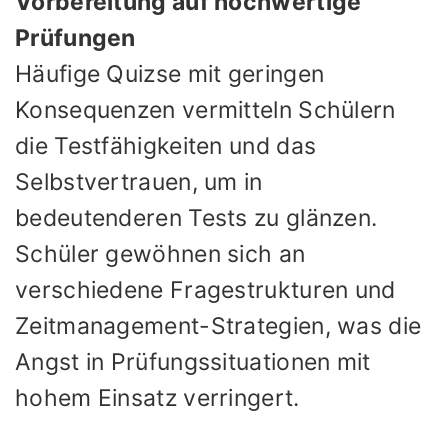
Vorbereitung auf hochwertige
Prüfungen
Häufige Quizse mit geringen
Konsequenzen vermitteln Schülern
die Testfähigkeiten und das
Selbstvertrauen, um in
bedeutenderen Tests zu glänzen.
Schüler gewöhnen sich an
verschiedene Fragestrukturen und
Zeitmanagement-Strategien, was die
Angst in Prüfungssituationen mit
hohem Einsatz verringert.