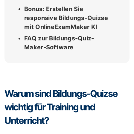
Bonus: Erstellen Sie
responsive Bildungs-Quizse
mit OnlineExamMaker KI
FAQ zur Bildungs-Quiz-
Maker-Software
Warum sind Bildungs-Quizse
wichtig für Training und
Unterricht?