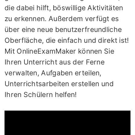
die dabei hilft, böswillige Aktivitäten
zu erkennen. Außerdem verfügt es
über eine neue benutzerfreundliche
Oberfläche, die einfach und direkt ist!
Mit OnlineExamMaker können Sie
Ihren Unterricht aus der Ferne
verwalten, Aufgaben erteilen,
Unterrichtsarbeiten erstellen und
Ihren Schülern helfen!