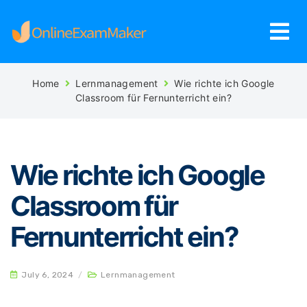
Home
Lernmanagement
Wie richte ich Google
Classroom für Fernunterricht ein?
Wie richte ich Google
Classroom für
Fernunterricht ein?
July 6, 2024
/
Lernmanagement