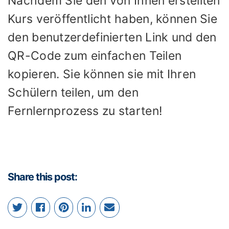
Nachdem Sie den von Ihnen erstellten
Kurs veröffentlicht haben, können Sie
den benutzerdefinierten Link und den
QR-Code zum einfachen Teilen
kopieren. Sie können sie mit Ihren
Schülern teilen, um den
Fernlernprozess zu starten!
Share this post: