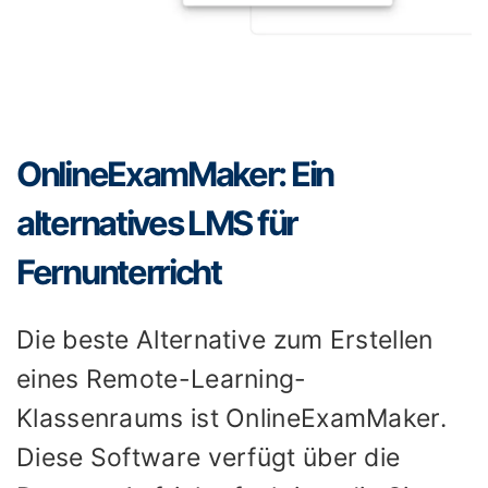
OnlineExamMaker: Ein
alternatives LMS für
Fernunterricht
Die beste Alternative zum Erstellen
eines Remote-Learning-
Klassenraums ist OnlineExamMaker.
Diese Software verfügt über die