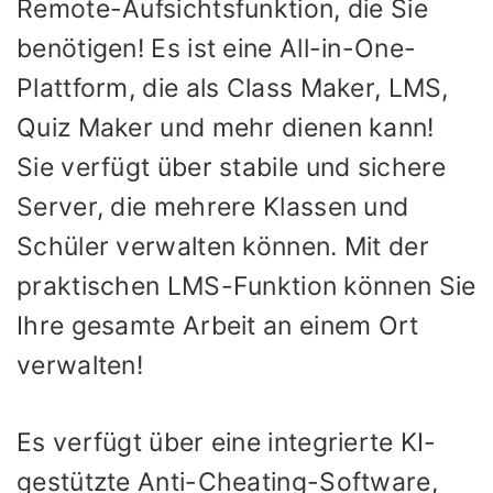
Remote-Aufsichtsfunktion, die Sie
benötigen! Es ist eine All-in-One-
Plattform, die als Class Maker, LMS,
Quiz Maker und mehr dienen kann!
Sie verfügt über stabile und sichere
Server, die mehrere Klassen und
Schüler verwalten können. Mit der
praktischen LMS-Funktion können Sie
Ihre gesamte Arbeit an einem Ort
verwalten!
Es verfügt über eine integrierte KI-
gestützte Anti-Cheating-Software,