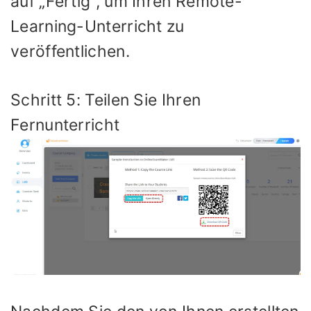
auf „Fertig“, um Ihren Remote-
Learning-Unterricht zu
veröffentlichen.
Schritt 5: Teilen Sie Ihren
Fernunterricht