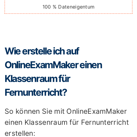
100 % Dateneigentum
Wie erstelle ich auf
OnlineExamMaker einen
Klassenraum für
Fernunterricht?
So können Sie mit OnlineExamMaker
einen Klassenraum für Fernunterricht
erstellen: