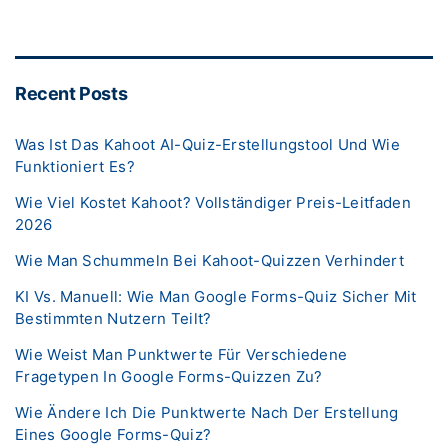
Recent Posts
Was Ist Das Kahoot AI-Quiz-Erstellungstool Und Wie
Funktioniert Es?
Wie Viel Kostet Kahoot? Vollständiger Preis-Leitfaden
2026
Wie Man Schummeln Bei Kahoot-Quizzen Verhindert
KI Vs. Manuell: Wie Man Google Forms-Quiz Sicher Mit
Bestimmten Nutzern Teilt?
Wie Weist Man Punktwerte Für Verschiedene
Fragetypen In Google Forms-Quizzen Zu?
Wie Ändere Ich Die Punktwerte Nach Der Erstellung
Eines Google Forms-Quiz?