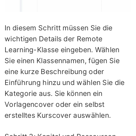
In diesem Schritt müssen Sie die
wichtigen Details der Remote
Learning-Klasse eingeben. Wählen
Sie einen Klassennamen, fügen Sie
eine kurze Beschreibung oder
Einführung hinzu und wählen Sie die
Kategorie aus. Sie können ein
Vorlagencover oder ein selbst
erstelltes Kurscover auswählen.