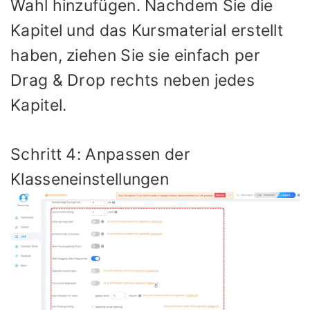
Wahl hinzufügen. Nachdem Sie die
Kapitel und das Kursmaterial erstellt
haben, ziehen Sie sie einfach per
Drag & Drop rechts neben jedes
Kapitel.
Schritt 4: Anpassen der
Klasseneinstellungen