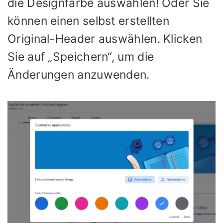
die Designfarbe auswählen! Oder Sie
können einen selbst erstellten
Original-Header auswählen. Klicken
Sie auf „Speichern“, um die
Änderungen anzuwenden.