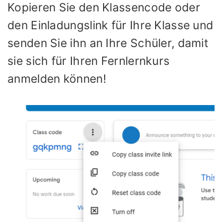
Kopieren Sie den Klassencode oder
den Einladungslink für Ihre Klasse und
senden Sie ihn an Ihre Schüler, damit
sie sich für Ihren Fernlernkurs
anmelden können!