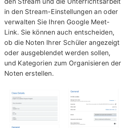
den Stream und die Unterrichtsarbeit
in den Stream-Einstellungen an oder
verwalten Sie Ihren Google Meet-
Link. Sie können auch entscheiden,
ob die Noten Ihrer Schüler angezeigt
oder ausgeblendet werden sollen,
und Kategorien zum Organisieren der
Noten erstellen.