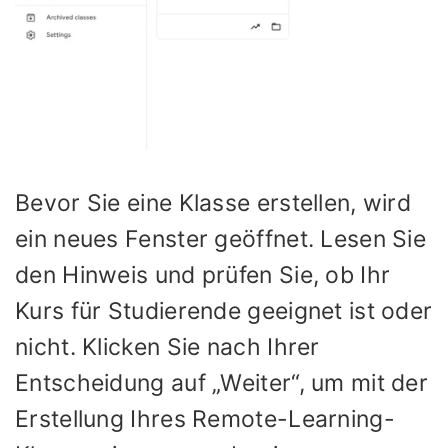
Bevor Sie eine Klasse erstellen, wird
ein neues Fenster geöffnet. Lesen Sie
den Hinweis und prüfen Sie, ob Ihr
Kurs für Studierende geeignet ist oder
nicht. Klicken Sie nach Ihrer
Entscheidung auf „Weiter“, um mit der
Erstellung Ihres Remote-Learning-