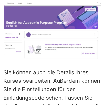
Sie können auch die Details Ihres
Kurses bearbeiten! Außerdem können
Sie die Einstellungen für den
Einladungscode sehen. Passen Sie