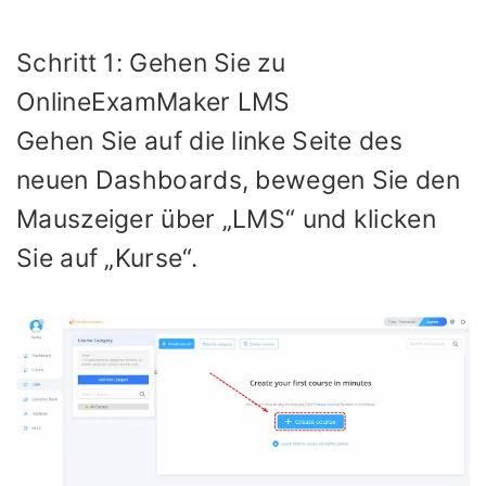
Schritt 1: Gehen Sie zu
OnlineExamMaker LMS
Gehen Sie auf die linke Seite des
neuen Dashboards, bewegen Sie den
Mauszeiger über „LMS“ und klicken
Sie auf „Kurse“.