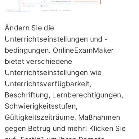
Ändern Sie die
Unterrichtseinstellungen und -
bedingungen. OnlineExamMaker
bietet verschiedene
Unterrichtseinstellungen wie
Unterrichtsverfügbarkeit,
Beschriftung, Lernberechtigungen,
Schwierigkeitsstufen,
Gültigkeitszeiträume, Maßnahmen
gegen Betrug und mehr! Klicken Sie