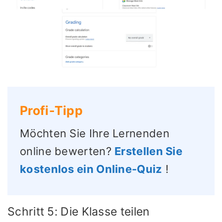
Profi-Tipp
Möchten Sie Ihre Lernenden
online bewerten?
Erstellen Sie
kostenlos ein Online-Quiz
!
Schritt 5: Die Klasse teilen