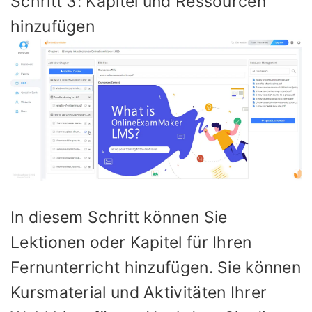
Schritt 3: Kapitel und Ressourcen
hinzufügen
In diesem Schritt können Sie
Lektionen oder Kapitel für Ihren
Fernunterricht hinzufügen. Sie können
Kursmaterial und Aktivitäten Ihrer