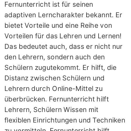
Fernunterricht ist für seinen
adaptiven Lerncharakter bekannt. Er
bietet Vorteile und eine Reihe von
Vorteilen für das Lehren und Lernen!
Das bedeutet auch, dass er nicht nur
den Lehrern, sondern auch den
Schülern zugutekommt. Er hilft, die
Distanz zwischen Schülern und
Lehrern durch Online-Mittel zu
überbrücken. Fernunterricht hilft
Lehrern, Schülern Wissen mit
flexiblen Einrichtungen und Techniken
zu vermitteln. Fernunterricht hilft