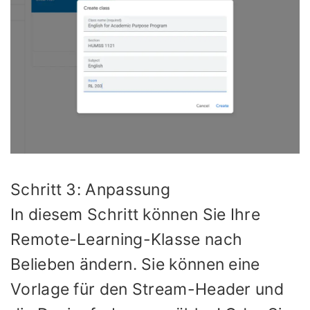
Schritt 3: Anpassung
In diesem Schritt können Sie Ihre
Remote-Learning-Klasse nach
Belieben ändern. Sie können eine
Vorlage für den Stream-Header und