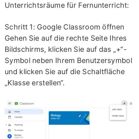
Unterrichtsräume für Fernunterricht:
Schritt 1: Google Classroom öffnen
Gehen Sie auf die rechte Seite Ihres
Bildschirms, klicken Sie auf das „+“-
Symbol neben Ihrem Benutzersymbol
und klicken Sie auf die Schaltfläche
„Klasse erstellen“.