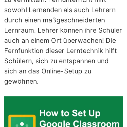
sowohl Lernenden als auch Lehrern
durch einen maßgeschneiderten
Lernraum. Lehrer können ihre Schüler
auch an einem Ort überwachen! Die
Fernfunktion dieser Lerntechnik hilft
Schülern, sich zu entspannen und
sich an das Online-Setup zu
gewöhnen.