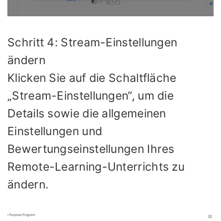
Schritt 4: Stream-Einstellungen
ändern
Klicken Sie auf die Schaltfläche
„Stream-Einstellungen“, um die
Details sowie die allgemeinen
Einstellungen und
Bewertungseinstellungen Ihres
Remote-Learning-Unterrichts zu
ändern.