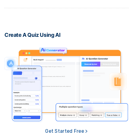
Create A Quiz Using AI
Get Started Free >