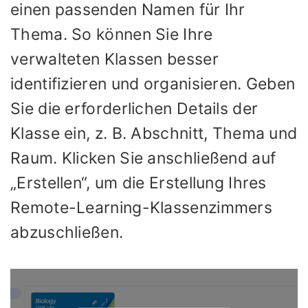
einen passenden Namen für Ihr
Thema. So können Sie Ihre
verwalteten Klassen besser
identifizieren und organisieren. Geben
Sie die erforderlichen Details der
Klasse ein, z. B. Abschnitt, Thema und
Raum. Klicken Sie anschließend auf
„Erstellen“, um die Erstellung Ihres
Remote-Learning-Klassenzimmers
abzuschließen.