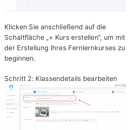
Klicken Sie anschließend auf die
Schaltfläche „+ Kurs erstellen“, um mit
der Erstellung Ihres Fernlernkurses zu
beginnen.
Schritt 2: Klassendetails bearbeiten