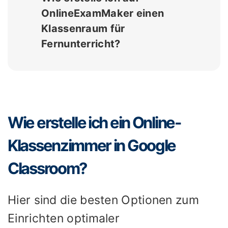
OnlineExamMaker einen
Klassenraum für
Fernunterricht?
Wie erstelle ich ein Online-
Klassenzimmer in Google
Classroom?
Hier sind die besten Optionen zum
Einrichten optimaler