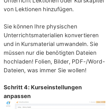
Unterricht Lektionen oder Kurskapitel
von Lektionen hinzufügen.
Sie können Ihre physischen
Unterrichtsmaterialien konvertieren
und in Kursmaterial umwandeln. Sie
müssen nur die benötigten Dateien
hochladen! Folien, Bilder, PDF-/Word-
Dateien, was immer Sie wollen!
Schritt 4: Kurseinstellungen
anpassen