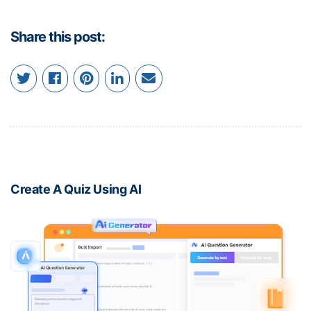
Share this post:
Create A Quiz Using AI