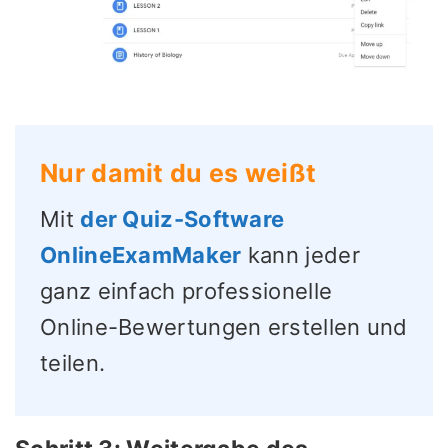
Nur damit du es weißt
Mit
der Quiz-Software
OnlineExamMaker
kann jeder
ganz einfach professionelle
Online-Bewertungen erstellen und
teilen.