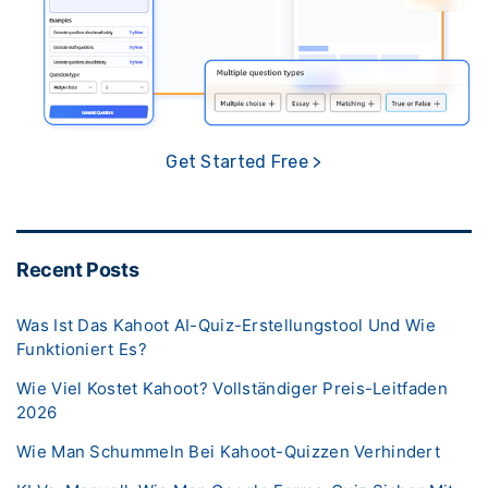
Get Started Free >
Recent Posts
Was Ist Das Kahoot AI-Quiz-Erstellungstool Und Wie
Funktioniert Es?
Wie Viel Kostet Kahoot? Vollständiger Preis-Leitfaden
2026
Wie Man Schummeln Bei Kahoot-Quizzen Verhindert