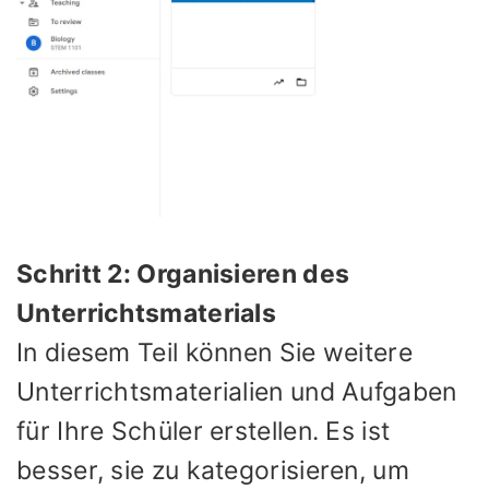
Schritt 2: Organisieren des
Unterrichtsmaterials
In diesem Teil können Sie weitere
Unterrichtsmaterialien und Aufgaben
für Ihre Schüler erstellen. Es ist
besser, sie zu kategorisieren, um