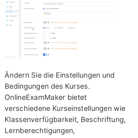
Ändern Sie die Einstellungen und
Bedingungen des Kurses.
OnlineExamMaker bietet
verschiedene Kurseinstellungen wie
Klassenverfügbarkeit, Beschriftung,
Lernberechtigungen,