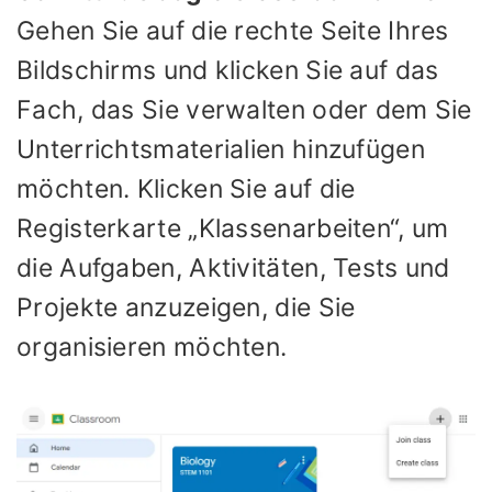
Gehen Sie auf die rechte Seite Ihres
Bildschirms und klicken Sie auf das
Fach, das Sie verwalten oder dem Sie
Unterrichtsmaterialien hinzufügen
möchten. Klicken Sie auf die
Registerkarte „Klassenarbeiten“, um
die Aufgaben, Aktivitäten, Tests und
Projekte anzuzeigen, die Sie
organisieren möchten.