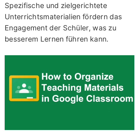
Spezifische und zielgerichtete
Unterrichtsmaterialien fördern das
Engagement der Schüler, was zu
besserem Lernen führen kann.