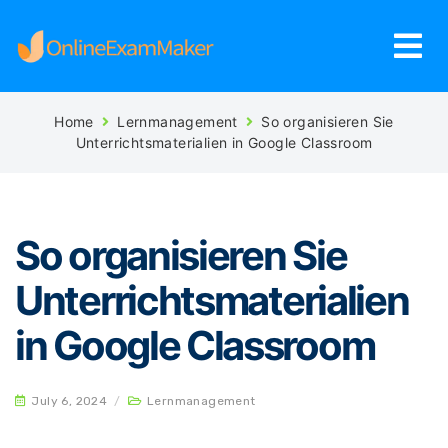
Home
Lernmanagement
So organisieren Sie
Unterrichtsmaterialien in Google Classroom
So organisieren Sie
Unterrichtsmaterialien
in Google Classroom
July 6, 2024
/
Lernmanagement