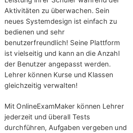
Aktivitäten zu überwachen. Sein
neues Systemdesign ist einfach zu
bedienen und sehr
benutzerfreundlich! Seine Plattform
ist vielseitig und kann an die Anzahl
der Benutzer angepasst werden.
Lehrer können Kurse und Klassen
gleichzeitig verwalten!
Mit OnlineExamMaker können Lehrer
jederzeit und überall Tests
durchführen, Aufgaben vergeben und