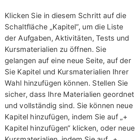
Klicken Sie in diesem Schritt auf die
Schaltfläche „Kapitel“, um die Liste
der Aufgaben, Aktivitäten, Tests und
Kursmaterialien zu öffnen. Sie
gelangen auf eine neue Seite, auf der
Sie Kapitel und Kursmaterialien Ihrer
Wahl hinzufügen können. Stellen Sie
sicher, dass Ihre Materialien geordnet
und vollständig sind. Sie können neue
Kapitel hinzufügen, indem Sie auf „+
Kapitel hinzufügen“ klicken, oder neue
Kursmaterialien, indem Sie auf „+