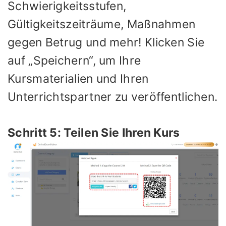
Schwierigkeitsstufen,
Gültigkeitszeiträume, Maßnahmen
gegen Betrug und mehr! Klicken Sie
auf „Speichern“, um Ihre
Kursmaterialien und Ihren
Unterrichtspartner zu veröffentlichen.
Schritt 5: Teilen Sie Ihren Kurs