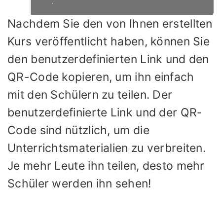
Nachdem Sie den von Ihnen erstellten
Kurs veröffentlicht haben, können Sie
den benutzerdefinierten Link und den
QR-Code kopieren, um ihn einfach
mit den Schülern zu teilen. Der
benutzerdefinierte Link und der QR-
Code sind nützlich, um die
Unterrichtsmaterialien zu verbreiten.
Je mehr Leute ihn teilen, desto mehr
Schüler werden ihn sehen!