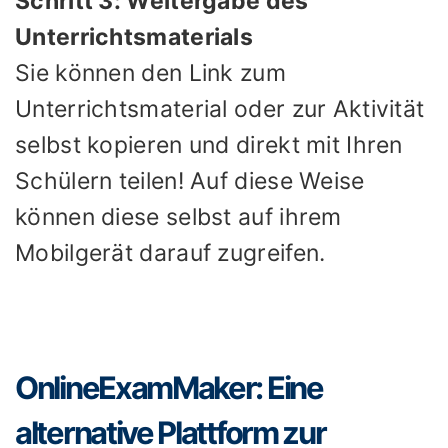
Schritt 3: Weitergabe des
Unterrichtsmaterials
Sie können den Link zum
Unterrichtsmaterial oder zur Aktivität
selbst kopieren und direkt mit Ihren
Schülern teilen! Auf diese Weise
können diese selbst auf ihrem
Mobilgerät darauf zugreifen.
OnlineExamMaker: Eine
alternative Plattform zur