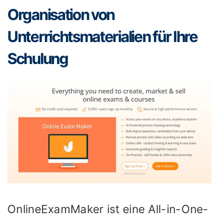
Organisation von
Unterrichtsmaterialien für Ihre
Schulung
OnlineExamMaker ist eine All-in-One-