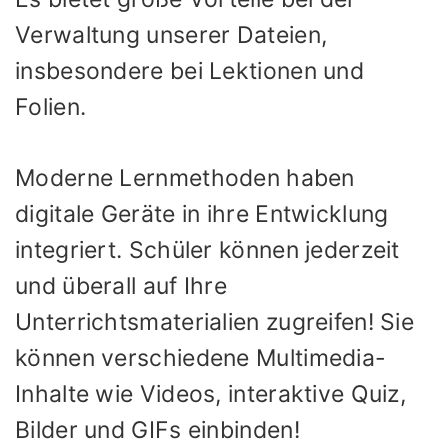
Verwaltung unserer Dateien,
insbesondere bei Lektionen und
Folien.
Moderne Lernmethoden haben
digitale Geräte in ihre Entwicklung
integriert. Schüler können jederzeit
und überall auf Ihre
Unterrichtsmaterialien zugreifen! Sie
können verschiedene Multimedia-
Inhalte wie Videos, interaktive Quiz,
Bilder und GIFs einbinden!