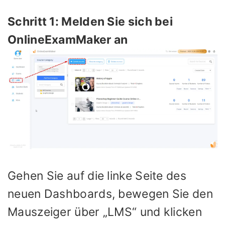
Schritt 1: Melden Sie sich bei
OnlineExamMaker an
Gehen Sie auf die linke Seite des
neuen Dashboards, bewegen Sie den
Mauszeiger über „LMS“ und klicken