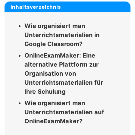
Inhaltsverzeichnis
Wie organisiert man
Unterrichtsmaterialien in
Google Classroom?
OnlineExamMaker: Eine
alternative Plattform zur
Organisation von
Unterrichtsmaterialien für
Ihre Schulung
Wie organisiert man
Unterrichtsmaterialien auf
OnlineExamMaker?