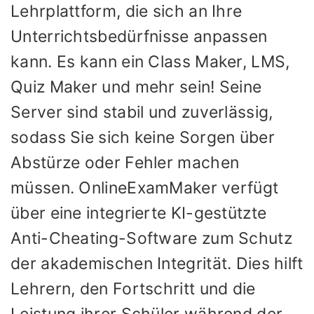
Lehrplattform, die sich an Ihre
Unterrichtsbedürfnisse anpassen
kann. Es kann ein Class Maker, LMS,
Quiz Maker und mehr sein! Seine
Server sind stabil und zuverlässig,
sodass Sie sich keine Sorgen über
Abstürze oder Fehler machen
müssen. OnlineExamMaker verfügt
über eine integrierte KI-gestützte
Anti-Cheating-Software zum Schutz
der akademischen Integrität. Dies hilft
Lehrern, den Fortschritt und die
Leistung ihrer Schüler während der