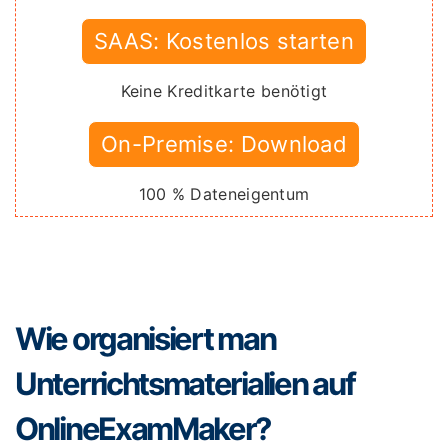
SAAS: Kostenlos starten
Keine Kreditkarte benötigt
On-Premise: Download
100 % Dateneigentum
Wie organisiert man
Unterrichtsmaterialien auf
OnlineExamMaker?