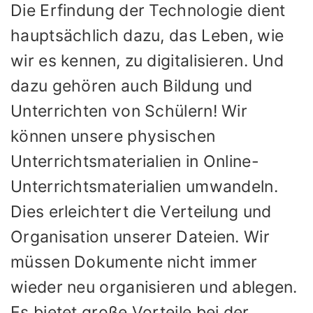
Die Erfindung der Technologie dient
hauptsächlich dazu, das Leben, wie
wir es kennen, zu digitalisieren. Und
dazu gehören auch Bildung und
Unterrichten von Schülern! Wir
können unsere physischen
Unterrichtsmaterialien in Online-
Unterrichtsmaterialien umwandeln.
Dies erleichtert die Verteilung und
Organisation unserer Dateien. Wir
müssen Dokumente nicht immer
wieder neu organisieren und ablegen.
Es bietet große Vorteile bei der