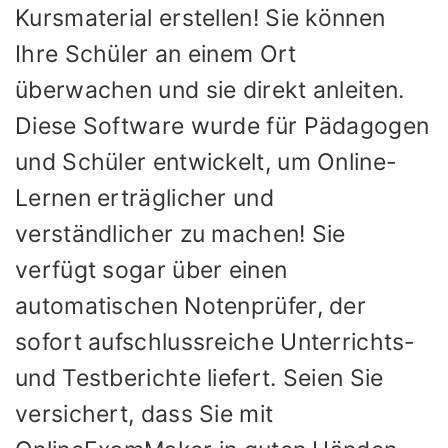
Kursmaterial erstellen! Sie können
Ihre Schüler an einem Ort
überwachen und sie direkt anleiten.
Diese Software wurde für Pädagogen
und Schüler entwickelt, um Online-
Lernen erträglicher und
verständlicher zu machen! Sie
verfügt sogar über einen
automatischen Notenprüfer, der
sofort aufschlussreiche Unterrichts-
und Testberichte liefert. Seien Sie
versichert, dass Sie mit