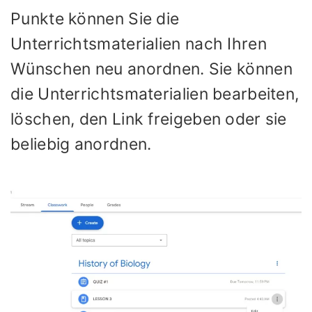
Punkte können Sie die
Unterrichtsmaterialien nach Ihren
Wünschen neu anordnen. Sie können
die Unterrichtsmaterialien bearbeiten,
löschen, den Link freigeben oder sie
beliebig anordnen.