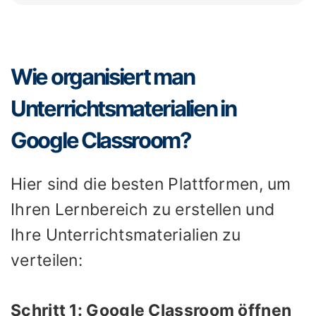
Wie organisiert man
Unterrichtsmaterialien in
Google Classroom?
Hier sind die besten Plattformen, um
Ihren Lernbereich zu erstellen und
Ihre Unterrichtsmaterialien zu
verteilen:
Schritt 1: Google Classroom öffnen