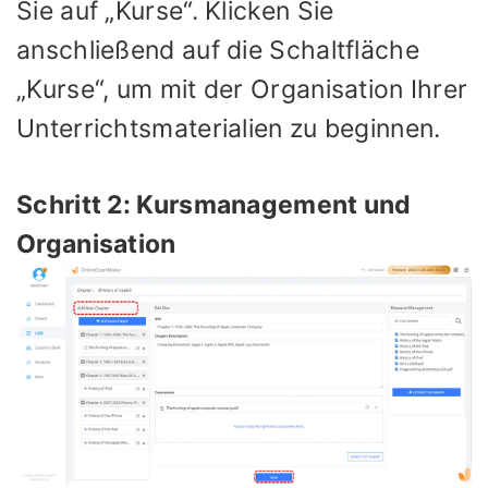
Sie auf „Kurse“. Klicken Sie
anschließend auf die Schaltfläche
„Kurse“, um mit der Organisation Ihrer
Unterrichtsmaterialien zu beginnen.
Schritt 2: Kursmanagement und
Organisation