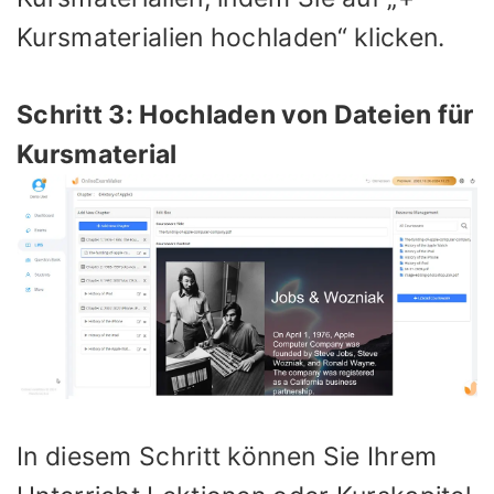
Kursmaterialien hochladen“ klicken.
Schritt 3: Hochladen von Dateien für
Kursmaterial
In diesem Schritt können Sie Ihrem