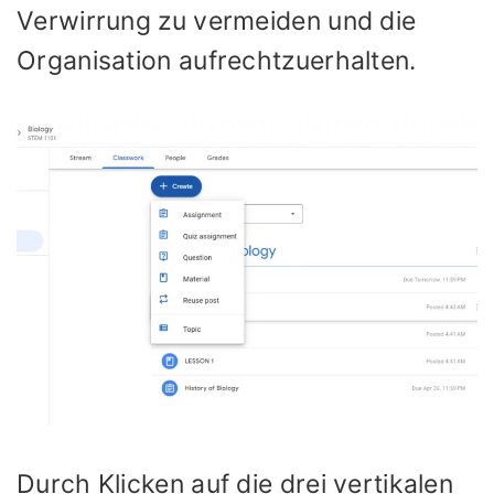
Verwirrung zu vermeiden und die
Organisation aufrechtzuerhalten.
Durch Klicken auf die drei vertikalen