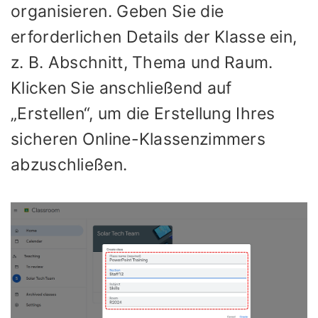
organisieren. Geben Sie die
erforderlichen Details der Klasse ein,
z. B. Abschnitt, Thema und Raum.
Klicken Sie anschließend auf
„Erstellen“, um die Erstellung Ihres
sicheren Online-Klassenzimmers
abzuschließen.