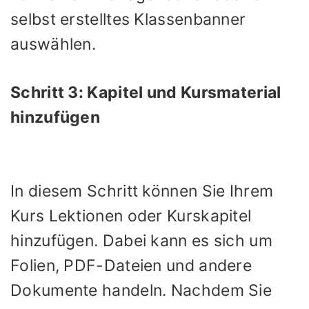
selbst erstelltes Klassenbanner
auswählen.
Schritt 3: Kapitel und Kursmaterial
hinzufügen
In diesem Schritt können Sie Ihrem
Kurs Lektionen oder Kurskapitel
hinzufügen. Dabei kann es sich um
Folien, PDF-Dateien und andere
Dokumente handeln. Nachdem Sie