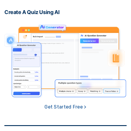
Create A Quiz Using AI
Get Started Free >