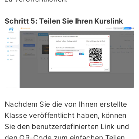
Schritt 5: Teilen Sie Ihren Kurslink
Nachdem Sie die von Ihnen erstellte
Klasse veröffentlicht haben, können
Sie den benutzerdefinierten Link und
den QR-Code zum einfachen Teilen