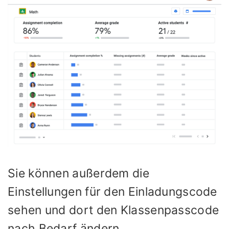
Sie können außerdem die
Einstellungen für den Einladungscode
sehen und dort den Klassenpasscode
nach Bedarf ändern.