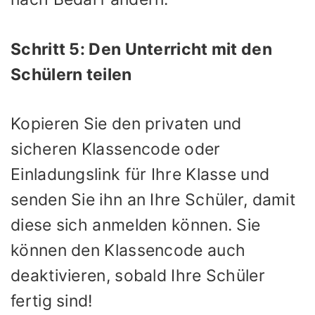
Schritt 5: Den Unterricht mit den
Schülern teilen
Kopieren Sie den privaten und
sicheren Klassencode oder
Einladungslink für Ihre Klasse und
senden Sie ihn an Ihre Schüler, damit
diese sich anmelden können. Sie
können den Klassencode auch
deaktivieren, sobald Ihre Schüler
fertig sind!