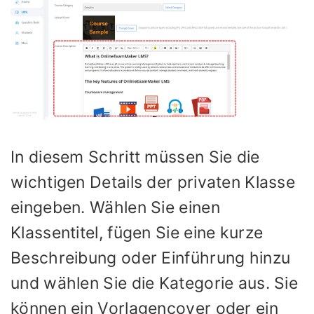
In diesem Schritt müssen Sie die
wichtigen Details der privaten Klasse
eingeben. Wählen Sie einen
Klassentitel, fügen Sie eine kurze
Beschreibung oder Einführung hinzu
und wählen Sie die Kategorie aus. Sie
können ein Vorlagencover oder ein