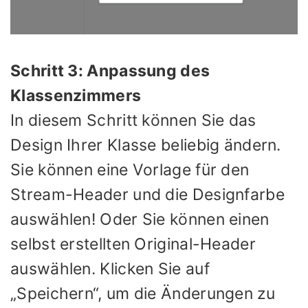
Schritt 3: Anpassung des
Klassenzimmers
In diesem Schritt können Sie das
Design Ihrer Klasse beliebig ändern.
Sie können eine Vorlage für den
Stream-Header und die Designfarbe
auswählen! Oder Sie können einen
selbst erstellten Original-Header
auswählen. Klicken Sie auf
„Speichern“, um die Änderungen zu