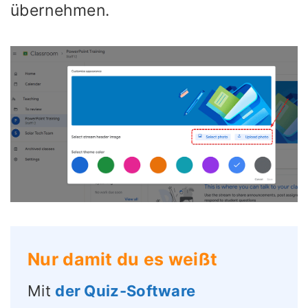
übernehmen.
Nur damit du es weißt
Mit
der Quiz-Software