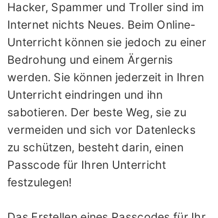
Hacker, Spammer und Troller sind im
Internet nichts Neues. Beim Online-
Unterricht können sie jedoch zu einer
Bedrohung und einem Ärgernis
werden. Sie können jederzeit in Ihren
Unterricht eindringen und ihn
sabotieren. Der beste Weg, sie zu
vermeiden und sich vor Datenlecks
zu schützen, besteht darin, einen
Passcode für Ihren Unterricht
festzulegen!
Das Erstellen eines Passcodes für Ihr