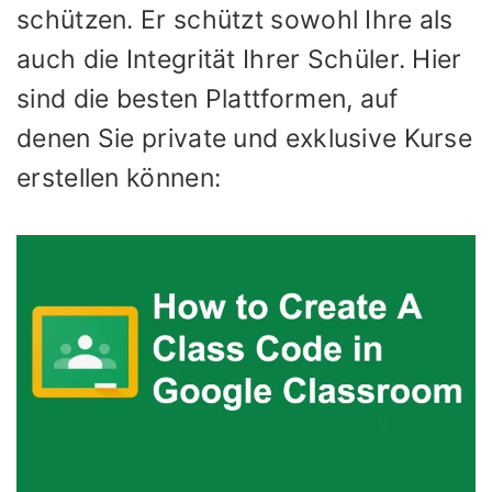
schützen. Er schützt sowohl Ihre als
auch die Integrität Ihrer Schüler. Hier
sind die besten Plattformen, auf
denen Sie private und exklusive Kurse
erstellen können: