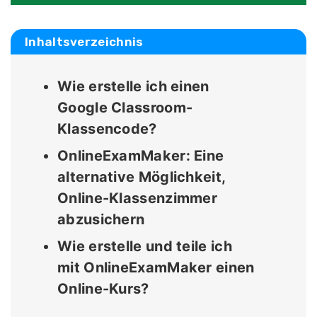
Inhaltsverzeichnis
Wie erstelle ich einen
Google Classroom-
Klassencode?
OnlineExamMaker: Eine
alternative Möglichkeit,
Online-Klassenzimmer
abzusichern
Wie erstelle und teile ich
mit OnlineExamMaker einen
Online-Kurs?