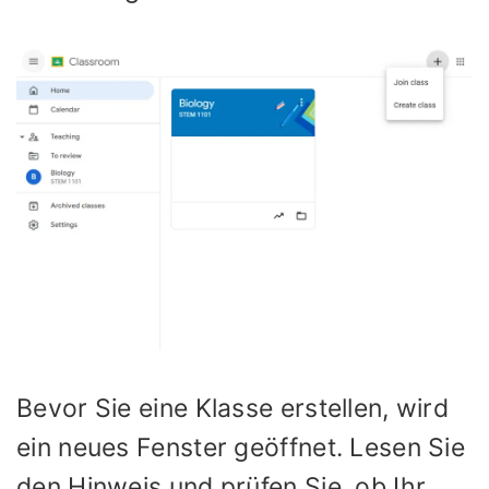
Bevor Sie eine Klasse erstellen, wird
ein neues Fenster geöffnet. Lesen Sie
den Hinweis und prüfen Sie, ob Ihr