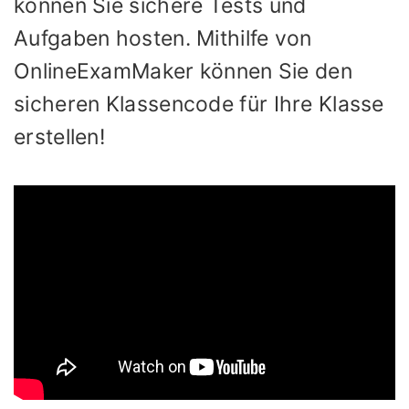
können Sie sichere Tests und
Aufgaben hosten. Mithilfe von
OnlineExamMaker können Sie den
sicheren Klassencode für Ihre Klasse
erstellen!