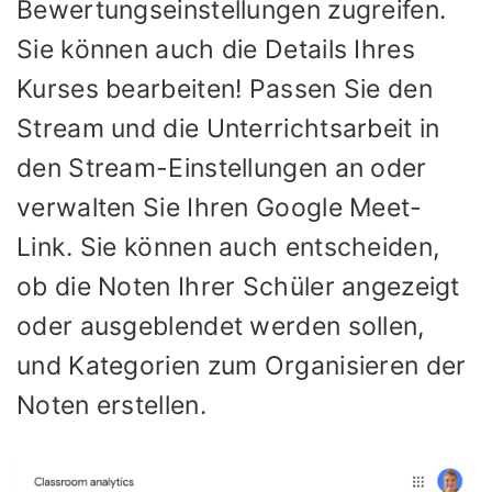
Bewertungseinstellungen zugreifen.
Sie können auch die Details Ihres
Kurses bearbeiten! Passen Sie den
Stream und die Unterrichtsarbeit in
den Stream-Einstellungen an oder
verwalten Sie Ihren Google Meet-
Link. Sie können auch entscheiden,
ob die Noten Ihrer Schüler angezeigt
oder ausgeblendet werden sollen,
und Kategorien zum Organisieren der
Noten erstellen.