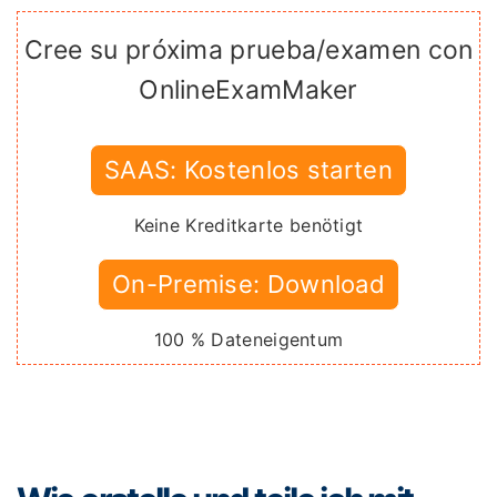
Cree su próxima prueba/examen con
OnlineExamMaker
SAAS: Kostenlos starten
Keine Kreditkarte benötigt
On-Premise: Download
100 % Dateneigentum