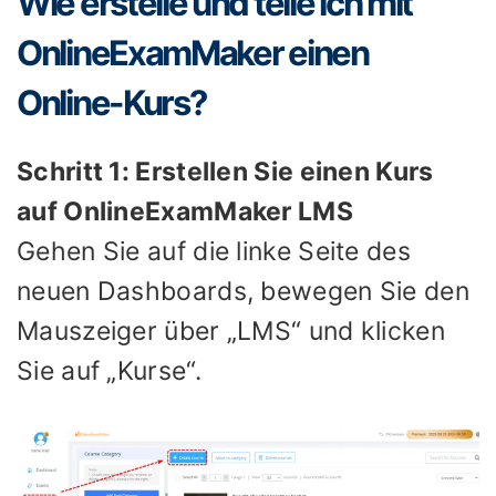
Wie erstelle und teile ich mit
OnlineExamMaker einen
Online-Kurs?
Schritt 1: Erstellen Sie einen Kurs
auf OnlineExamMaker LMS
Gehen Sie auf die linke Seite des
neuen Dashboards, bewegen Sie den
Mauszeiger über „LMS“ und klicken
Sie auf „Kurse“.