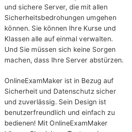
und sichere Server, die mit allen
Sicherheitsbedrohungen umgehen
können. Sie können Ihre Kurse und
Klassen alle auf einmal verwalten.
Und Sie müssen sich keine Sorgen
machen, dass Ihre Server abstürzen.
OnlineExamMaker ist in Bezug auf
Sicherheit und Datenschutz sicher
und zuverlässig. Sein Design ist
benutzerfreundlich und einfach zu
bedienen! Mit OnlineExamMaker