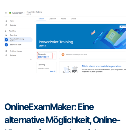
OnlineExamMaker: Eine
alternative Möglichkeit, Online-