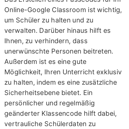
Online-Google Classroom ist wichtig,
um Schüler zu halten und zu
verwalten. Darüber hinaus hilft es
Ihnen, zu verhindern, dass
unerwünschte Personen beitreten.
Außerdem ist es eine gute
Möglichkeit, Ihren Unterricht exklusiv
zu halten, indem es eine zusätzliche
Sicherheitsebene bietet. Ein
persönlicher und regelmäßig
geänderter Klassencode hilft dabei,
vertrauliche Schülerdaten zu