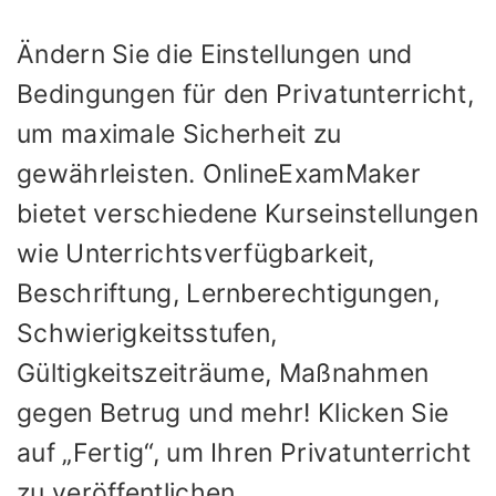
Ändern Sie die Einstellungen und
Bedingungen für den Privatunterricht,
um maximale Sicherheit zu
gewährleisten. OnlineExamMaker
bietet verschiedene Kurseinstellungen
wie Unterrichtsverfügbarkeit,
Beschriftung, Lernberechtigungen,
Schwierigkeitsstufen,
Gültigkeitszeiträume, Maßnahmen
gegen Betrug und mehr! Klicken Sie
auf „Fertig“, um Ihren Privatunterricht
zu veröffentlichen.