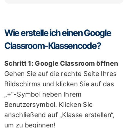
Wie erstelle ich einen Google
Classroom-Klassencode?
Schritt 1: Google Classroom öffnen
Gehen Sie auf die rechte Seite Ihres
Bildschirms und klicken Sie auf das
„+“-Symbol neben Ihrem
Benutzersymbol. Klicken Sie
anschließend auf „Klasse erstellen“,
um zu beginnen!