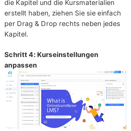
die Kapitel und die Kursmaterialien
erstellt haben, ziehen Sie sie einfach
per Drag & Drop rechts neben jedes
Kapitel.
Schritt 4: Kurseinstellungen
anpassen