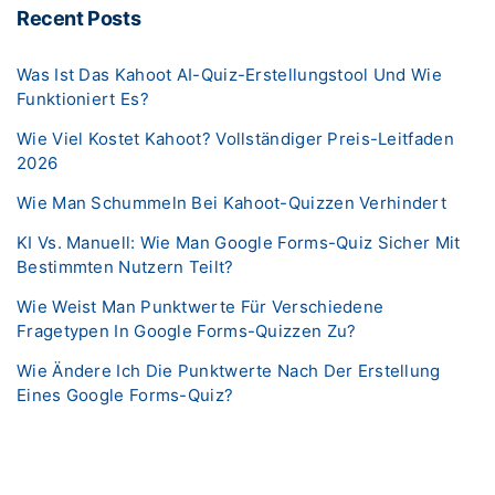
Recent Posts
Was Ist Das Kahoot AI-Quiz-Erstellungstool Und Wie
Funktioniert Es?
Wie Viel Kostet Kahoot? Vollständiger Preis-Leitfaden
2026
Wie Man Schummeln Bei Kahoot-Quizzen Verhindert
KI Vs. Manuell: Wie Man Google Forms-Quiz Sicher Mit
Bestimmten Nutzern Teilt?
Wie Weist Man Punktwerte Für Verschiedene
Fragetypen In Google Forms-Quizzen Zu?
Wie Ändere Ich Die Punktwerte Nach Der Erstellung
Eines Google Forms-Quiz?