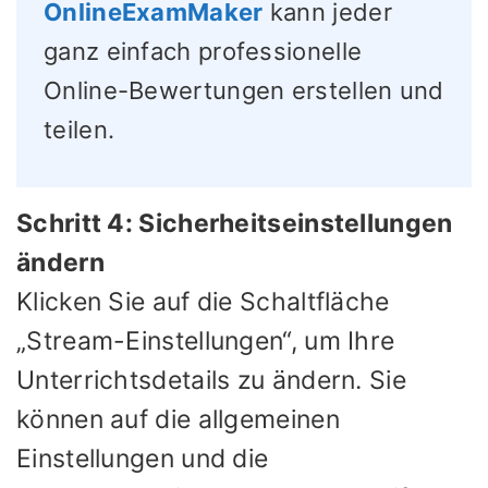
OnlineExamMaker
kann jeder
ganz einfach professionelle
Online-Bewertungen erstellen und
teilen.
Schritt 4: Sicherheitseinstellungen
ändern
Klicken Sie auf die Schaltfläche
„Stream-Einstellungen“, um Ihre
Unterrichtsdetails zu ändern. Sie
können auf die allgemeinen
Einstellungen und die