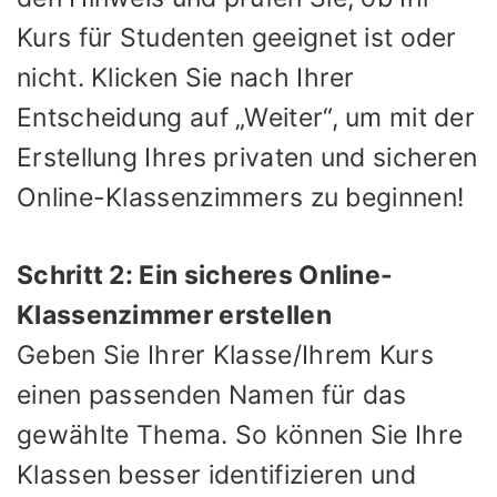
Kurs für Studenten geeignet ist oder
nicht. Klicken Sie nach Ihrer
Entscheidung auf „Weiter“, um mit der
Erstellung Ihres privaten und sicheren
Online-Klassenzimmers zu beginnen!
Schritt 2: Ein sicheres Online-
Klassenzimmer erstellen
Geben Sie Ihrer Klasse/Ihrem Kurs
einen passenden Namen für das
gewählte Thema. So können Sie Ihre
Klassen besser identifizieren und