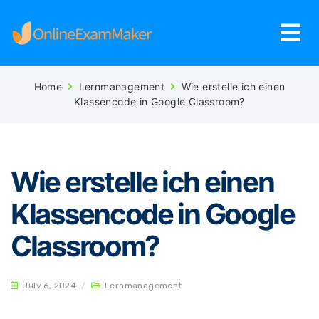
Home
Lernmanagement
Wie erstelle ich einen
Klassencode in Google Classroom?
Wie erstelle ich einen
Klassencode in Google
Classroom?
July 6, 2024
/
Lernmanagement