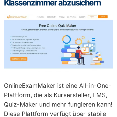
Klassenzimmer abzusichern
OnlineExamMaker ist eine All-in-One-
Plattform, die als Kursersteller, LMS,
Quiz-Maker und mehr fungieren kann!
Diese Plattform verfügt über stabile