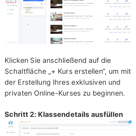
Klicken Sie anschließend auf die
Schaltfläche „+ Kurs erstellen“, um mit
der Erstellung Ihres exklusiven und
privaten Online-Kurses zu beginnen.
Schritt 2: Klassendetails ausfüllen