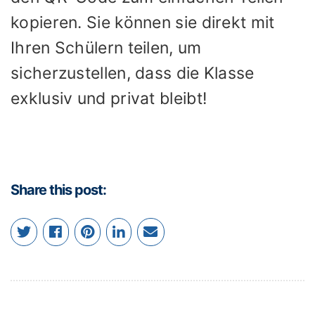
kopieren. Sie können sie direkt mit
Ihren Schülern teilen, um
sicherzustellen, dass die Klasse
exklusiv und privat bleibt!
Share this post: