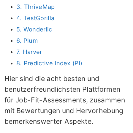
3. ThriveMap
4. TestGorilla
5. Wonderlic
6. Plum
7. Harver
8. Predictive Index (PI)
Hier sind die acht besten und
benutzerfreundlichsten Plattformen
für Job-Fit-Assessments, zusammen
mit Bewertungen und Hervorhebung
bemerkenswerter Aspekte.