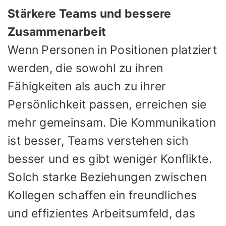
Stärkere Teams und bessere
Zusammenarbeit
Wenn Personen in Positionen platziert
werden, die sowohl zu ihren
Fähigkeiten als auch zu ihrer
Persönlichkeit passen, erreichen sie
mehr gemeinsam. Die Kommunikation
ist besser, Teams verstehen sich
besser und es gibt weniger Konflikte.
Solch starke Beziehungen zwischen
Kollegen schaffen ein freundliches
und effizientes Arbeitsumfeld, das