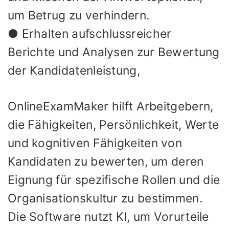
um Betrug zu verhindern.
● Erhalten aufschlussreicher
Berichte und Analysen zur Bewertung
der Kandidatenleistung,
OnlineExamMaker hilft Arbeitgebern,
die Fähigkeiten, Persönlichkeit, Werte
und kognitiven Fähigkeiten von
Kandidaten zu bewerten, um deren
Eignung für spezifische Rollen und die
Organisationskultur zu bestimmen.
Die Software nutzt KI, um Vorurteile