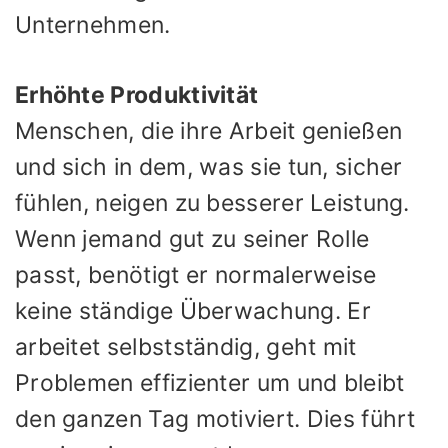
Unternehmen.
Erhöhte Produktivität
Menschen, die ihre Arbeit genießen
und sich in dem, was sie tun, sicher
fühlen, neigen zu besserer Leistung.
Wenn jemand gut zu seiner Rolle
passt, benötigt er normalerweise
keine ständige Überwachung. Er
arbeitet selbstständig, geht mit
Problemen effizienter um und bleibt
den ganzen Tag motiviert. Dies führt