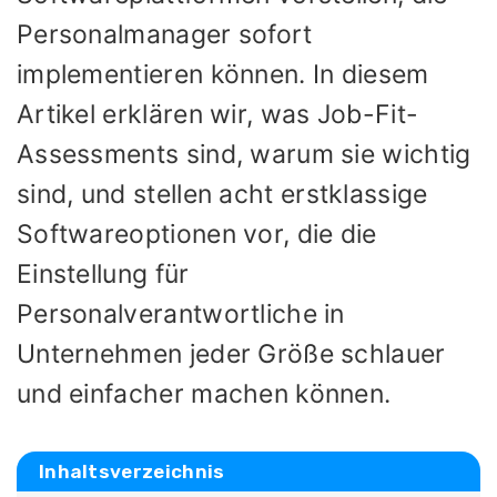
Personalmanager sofort
implementieren können. In diesem
Artikel erklären wir, was Job-Fit-
Assessments sind, warum sie wichtig
sind, und stellen acht erstklassige
Softwareoptionen vor, die die
Einstellung für
Personalverantwortliche in
Unternehmen jeder Größe schlauer
und einfacher machen können.
Inhaltsverzeichnis