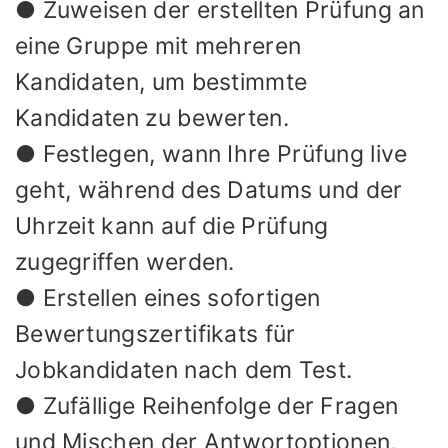
● Zuweisen der erstellten Prüfung an
eine Gruppe mit mehreren
Kandidaten, um bestimmte
Kandidaten zu bewerten.
● Festlegen, wann Ihre Prüfung live
geht, während des Datums und der
Uhrzeit kann auf die Prüfung
zugegriffen werden.
● Erstellen eines sofortigen
Bewertungszertifikats für
Jobkandidaten nach dem Test.
● Zufällige Reihenfolge der Fragen
und Mischen der Antwortoptionen,