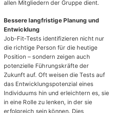
allen Mitgliedern der Gruppe dient.
Bessere langfristige Planung und
Entwicklung
Job-Fit-Tests identifizieren nicht nur
die richtige Person für die heutige
Position – sondern zeigen auch
potenzielle Führungskräfte der
Zukunft auf. Oft weisen die Tests auf
das Entwicklungspotenzial eines
Individuums hin und erleichtern es, sie
in eine Rolle zu lenken, in der sie
erfolgreich sein können. Dies