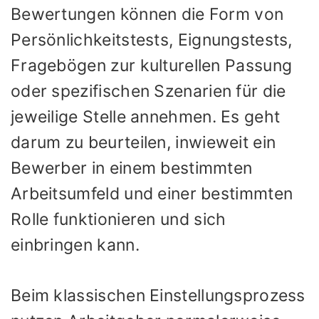
Bewertungen können die Form von
Persönlichkeitstests, Eignungstests,
Fragebögen zur kulturellen Passung
oder spezifischen Szenarien für die
jeweilige Stelle annehmen. Es geht
darum zu beurteilen, inwieweit ein
Bewerber in einem bestimmten
Arbeitsumfeld und einer bestimmten
Rolle funktionieren und sich
einbringen kann.
Beim klassischen Einstellungsprozess