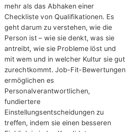
mehr als das Abhaken einer
Checkliste von Qualifikationen. Es
geht darum zu verstehen, wie die
Person ist – wie sie denkt, was sie
antreibt, wie sie Probleme löst und
mit wem und in welcher Kultur sie gut
zurechtkommt. Job-Fit-Bewertungen
ermöglichen es
Personalverantwortlichen,
fundiertere
Einstellungsentscheidungen zu
treffen, indem sie einen besseren