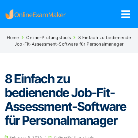
Home
Online-Prüfungstools
8 Einfach zu bedienende
Job-Fit-Assessment-Software für Personalmanager
8 Einfach zu
bedienende Job-Fit-
Assessment-Software
für Personalmanager
February 5, 2026
/
Online-Prüfungstools