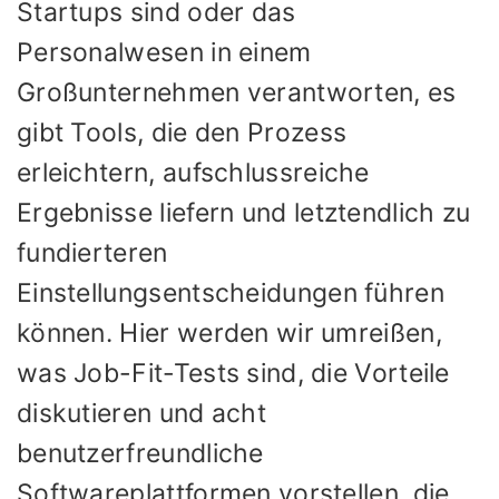
Startups sind oder das
Personalwesen in einem
Großunternehmen verantworten, es
gibt Tools, die den Prozess
erleichtern, aufschlussreiche
Ergebnisse liefern und letztendlich zu
fundierteren
Einstellungsentscheidungen führen
können. Hier werden wir umreißen,
was Job-Fit-Tests sind, die Vorteile
diskutieren und acht
benutzerfreundliche
Softwareplattformen vorstellen, die