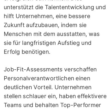
unterstützt die Talententwicklung und
hilft Unternehmen, eine bessere
Zukunft aufzubauen, indem sie
Menschen mit dem ausstatten, was
sie für langfristigen Aufstieg und
Erfolg benötigen.
Job-Fit-Assessments verschaffen
Personalverantwortlichen einen
deutlichen Vorteil. Unternehmen
stellen schlauer ein, haben effektivere
Teams und behalten Top-Performer