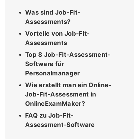
Was sind Job-Fit-
Assessments?
Vorteile von Job-Fit-
Assessments
Top 8 Job-Fit-Assessment-
Software für
Personalmanager
Wie erstellt man ein Online-
Job-Fit-Assessment in
OnlineExamMaker?
FAQ zu Job-Fit-
Assessment-Software