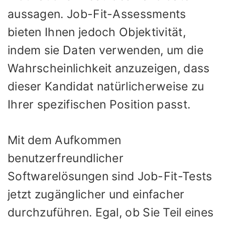
aussagen. Job-Fit-Assessments
bieten Ihnen jedoch Objektivität,
indem sie Daten verwenden, um die
Wahrscheinlichkeit anzuzeigen, dass
dieser Kandidat natürlicherweise zu
Ihrer spezifischen Position passt.
Mit dem Aufkommen
benutzerfreundlicher
Softwarelösungen sind Job-Fit-Tests
jetzt zugänglicher und einfacher
durchzuführen. Egal, ob Sie Teil eines