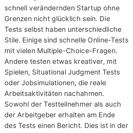
schnell verändernden Startup ohne
Grenzen nicht glücklich sein. Die
Tests selbst haben unterschiedliche
Stile. Einige sind schnelle Online-Tests
mit vielen Multiple-Choice-Fragen.
Andere testen etwas kreativer, mit
Spielen, Situational Judgment Tests
oder Jobsimulationen, die reale
Arbeitsaktivitäten nachahmen.
Sowohl der Testteilnehmer als auch
der Arbeitgeber erhalten am Ende
des Tests einen Bericht. Dies ist in der