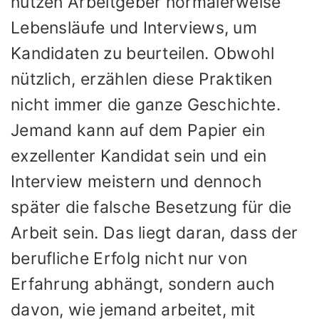
nutzen Arbeitgeber normalerweise
Lebensläufe und Interviews, um
Kandidaten zu beurteilen. Obwohl
nützlich, erzählen diese Praktiken
nicht immer die ganze Geschichte.
Jemand kann auf dem Papier ein
exzellenter Kandidat sein und ein
Interview meistern und dennoch
später die falsche Besetzung für die
Arbeit sein. Das liegt daran, dass der
berufliche Erfolg nicht nur von
Erfahrung abhängt, sondern auch
davon, wie jemand arbeitet, mit