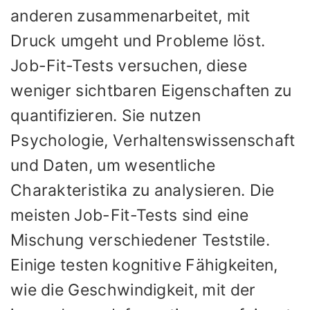
anderen zusammenarbeitet, mit
Druck umgeht und Probleme löst.
Job-Fit-Tests versuchen, diese
weniger sichtbaren Eigenschaften zu
quantifizieren. Sie nutzen
Psychologie, Verhaltenswissenschaft
und Daten, um wesentliche
Charakteristika zu analysieren. Die
meisten Job-Fit-Tests sind eine
Mischung verschiedener Teststile.
Einige testen kognitive Fähigkeiten,
wie die Geschwindigkeit, mit der