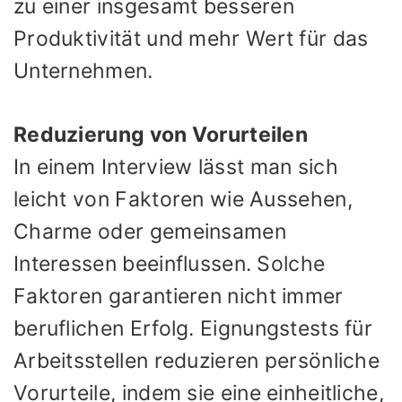
zu einer insgesamt besseren
Produktivität und mehr Wert für das
Unternehmen.
Reduzierung von Vorurteilen
In einem Interview lässt man sich
leicht von Faktoren wie Aussehen,
Charme oder gemeinsamen
Interessen beeinflussen. Solche
Faktoren garantieren nicht immer
beruflichen Erfolg. Eignungstests für
Arbeitsstellen reduzieren persönliche
Vorurteile, indem sie eine einheitliche,