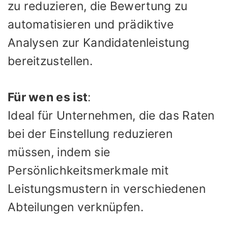
zu reduzieren, die Bewertung zu
automatisieren und prädiktive
Analysen zur Kandidatenleistung
bereitzustellen.
Für wen es ist
:
Ideal für Unternehmen, die das Raten
bei der Einstellung reduzieren
müssen, indem sie
Persönlichkeitsmerkmale mit
Leistungsmustern in verschiedenen
Abteilungen verknüpfen.