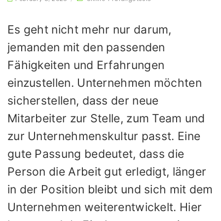
Es geht nicht mehr nur darum,
jemanden mit den passenden
Fähigkeiten und Erfahrungen
einzustellen. Unternehmen möchten
sicherstellen, dass der neue
Mitarbeiter zur Stelle, zum Team und
zur Unternehmenskultur passt. Eine
gute Passung bedeutet, dass die
Person die Arbeit gut erledigt, länger
in der Position bleibt und sich mit dem
Unternehmen weiterentwickelt. Hier