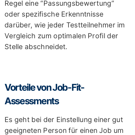
Regel eine “Passungsbewertung”
oder spezifische Erkenntnisse
darüber, wie jeder Testteilnehmer im
Vergleich zum optimalen Profil der
Stelle abschneidet.
Vorteile von Job-Fit-
Assessments
Es geht bei der Einstellung einer gut
geeigneten Person für einen Job um