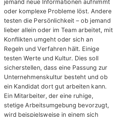
jemand neue Informationen aufnimmt
oder komplexe Probleme löst. Andere
testen die Persönlichkeit – ob jemand
lieber allein oder im Team arbeitet, mit
Konflikten umgeht oder sich an
Regeln und Verfahren hält. Einige
testen Werte und Kultur. Dies soll
sicherstellen, dass eine Passung zur
Unternehmenskultur besteht und ob
ein Kandidat dort gut arbeiten kann.
Ein Mitarbeiter, der eine ruhige,
stetige Arbeitsumgebung bevorzugt,
wird beispielsweise in einem sich