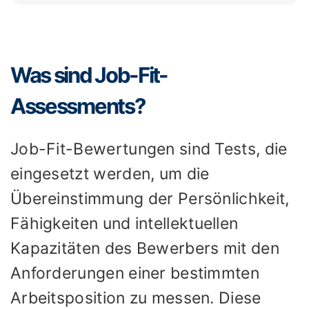
Was sind Job-Fit-
Assessments?
Job-Fit-Bewertungen sind Tests, die
eingesetzt werden, um die
Übereinstimmung der Persönlichkeit,
Fähigkeiten und intellektuellen
Kapazitäten des Bewerbers mit den
Anforderungen einer bestimmten
Arbeitsposition zu messen. Diese