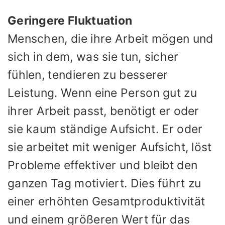
Geringere Fluktuation
Menschen, die ihre Arbeit mögen und
sich in dem, was sie tun, sicher
fühlen, tendieren zu besserer
Leistung. Wenn eine Person gut zu
ihrer Arbeit passt, benötigt er oder
sie kaum ständige Aufsicht. Er oder
sie arbeitet mit weniger Aufsicht, löst
Probleme effektiver und bleibt den
ganzen Tag motiviert. Dies führt zu
einer erhöhten Gesamtproduktivität
und einem größeren Wert für das