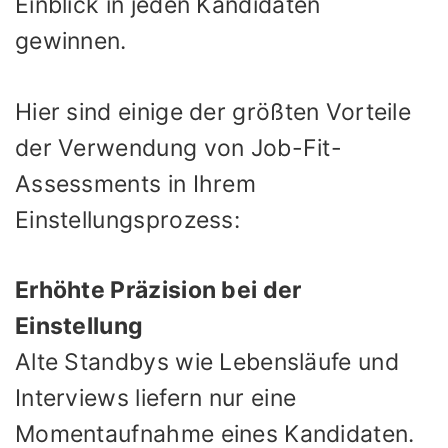
Einblick in jeden Kandidaten
gewinnen.
Hier sind einige der größten Vorteile
der Verwendung von Job-Fit-
Assessments in Ihrem
Einstellungsprozess:
Erhöhte Präzision bei der
Einstellung
Alte Standbys wie Lebensläufe und
Interviews liefern nur eine
Momentaufnahme eines Kandidaten.