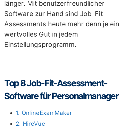
länger. Mit benutzerfreundlicher
Software zur Hand sind Job-Fit-
Assessments heute mehr denn je ein
wertvolles Gut in jedem
Einstellungsprogramm.
Top 8 Job-Fit-Assessment-
Software für Personalmanager
1. OnlineExamMaker
2. HireVue