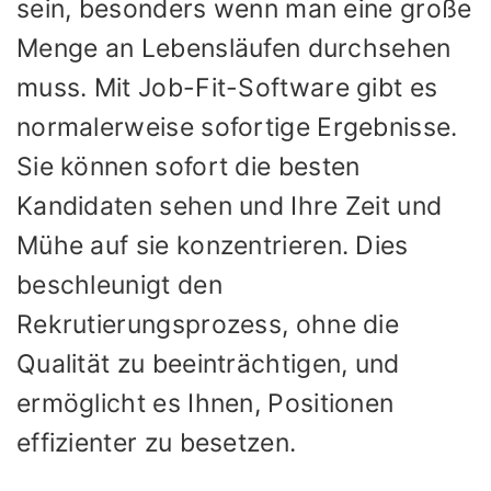
sein, besonders wenn man eine große
Menge an Lebensläufen durchsehen
muss. Mit Job-Fit-Software gibt es
normalerweise sofortige Ergebnisse.
Sie können sofort die besten
Kandidaten sehen und Ihre Zeit und
Mühe auf sie konzentrieren. Dies
beschleunigt den
Rekrutierungsprozess, ohne die
Qualität zu beeinträchtigen, und
ermöglicht es Ihnen, Positionen
effizienter zu besetzen.