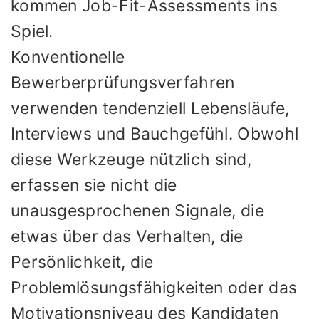
kommen Job-Fit-Assessments ins
Spiel.
Konventionelle
Bewerberprüfungsverfahren
verwenden tendenziell Lebensläufe,
Interviews und Bauchgefühl. Obwohl
diese Werkzeuge nützlich sind,
erfassen sie nicht die
unausgesprochenen Signale, die
etwas über das Verhalten, die
Persönlichkeit, die
Problemlösungsfähigkeiten oder das
Motivationsniveau des Kandidaten