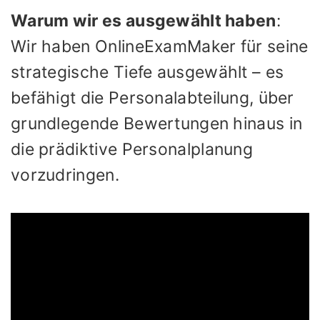
Warum wir es ausgewählt haben
:
Wir haben OnlineExamMaker für seine
strategische Tiefe ausgewählt – es
befähigt die Personalabteilung, über
grundlegende Bewertungen hinaus in
die prädiktive Personalplanung
vorzudringen.