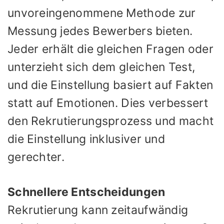
unvoreingenommene Methode zur
Messung jedes Bewerbers bieten.
Jeder erhält die gleichen Fragen oder
unterzieht sich dem gleichen Test,
und die Einstellung basiert auf Fakten
statt auf Emotionen. Dies verbessert
den Rekrutierungsprozess und macht
die Einstellung inklusiver und
gerechter.
Schnellere Entscheidungen
Rekrutierung kann zeitaufwändig