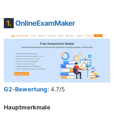
1.
OnlineExamMaker
G2-Bewertung
: 4.7/5
Hauptmerkmale