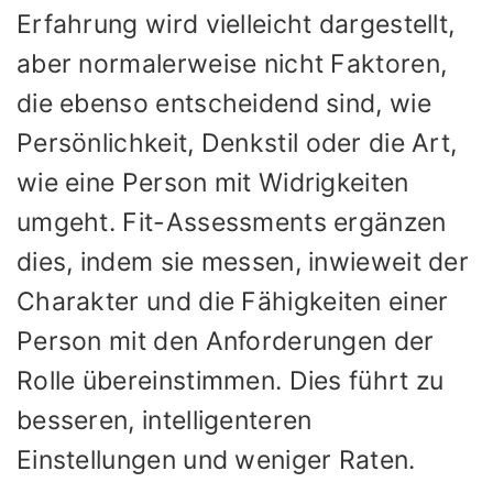
Erfahrung wird vielleicht dargestellt,
aber normalerweise nicht Faktoren,
die ebenso entscheidend sind, wie
Persönlichkeit, Denkstil oder die Art,
wie eine Person mit Widrigkeiten
umgeht. Fit-Assessments ergänzen
dies, indem sie messen, inwieweit der
Charakter und die Fähigkeiten einer
Person mit den Anforderungen der
Rolle übereinstimmen. Dies führt zu
besseren, intelligenteren
Einstellungen und weniger Raten.