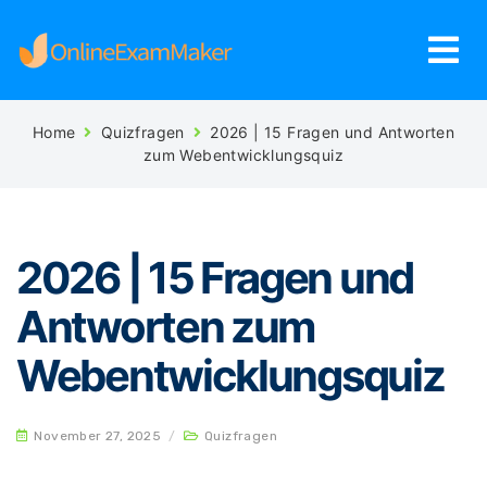
Home
Quizfragen
2026 | 15 Fragen und Antworten
zum Webentwicklungsquiz
2026 | 15 Fragen und
Antworten zum
Webentwicklungsquiz
November 27, 2025
/
Quizfragen