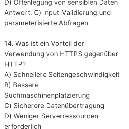
D) Offenlegung von sensiblen Daten
Antwort: C) Input-Validierung und
parameterisierte Abfragen
14. Was ist ein Vorteil der
Verwendung von HTTPS gegenüber
HTTP?
A) Schnellere Seitengeschwindigkeit
B) Bessere
Suchmaschinenplatzierung
C) Sicherere Datenübertragung
D) Weniger Serverressourcen
erforderlich