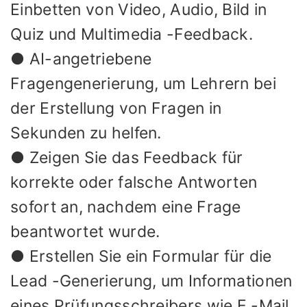
Einbetten von Video, Audio, Bild in
Quiz und Multimedia -Feedback.
● AI-angetriebene
Fragengenerierung, um Lehrern bei
der Erstellung von Fragen in
Sekunden zu helfen.
● Zeigen Sie das Feedback für
korrekte oder falsche Antworten
sofort an, nachdem eine Frage
beantwortet wurde.
● Erstellen Sie ein Formular für die
Lead -Generierung, um Informationen
eines Prüfungsschreibers wie E -Mail,