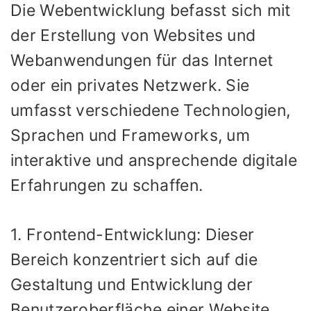
Die Webentwicklung befasst sich mit
der Erstellung von Websites und
Webanwendungen für das Internet
oder ein privates Netzwerk. Sie
umfasst verschiedene Technologien,
Sprachen und Frameworks, um
interaktive und ansprechende digitale
Erfahrungen zu schaffen.
1. Frontend-Entwicklung: Dieser
Bereich konzentriert sich auf die
Gestaltung und Entwicklung der
Benutzeroberfläche einer Website