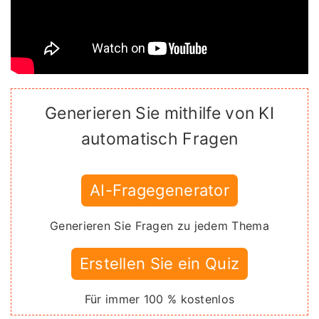
Generieren Sie mithilfe von KI
automatisch Fragen
AI-Fragegenerator
Generieren Sie Fragen zu jedem Thema
Erstellen Sie ein Quiz
Für immer 100 % kostenlos