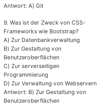
Antwort: A) Git
9. Was ist der Zweck von CSS-
Frameworks wie Bootstrap?
A) Zur Datenbankverwaltung
B) Zur Gestaltung von
Benutzeroberflächen
C) Zur serverseitigen
Programmierung
D) Zur Verwaltung von Webservern
Antwort: B) Zur Gestaltung von
Benutzeroberflächen