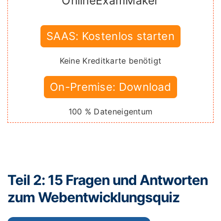
OnlineExamMaker
SAAS: Kostenlos starten
Keine Kreditkarte benötigt
On-Premise: Download
100 % Dateneigentum
Teil 2: 15 Fragen und Antworten
zum Webentwicklungsquiz