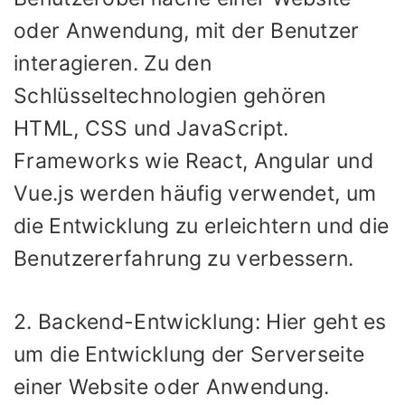
oder Anwendung, mit der Benutzer
interagieren. Zu den
Schlüsseltechnologien gehören
HTML, CSS und JavaScript.
Frameworks wie React, Angular und
Vue.js werden häufig verwendet, um
die Entwicklung zu erleichtern und die
Benutzererfahrung zu verbessern.
2. Backend-Entwicklung: Hier geht es
um die Entwicklung der Serverseite
einer Website oder Anwendung.