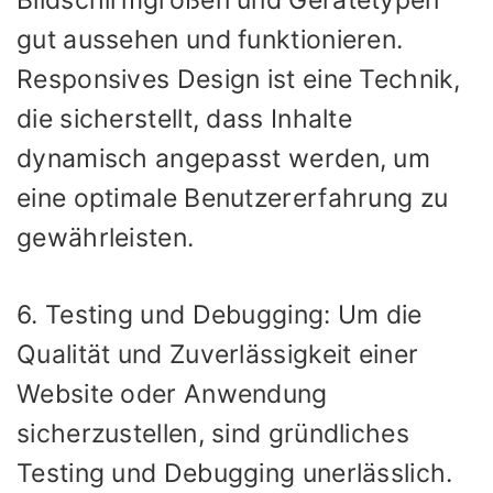
gut aussehen und funktionieren.
Responsives Design ist eine Technik,
die sicherstellt, dass Inhalte
dynamisch angepasst werden, um
eine optimale Benutzererfahrung zu
gewährleisten.
6. Testing und Debugging: Um die
Qualität und Zuverlässigkeit einer
Website oder Anwendung
sicherzustellen, sind gründliches
Testing und Debugging unerlässlich.