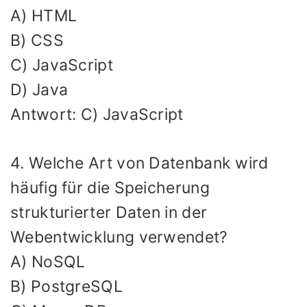
A) HTML
B) CSS
C) JavaScript
D) Java
Antwort: C) JavaScript
4. Welche Art von Datenbank wird
häufig für die Speicherung
strukturierter Daten in der
Webentwicklung verwendet?
A) NoSQL
B) PostgreSQL