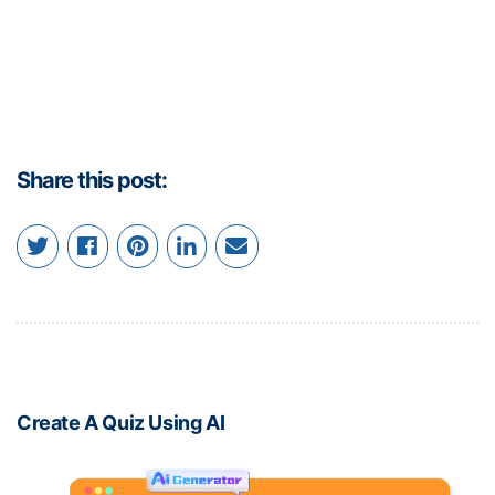
Share this post:
Create A Quiz Using AI