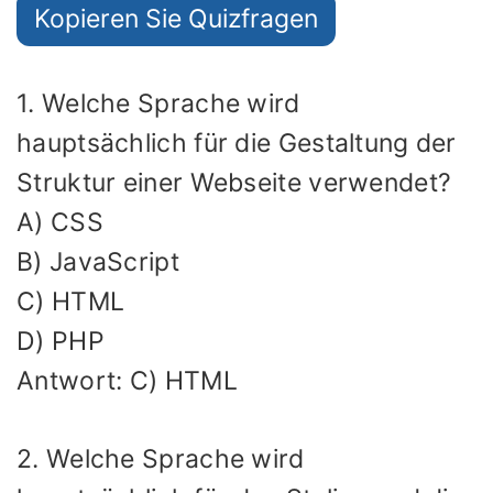
Kopieren Sie Quizfragen
1. Welche Sprache wird
hauptsächlich für die Gestaltung der
Struktur einer Webseite verwendet?
A) CSS
B) JavaScript
C) HTML
D) PHP
Antwort: C) HTML
2. Welche Sprache wird