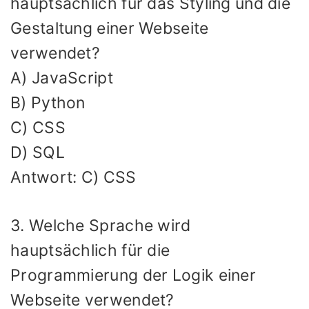
hauptsächlich für das Styling und die
Gestaltung einer Webseite
verwendet?
A) JavaScript
B) Python
C) CSS
D) SQL
Antwort: C) CSS
3. Welche Sprache wird
hauptsächlich für die
Programmierung der Logik einer
Webseite verwendet?