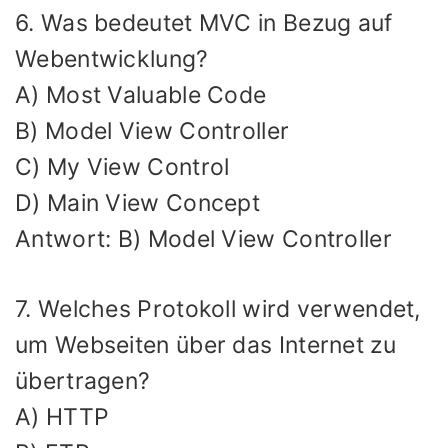
6. Was bedeutet MVC in Bezug auf
Webentwicklung?
A) Most Valuable Code
B) Model View Controller
C) My View Control
D) Main View Concept
Antwort: B) Model View Controller
7. Welches Protokoll wird verwendet,
um Webseiten über das Internet zu
übertragen?
A) HTTP