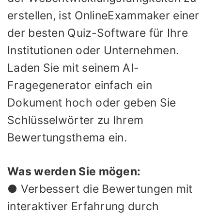
erstellen, ist OnlineExammaker einer
der besten Quiz-Software für Ihre
Institutionen oder Unternehmen.
Laden Sie mit seinem AI-
Fragegenerator einfach ein
Dokument hoch oder geben Sie
Schlüsselwörter zu Ihrem
Bewertungsthema ein.
Was werden Sie mögen:
● Verbessert die Bewertungen mit
interaktiver Erfahrung durch