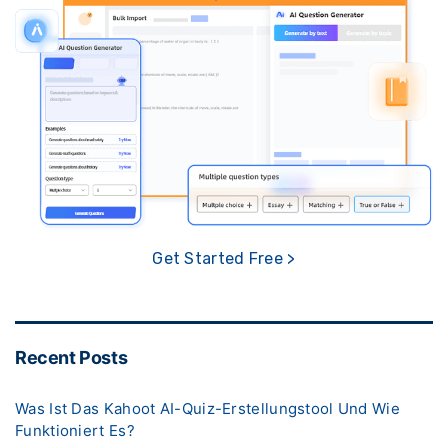
Get Started Free >
Recent Posts
Was Ist Das Kahoot AI-Quiz-Erstellungstool Und Wie
Funktioniert Es?