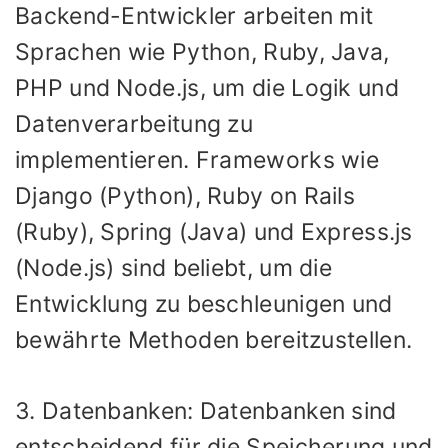
Backend-Entwickler arbeiten mit
Sprachen wie Python, Ruby, Java,
PHP und Node.js, um die Logik und
Datenverarbeitung zu
implementieren. Frameworks wie
Django (Python), Ruby on Rails
(Ruby), Spring (Java) und Express.js
(Node.js) sind beliebt, um die
Entwicklung zu beschleunigen und
bewährte Methoden bereitzustellen.
3. Datenbanken: Datenbanken sind
entscheidend für die Speicherung und