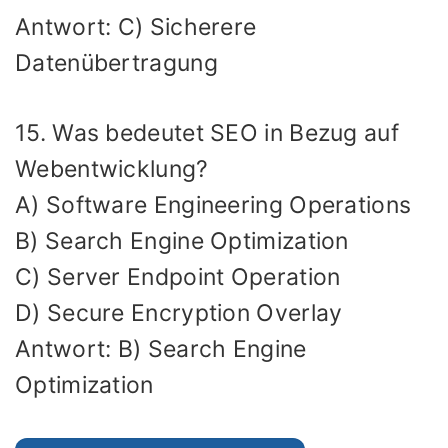
Antwort: C) Sicherere
Datenübertragung
15. Was bedeutet SEO in Bezug auf
Webentwicklung?
A) Software Engineering Operations
B) Search Engine Optimization
C) Server Endpoint Operation
D) Secure Encryption Overlay
Antwort: B) Search Engine
Optimization