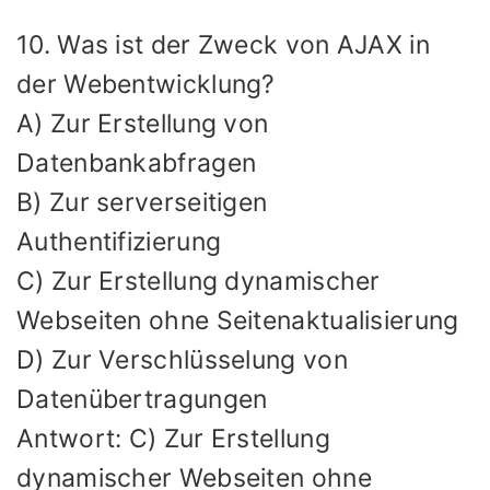
10. Was ist der Zweck von AJAX in
der Webentwicklung?
A) Zur Erstellung von
Datenbankabfragen
B) Zur serverseitigen
Authentifizierung
C) Zur Erstellung dynamischer
Webseiten ohne Seitenaktualisierung
D) Zur Verschlüsselung von
Datenübertragungen
Antwort: C) Zur Erstellung
dynamischer Webseiten ohne