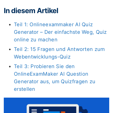
In diesem Artikel
Teil 1: Onlineexammaker AI Quiz
Generator – Der einfachste Weg, Quiz
online zu machen
Teil 2: 15 Fragen und Antworten zum
Webentwicklungs-Quiz
Teil 3: Probieren Sie den
OnlineExamMaker AI Question
Generator aus, um Quizfragen zu
erstellen