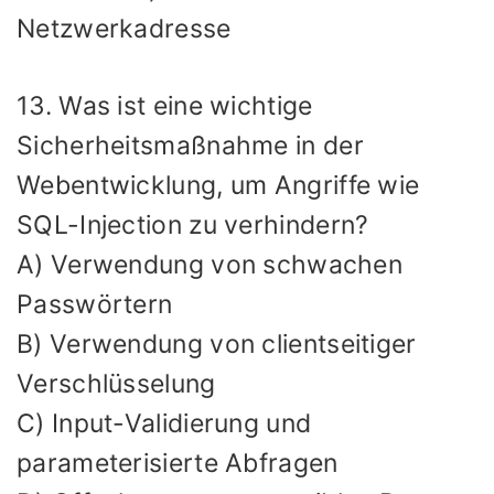
Netzwerkadresse
13. Was ist eine wichtige
Sicherheitsmaßnahme in der
Webentwicklung, um Angriffe wie
SQL-Injection zu verhindern?
A) Verwendung von schwachen
Passwörtern
B) Verwendung von clientseitiger
Verschlüsselung
C) Input-Validierung und
parameterisierte Abfragen