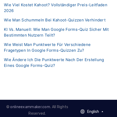
Wie Viel Kostet Kahoot? Vollständiger Preis-Leitfaden
2026
Wie Man Schummeln Bei Kahoot-Quizzen Verhindert
KI Vs. Manuell: Wie Man Google Forms-Quiz Sicher Mit
Bestimmten Nutzern Teilt?
Wie Weist Man Punktwerte Für Verschiedene
Fragetypen In Google Forms-Quizzen Zu?
Wie Ändere Ich Die Punktwerte Nach Der Erstellung
Eines Google Forms-Quiz?
©
onlineexammaker.com
. All Rights
English
English
Reserved.