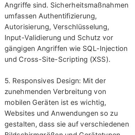
Angriffe sind. Sicherheitsmaßnahmen
umfassen Authentifizierung,
Autorisierung, Verschlüsselung,
Input-Validierung und Schutz vor
gängigen Angriffen wie SQL-Injection
und Cross-Site-Scripting (XSS).
5. Responsives Design: Mit der
zunehmenden Verbreitung von
mobilen Geräten ist es wichtig,
Websites und Anwendungen so zu
gestalten, dass sie auf verschiedenen
Bildschirmgrößen und Gerätetypen