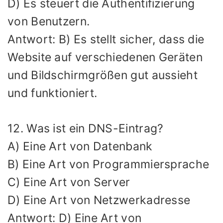
D) Es steuert die Authentifizierung
von Benutzern.
Antwort: B) Es stellt sicher, dass die
Website auf verschiedenen Geräten
und Bildschirmgrößen gut aussieht
und funktioniert.
12. Was ist ein DNS-Eintrag?
A) Eine Art von Datenbank
B) Eine Art von Programmiersprache
C) Eine Art von Server
D) Eine Art von Netzwerkadresse
Antwort: D) Eine Art von