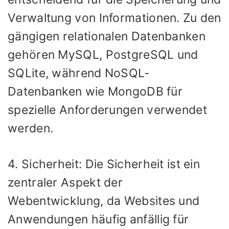
Verwaltung von Informationen. Zu den
gängigen relationalen Datenbanken
gehören MySQL, PostgreSQL und
SQLite, während NoSQL-
Datenbanken wie MongoDB für
spezielle Anforderungen verwendet
werden.
4. Sicherheit: Die Sicherheit ist ein
zentraler Aspekt der
Webentwicklung, da Websites und
Anwendungen häufig anfällig für