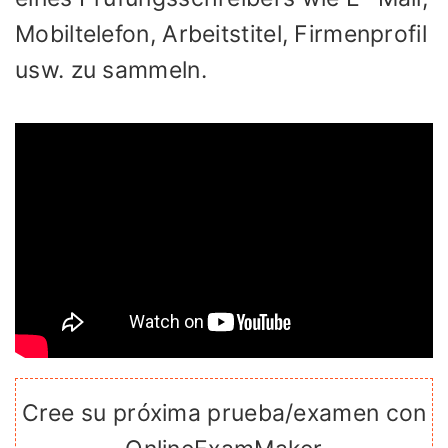
Mobiltelefon, Arbeitstitel, Firmenprofil
usw. zu sammeln.
Cree su próxima prueba/examen con