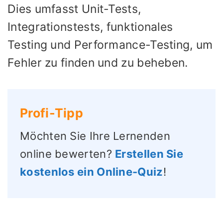
Dies umfasst Unit-Tests,
Integrationstests, funktionales
Testing und Performance-Testing, um
Fehler zu finden und zu beheben.
Profi-Tipp
Möchten Sie Ihre Lernenden
online bewerten?
Erstellen Sie
kostenlos ein Online-Quiz
!