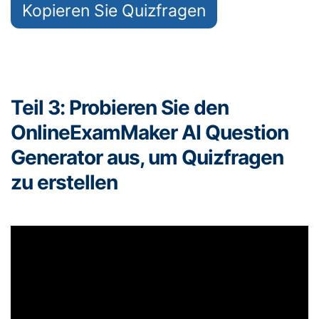
Kopieren Sie Quizfragen
Teil 3: Probieren Sie den
OnlineExamMaker AI Question
Generator aus, um Quizfragen
zu erstellen