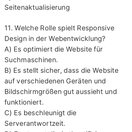
Seitenaktualisierung
11. Welche Rolle spielt Responsive
Design in der Webentwicklung?
A) Es optimiert die Website für
Suchmaschinen.
B) Es stellt sicher, dass die Website
auf verschiedenen Geräten und
Bildschirmgrößen gut aussieht und
funktioniert.
C) Es beschleunigt die
Serverantwortzeit.