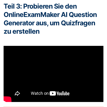
Teil 3: Probieren Sie den
OnlineExamMaker AI Question
Generator aus, um Quizfragen
zu erstellen