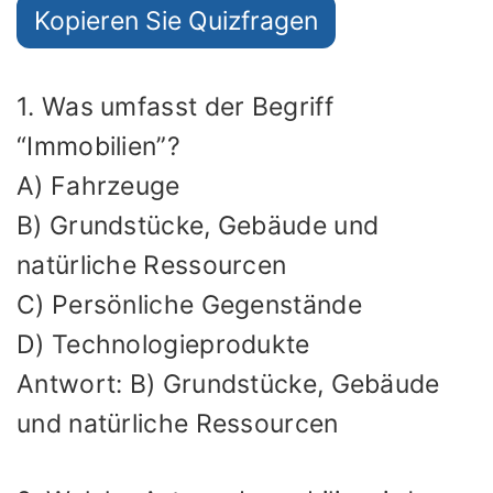
Kopieren Sie Quizfragen
1. Was umfasst der Begriff
“Immobilien”?
A) Fahrzeuge
B) Grundstücke, Gebäude und
natürliche Ressourcen
C) Persönliche Gegenstände
D) Technologieprodukte
Antwort: B) Grundstücke, Gebäude
und natürliche Ressourcen