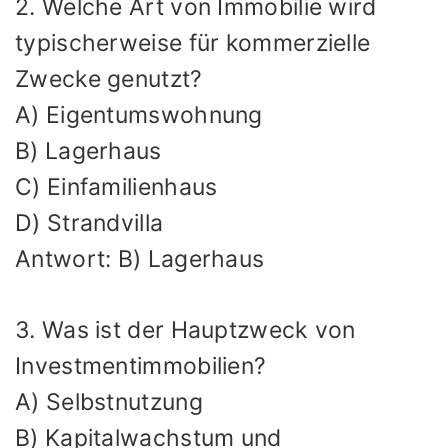
2. Welche Art von Immobilie wird
typischerweise für kommerzielle
Zwecke genutzt?
A) Eigentumswohnung
B) Lagerhaus
C) Einfamilienhaus
D) Strandvilla
Antwort: B) Lagerhaus
3. Was ist der Hauptzweck von
Investmentimmobilien?
A) Selbstnutzung
B) Kapitalwachstum und