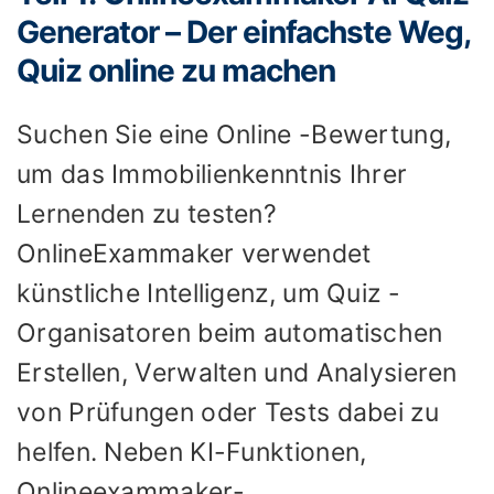
Generator – Der einfachste Weg,
Quiz online zu machen
Suchen Sie eine Online -Bewertung,
um das Immobilienkenntnis Ihrer
Lernenden zu testen?
OnlineExammaker verwendet
künstliche Intelligenz, um Quiz -
Organisatoren beim automatischen
Erstellen, Verwalten und Analysieren
von Prüfungen oder Tests dabei zu
helfen. Neben KI-Funktionen,
Onlineexammaker-