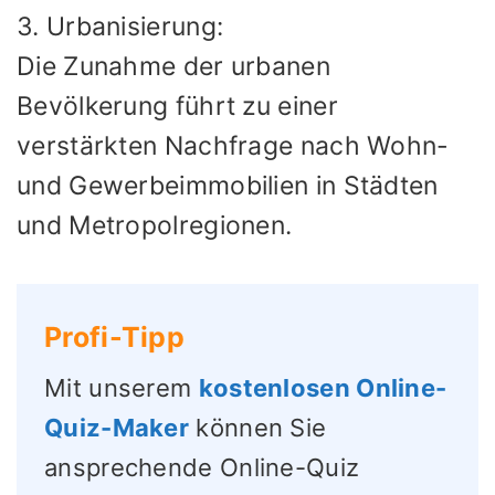
3. Urbanisierung:
Die Zunahme der urbanen
Bevölkerung führt zu einer
verstärkten Nachfrage nach Wohn-
und Gewerbeimmobilien in Städten
und Metropolregionen.
Profi-Tipp
Mit unserem
kostenlosen Online-
Quiz-Maker
können Sie
ansprechende Online-Quiz