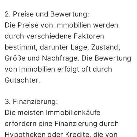
2. Preise und Bewertung:
Die Preise von Immobilien werden
durch verschiedene Faktoren
bestimmt, darunter Lage, Zustand,
Größe und Nachfrage. Die Bewertung
von Immobilien erfolgt oft durch
Gutachter.
3. Finanzierung:
Die meisten Immobilienkäufe
erfordern eine Finanzierung durch
Hypotheken oder Kredite, die von