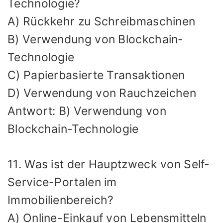
Technologie?
A) Rückkehr zu Schreibmaschinen
B) Verwendung von Blockchain-
Technologie
C) Papierbasierte Transaktionen
D) Verwendung von Rauchzeichen
Antwort: B) Verwendung von
Blockchain-Technologie
11. Was ist der Hauptzweck von Self-
Service-Portalen im
Immobilienbereich?
A) Online-Einkauf von Lebensmitteln