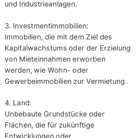
und Industrieanlagen.
3. Investmentimmobilien:
Immobilien, die mit dem Ziel des
Kapitalwachstums oder der Erzielung
von Mieteinnahmen erworben
werden, wie Wohn- oder
Gewerbeimmobilien zur Vermietung.
4. Land:
Unbebaute Grundstücke oder
Flächen, die für zukünftige
Entwicklungen oder