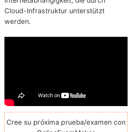
Internetabhängigkeit, die durch
Cloud-Infrastruktur unterstützt
werden.
Cree su próxima prueba/examen con