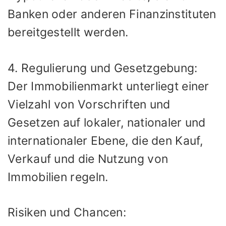
Banken oder anderen Finanzinstituten
bereitgestellt werden.
4. Regulierung und Gesetzgebung:
Der Immobilienmarkt unterliegt einer
Vielzahl von Vorschriften und
Gesetzen auf lokaler, nationaler und
internationaler Ebene, die den Kauf,
Verkauf und die Nutzung von
Immobilien regeln.
Risiken und Chancen: