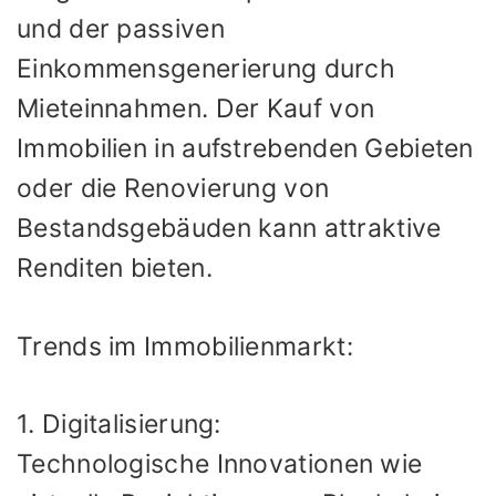
und der passiven
Einkommensgenerierung durch
Mieteinnahmen. Der Kauf von
Immobilien in aufstrebenden Gebieten
oder die Renovierung von
Bestandsgebäuden kann attraktive
Renditen bieten.
Trends im Immobilienmarkt:
1. Digitalisierung:
Technologische Innovationen wie