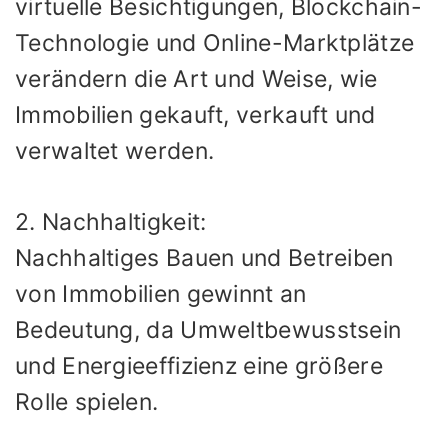
virtuelle Besichtigungen, Blockchain-
Technologie und Online-Marktplätze
verändern die Art und Weise, wie
Immobilien gekauft, verkauft und
verwaltet werden.
2. Nachhaltigkeit:
Nachhaltiges Bauen und Betreiben
von Immobilien gewinnt an
Bedeutung, da Umweltbewusstsein
und Energieeffizienz eine größere
Rolle spielen.