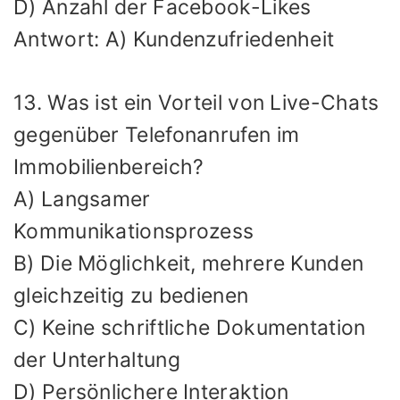
D) Anzahl der Facebook-Likes
Antwort: A) Kundenzufriedenheit
13. Was ist ein Vorteil von Live-Chats
gegenüber Telefonanrufen im
Immobilienbereich?
A) Langsamer
Kommunikationsprozess
B) Die Möglichkeit, mehrere Kunden
gleichzeitig zu bedienen
C) Keine schriftliche Dokumentation
der Unterhaltung
D) Persönlichere Interaktion