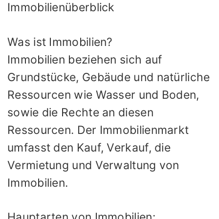
Immobilienüberblick
Was ist Immobilien?
Immobilien beziehen sich auf
Grundstücke, Gebäude und natürliche
Ressourcen wie Wasser und Boden,
sowie die Rechte an diesen
Ressourcen. Der Immobilienmarkt
umfasst den Kauf, Verkauf, die
Vermietung und Verwaltung von
Immobilien.
Hauptarten von Immobilien: