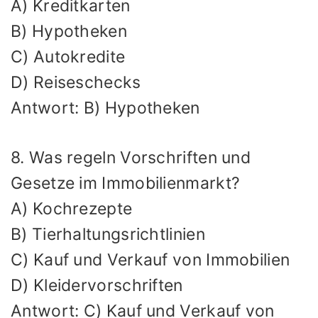
A) Kreditkarten
B) Hypotheken
C) Autokredite
D) Reiseschecks
Antwort: B) Hypotheken
8. Was regeln Vorschriften und
Gesetze im Immobilienmarkt?
A) Kochrezepte
B) Tierhaltungsrichtlinien
C) Kauf und Verkauf von Immobilien
D) Kleidervorschriften
Antwort: C) Kauf und Verkauf von