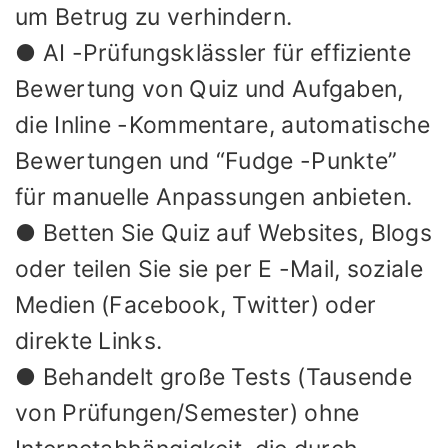
um Betrug zu verhindern.
● AI -Prüfungsklässler für effiziente
Bewertung von Quiz und Aufgaben,
die Inline -Kommentare, automatische
Bewertungen und “Fudge -Punkte”
für manuelle Anpassungen anbieten.
● Betten Sie Quiz auf Websites, Blogs
oder teilen Sie sie per E -Mail, soziale
Medien (Facebook, Twitter) oder
direkte Links.
● Behandelt große Tests (Tausende
von Prüfungen/Semester) ohne