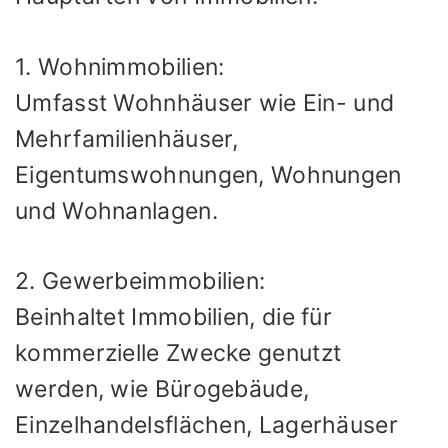
1. Wohnimmobilien:
Umfasst Wohnhäuser wie Ein- und
Mehrfamilienhäuser,
Eigentumswohnungen, Wohnungen
und Wohnanlagen.
2. Gewerbeimmobilien:
Beinhaltet Immobilien, die für
kommerzielle Zwecke genutzt
werden, wie Bürogebäude,
Einzelhandelsflächen, Lagerhäuser