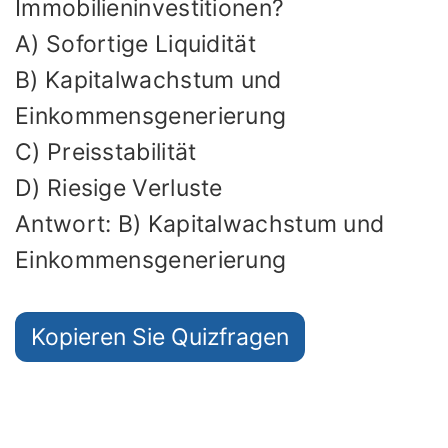
Immobilieninvestitionen?
A) Sofortige Liquidität
B) Kapitalwachstum und
Einkommensgenerierung
C) Preisstabilität
D) Riesige Verluste
Antwort: B) Kapitalwachstum und
Einkommensgenerierung
Kopieren Sie Quizfragen