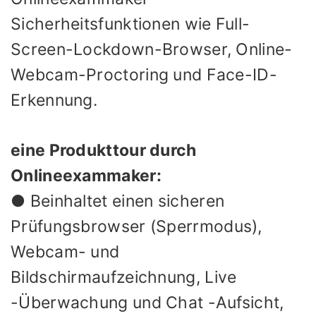
Sicherheitsfunktionen wie Full-
Screen-Lockdown-Browser, Online-
Webcam-Proctoring und Face-ID-
Erkennung.
eine Produkttour durch
Onlineexammaker:
● Beinhaltet einen sicheren
Prüfungsbrowser (Sperrmodus),
Webcam- und
Bildschirmaufzeichnung, Live
-Überwachung und Chat -Aufsicht,