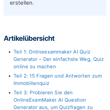
erstellen.
Artikelübersicht
Teil 1: Onlineexammaker AI Quiz
Generator – Der einfachste Weg, Quiz
online zu machen
Teil 2: 15 Fragen und Antworten zum
Immobilienquiz
Teil 3: Probieren Sie den
OnlineExamMaker AI Question
Generator aus, um Quizfragen zu