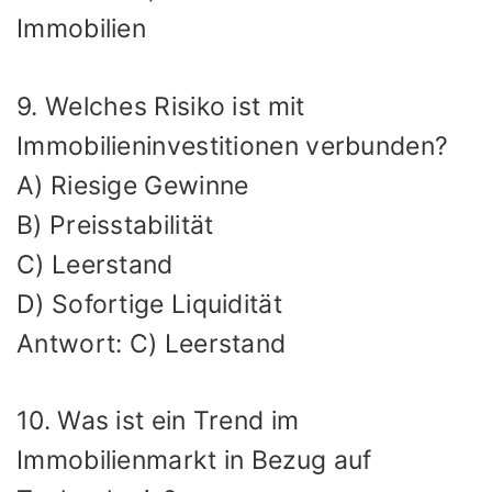
Immobilien
9. Welches Risiko ist mit
Immobilieninvestitionen verbunden?
A) Riesige Gewinne
B) Preisstabilität
C) Leerstand
D) Sofortige Liquidität
Antwort: C) Leerstand
10. Was ist ein Trend im
Immobilienmarkt in Bezug auf