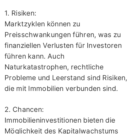
1. Risiken:
Marktzyklen können zu
Preisschwankungen führen, was zu
finanziellen Verlusten für Investoren
führen kann. Auch
Naturkatastrophen, rechtliche
Probleme und Leerstand sind Risiken,
die mit Immobilien verbunden sind.
2. Chancen:
Immobilieninvestitionen bieten die
Möglichkeit des Kapitalwachstums