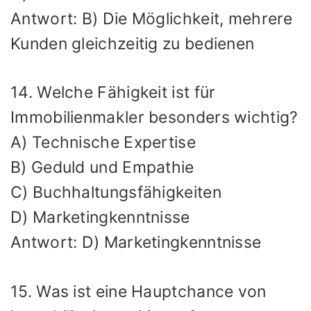
Antwort: B) Die Möglichkeit, mehrere
Kunden gleichzeitig zu bedienen
14. Welche Fähigkeit ist für
Immobilienmakler besonders wichtig?
A) Technische Expertise
B) Geduld und Empathie
C) Buchhaltungsfähigkeiten
D) Marketingkenntnisse
Antwort: D) Marketingkenntnisse
15. Was ist eine Hauptchance von