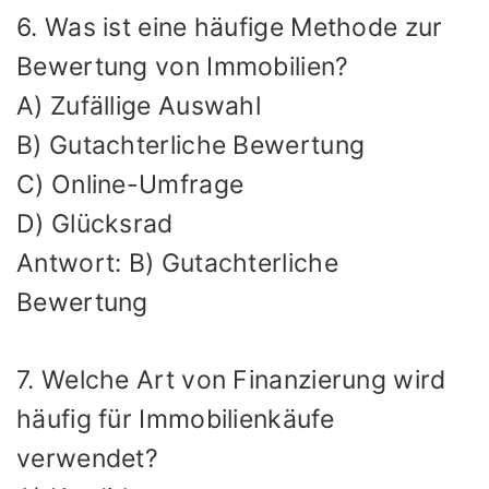
6. Was ist eine häufige Methode zur
Bewertung von Immobilien?
A) Zufällige Auswahl
B) Gutachterliche Bewertung
C) Online-Umfrage
D) Glücksrad
Antwort: B) Gutachterliche
Bewertung
7. Welche Art von Finanzierung wird
häufig für Immobilienkäufe
verwendet?