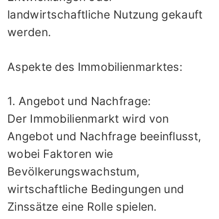
landwirtschaftliche Nutzung gekauft
werden.
Aspekte des Immobilienmarktes:
1. Angebot und Nachfrage:
Der Immobilienmarkt wird von
Angebot und Nachfrage beeinflusst,
wobei Faktoren wie
Bevölkerungswachstum,
wirtschaftliche Bedingungen und
Zinssätze eine Rolle spielen.