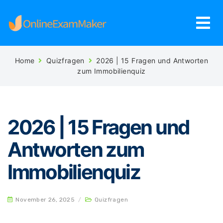
Home
Quizfragen
2026 | 15 Fragen und Antworten
zum Immobilienquiz
2026 | 15 Fragen und
Antworten zum
Immobilienquiz
November 26, 2025
/
Quizfragen