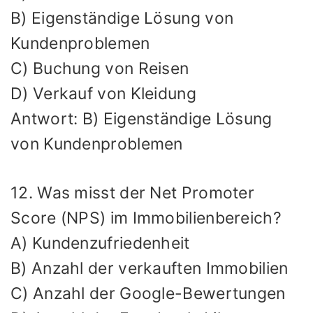
B) Eigenständige Lösung von
Kundenproblemen
C) Buchung von Reisen
D) Verkauf von Kleidung
Antwort: B) Eigenständige Lösung
von Kundenproblemen
12. Was misst der Net Promoter
Score (NPS) im Immobilienbereich?
A) Kundenzufriedenheit
B) Anzahl der verkauften Immobilien
C) Anzahl der Google-Bewertungen