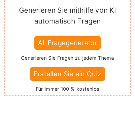
Generieren Sie mithilfe von KI
automatisch Fragen
AI-Fragegenerator
Generieren Sie Fragen zu jedem Thema
Erstellen Sie ein Quiz
Für immer 100 % kostenlos