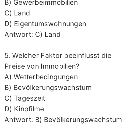
B) Gewerbeimmobilien
C) Land
D) Eigentumswohnungen
Antwort: C) Land
5. Welcher Faktor beeinflusst die
Preise von Immobilien?
A) Wetterbedingungen
B) Bevölkerungswachstum
C) Tageszeit
D) Kinofilme
Antwort: B) Bevölkerungswachstum