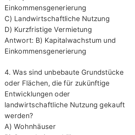
Einkommensgenerierung
C) Landwirtschaftliche Nutzung
D) Kurzfristige Vermietung
Antwort: B) Kapitalwachstum und
Einkommensgenerierung
4. Was sind unbebaute Grundstücke
oder Flächen, die für zukünftige
Entwicklungen oder
landwirtschaftliche Nutzung gekauft
werden?
A) Wohnhäuser