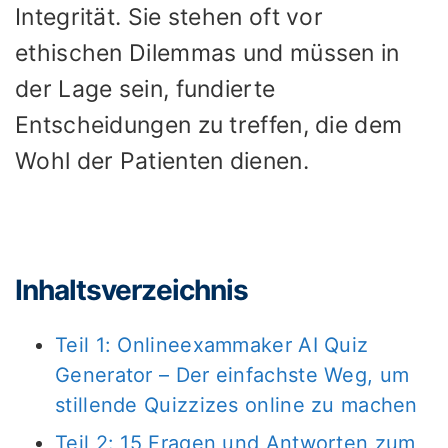
Integrität. Sie stehen oft vor
ethischen Dilemmas und müssen in
der Lage sein, fundierte
Entscheidungen zu treffen, die dem
Wohl der Patienten dienen.
Inhaltsverzeichnis
Teil 1: Onlineexammaker AI Quiz
Generator – Der einfachste Weg, um
stillende Quizzizes online zu machen
Teil 2: 15 Fragen und Antworten zum