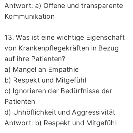
Antwort: a) Offene und transparente
Kommunikation
13. Was ist eine wichtige Eigenschaft
von Krankenpflegekräften in Bezug
auf ihre Patienten?
a) Mangel an Empathie
b) Respekt und Mitgefühl
c) Ignorieren der Bedürfnisse der
Patienten
d) Unhöflichkeit und Aggressivität
Antwort: b) Respekt und Mitgefühl