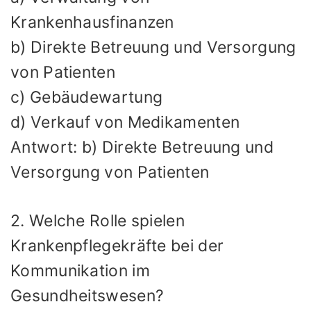
Krankenhausfinanzen
b) Direkte Betreuung und Versorgung
von Patienten
c) Gebäudewartung
d) Verkauf von Medikamenten
Antwort: b) Direkte Betreuung und
Versorgung von Patienten
2. Welche Rolle spielen
Krankenpflegekräfte bei der
Kommunikation im
Gesundheitswesen?