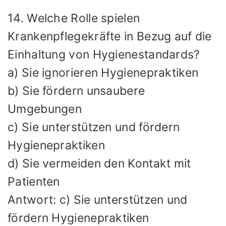
14. Welche Rolle spielen
Krankenpflegekräfte in Bezug auf die
Einhaltung von Hygienestandards?
a) Sie ignorieren Hygienepraktiken
b) Sie fördern unsaubere
Umgebungen
c) Sie unterstützen und fördern
Hygienepraktiken
d) Sie vermeiden den Kontakt mit
Patienten
Antwort: c) Sie unterstützen und
fördern Hygienepraktiken