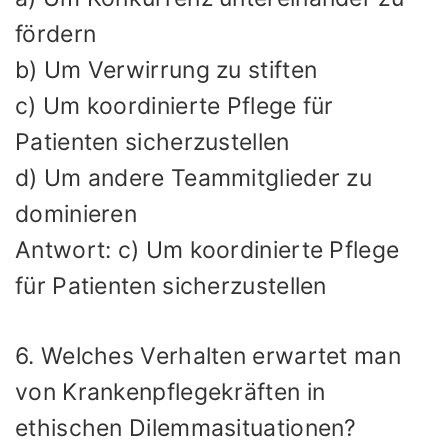
fördern
b) Um Verwirrung zu stiften
c) Um koordinierte Pflege für
Patienten sicherzustellen
d) Um andere Teammitglieder zu
dominieren
Antwort: c) Um koordinierte Pflege
für Patienten sicherzustellen
6. Welches Verhalten erwartet man
von Krankenpflegekräften in
ethischen Dilemmasituationen?