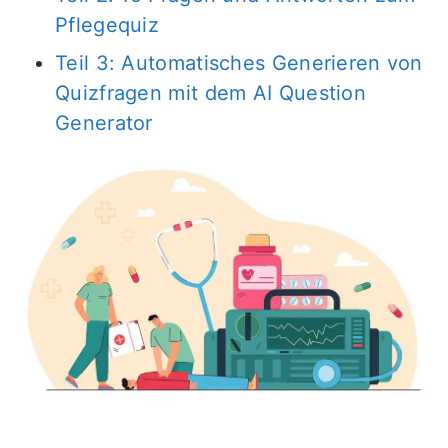
Pflegequiz
Teil 3: Automatisches Generieren von
Quizfragen mit dem AI Question
Generator