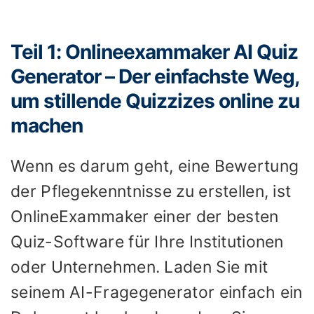
Teil 1: Onlineexammaker AI Quiz
Generator – Der einfachste Weg,
um stillende Quizzizes online zu
machen
Wenn es darum geht, eine Bewertung
der Pflegekenntnisse zu erstellen, ist
OnlineExammaker einer der besten
Quiz-Software für Ihre Institutionen
oder Unternehmen. Laden Sie mit
seinem AI-Fragegenerator einfach ein