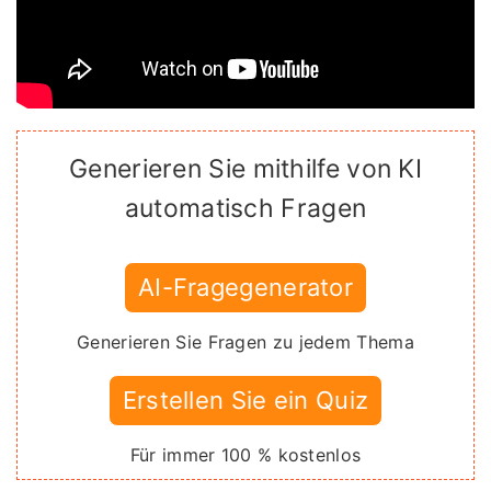
Generieren Sie mithilfe von KI
automatisch Fragen
AI-Fragegenerator
Generieren Sie Fragen zu jedem Thema
Erstellen Sie ein Quiz
Für immer 100 % kostenlos