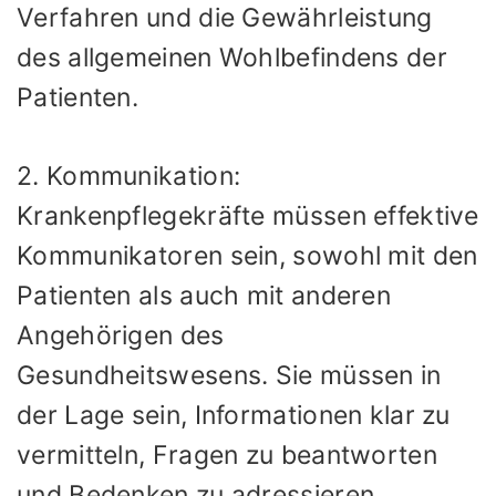
Verfahren und die Gewährleistung
des allgemeinen Wohlbefindens der
Patienten.
2. Kommunikation:
Krankenpflegekräfte müssen effektive
Kommunikatoren sein, sowohl mit den
Patienten als auch mit anderen
Angehörigen des
Gesundheitswesens. Sie müssen in
der Lage sein, Informationen klar zu
vermitteln, Fragen zu beantworten
und Bedenken zu adressieren.