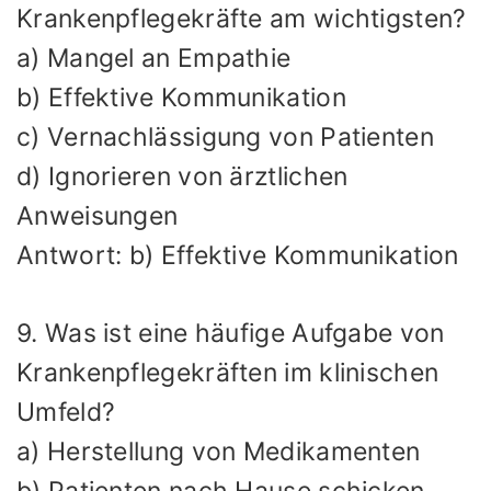
Krankenpflegekräfte am wichtigsten?
a) Mangel an Empathie
b) Effektive Kommunikation
c) Vernachlässigung von Patienten
d) Ignorieren von ärztlichen
Anweisungen
Antwort: b) Effektive Kommunikation
9. Was ist eine häufige Aufgabe von
Krankenpflegekräften im klinischen
Umfeld?
a) Herstellung von Medikamenten
b) Patienten nach Hause schicken