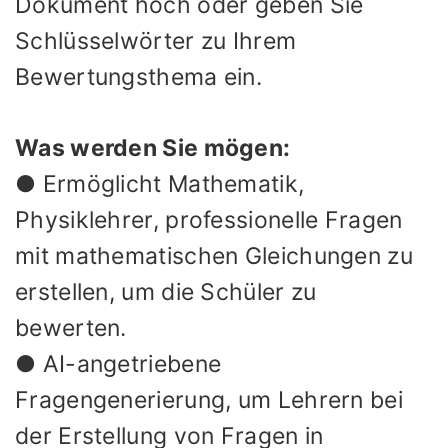
Dokument hoch oder geben Sie
Schlüsselwörter zu Ihrem
Bewertungsthema ein.
Was werden Sie mögen:
● Ermöglicht Mathematik,
Physiklehrer, professionelle Fragen
mit mathematischen Gleichungen zu
erstellen, um die Schüler zu
bewerten.
● AI-angetriebene
Fragengenerierung, um Lehrern bei
der Erstellung von Fragen in