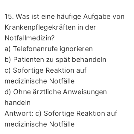
15. Was ist eine häufige Aufgabe von
Krankenpflegekräften in der
Notfallmedizin?
a) Telefonanrufe ignorieren
b) Patienten zu spät behandeln
c) Sofortige Reaktion auf
medizinische Notfälle
d) Ohne ärztliche Anweisungen
handeln
Antwort: c) Sofortige Reaktion auf
medizinische Notfälle