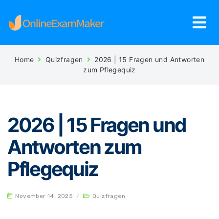
Home
Quizfragen
2026 | 15 Fragen und Antworten
zum Pflegequiz
2026 | 15 Fragen und
Antworten zum
Pflegequiz
November 14, 2025
/
Quizfragen