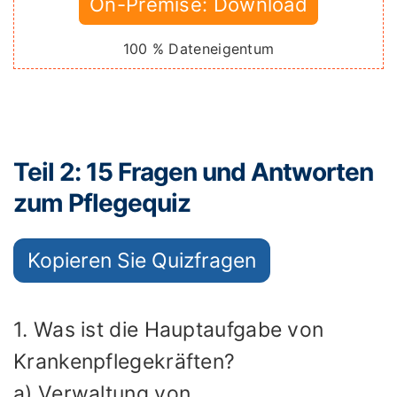
On-Premise: Download
100 % Dateneigentum
Teil 2: 15 Fragen und Antworten
zum Pflegequiz
Kopieren Sie Quizfragen
1. Was ist die Hauptaufgabe von
Krankenpflegekräften?
a) Verwaltung von