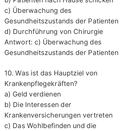
c) Überwachung des
Gesundheitszustands der Patienten
d) Durchführung von Chirurgie
Antwort: c) Überwachung des
Gesundheitszustands der Patienten
10. Was ist das Hauptziel von
Krankenpflegekräften?
a) Geld verdienen
b) Die Interessen der
Krankenversicherungen vertreten
c) Das Wohlbefinden und die