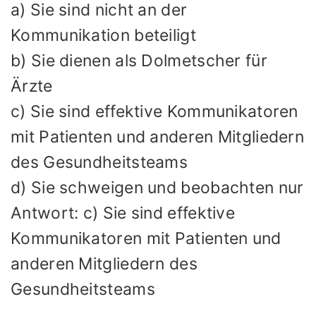
a) Sie sind nicht an der
Kommunikation beteiligt
b) Sie dienen als Dolmetscher für
Ärzte
c) Sie sind effektive Kommunikatoren
mit Patienten und anderen Mitgliedern
des Gesundheitsteams
d) Sie schweigen und beobachten nur
Antwort: c) Sie sind effektive
Kommunikatoren mit Patienten und
anderen Mitgliedern des
Gesundheitsteams