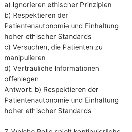
a) Ignorieren ethischer Prinzipien
b) Respektieren der
Patientenautonomie und Einhaltung
hoher ethischer Standards
c) Versuchen, die Patienten zu
manipulieren
d) Vertrauliche Informationen
offenlegen
Antwort: b) Respektieren der
Patientenautonomie und Einhaltung
hoher ethischer Standards
7. Welche Rolle spielt kontinuierliche