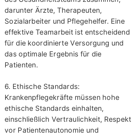
darunter Ärzte, Therapeuten,
Sozialarbeiter und Pflegehelfer. Eine
effektive Teamarbeit ist entscheidend
für die koordinierte Versorgung und
das optimale Ergebnis für die
Patienten.
6. Ethische Standards:
Krankenpflegekräfte müssen hohe
ethische Standards einhalten,
einschließlich Vertraulichkeit, Respekt
vor Patientenautonomie und