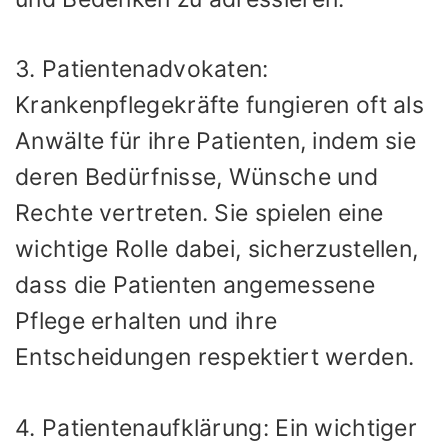
3. Patientenadvokaten:
Krankenpflegekräfte fungieren oft als
Anwälte für ihre Patienten, indem sie
deren Bedürfnisse, Wünsche und
Rechte vertreten. Sie spielen eine
wichtige Rolle dabei, sicherzustellen,
dass die Patienten angemessene
Pflege erhalten und ihre
Entscheidungen respektiert werden.
4. Patientenaufklärung: Ein wichtiger