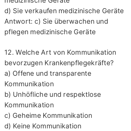
medizinische Geräte
d) Sie verkaufen medizinische Geräte
Antwort: c) Sie überwachen und
pflegen medizinische Geräte
12. Welche Art von Kommunikation
bevorzugen Krankenpflegekräfte?
a) Offene und transparente
Kommunikation
b) Unhöfliche und respektlose
Kommunikation
c) Geheime Kommunikation
d) Keine Kommunikation