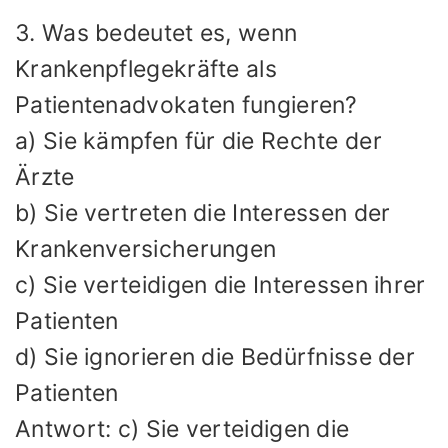
3. Was bedeutet es, wenn
Krankenpflegekräfte als
Patientenadvokaten fungieren?
a) Sie kämpfen für die Rechte der
Ärzte
b) Sie vertreten die Interessen der
Krankenversicherungen
c) Sie verteidigen die Interessen ihrer
Patienten
d) Sie ignorieren die Bedürfnisse der
Patienten
Antwort: c) Sie verteidigen die