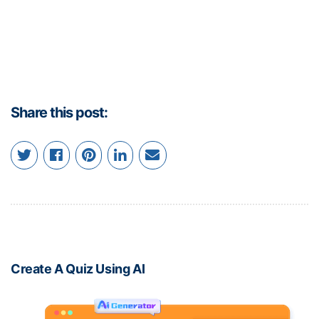
Share this post:
Create A Quiz Using AI