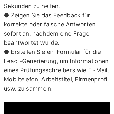
Sekunden zu helfen.
● Zeigen Sie das Feedback für
korrekte oder falsche Antworten
sofort an, nachdem eine Frage
beantwortet wurde.
● Erstellen Sie ein Formular für die
Lead -Generierung, um Informationen
eines Prüfungsschreibers wie E -Mail,
Mobiltelefon, Arbeitstitel, Firmenprofil
usw. zu sammeln.