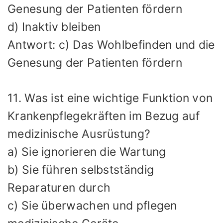
Genesung der Patienten fördern
d) Inaktiv bleiben
Antwort: c) Das Wohlbefinden und die
Genesung der Patienten fördern
11. Was ist eine wichtige Funktion von
Krankenpflegekräften im Bezug auf
medizinische Ausrüstung?
a) Sie ignorieren die Wartung
b) Sie führen selbstständig
Reparaturen durch
c) Sie überwachen und pflegen