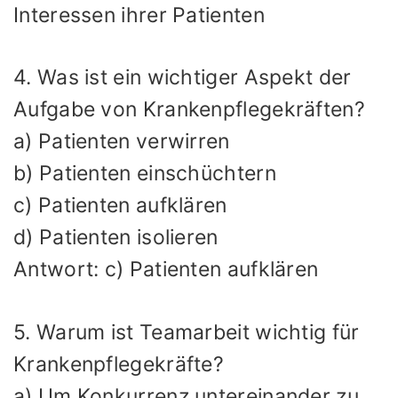
Interessen ihrer Patienten
4. Was ist ein wichtiger Aspekt der
Aufgabe von Krankenpflegekräften?
a) Patienten verwirren
b) Patienten einschüchtern
c) Patienten aufklären
d) Patienten isolieren
Antwort: c) Patienten aufklären
5. Warum ist Teamarbeit wichtig für
Krankenpflegekräfte?
a) Um Konkurrenz untereinander zu