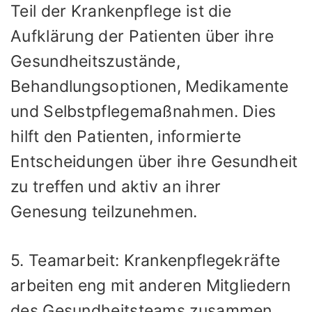
Teil der Krankenpflege ist die
Aufklärung der Patienten über ihre
Gesundheitszustände,
Behandlungsoptionen, Medikamente
und Selbstpflegemaßnahmen. Dies
hilft den Patienten, informierte
Entscheidungen über ihre Gesundheit
zu treffen und aktiv an ihrer
Genesung teilzunehmen.
5. Teamarbeit: Krankenpflegekräfte
arbeiten eng mit anderen Mitgliedern
des Gesundheitsteams zusammen,