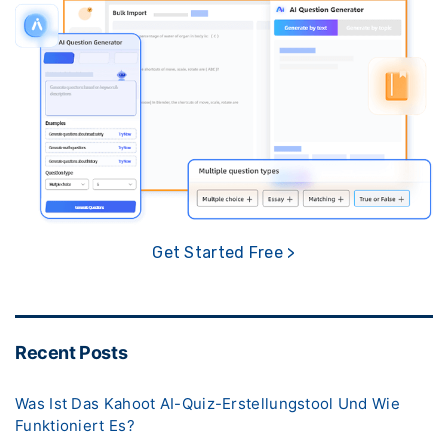
Get Started Free >
Recent Posts
Was Ist Das Kahoot AI-Quiz-Erstellungstool Und Wie
Funktioniert Es?