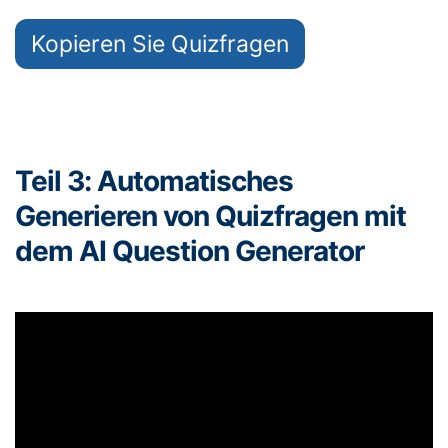
Kopieren Sie Quizfragen
Teil 3: Automatisches
Generieren von Quizfragen mit
dem AI Question Generator