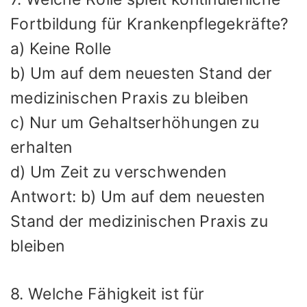
Fortbildung für Krankenpflegekräfte?
a) Keine Rolle
b) Um auf dem neuesten Stand der
medizinischen Praxis zu bleiben
c) Nur um Gehaltserhöhungen zu
erhalten
d) Um Zeit zu verschwenden
Antwort: b) Um auf dem neuesten
Stand der medizinischen Praxis zu
bleiben
8. Welche Fähigkeit ist für