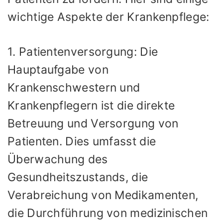
wichtige Aspekte der Krankenpflege:
1. Patientenversorgung: Die
Hauptaufgabe von
Krankenschwestern und
Krankenpflegern ist die direkte
Betreuung und Versorgung von
Patienten. Dies umfasst die
Überwachung des
Gesundheitszustands, die
Verabreichung von Medikamenten,
die Durchführung von medizinischen