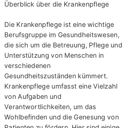
Überblick über die Krankenpflege
Die Krankenpflege ist eine wichtige
Berufsgruppe im Gesundheitswesen,
die sich um die Betreuung, Pflege und
Unterstützung von Menschen in
verschiedenen
Gesundheitszuständen kümmert.
Krankenpflege umfasst eine Vielzahl
von Aufgaben und
Verantwortlichkeiten, um das
Wohlbefinden und die Genesung von
Patienten zu fördern. Hier sind einige