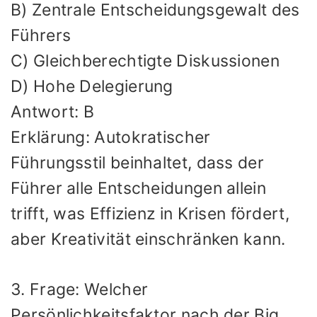
B) Zentrale Entscheidungsgewalt des
Führers
C) Gleichberechtigte Diskussionen
D) Hohe Delegierung
Antwort: B
Erklärung: Autokratischer
Führungsstil beinhaltet, dass der
Führer alle Entscheidungen allein
trifft, was Effizienz in Krisen fördert,
aber Kreativität einschränken kann.
3. Frage: Welcher
Persönlichkeitsfaktor nach der Big