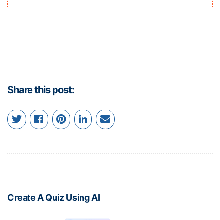
Share this post:
Create A Quiz Using AI