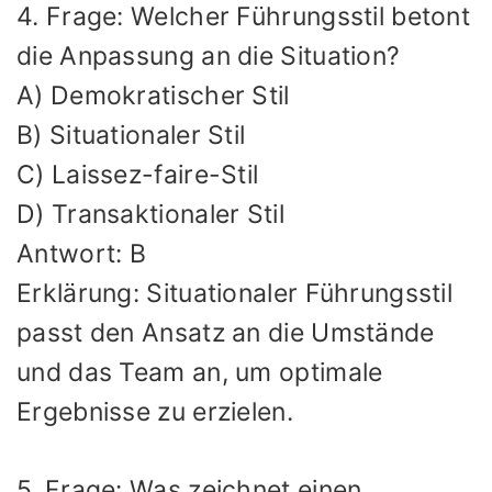
4. Frage: Welcher Führungsstil betont
die Anpassung an die Situation?
A) Demokratischer Stil
B) Situationaler Stil
C) Laissez-faire-Stil
D) Transaktionaler Stil
Antwort: B
Erklärung: Situationaler Führungsstil
passt den Ansatz an die Umstände
und das Team an, um optimale
Ergebnisse zu erzielen.
5. Frage: Was zeichnet einen