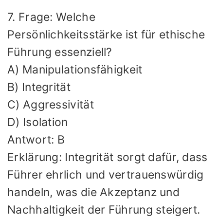
7. Frage: Welche
Persönlichkeitsstärke ist für ethische
Führung essenziell?
A) Manipulationsfähigkeit
B) Integrität
C) Aggressivität
D) Isolation
Antwort: B
Erklärung: Integrität sorgt dafür, dass
Führer ehrlich und vertrauenswürdig
handeln, was die Akzeptanz und
Nachhaltigkeit der Führung steigert.