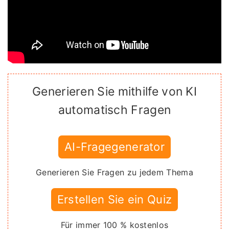
Generieren Sie mithilfe von KI
automatisch Fragen
AI-Fragegenerator
Generieren Sie Fragen zu jedem Thema
Erstellen Sie ein Quiz
Für immer 100 % kostenlos