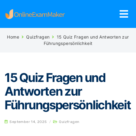
Home
Quizfragen
15 Quiz Fragen und Antworten zur
Führungspersönlichkeit
15 Quiz Fragen und
Antworten zur
Führungspersönlichkeit
September 14, 2025
/
Quizfragen