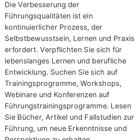
Die Verbesserung der
Führungsqualitäten ist ein
kontinuierlicher Prozess, der
Selbstbewusstsein, Lernen und Praxis
erfordert. Verpflichten Sie sich für
lebenslanges Lernen und berufliche
Entwicklung. Suchen Sie sich auf
Trainingsprogramme, Workshops,
Webinare und Konferenzen auf
Führungstrainingsprogramme. Lesen
Sie Bücher, Artikel und Fallstudien zur
Führung, um neue Erkenntnisse und
Perspektiven zu erhalten.