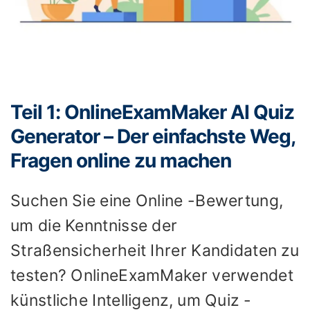
Teil 1: OnlineExamMaker AI Quiz
Generator – Der einfachste Weg,
Fragen online zu machen
Suchen Sie eine Online -Bewertung,
um die Kenntnisse der
Straßensicherheit Ihrer Kandidaten zu
testen? OnlineExamMaker verwendet
künstliche Intelligenz, um Quiz -