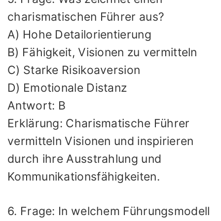
charismatischen Führer aus?
A) Hohe Detailorientierung
B) Fähigkeit, Visionen zu vermitteln
C) Starke Risikoaversion
D) Emotionale Distanz
Antwort: B
Erklärung: Charismatische Führer
vermitteln Visionen und inspirieren
durch ihre Ausstrahlung und
Kommunikationsfähigkeiten.
6. Frage: In welchem Führungsmodell