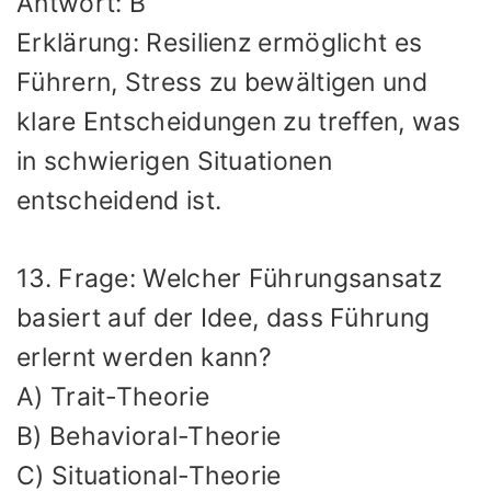
Antwort: B
Erklärung: Resilienz ermöglicht es
Führern, Stress zu bewältigen und
klare Entscheidungen zu treffen, was
in schwierigen Situationen
entscheidend ist.
13. Frage: Welcher Führungsansatz
basiert auf der Idee, dass Führung
erlernt werden kann?
A) Trait-Theorie
B) Behavioral-Theorie
C) Situational-Theorie