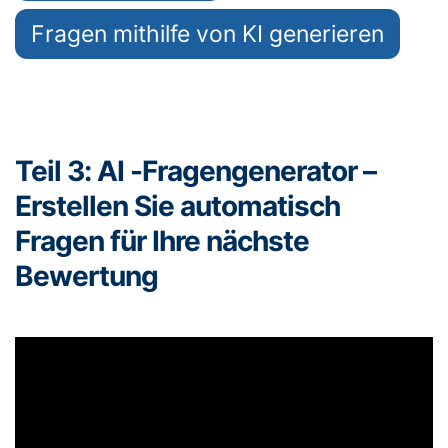
Fragen mithilfe von KI generieren
Teil 3: AI -Fragengenerator –
Erstellen Sie automatisch
Fragen für Ihre nächste
Bewertung