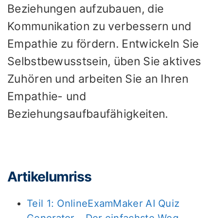
Beziehungen aufzubauen, die
Kommunikation zu verbessern und
Empathie zu fördern. Entwickeln Sie
Selbstbewusstsein, üben Sie aktives
Zuhören und arbeiten Sie an Ihren
Empathie- und
Beziehungsaufbaufähigkeiten.
Artikelumriss
Teil 1: OnlineExamMaker AI Quiz