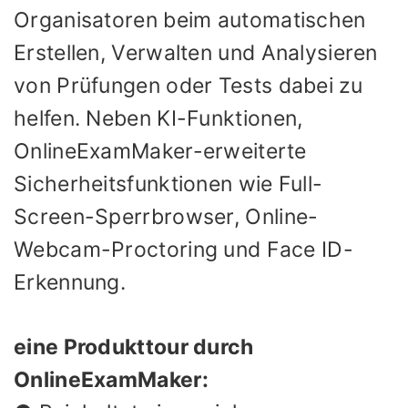
Organisatoren beim automatischen
Erstellen, Verwalten und Analysieren
von Prüfungen oder Tests dabei zu
helfen. Neben KI-Funktionen,
OnlineExamMaker-erweiterte
Sicherheitsfunktionen wie Full-
Screen-Sperrbrowser, Online-
Webcam-Proctoring und Face ID-
Erkennung.
eine Produkttour durch
OnlineExamMaker: