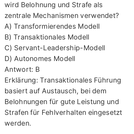
wird Belohnung und Strafe als
zentrale Mechanismen verwendet?
A) Transformierendes Modell
B) Transaktionales Modell
C) Servant-Leadership-Modell
D) Autonomes Modell
Antwort: B
Erklärung: Transaktionales Führung
basiert auf Austausch, bei dem
Belohnungen für gute Leistung und
Strafen für Fehlverhalten eingesetzt
werden.