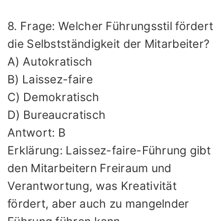
8. Frage: Welcher Führungsstil fördert
die Selbstständigkeit der Mitarbeiter?
A) Autokratisch
B) Laissez-faire
C) Demokratisch
D) Bureaucratisch
Antwort: B
Erklärung: Laissez-faire-Führung gibt
den Mitarbeitern Freiraum und
Verantwortung, was Kreativität
fördert, aber auch zu mangelnder