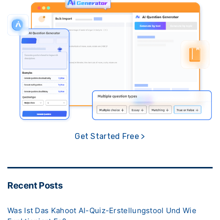
Get Started Free >
Recent Posts
Was Ist Das Kahoot AI-Quiz-Erstellungstool Und Wie