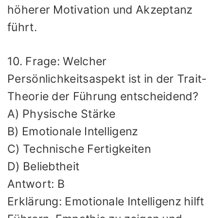
höherer Motivation und Akzeptanz
führt.
10. Frage: Welcher
Persönlichkeitsaspekt ist in der Trait-
Theorie der Führung entscheidend?
A) Physische Stärke
B) Emotionale Intelligenz
C) Technische Fertigkeiten
D) Beliebtheit
Antwort: B
Erklärung: Emotionale Intelligenz hilft