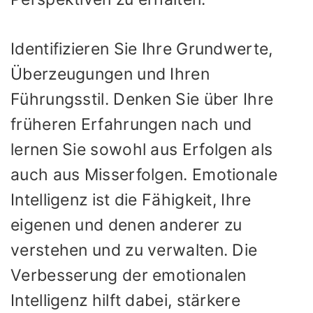
Identifizieren Sie Ihre Grundwerte,
Überzeugungen und Ihren
Führungsstil. Denken Sie über Ihre
früheren Erfahrungen nach und
lernen Sie sowohl aus Erfolgen als
auch aus Misserfolgen. Emotionale
Intelligenz ist die Fähigkeit, Ihre
eigenen und denen anderer zu
verstehen und zu verwalten. Die
Verbesserung der emotionalen
Intelligenz hilft dabei, stärkere