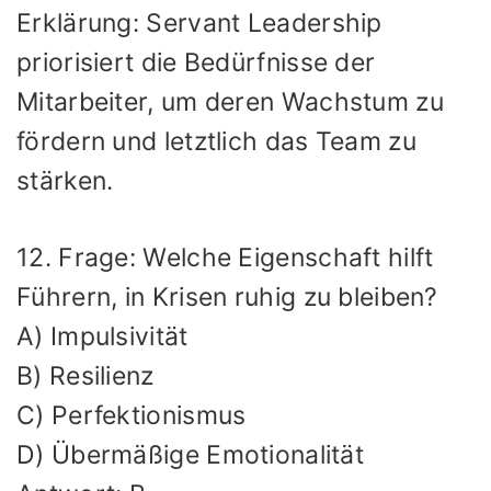
Erklärung: Servant Leadership
priorisiert die Bedürfnisse der
Mitarbeiter, um deren Wachstum zu
fördern und letztlich das Team zu
stärken.
12. Frage: Welche Eigenschaft hilft
Führern, in Krisen ruhig zu bleiben?
A) Impulsivität
B) Resilienz
C) Perfektionismus
D) Übermäßige Emotionalität