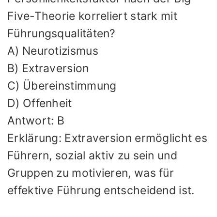
Five-Theorie korreliert stark mit
Führungsqualitäten?
A) Neurotizismus
B) Extraversion
C) Übereinstimmung
D) Offenheit
Antwort: B
Erklärung: Extraversion ermöglicht es
Führern, sozial aktiv zu sein und
Gruppen zu motivieren, was für
effektive Führung entscheidend ist.