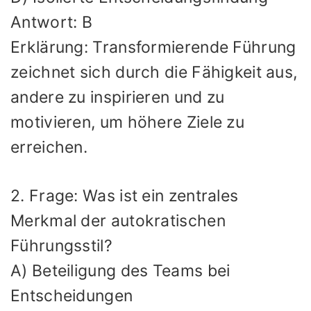
Antwort: B
Erklärung: Transformierende Führung
zeichnet sich durch die Fähigkeit aus,
andere zu inspirieren und zu
motivieren, um höhere Ziele zu
erreichen.
2. Frage: Was ist ein zentrales
Merkmal der autokratischen
Führungsstil?
A) Beteiligung des Teams bei
Entscheidungen