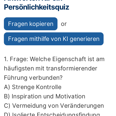
Persönlichkeitsquiz
Fragen kopieren
or
Fragen mithilfe von KI generieren
1. Frage: Welche Eigenschaft ist am
häufigsten mit transformierender
Führung verbunden?
A) Strenge Kontrolle
B) Inspiration und Motivation
C) Vermeidung von Veränderungen
D) Isolierte Entscheidungsfindung