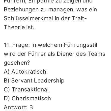
Führern, Empathie zu zeigen und
Beziehungen zu managen, was ein
Schlüsselmerkmal in der Trait-
Theorie ist.
11. Frage: In welchem Führungsstil
wird der Führer als Diener des Teams
gesehen?
A) Autokratisch
B) Servant Leadership
C) Transaktional
D) Charismatisch
Antwort: B