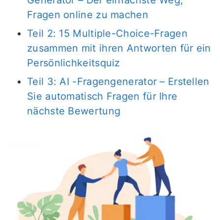
Generator – Der einfachste Weg,
Fragen online zu machen
Teil 2: 15 Multiple-Choice-Fragen
zusammen mit ihren Antworten für ein
Persönlichkeitsquiz
Teil 3: AI -Fragengenerator – Erstellen
Sie automatisch Fragen für Ihre
nächste Bewertung