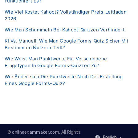
Funktioniert Es?
Wie Viel Kostet Kahoot? Vollständiger Preis-Leitfaden
2026
Wie Man Schummeln Bei Kahoot-Quizzen Verhindert
KI Vs. Manuell: Wie Man Google Forms-Quiz Sicher Mit
Bestimmten Nutzern Teilt?
Wie Weist Man Punktwerte Für Verschiedene
Fragetypen In Google Forms-Quizzen Zu?
Wie Ändere Ich Die Punktwerte Nach Der Erstellung
Eines Google Forms-Quiz?
©
onlineexammaker.com
. All Rights
English
English