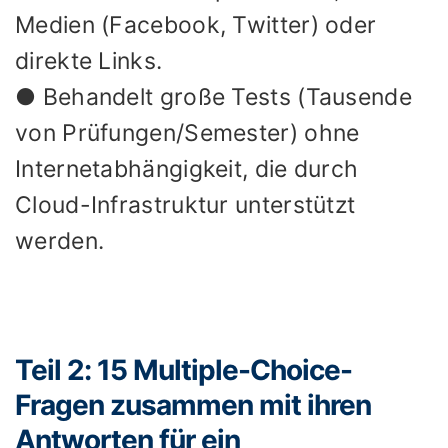
Medien (Facebook, Twitter) oder
direkte Links.
● Behandelt große Tests (Tausende
von Prüfungen/Semester) ohne
Internetabhängigkeit, die durch
Cloud-Infrastruktur unterstützt
werden.
Teil 2: 15 Multiple-Choice-
Fragen zusammen mit ihren
Antworten für ein