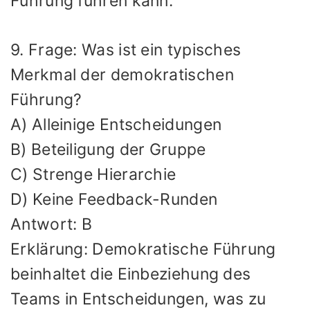
Führung führen kann.
9. Frage: Was ist ein typisches
Merkmal der demokratischen
Führung?
A) Alleinige Entscheidungen
B) Beteiligung der Gruppe
C) Strenge Hierarchie
D) Keine Feedback-Runden
Antwort: B
Erklärung: Demokratische Führung
beinhaltet die Einbeziehung des
Teams in Entscheidungen, was zu