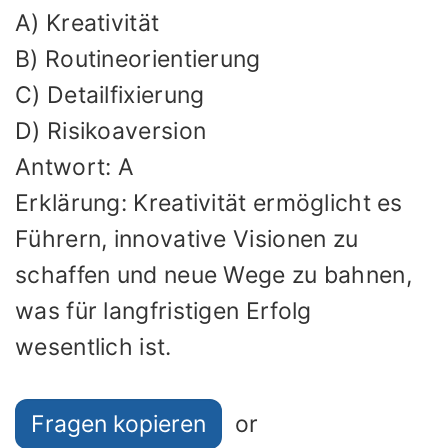
A) Kreativität
B) Routineorientierung
C) Detailfixierung
D) Risikoaversion
Antwort: A
Erklärung: Kreativität ermöglicht es
Führern, innovative Visionen zu
schaffen und neue Wege zu bahnen,
was für langfristigen Erfolg
wesentlich ist.
Fragen kopieren
or