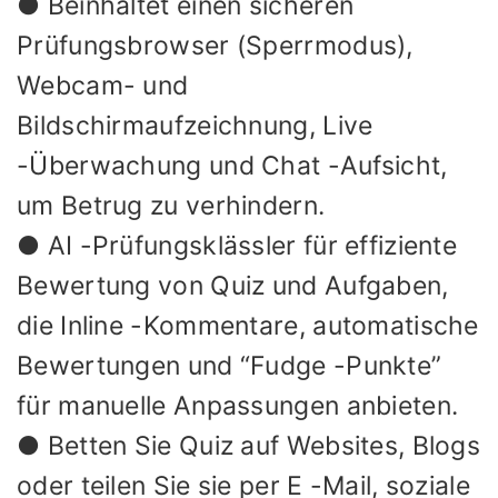
● Beinhaltet einen sicheren
Prüfungsbrowser (Sperrmodus),
Webcam- und
Bildschirmaufzeichnung, Live
-Überwachung und Chat -Aufsicht,
um Betrug zu verhindern.
● AI -Prüfungsklässler für effiziente
Bewertung von Quiz und Aufgaben,
die Inline -Kommentare, automatische
Bewertungen und “Fudge -Punkte”
für manuelle Anpassungen anbieten.
● Betten Sie Quiz auf Websites, Blogs
oder teilen Sie sie per E -Mail, soziale