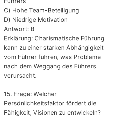
Führers
C) Hohe Team-Beteiligung
D) Niedrige Motivation
Antwort: B
Erklärung: Charismatische Führung
kann zu einer starken Abhängigkeit
vom Führer führen, was Probleme
nach dem Weggang des Führers
verursacht.
15. Frage: Welcher
Persönlichkeitsfaktor fördert die
Fähigkeit, Visionen zu entwickeln?