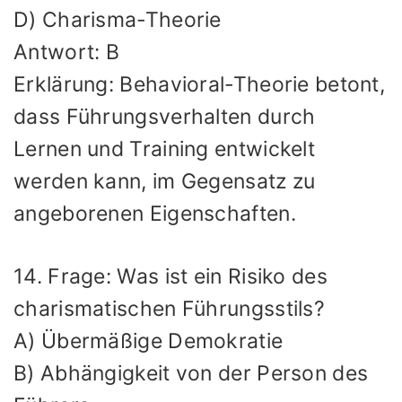
D) Charisma-Theorie
Antwort: B
Erklärung: Behavioral-Theorie betont,
dass Führungsverhalten durch
Lernen und Training entwickelt
werden kann, im Gegensatz zu
angeborenen Eigenschaften.
14. Frage: Was ist ein Risiko des
charismatischen Führungsstils?
A) Übermäßige Demokratie
B) Abhängigkeit von der Person des