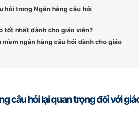
u hỏi trong Ngân hàng câu hỏi
o tốt nhất dành cho giáo viên?
n mềm ngân hàng câu hỏi dành cho giáo
 câu hỏi lại quan trọng đối với giá