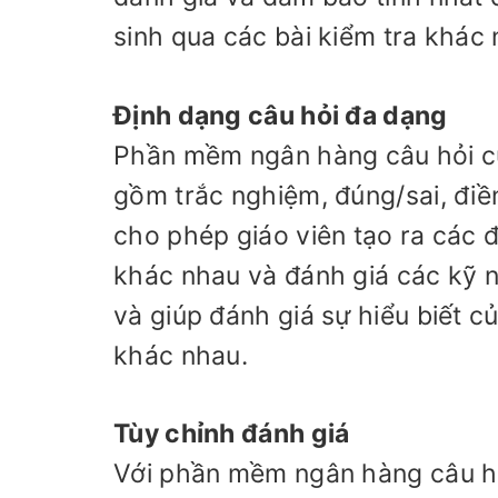
sinh qua các bài kiểm tra khác 
Định dạng câu hỏi đa dạng
Phần mềm ngân hàng câu hỏi cu
gồm trắc nghiệm, đúng/sai, điền
cho phép giáo viên tạo ra các
khác nhau và đánh giá các kỹ n
và giúp đánh giá sự hiểu biết c
khác nhau.
Tùy chỉnh đánh giá
Với phần mềm ngân hàng câu hỏi