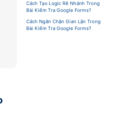
Cách Tạo Logic Rẽ Nhánh Trong
Bài Kiểm Tra Google Forms?
Cách Ngăn Chặn Gian Lận Trong
Bài Kiểm Tra Google Forms?
o