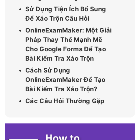
Sử Dụng Tiện Ích Bổ Sung
Để Xáo Trộn Câu Hỏi
OnlineExamMaker: Một Giải
Pháp Thay Thế Mạnh Mẽ
Cho Google Forms Để Tạo
Bài Kiểm Tra Xáo Trộn
Cách Sử Dụng
OnlineExamMaker Để Tạo
Bài Kiểm Tra Xáo Trộn?
Các Câu Hỏi Thường Gặp