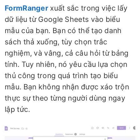
FormRanger
xuất sắc trong việc lấy
dữ liệu từ Google Sheets vào biểu
mẫu của bạn. Bạn có thể tạo danh
sách thả xuống, tùy chọn trắc
nghiệm, và vâng, cả câu hỏi từ bảng
tính. Tuy nhiên, nó yêu cầu lựa chọn
thủ công trong quá trình tạo biểu
mẫu. Bạn không nhận được xáo trộn
thực sự theo từng người dùng ngay
lập tức.