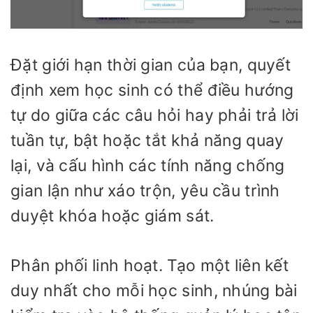
Đặt giới hạn thời gian của bạn, quyết
định xem học sinh có thể điều hướng
tự do giữa các câu hỏi hay phải trả lời
tuần tự, bật hoặc tắt khả năng quay
lại, và cấu hình các tính năng chống
gian lận như xáo trộn, yêu cầu trình
duyệt khóa hoặc giám sát.
Phân phối linh hoạt. Tạo một liên kết
duy nhất cho mỗi học sinh, nhúng bài