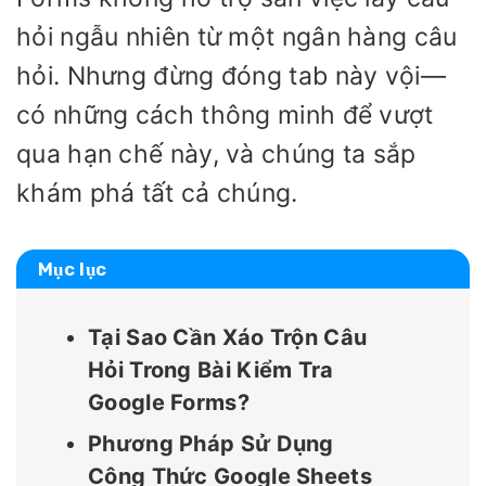
hỏi ngẫu nhiên từ một ngân hàng câu
hỏi. Nhưng đừng đóng tab này vội—
có những cách thông minh để vượt
qua hạn chế này, và chúng ta sắp
khám phá tất cả chúng.
Mục lục
Tại Sao Cần Xáo Trộn Câu
Hỏi Trong Bài Kiểm Tra
Google Forms?
Phương Pháp Sử Dụng
Công Thức Google Sheets