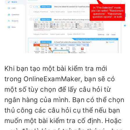
Khi bạn tạo một bài kiểm tra mới
trong OnlineExamMaker, bạn sẽ có
một số tùy chọn để lấy câu hỏi từ
ngân hàng của mình. Bạn có thể chọn
thủ công các câu hỏi cụ thể nếu bạn
muốn một bài kiểm tra cố định. Hoặc