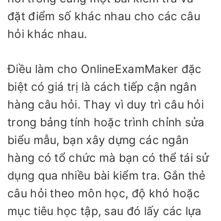
đặt điểm số khác nhau cho các câu
hỏi khác nhau.
Điều làm cho OnlineExamMaker đặc
biệt có giá trị là cách tiếp cận ngân
hàng câu hỏi. Thay vì duy trì câu hỏi
trong bảng tính hoặc trình chỉnh sửa
biểu mẫu, bạn xây dựng các ngân
hàng có tổ chức mà bạn có thể tái sử
dụng qua nhiều bài kiểm tra. Gắn thẻ
câu hỏi theo môn học, độ khó hoặc
mục tiêu học tập, sau đó lấy các lựa