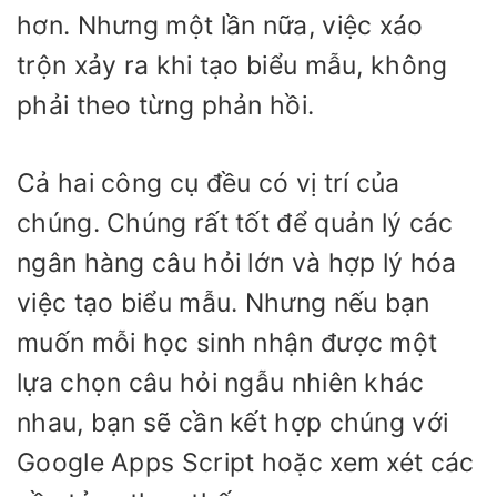
hơn. Nhưng một lần nữa, việc xáo
trộn xảy ra khi tạo biểu mẫu, không
phải theo từng phản hồi.
Cả hai công cụ đều có vị trí của
chúng. Chúng rất tốt để quản lý các
ngân hàng câu hỏi lớn và hợp lý hóa
việc tạo biểu mẫu. Nhưng nếu bạn
muốn mỗi học sinh nhận được một
lựa chọn câu hỏi ngẫu nhiên khác
nhau, bạn sẽ cần kết hợp chúng với
Google Apps Script hoặc xem xét các