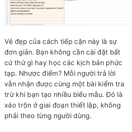
Vẻ đẹp của cách tiếp cận này là sự
đơn giản. Bạn không cần cài đặt bất
cứ thứ gì hay học các kịch bản phức
tạp. Nhược điểm? Mỗi người trả lời
vẫn nhận được cùng một bài kiểm tra
trừ khi bạn tạo nhiều biểu mẫu. Đó là
xáo trộn ở giai đoạn thiết lập, không
phải theo từng người dùng.