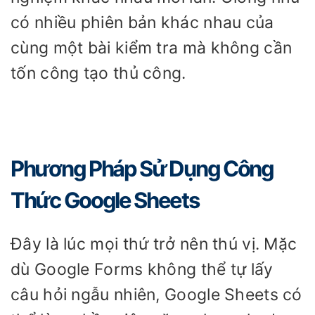
có nhiều phiên bản khác nhau của
cùng một bài kiểm tra mà không cần
tốn công tạo thủ công.
Phương Pháp Sử Dụng Công
Thức Google Sheets
Đây là lúc mọi thứ trở nên thú vị. Mặc
dù Google Forms không thể tự lấy
câu hỏi ngẫu nhiên, Google Sheets có