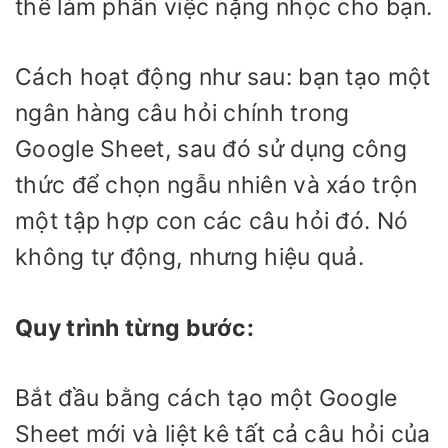
thể làm phần việc nặng nhọc cho bạn.
Cách hoạt động như sau: bạn tạo một
ngân hàng câu hỏi chính trong
Google Sheet, sau đó sử dụng công
thức để chọn ngẫu nhiên và xáo trộn
một tập hợp con các câu hỏi đó. Nó
không tự động, nhưng hiệu quả.
Quy trình từng bước:
Bắt đầu bằng cách tạo một Google
Sheet mới và liệt kê tất cả câu hỏi của