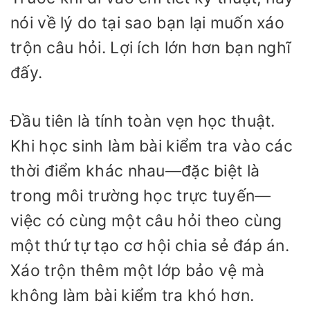
nói về lý do tại sao bạn lại muốn xáo
trộn câu hỏi. Lợi ích lớn hơn bạn nghĩ
đấy.
Đầu tiên là tính toàn vẹn học thuật.
Khi học sinh làm bài kiểm tra vào các
thời điểm khác nhau—đặc biệt là
trong môi trường học trực tuyến—
việc có cùng một câu hỏi theo cùng
một thứ tự tạo cơ hội chia sẻ đáp án.
Xáo trộn thêm một lớp bảo vệ mà
không làm bài kiểm tra khó hơn.