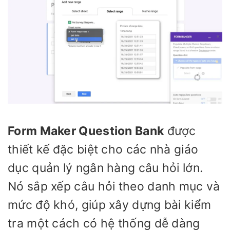
Form Maker Question Bank
được
thiết kế đặc biệt cho các nhà giáo
dục quản lý ngân hàng câu hỏi lớn.
Nó sắp xếp câu hỏi theo danh mục và
mức độ khó, giúp xây dựng bài kiểm
tra một cách có hệ thống dễ dàng