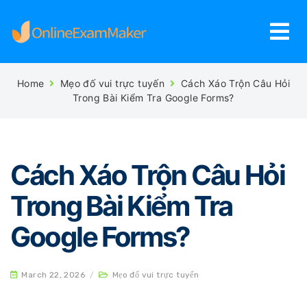
Home
Mẹo đố vui trực tuyến
Cách Xáo Trộn Câu Hỏi
Trong Bài Kiểm Tra Google Forms?
Cách Xáo Trộn Câu Hỏi
Trong Bài Kiểm Tra
Google Forms?
March 22, 2026
/
Mẹo đố vui trực tuyến