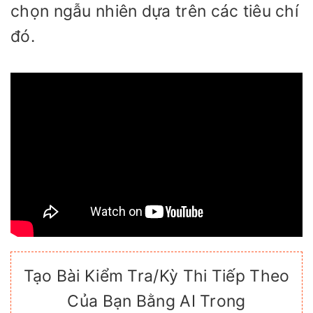
chọn ngẫu nhiên dựa trên các tiêu chí
đó.
Tạo Bài Kiểm Tra/Kỳ Thi Tiếp Theo
Của Bạn Bằng AI Trong