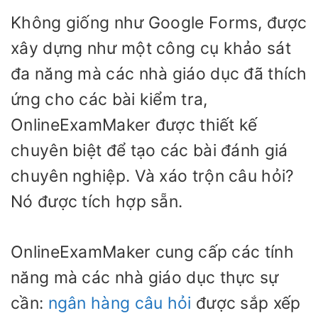
Không giống như Google Forms, được
xây dựng như một công cụ khảo sát
đa năng mà các nhà giáo dục đã thích
ứng cho các bài kiểm tra,
OnlineExamMaker được thiết kế
chuyên biệt để tạo các bài đánh giá
chuyên nghiệp. Và xáo trộn câu hỏi?
Nó được tích hợp sẵn.
OnlineExamMaker cung cấp các tính
năng mà các nhà giáo dục thực sự
cần:
ngân hàng câu hỏi
được sắp xếp