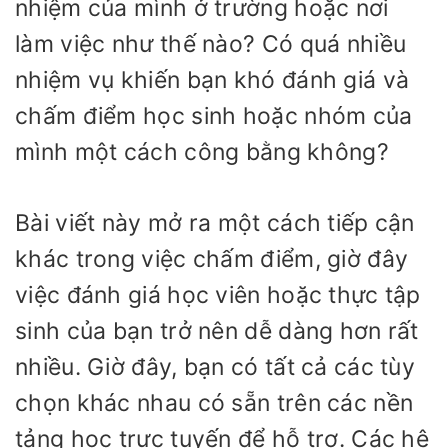
nhiệm của mình ở trường hoặc nơi
làm việc như thế nào? Có quá nhiều
nhiệm vụ khiến bạn khó đánh giá và
chấm điểm học sinh hoặc nhóm của
mình một cách công bằng không?
Bài viết này mở ra một cách tiếp cận
khác trong việc chấm điểm, giờ đây
việc đánh giá học viên hoặc thực tập
sinh của bạn trở nên dễ dàng hơn rất
nhiều. Giờ đây, bạn có tất cả các tùy
chọn khác nhau có sẵn trên các nền
tảng học trực tuyến để hỗ trợ. Các hệ