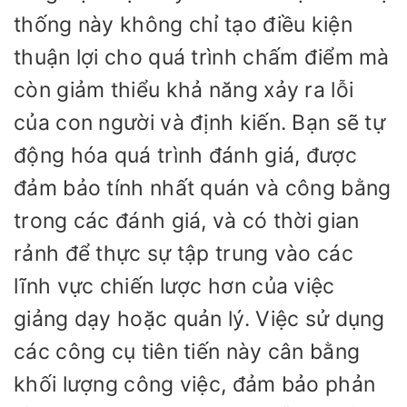
thống này không chỉ tạo điều kiện
thuận lợi cho quá trình chấm điểm mà
còn giảm thiểu khả năng xảy ra lỗi
của con người và định kiến. Bạn sẽ tự
động hóa quá trình đánh giá, được
đảm bảo tính nhất quán và công bằng
trong các đánh giá, và có thời gian
rảnh để thực sự tập trung vào các
lĩnh vực chiến lược hơn của việc
giảng dạy hoặc quản lý. Việc sử dụng
các công cụ tiên tiến này cân bằng
khối lượng công việc, đảm bảo phản