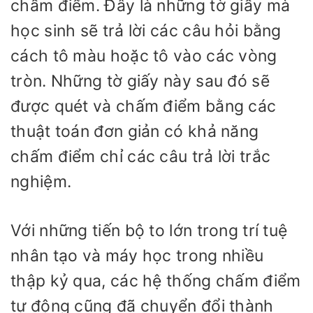
chấm điểm. Đây là những tờ giấy mà
học sinh sẽ trả lời các câu hỏi bằng
cách tô màu hoặc tô vào các vòng
tròn. Những tờ giấy này sau đó sẽ
được quét và chấm điểm bằng các
thuật toán đơn giản có khả năng
chấm điểm chỉ các câu trả lời trắc
nghiệm.
Với những tiến bộ to lớn trong trí tuệ
nhân tạo và máy học trong nhiều
thập kỷ qua, các hệ thống chấm điểm
tự động cũng đã chuyển đổi thành