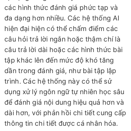
các hình thức đánh giá phức tạp và
đa dạng hơn nhiều. Các hệ thống AI
hiện đại hiện có thể chấm điểm các
câu hỏi trả lời ngắn hoặc thậm chí là
câu trả lời dài hoặc các hình thức bài
tập khác lên đến mức độ khó tăng
dần trong đánh giá, như bài tập lập
trình. Các hệ thống này có thể sử
dụng xử lý ngôn ngữ tự nhiên học sâu
để đánh giá nội dung hiệu quả hơn và
dài hơn, với phản hồi chi tiết cung cấp
thông tin chi tiết được cá nhân hóa.