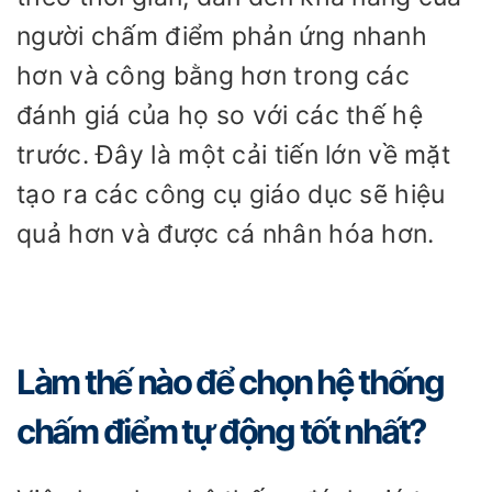
người chấm điểm phản ứng nhanh
hơn và công bằng hơn trong các
đánh giá của họ so với các thế hệ
trước. Đây là một cải tiến lớn về mặt
tạo ra các công cụ giáo dục sẽ hiệu
quả hơn và được cá nhân hóa hơn.
Làm thế nào để chọn hệ thống
chấm điểm tự động tốt nhất?