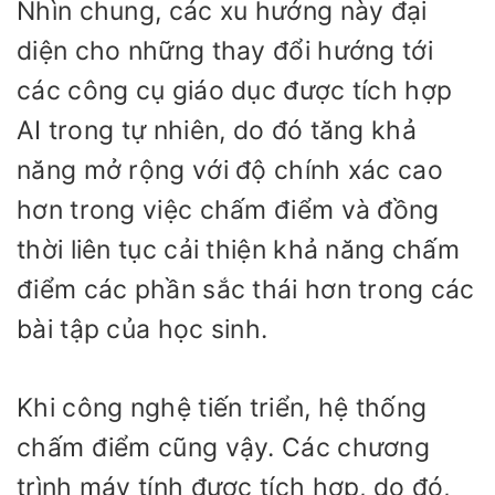
Nhìn chung, các xu hướng này đại
diện cho những thay đổi hướng tới
các công cụ giáo dục được tích hợp
AI trong tự nhiên, do đó tăng khả
năng mở rộng với độ chính xác cao
hơn trong việc chấm điểm và đồng
thời liên tục cải thiện khả năng chấm
điểm các phần sắc thái hơn trong các
bài tập của học sinh.
Khi công nghệ tiến triển, hệ thống
chấm điểm cũng vậy. Các chương
trình máy tính được tích hợp, do đó,