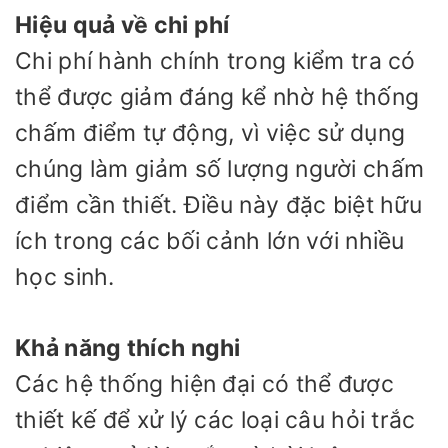
Hiệu quả về chi phí
Chi phí hành chính trong kiểm tra có
thể được giảm đáng kể nhờ hệ thống
chấm điểm tự động, vì việc sử dụng
chúng làm giảm số lượng người chấm
điểm cần thiết. Điều này đặc biệt hữu
ích trong các bối cảnh lớn với nhiều
học sinh.
Khả năng thích nghi
Các hệ thống hiện đại có thể được
thiết kế để xử lý các loại câu hỏi trắc