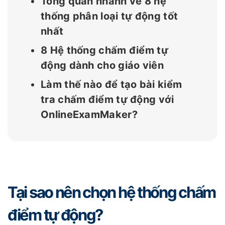
Tổng quan nhanh về 8 hệ
thống phân loại tự động tốt
nhất
8 Hệ thống chấm điểm tự
động dành cho giáo viên
Làm thế nào để tạo bài kiểm
tra chấm điểm tự động với
OnlineExamMaker?
Tại sao nên chọn hệ thống chấm
điểm tự động?