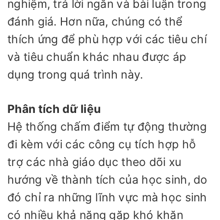
nghiệm, trả lời ngắn và bài luận trong
đánh giá. Hơn nữa, chúng có thể
thích ứng để phù hợp với các tiêu chí
và tiêu chuẩn khác nhau được áp
dụng trong quá trình này.
Phân tích dữ liệu
Hệ thống chấm điểm tự động thường
đi kèm với các công cụ tích hợp hỗ
trợ các nhà giáo dục theo dõi xu
hướng về thành tích của học sinh, do
đó chỉ ra những lĩnh vực mà học sinh
có nhiều khả năng gặp khó khăn