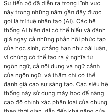
Sự tiến bộ đã diễn ra trong lĩnh vực
này trong những năm gần đây được
gọi là trí tuệ nhân tạo (AI). Các hệ
thống AI hiện đại có thể hiểu và đánh
giá ngay cả những phản hồi phức tạp
của học sinh, chẳng hạn như bài luận,
vì chúng có thể tạo ra ý nghĩa từ
ngôn ngữ, cả nội dung và ngữ cảnh
của ngôn ngữ, và thậm chí có thể
đánh giá cao sự sáng tạo. Các siêu hệ
thống này sử dụng máy học để nâng
cao độ chính xác phân loại của chúng
theo thời gian, dẫn đến khả năng của