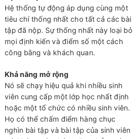
Hệ thống tự động áp dụng cùng một
tiêu chí thống nhất cho tất cả các bài
tập đã nộp. Sự thống nhất này loại bỏ
mọi định kiến và điểm số một cách
công bằng và khách quan.
Khả năng mở rộng
Nó sẽ chạy hiệu quả khi nhiều sinh
viên cung cấp một lớp học nhất định
hoặc một tổ chức có nhiều sinh viên.
Họ có thể chấm điểm hàng chục
nghìn bài tập và bài tập của sinh viên