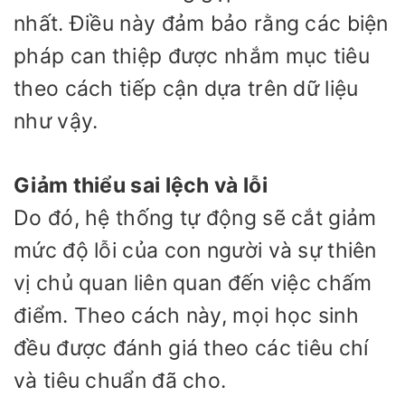
nhất. Điều này đảm bảo rằng các biện
pháp can thiệp được nhắm mục tiêu
theo cách tiếp cận dựa trên dữ liệu
như vậy.
Giảm thiểu sai lệch và lỗi
Do đó, hệ thống tự động sẽ cắt giảm
mức độ lỗi của con người và sự thiên
vị chủ quan liên quan đến việc chấm
điểm. Theo cách này, mọi học sinh
đều được đánh giá theo các tiêu chí
và tiêu chuẩn đã cho.