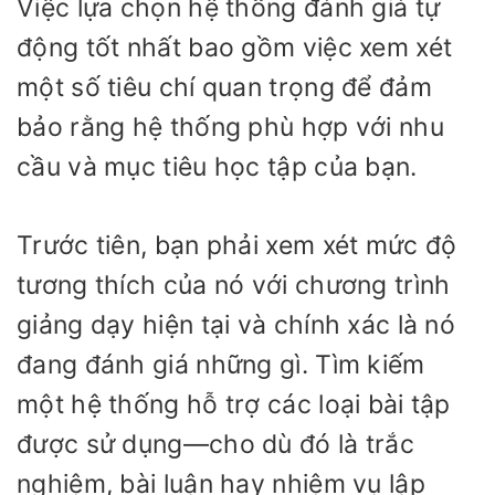
Việc lựa chọn hệ thống đánh giá tự
động tốt nhất bao gồm việc xem xét
một số tiêu chí quan trọng để đảm
bảo rằng hệ thống phù hợp với nhu
cầu và mục tiêu học tập của bạn.
Trước tiên, bạn phải xem xét mức độ
tương thích của nó với chương trình
giảng dạy hiện tại và chính xác là nó
đang đánh giá những gì. Tìm kiếm
một hệ thống hỗ trợ các loại bài tập
được sử dụng—cho dù đó là trắc
nghiệm, bài luận hay nhiệm vụ lập