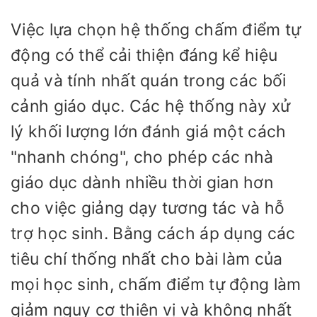
Việc lựa chọn hệ thống chấm điểm tự
động có thể cải thiện đáng kể hiệu
quả và tính nhất quán trong các bối
cảnh giáo dục. Các hệ thống này xử
lý khối lượng lớn đánh giá một cách
"nhanh chóng", cho phép các nhà
giáo dục dành nhiều thời gian hơn
cho việc giảng dạy tương tác và hỗ
trợ học sinh. Bằng cách áp dụng các
tiêu chí thống nhất cho bài làm của
mọi học sinh, chấm điểm tự động làm
giảm nguy cơ thiên vị và không nhất