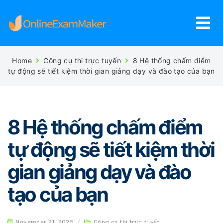
Home
Công cụ thi trực tuyến
8 Hệ thống chấm điểm
tự động sẽ tiết kiệm thời gian giảng dạy và đào tạo của bạn
8 Hệ thống chấm điểm
tự động sẽ tiết kiệm thời
gian giảng dạy và đào
tạo của bạn
November 21, 2025
/
Công cụ thi trực tuyến