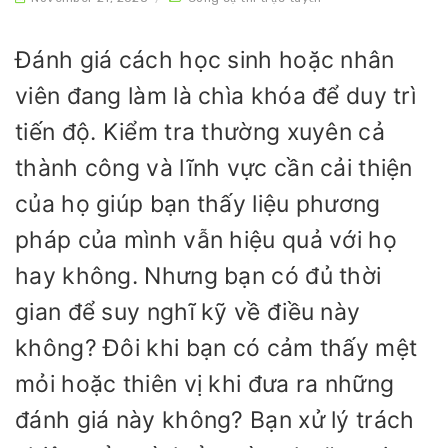
Đánh giá cách học sinh hoặc nhân
viên đang làm là chìa khóa để duy trì
tiến độ. Kiểm tra thường xuyên cả
thành công và lĩnh vực cần cải thiện
của họ giúp bạn thấy liệu phương
pháp của mình vẫn hiệu quả với họ
hay không. Nhưng bạn có đủ thời
gian để suy nghĩ kỹ về điều này
không? Đôi khi bạn có cảm thấy mệt
mỏi hoặc thiên vị khi đưa ra những
đánh giá này không? Bạn xử lý trách