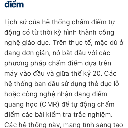
điểm
Lịch sử của hệ thống chấm điểm tự
động có từ thời kỳ hình thành công
nghệ giáo dục. Trên thực tế, mặc dù ở
dạng đơn giản, nó bắt đầu với các
phương pháp chấm điểm dựa trên
máy vào đầu và giữa thế kỷ 20. Các
hệ thống ban đầu sử dụng thẻ đục lỗ
hoặc công nghệ nhận dạng điểm
quang học (OMR) để tự động chấm
điểm các bài kiểm tra trắc nghiệm.
Các hệ thống này, mang tính sáng tạo