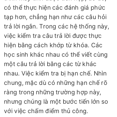
có thể thực hiện các đánh giá phức
tạp hơn, chẳng hạn như các câu hỏi
trả lời ngắn. Trong các hệ thống này,
việc kiểm tra câu trả lời được thực
hiện bằng cách khớp từ khóa. Các
học sinh khác nhau có thể viết cùng
một câu trả lời bằng các từ khác
nhau. Việc kiểm tra bị hạn chế. Nhìn
chung, mặc dù có những hạn chế rõ
ràng trong những trường hợp này,
nhưng chúng là một bước tiến lớn so
với việc chấm điểm thủ công.