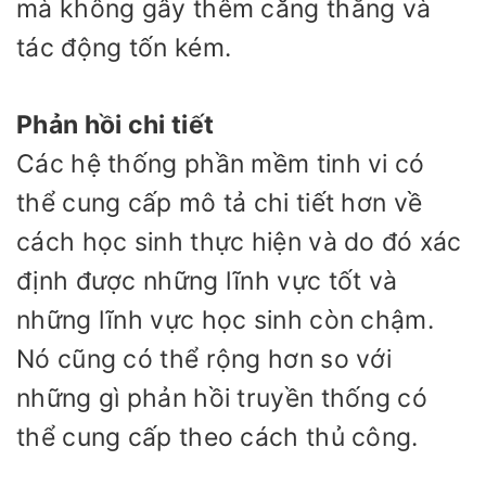
mà không gây thêm căng thẳng và
tác động tốn kém.
Phản hồi chi tiết
Các hệ thống phần mềm tinh vi có
thể cung cấp mô tả chi tiết hơn về
cách học sinh thực hiện và do đó xác
định được những lĩnh vực tốt và
những lĩnh vực học sinh còn chậm.
Nó cũng có thể rộng hơn so với
những gì phản hồi truyền thống có
thể cung cấp theo cách thủ công.