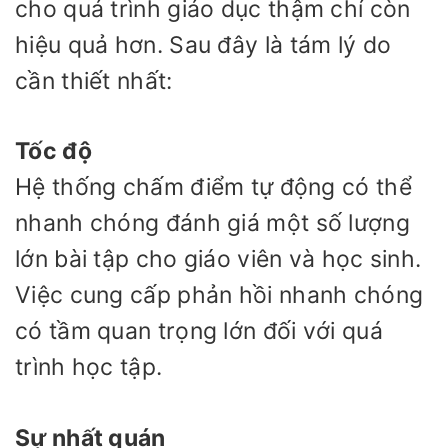
cho quá trình giáo dục thậm chí còn
hiệu quả hơn. Sau đây là tám lý do
cần thiết nhất:
Tốc độ
Hệ thống chấm điểm tự động có thể
nhanh chóng đánh giá một số lượng
lớn bài tập cho giáo viên và học sinh.
Việc cung cấp phản hồi nhanh chóng
có tầm quan trọng lớn đối với quá
trình học tập.
Sự nhất quán