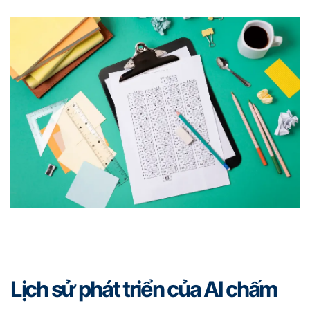
Lịch sử phát triển của AI chấm