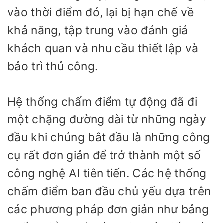
vào thời điểm đó, lại bị hạn chế về
khả năng, tập trung vào đánh giá
khách quan và nhu cầu thiết lập và
bảo trì thủ công.
Hệ thống chấm điểm tự động đã đi
một chặng đường dài từ những ngày
đầu khi chúng bắt đầu là những công
cụ rất đơn giản để trở thành một số
công nghệ AI tiên tiến. Các hệ thống
chấm điểm ban đầu chủ yếu dựa trên
các phương pháp đơn giản như bảng