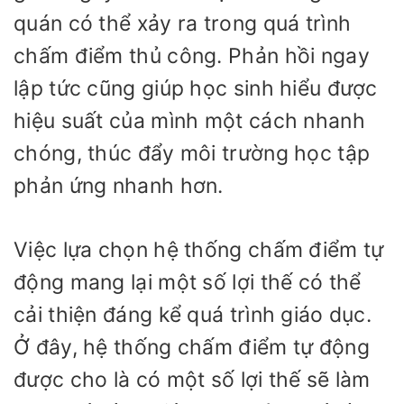
quán có thể xảy ra trong quá trình
chấm điểm thủ công. Phản hồi ngay
lập tức cũng giúp học sinh hiểu được
hiệu suất của mình một cách nhanh
chóng, thúc đẩy môi trường học tập
phản ứng nhanh hơn.
Việc lựa chọn hệ thống chấm điểm tự
động mang lại một số lợi thế có thể
cải thiện đáng kể quá trình giáo dục.
Ở đây, hệ thống chấm điểm tự động
được cho là có một số lợi thế sẽ làm