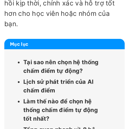
hồi kịp thời, chính xác và hỗ trợ tốt
hơn cho học viên hoặc nhóm của
bạn.
Mục lục
Tại sao nên chọn hệ thống
chấm điểm tự động?
Lịch sử phát triển của AI
chấm điểm
Làm thế nào để chọn hệ
thống chấm điểm tự động
tốt nhất?