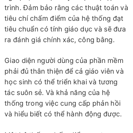
trình. Đảm bảo rằng các thuật toán và
tiêu chí chấm điểm của hệ thống đạt
tiêu chuẩn có tính giáo dục và sẽ đưa
ra đánh giá chính xác, công bằng.
Giao diện người dùng của phần mềm
phải đủ thân thiện để cả giáo viên và
học sinh có thể triển khai và tương
tác suôn sẻ. Và khả năng của hệ
thống trong việc cung cấp phản hồi
và hiểu biết có thể hành động được.