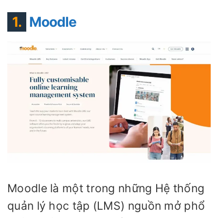
1.
Moodle
Moodle là một trong những Hệ thống
quản lý học tập (LMS) nguồn mở phổ