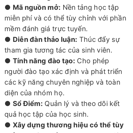
●
Mã nguồn mở:
Nền tảng học tập
miễn phí và có thể tùy chỉnh với phần
mềm đánh giá trực tuyến.
●
Diễn đàn thảo luận:
Thúc đẩy sự
tham gia tương tác của sinh viên.
●
Tính năng đào tạo:
Cho phép
người đào tạo xác định và phát triển
các kỹ năng chuyên nghiệp và toàn
diện của nhóm họ.
●
Sổ Điểm:
Quản lý và theo dõi kết
quả học tập của học sinh.
●
Xây dựng thương hiệu có thể tùy