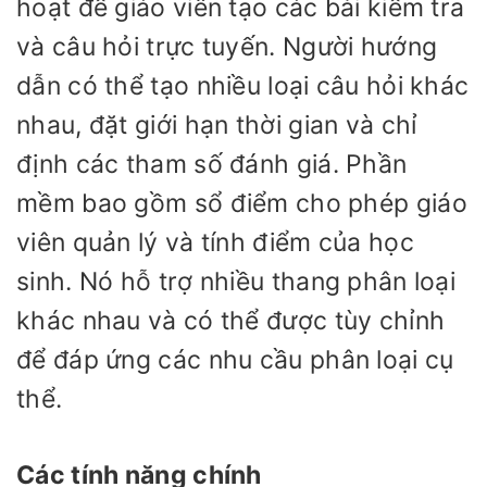
hoạt để giáo viên tạo các bài kiểm tra
và câu hỏi trực tuyến. Người hướng
dẫn có thể tạo nhiều loại câu hỏi khác
nhau, đặt giới hạn thời gian và chỉ
định các tham số đánh giá. Phần
mềm bao gồm sổ điểm cho phép giáo
viên quản lý và tính điểm của học
sinh. Nó hỗ trợ nhiều thang phân loại
khác nhau và có thể được tùy chỉnh
để đáp ứng các nhu cầu phân loại cụ
thể.
Các tính năng chính