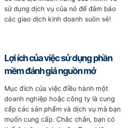
sử dụng dịch vụ của nó để đảm bảo
các giao dịch kinh doanh suôn sẻ!
Lợi ích của việc sử dụng phần
mềm đánh giá nguồn mở
Mục đích của việc điều hành một
doanh nghiệp hoặc công ty là cung
cấp các sản phẩm và dịch vụ mà bạn
muốn cung cấp. Chắc chắn, bạn có