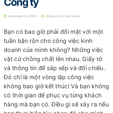
Công ty
December 5, 2025
/
Công cụ thi trực tuyến
Bạn có bao giờ phải đối mặt với một
tuần bận rộn cho công việc kinh
doanh của mình không? Những việc
vặt cứ chồng chất lên nhau. Giấy tờ
và thông tin để sắp xếp và đối chiếu.
Đó chỉ là một vòng lặp công việc
không bao giờ kết thúc! Và bạn không
có thời gian để phục vụ từng khách
hàng mà bạn có. Điều gì sẽ xảy ra nếu