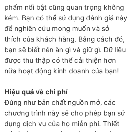
phẩm nổi bật cũng quan trọng không
kém. Bạn có thể sử dụng đánh giá này
để nghiên cứu mong muốn và sở
thích của khách hàng. Bằng cách đó,
bạn sẽ biết nên ăn gì và giữ gì. Dữ liệu
được thu thập có thể cải thiện hơn
nữa hoạt động kinh doanh của bạn!
Hiệu quả về chi phí
Đúng như bản chất nguồn mở, các
chương trình này sẽ cho phép bạn sử
dụng dịch vụ của họ miễn phí. Thiết