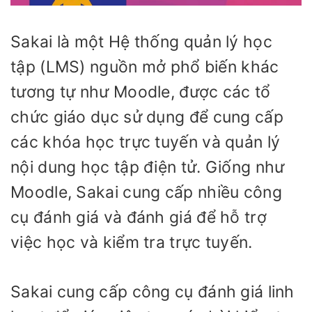
Sakai là một Hệ thống quản lý học
tập (LMS) nguồn mở phổ biến khác
tương tự như Moodle, được các tổ
chức giáo dục sử dụng để cung cấp
các khóa học trực tuyến và quản lý
nội dung học tập điện tử. Giống như
Moodle, Sakai cung cấp nhiều công
cụ đánh giá và đánh giá để hỗ trợ
việc học và kiểm tra trực tuyến.
Sakai cung cấp công cụ đánh giá linh