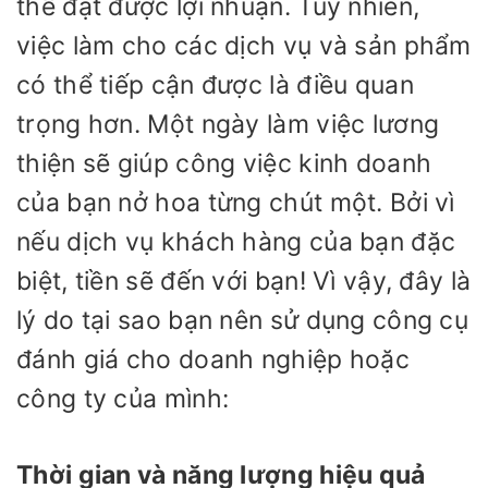
thể đạt được lợi nhuận. Tuy nhiên,
việc làm cho các dịch vụ và sản phẩm
có thể tiếp cận được là điều quan
trọng hơn. Một ngày làm việc lương
thiện sẽ giúp công việc kinh doanh
của bạn nở hoa từng chút một. Bởi vì
nếu dịch vụ khách hàng của bạn đặc
biệt, tiền sẽ đến với bạn! Vì vậy, đây là
lý do tại sao bạn nên sử dụng công cụ
đánh giá cho doanh nghiệp hoặc
công ty của mình:
Thời gian và năng lượng hiệu quả