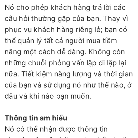
Nó cho phép khách hàng trả lời các
câu hỏi thường gặp của bạn. Thay vì
phục vụ khách hàng riêng lẻ; bạn có
thể quản lý tất cả người mua tiềm
năng một cách dễ dàng. Không còn
những chuỗi phỏng vấn lặp đi lặp lại
nữa. Tiết kiệm năng lượng và thời gian
của bạn và sử dụng nó như thế nào, ở
đâu và khi nào bạn muốn.
Thông tin am hiểu
Nó có thể nhận được thông tin