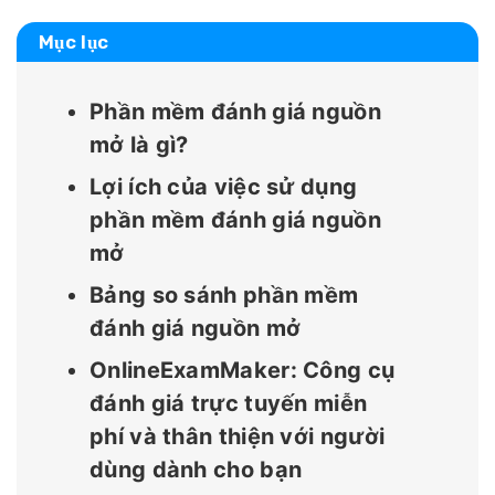
Mục lục
Phần mềm đánh giá nguồn
mở là gì?
Lợi ích của việc sử dụng
phần mềm đánh giá nguồn
mở
Bảng so sánh phần mềm
đánh giá nguồn mở
OnlineExamMaker: Công cụ
đánh giá trực tuyến miễn
phí và thân thiện với người
dùng dành cho bạn