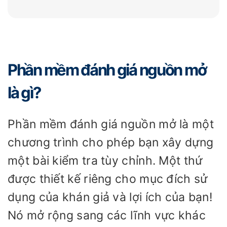
Phần mềm đánh giá nguồn mở
là gì?
Phần mềm đánh giá nguồn mở là một
chương trình cho phép bạn xây dựng
một bài kiểm tra tùy chỉnh. Một thứ
được thiết kế riêng cho mục đích sử
dụng của khán giả và lợi ích của bạn!
Nó mở rộng sang các lĩnh vực khác