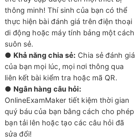
thông minh! Thí sinh của bạn có thể
thực hiện bài đánh giá trên điện thoại
di động hoặc máy tính bảng một cách
suôn sẻ.
●
Khả năng chia sẻ:
Chia sẻ đánh giá
của bạn mọi lúc, mọi nơi thông qua
liên kết bài kiểm tra hoặc mã QR.
●
Ngân hàng câu hỏi:
OnlineExamMaker tiết kiệm thời gian
quý báu của bạn bằng cách cho phép
bạn tải lên hoặc tạo các câu hỏi đã
sửa đổi!