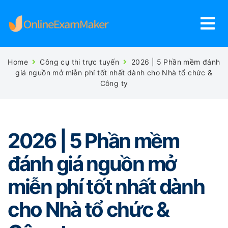
Home
Công cụ thi trực tuyến
2026 | 5 Phần mềm đánh
giá nguồn mở miễn phí tốt nhất dành cho Nhà tổ chức &
Công ty
2026 | 5 Phần mềm
đánh giá nguồn mở
miễn phí tốt nhất dành
cho Nhà tổ chức &