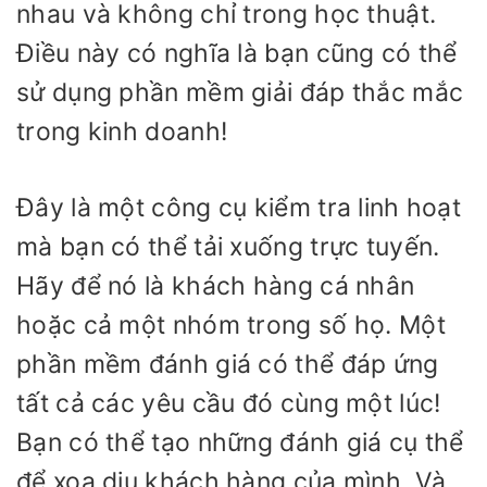
nhau và không chỉ trong học thuật.
Điều này có nghĩa là bạn cũng có thể
sử dụng phần mềm giải đáp thắc mắc
trong kinh doanh!
Đây là một công cụ kiểm tra linh hoạt
mà bạn có thể tải xuống trực tuyến.
Hãy để nó là khách hàng cá nhân
hoặc cả một nhóm trong số họ. Một
phần mềm đánh giá có thể đáp ứng
tất cả các yêu cầu đó cùng một lúc!
Bạn có thể tạo những đánh giá cụ thể
để xoa dịu khách hàng của mình. Và