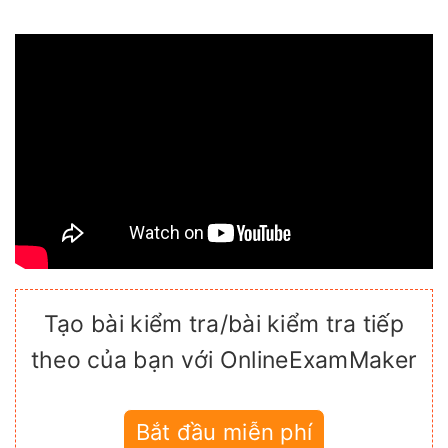
Tạo bài kiểm tra/bài kiểm tra tiếp
theo của bạn với OnlineExamMaker
Bắt đầu miễn phí