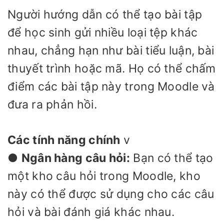
Người hướng dẫn có thể tạo bài tập
để học sinh gửi nhiều loại tệp khác
nhau, chẳng hạn như bài tiểu luận, bài
thuyết trình hoặc mã. Họ có thể chấm
điểm các bài tập này trong Moodle và
đưa ra phản hồi.
Các tính năng chính
v
●
Ngân hàng câu hỏi:
Bạn có thể tạo
một kho câu hỏi trong Moodle, kho
này có thể được sử dụng cho các câu
hỏi và bài đánh giá khác nhau.