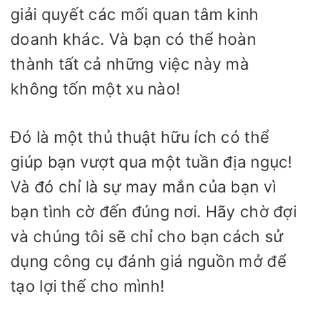
giải quyết các mối quan tâm kinh
doanh khác. Và bạn có thể hoàn
thành tất cả những việc này mà
không tốn một xu nào!
Đó là một thủ thuật hữu ích có thể
giúp bạn vượt qua một tuần địa ngục!
Và đó chỉ là sự may mắn của bạn vì
bạn tình cờ đến đúng nơi. Hãy chờ đợi
và chúng tôi sẽ chỉ cho bạn cách sử
dụng công cụ đánh giá nguồn mở để
tạo lợi thế cho mình!