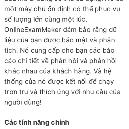
một máy chủ ổn định có thể phục vụ
số lượng lớn cùng một lúc.
OnlineExamMaker đảm bảo rằng dữ
liệu của bạn được bảo mật và phân
tích. Nó cung cấp cho bạn các báo
cáo chi tiết về phản hồi và phản hồi
khác nhau của khách hàng. Và hệ
thống của nó được kết nối để chạy
trơn tru và thích ứng với nhu cầu của
người dùng!
Các tính năng chính