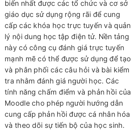
biến nhất được các tổ chức và cơ sở
giáo dục sử dụng rộng rãi để cung
cấp các khóa học trực tuyến và quản
lý nội dung học tập điện tử. Nền tảng
này có công cụ đánh giá trực tuyến
mạnh mẽ có thể được sử dụng để tạo
và phân phối các câu hỏi và bài kiểm
tra nhằm đánh giá người học. Các
tính năng chấm điểm và phản hồi của
Moodle cho phép người hướng dẫn
cung cấp phản hồi được cá nhân hóa
và theo dõi sự tiến bộ của học sinh.