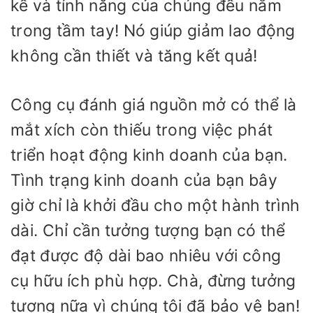
kế và tính năng của chúng đều nằm
trong tầm tay! Nó giúp giảm lao động
không cần thiết và tăng kết quả!
Công cụ đánh giá nguồn mở có thể là
mắt xích còn thiếu trong việc phát
triển hoạt động kinh doanh của bạn.
Tình trạng kinh doanh của bạn bây
giờ chỉ là khởi đầu cho một hành trình
dài. Chỉ cần tưởng tượng bạn có thể
đạt được độ dài bao nhiêu với công
cụ hữu ích phù hợp. Chà, đừng tưởng
tượng nữa vì chúng tôi đã bảo vệ bạn!