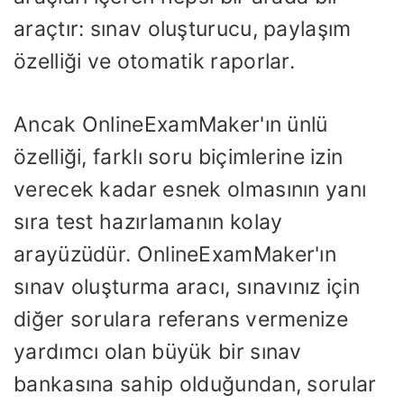
araçtır: sınav oluşturucu, paylaşım
özelliği ve otomatik raporlar.
Ancak OnlineExamMaker'ın ünlü
özelliği, farklı soru biçimlerine izin
verecek kadar esnek olmasının yanı
sıra test hazırlamanın kolay
arayüzüdür. OnlineExamMaker'ın
sınav oluşturma aracı, sınavınız için
diğer sorulara referans vermenize
yardımcı olan büyük bir sınav
bankasına sahip olduğundan, sorular