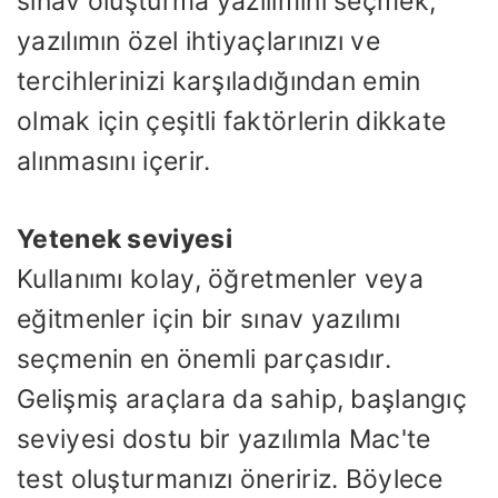
sınav oluşturma yazılımını seçmek,
yazılımın özel ihtiyaçlarınızı ve
tercihlerinizi karşıladığından emin
olmak için çeşitli faktörlerin dikkate
alınmasını içerir.
Yetenek seviyesi
Kullanımı kolay, öğretmenler veya
eğitmenler için bir sınav yazılımı
seçmenin en önemli parçasıdır.
Gelişmiş araçlara da sahip, başlangıç ​​
seviyesi dostu bir yazılımla Mac'te
test oluşturmanızı öneririz. Böylece