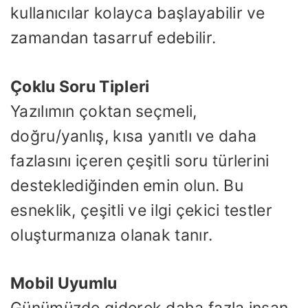
kullanıcılar kolayca başlayabilir ve
zamandan tasarruf edebilir.
Çoklu Soru Tipleri
Yazılımın çoktan seçmeli,
doğru/yanlış, kısa yanıtlı ve daha
fazlasını içeren çeşitli soru türlerini
desteklediğinden emin olun. Bu
esneklik, çeşitli ve ilgi çekici testler
oluşturmanıza olanak tanır.
Mobil Uyumlu