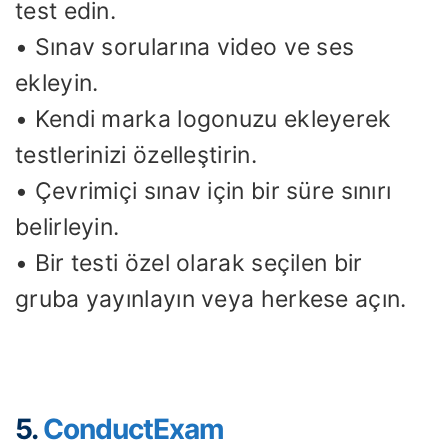
test edin.
• Sınav sorularına video ve ses
ekleyin.
• Kendi marka logonuzu ekleyerek
testlerinizi özelleştirin.
• Çevrimiçi sınav için bir süre sınırı
belirleyin.
• Bir testi özel olarak seçilen bir
gruba yayınlayın veya herkese açın.
5.
ConductExam