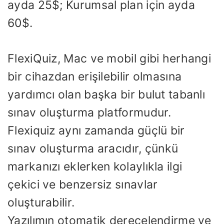
ayda 25$; Kurumsal plan için ayda
60$.
FlexiQuiz, Mac ve mobil gibi herhangi
bir cihazdan erişilebilir olmasına
yardımcı olan başka bir bulut tabanlı
sınav oluşturma platformudur.
Flexiquiz aynı zamanda güçlü bir
sınav oluşturma aracıdır, çünkü
markanızı eklerken kolaylıkla ilgi
çekici ve benzersiz sınavlar
oluşturabilir.
Yazılımın otomatik derecelendirme ve