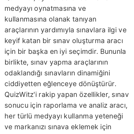
medyayı oynatmasına ve
kullanmasına olanak tanıyan
araçlarının yardımıyla sınavlara ilgi ve
keyif katan bir sınav oluşturma aracı
için bir başka en iyi seçimdir. Bununla
birlikte, sınav yapma araçlarının
odaklandığı sınavların dinamiğini
ciddiyetten eğlenceye dönüştürür.
QuizWitz'i rakip yapan özellikler, sınav
sonucu için raporlama ve analiz aracı,
her türlü medyayı kullanma yeteneği
ve markanızı sınava eklemek için