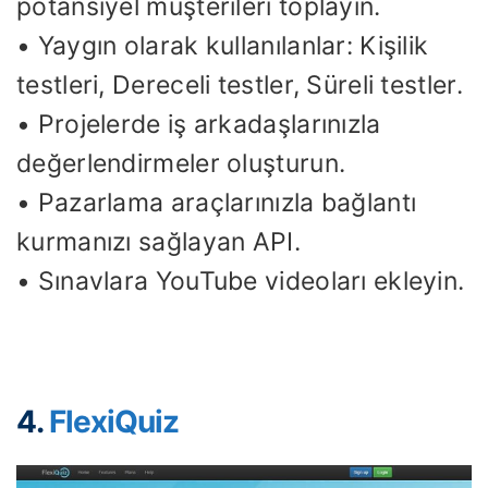
potansiyel müşterileri toplayın.
• Yaygın olarak kullanılanlar: Kişilik
testleri, Dereceli testler, Süreli testler.
• Projelerde iş arkadaşlarınızla
değerlendirmeler oluşturun.
• Pazarlama araçlarınızla bağlantı
kurmanızı sağlayan API.
• Sınavlara YouTube videoları ekleyin.
4.
FlexiQuiz