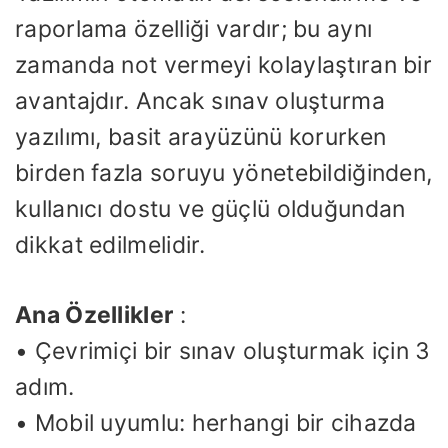
raporlama özelliği vardır; bu aynı
zamanda not vermeyi kolaylaştıran bir
avantajdır. Ancak sınav oluşturma
yazılımı, basit arayüzünü korurken
birden fazla soruyu yönetebildiğinden,
kullanıcı dostu ve güçlü olduğundan
dikkat edilmelidir.
Ana Özellikler
:
• Çevrimiçi bir sınav oluşturmak için 3
adım.
• Mobil uyumlu: herhangi bir cihazda