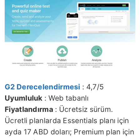
G2 Derecelendirmesi
: 4,7/5
Uyumluluk
: Web tabanlı
Fiyatlandırma
: Ücretsiz sürüm.
Ücretli planlarda Essentials planı için
ayda 17 ABD doları; Premium plan için