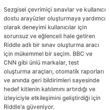
Sezgisel çevrimiçi sınavlar ve kullanıcı
dostu arayüzler oluşturmaya yardımcı
olarak deneyimi kullanıcılar için
sorunsuz ve eğlenceli hale getiren
Riddle adlı bir sınav oluşturma aracı
için mükemmel bir seçim. BBC ve
CNN gibi ünlü markalar, test
oluşturma araçları, otomatik raporları
ve anında geri bildirimleri sayesinde
hedef kitlenin katılımını artırdığı ve
izleyiciyle etkileşimini geliştirdiği için
Riddle'a güveniyor.