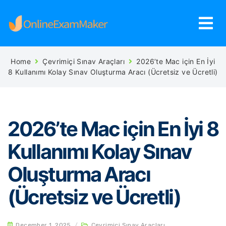
Home
Çevrimiçi Sınav Araçları
2026’te Mac için En İyi
8 Kullanımı Kolay Sınav Oluşturma Aracı (Ücretsiz ve Ücretli)
2026’te Mac için En İyi 8
Kullanımı Kolay Sınav
Oluşturma Aracı
(Ücretsiz ve Ücretli)
December 1, 2025
/
Çevrimiçi Sınav Araçları