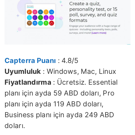
Capterra Puanı
: 4.8/5
Uyumluluk
: Windows, Mac, Linux
Fiyatlandırma
: Ücretsiz. Essential
planı için ayda 59 ABD doları, Pro
planı için ayda 119 ABD doları,
Business planı için ayda 249 ABD
doları.