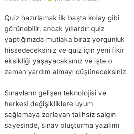
Quiz hazırlamak ilk başta kolay gibi
görünebilir, ancak yıllardır quiz
yaptığınızda mutlaka biraz yorgunluk
hissedeceksiniz ve quiz için yeni fikir
eksikliği yaşayacaksınız ve işte o
zaman yardım almayı düşüneceksiniz.
Sınavların gelişen teknolojisi ve
herkesi değişikliklere uyum
sağlamaya zorlayan talihsiz salgın
sayesinde, sınav oluşturma yazılımı