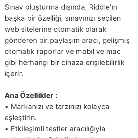
Sınav oluşturma dışında, Riddle'ın
başka bir özelliği, sınavınızı seçilen
web sitelerine otomatik olarak
gönderen bir paylaşım aracı, gelişmiş
otomatik raporlar ve mobil ve mac
gibi herhangi bir cihaza erişilebilirlik
içerir.
Ana Özellikler
:
• Markanızı ve tarzınızı kolayca
eşleştirin.
• Etkileşimli testler aracılığıyla