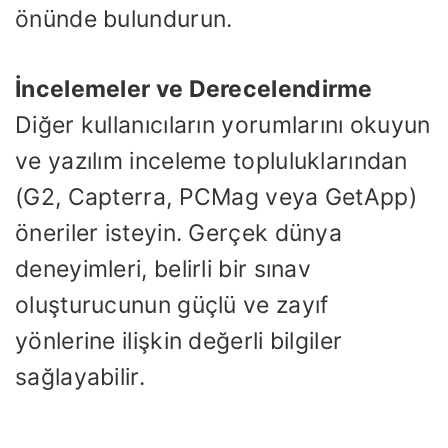
önünde bulundurun.
İncelemeler ve Derecelendirme
Diğer kullanıcıların yorumlarını okuyun
ve yazılım inceleme topluluklarından
(G2, Capterra, PCMag veya GetApp)
öneriler isteyin. Gerçek dünya
deneyimleri, belirli bir sınav
oluşturucunun güçlü ve zayıf
yönlerine ilişkin değerli bilgiler
sağlayabilir.