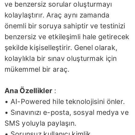
ve benzersiz sorular oluşturmayı
kolaylaştırır. Araç aynı zamanda
önemli bir soruya sahiptir ve testinizi
benzersiz ve etkileşimli hale getirecek
şekilde kişiselleştirir. Genel olarak,
kolaylıkla bir sınav oluşturmak için
mükemmel bir araç.
Ana Özellikler
:
• AI-Powered hile teknolojisini önler.
• Sınavınızı e-posta, sosyal medya ve
SMS yoluyla paylaşın.
• Sorunsuz kullanıcı kimlik