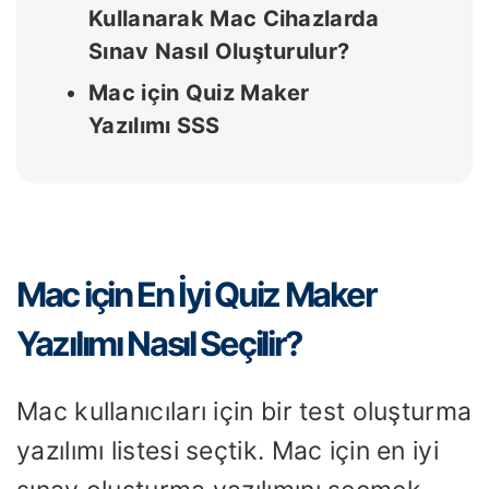
Kullanarak Mac Cihazlarda
Sınav Nasıl Oluşturulur?
Mac için Quiz Maker
Yazılımı SSS
Mac için En İyi Quiz Maker
Yazılımı Nasıl Seçilir?
Mac kullanıcıları için bir test oluşturma
yazılımı listesi seçtik. Mac için en iyi