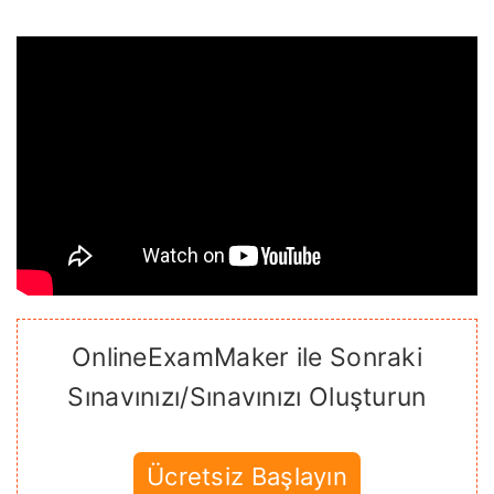
OnlineExamMaker ile Sonraki
Sınavınızı/Sınavınızı Oluşturun
Ücretsiz Başlayın