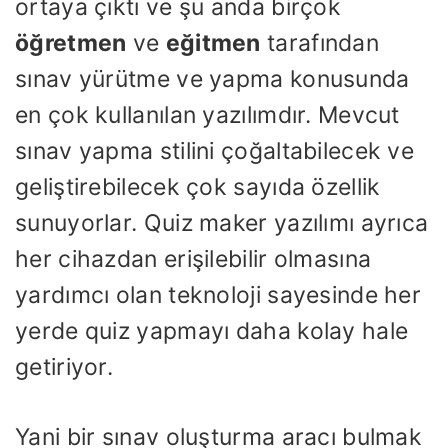
ortaya çıktı ve şu anda birçok
öğretmen
ve
eğitmen
tarafından
sınav yürütme ve yapma konusunda
en çok kullanılan yazılımdır. Mevcut
sınav yapma stilini çoğaltabilecek ve
geliştirebilecek çok sayıda özellik
sunuyorlar. Quiz maker yazılımı ayrıca
her cihazdan erişilebilir olmasına
yardımcı olan teknoloji sayesinde her
yerde quiz yapmayı daha kolay hale
getiriyor.
Yani bir sınav oluşturma aracı bulmak