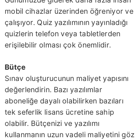
Günümüzde giderek daha fazla insan
mobil cihazlar üzerinden öğreniyor ve
çalışıyor. Quiz yazılımının yayınladığı
quizlerin telefon veya tabletlerden
erişilebilir olması çok önemlidir.
Bütçe
Sınav oluşturucunun maliyet yapısını
değerlendirin. Bazı yazılımlar
aboneliğe dayalı olabilirken bazıları
tek seferlik lisans ücretine sahip
olabilir. Bütçenizi ve yazılımı
kullanmanın uzun vadeli maliyetini göz