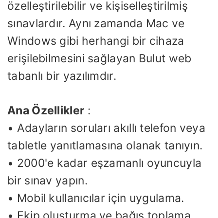
özelleştirilebilir ve kişiselleştirilmiş
sınavlardır. Aynı zamanda Mac ve
Windows gibi herhangi bir cihaza
erişilebilmesini sağlayan Bulut web
tabanlı bir yazılımdır.
Ana Özellikler
:
• Adayların soruları akıllı telefon veya
tabletle yanıtlamasına olanak tanıyın.
• 2000'e kadar eşzamanlı oyuncuyla
bir sınav yapın.
• Mobil kullanıcılar için uygulama.
• Ekip oluşturma ve bağış toplama