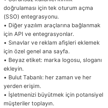
doğrulaması için tek oturum açma
(SSO) entegrasyonu.
• Diğer yazılım araçlarına bağlanmak
için API ve entegrasyonlar.
• Sınavlar ve reklam afişleri eklemek
için özel genel ana sayfa.
• Beyaz etiket: marka logosu, sloganı
ekleyin.
• Bulut Tabanlı: her zaman ve her
yerden erişim.
• İşletmenizi büyütmek için potansiyel
müşteriler toplayın.