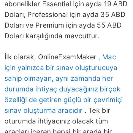
abonelikler Essential için ayda 19 ABD
Doları, Professional için ayda 35 ABD
Doları ve Premium için ayda 55 ABD
Doları karşılığında mevcuttur.
İlk olarak, OnlineExamMaker
, Mac
için yalnızca bir sınav oluşturucuya
sahip olmayan, aynı zamanda her
durumda ihtiyaç duyacağınız birçok
özelliği de getiren güçlü bir çevrimiçi
sınav oluşturma aracıdır
. Tek bir
oturumda ihtiyacınız olacak tüm
araçları içeren hepsi bir arada bir