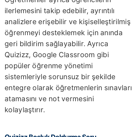
ilerlemesini takip edebilir, ayrıntılı
analizlere erişebilir ve kişiselleştirilmiş
öğrenmeyi desteklemek için anında
geri bildirim sağlayabilir. Ayrıca
Quizizz, Google Classroom gibi
popüler öğrenme yönetimi
sistemleriyle sorunsuz bir şekilde
entegre olarak öğretmenlerin sınavları
atamasını ve not vermesini
kolaylaştırır.
Quizizz Boşluk Doldurma Soru