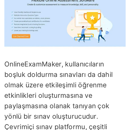
OnlineExamMaker, kullanıcıların
boşluk doldurma sınavları da dahil
olmak üzere etkileşimli öğrenme
etkinlikleri oluşturmasına ve
paylaşmasına olanak tanıyan çok
yönlü bir sınav oluşturucudur.
Çevrimiçi sınav platformu, çeşitli