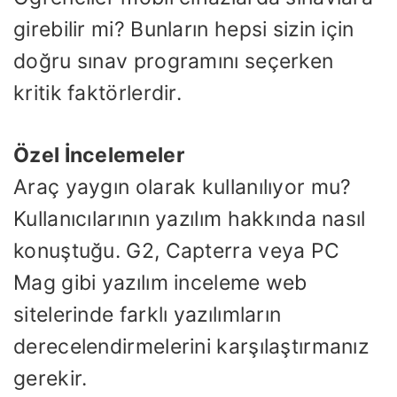
girebilir mi? Bunların hepsi sizin için
doğru sınav programını seçerken
kritik faktörlerdir.
Özel İncelemeler
Araç yaygın olarak kullanılıyor mu?
Kullanıcılarının yazılım hakkında nasıl
konuştuğu. G2, Capterra veya PC
Mag gibi yazılım inceleme web
sitelerinde farklı yazılımların
derecelendirmelerini karşılaştırmanız
gerekir.