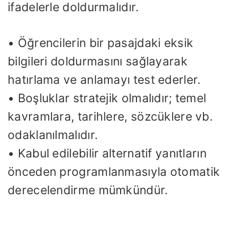
ifadelerle doldurmalıdır.
• Öğrencilerin bir pasajdaki eksik
bilgileri doldurmasını sağlayarak
hatırlama ve anlamayı test ederler.
• Boşluklar stratejik olmalıdır; temel
kavramlara, tarihlere, sözcüklere vb.
odaklanılmalıdır.
• Kabul edilebilir alternatif yanıtların
önceden programlanmasıyla otomatik
derecelendirme mümkündür.