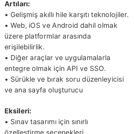
Artıları:
• Gelişmiş akıllı hile karşıtı teknolojiler.
• Web, iOS ve Android dahil olmak
üzere platformlar arasında
erişilebilirlik.
• Diğer araçlar ve uygulamalarla
entegre olmak için API ve SSO.
• Sürükle ve bırak soru düzenleyicisi
ve ana sayfa oluşturucu
Eksileri:
• Sınav tasarımı için sınırlı
özelleştirme seçenekleri.