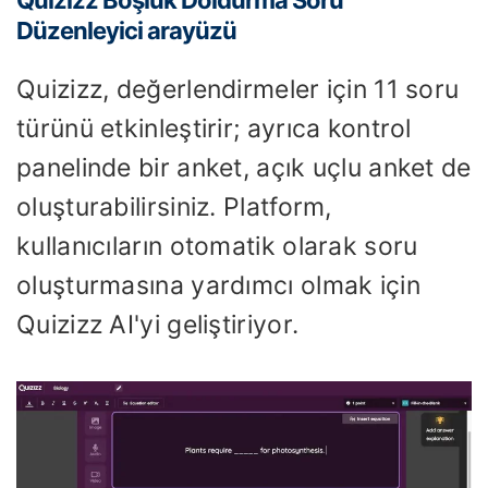
Düzenleyici arayüzü
Quizizz, değerlendirmeler için 11 soru
türünü etkinleştirir; ayrıca kontrol
panelinde bir anket, açık uçlu anket de
oluşturabilirsiniz. Platform,
kullanıcıların otomatik olarak soru
oluşturmasına yardımcı olmak için
Quizizz AI'yi geliştiriyor.