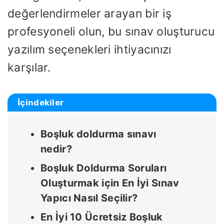
değerlendirmeler arayan bir iş
profesyoneli olun, bu sınav oluşturucu
yazılım seçenekleri ihtiyacınızı
karşılar.
İçindekiler
Boşluk doldurma sınavı
nedir?
Boşluk Doldurma Soruları
Oluşturmak için En İyi Sınav
Yapıcı Nasıl Seçilir?
En İyi 10 Ücretsiz Boşluk