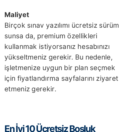
Maliyet
Birçok sınav yazılımı ücretsiz sürüm
sunsa da, premium özellikleri
kullanmak istiyorsanız hesabınızı
yükseltmeniz gerekir. Bu nedenle,
işletmenize uygun bir plan seçmek
için fiyatlandırma sayfalarını ziyaret
etmeniz gerekir.
En İyi 10 Ücretsiz Boşluk