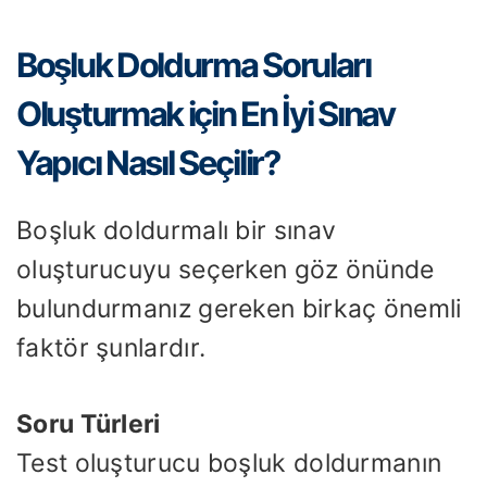
Boşluk Doldurma Soruları
Oluşturmak için En İyi Sınav
Yapıcı Nasıl Seçilir?
Boşluk doldurmalı bir sınav
oluşturucuyu seçerken göz önünde
bulundurmanız gereken birkaç önemli
faktör şunlardır.
Soru Türleri
Test oluşturucu boşluk doldurmanın