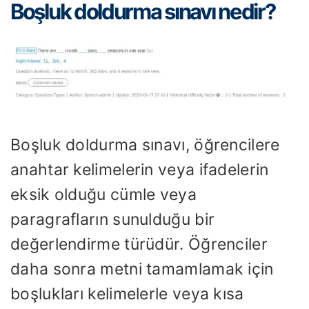
Boşluk doldurma sınavı nedir?
Boşluk doldurma sınavı, öğrencilere
anahtar kelimelerin veya ifadelerin
eksik olduğu cümle veya
paragrafların sunulduğu bir
değerlendirme türüdür. Öğrenciler
daha sonra metni tamamlamak için
boşlukları kelimelerle veya kısa