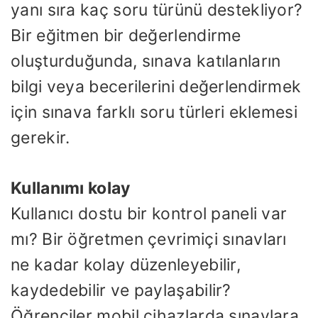
yanı sıra kaç soru türünü destekliyor?
Bir eğitmen bir değerlendirme
oluşturduğunda, sınava katılanların
bilgi veya becerilerini değerlendirmek
için sınava farklı soru türleri eklemesi
gerekir.
Kullanımı kolay
Kullanıcı dostu bir kontrol paneli var
mı? Bir öğretmen çevrimiçi sınavları
ne kadar kolay düzenleyebilir,
kaydedebilir ve paylaşabilir?
Öğrenciler mobil cihazlarda sınavlara