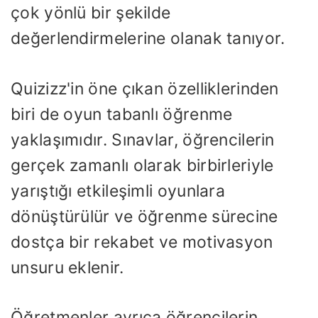
çok yönlü bir şekilde
değerlendirmelerine olanak tanıyor.
Quizizz'in öne çıkan özelliklerinden
biri de oyun tabanlı öğrenme
yaklaşımıdır. Sınavlar, öğrencilerin
gerçek zamanlı olarak birbirleriyle
yarıştığı etkileşimli oyunlara
dönüştürülür ve öğrenme sürecine
dostça bir rekabet ve motivasyon
unsuru eklenir.
Öğretmenler ayrıca öğrencilerin