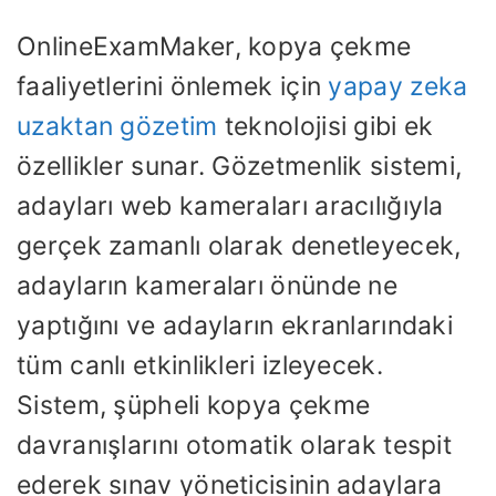
OnlineExamMaker, kopya çekme
faaliyetlerini önlemek için
yapay zeka
uzaktan gözetim
teknolojisi gibi ek
özellikler sunar. Gözetmenlik sistemi,
adayları web kameraları aracılığıyla
gerçek zamanlı olarak denetleyecek,
adayların kameraları önünde ne
yaptığını ve adayların ekranlarındaki
tüm canlı etkinlikleri izleyecek.
Sistem, şüpheli kopya çekme
davranışlarını otomatik olarak tespit
ederek sınav yöneticisinin adaylara