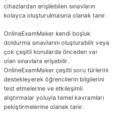
cihazlardan erişilebilen sınavların
kolayca oluşturulmasına olanak tanır.
OnlineExamMaker kendi boşluk
doldurma sınavlarını oluşturabilir veya
çok çeşitli konularda önceden var
olan sınavlara erişebilir.
OnlineExamMaker çeşitli soru türlerini
destekleyerek öğrencilerin bilgilerini
test etmelerine ve etkileşimli
alıştırmalar yoluyla temel kavramları
pekiştirmelerine olanak tanır.