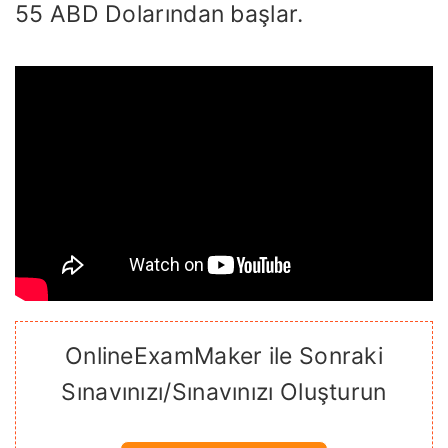
55 ABD Dolarından başlar.
OnlineExamMaker ile Sonraki
Sınavınızı/Sınavınızı Oluşturun