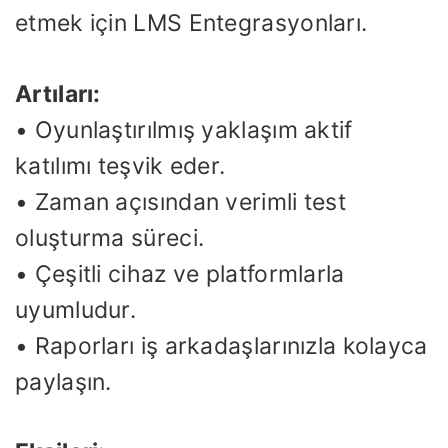
etmek için LMS Entegrasyonları.
Artıları:
• Oyunlaştırılmış yaklaşım aktif
katılımı teşvik eder.
• Zaman açısından verimli test
oluşturma süreci.
• Çeşitli cihaz ve platformlarla
uyumludur.
• Raporları iş arkadaşlarınızla kolayca
paylaşın.