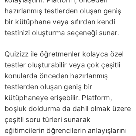
hazırlanmış testlerden oluşan geniş
bir kütüphane veya sıfırdan kendi
testinizi oluşturma seçeneği sunar.
Quizizz ile öğretmenler kolayca özel
testler oluşturabilir veya çok çeşitli
konularda önceden hazırlanmış
testlerden oluşan geniş bir
kütüphaneye erişebilir. Platform,
boşluk doldurma da dahil olmak üzere
çeşitli soru türleri sunarak
eğitimcilerin öğrencilerin anlayışlarını