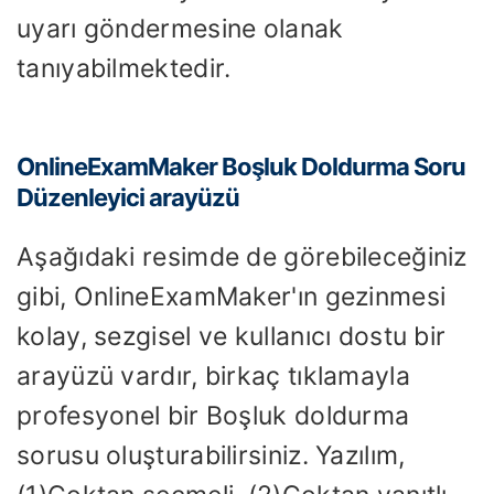
uyarı göndermesine olanak
tanıyabilmektedir.
OnlineExamMaker Boşluk Doldurma Soru
Düzenleyici arayüzü
Aşağıdaki resimde de görebileceğiniz
gibi, OnlineExamMaker'ın gezinmesi
kolay, sezgisel ve kullanıcı dostu bir
arayüzü vardır, birkaç tıklamayla
profesyonel bir Boşluk doldurma
sorusu oluşturabilirsiniz. Yazılım,