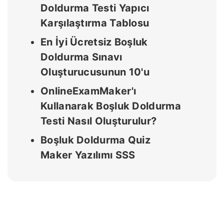
Doldurma Testi Yapıcı
Karşılaştırma Tablosu
En İyi Ücretsiz Boşluk
Doldurma Sınavı
Oluşturucusunun 10'u
OnlineExamMaker'ı
Kullanarak Boşluk Doldurma
Testi Nasıl Oluşturulur?
Boşluk Doldurma Quiz
Maker Yazılımı SSS