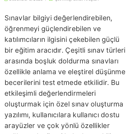
Sınavlar bilgiyi değerlendirebilen,
öğrenmeyi güçlendirebilen ve
katılımcıların ilgisini çekebilen güçlü
bir eğitim aracıdır. Çeşitli sınav türleri
arasında boşluk doldurma sınavları
özellikle anlama ve eleştirel düşünme
becerilerini test etmede etkilidir. Bu
etkileşimli değerlendirmeleri
oluşturmak için özel sınav oluşturma
yazılımı, kullanıcılara kullanıcı dostu
arayüzler ve çok yönlü özellikler