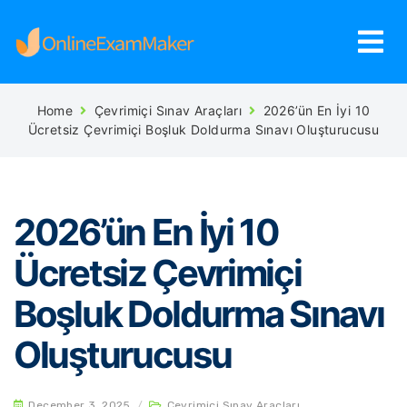
Home
Çevrimiçi Sınav Araçları
2026’ün En İyi 10
Ücretsiz Çevrimiçi Boşluk Doldurma Sınavı Oluşturucusu
2026’ün En İyi 10
Ücretsiz Çevrimiçi
Boşluk Doldurma Sınavı
Oluşturucusu
December 3, 2025
/
Çevrimiçi Sınav Araçları