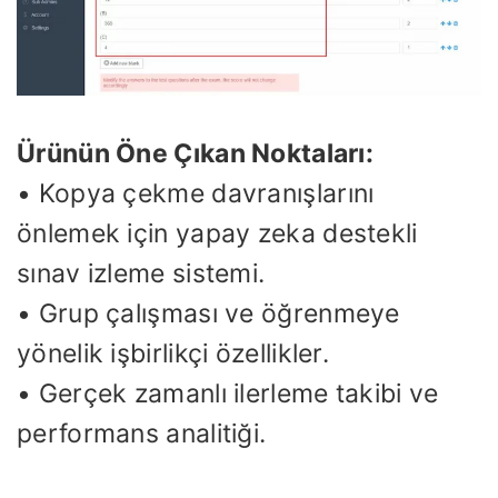
Ürünün Öne Çıkan Noktaları:
• Kopya çekme davranışlarını
önlemek için yapay zeka destekli
sınav izleme sistemi.
• Grup çalışması ve öğrenmeye
yönelik işbirlikçi özellikler.
• Gerçek zamanlı ilerleme takibi ve
performans analitiği.