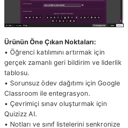
Ürünün Öne Çıkan Noktaları:
• Öğrenci katılımını artırmak için
gerçek zamanlı geri bildirim ve liderlik
tablosu.
• Sorunsuz ödev dağıtımı için Google
Classroom ile entegrasyon.
• Çevrimiçi sınav oluşturmak için
Quizizz AI.
• Notları ve sınıf listelerini senkronize