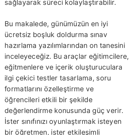
sağlayarak süreci kolaylaştırabilir.
Bu makalede, günümüzün en iyi
ücretsiz boşluk doldurma sınav
hazırlama yazılımlarından on tanesini
inceleyeceğiz. Bu araçlar eğitimcilere,
eğitmenlere ve içerik oluşturuculara
ilgi çekici testler tasarlama, soru
formatlarını özelleştirme ve
öğrencileri etkili bir şekilde
değerlendirme konusunda güç verir.
İster sınıfınızı oyunlaştırmak isteyen
bir öğretmen, ister etkileşimli