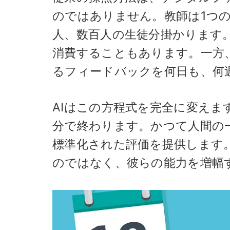
のではありません。教師は1つの
人、数百人の生徒分掛かります
消費することもあります。一方
るフィードバックを何日も、何
AIはこの方程式を完全に変え
分で終わります。かつて人間の
標準化された評価を提供します
のではなく、彼らの能力を増幅