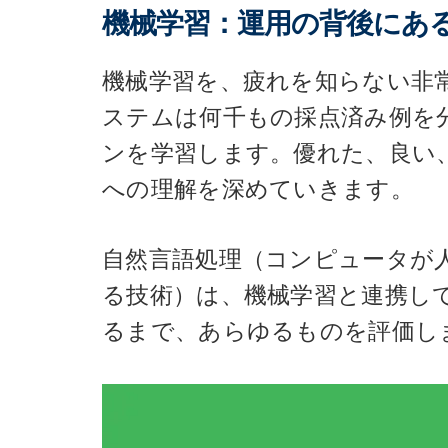
機械学習：運用の背後にあ
機械学習を、疲れを知らない非
ステムは何千もの採点済み例を
ンを学習します。優れた、良い
への理解を深めていきます。
自然言語処理（コンピュータが
る技術）は、機械学習と連携し
るまで、あらゆるものを評価し