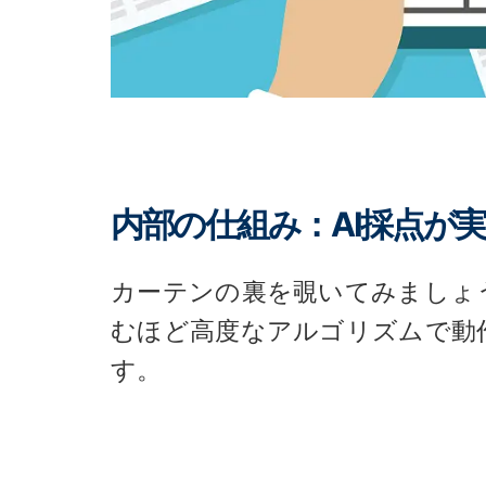
内部の仕組み：AI採点が
カーテンの裏を覗いてみましょ
むほど高度なアルゴリズムで動
す。